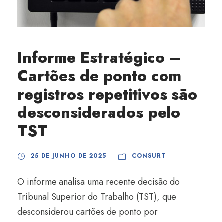
Informe Estratégico –
Cartões de ponto com
registros repetitivos são
desconsiderados pelo
TST
25 DE JUNHO DE 2025
CONSURT
O informe analisa uma recente decisão do
Tribunal Superior do Trabalho (TST), que
desconsiderou cartões de ponto por