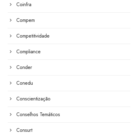
Coinfra
Compem
Competitividade
Compliance
Conder
Conedu
Conscientização
Conselhos Temáticos
Consurt