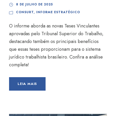
8 DE JULHO DE 2025
CONSURT
,
INFORME ESTRATÉGICO
O informe aborda as novas Teses Vinculantes
aprovadas pelo Tribunal Superior do Trabalho,
destacando também os principais benefícios
que essas teses proporcionam para o sistema
jurídico trabalhista brasileiro. Confira a análise
completa!
LEIA MAIS