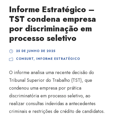
Informe Estratégico –
TST condena empresa
por discriminação em
processo seletivo
25 DE JUNHO DE 2025
CONSURT
,
INFORME ESTRATÉGICO
O informe analisa uma recente decisão do
Tribunal Superior do Trabalho (TST), que
condenou uma empresa por prática
discriminatória em processo seletivo, ao
realizar consultas indevidas a antecedentes
criminais e restrições de crédito de candidatos.