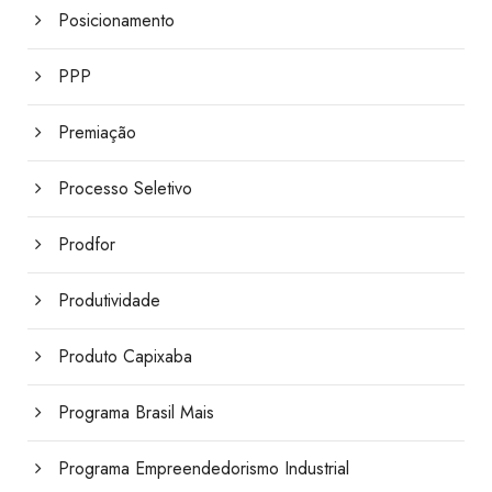
Posicionamento
PPP
Premiação
Processo Seletivo
Prodfor
Produtividade
Produto Capixaba
Programa Brasil Mais
Programa Empreendedorismo Industrial