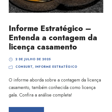
Informe Estratégico –
Entenda a contagem da
licença casamento
2 DE JULHO DE 2025
CONSURT
,
INFORME ESTRATÉGICO
O informe aborda sobre a contagem da licença
casamento, também conhecida como licença
gala. Confira a análise completa!