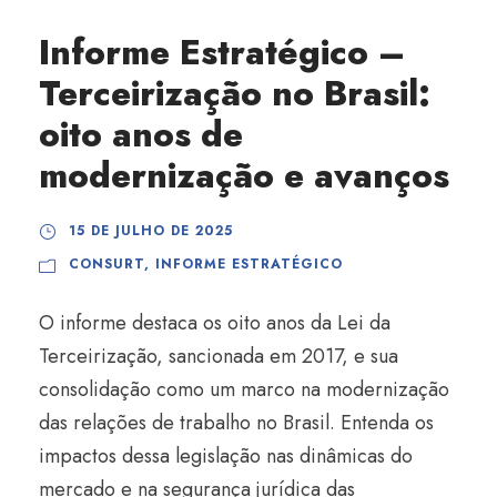
Informe Estratégico –
Terceirização no Brasil:
oito anos de
modernização e avanços
15 DE JULHO DE 2025
CONSURT
,
INFORME ESTRATÉGICO
O informe destaca os oito anos da Lei da
Terceirização, sancionada em 2017, e sua
consolidação como um marco na modernização
das relações de trabalho no Brasil. Entenda os
impactos dessa legislação nas dinâmicas do
mercado e na segurança jurídica das