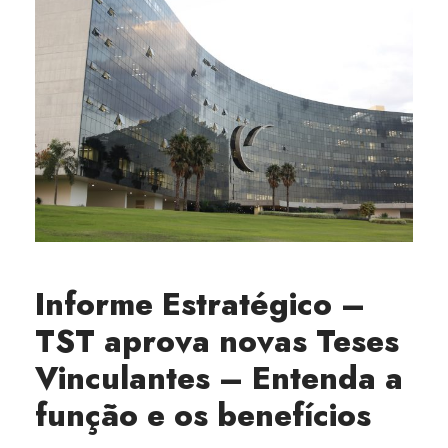
Informe Estratégico –
TST aprova novas Teses
Vinculantes – Entenda a
função e os benefícios