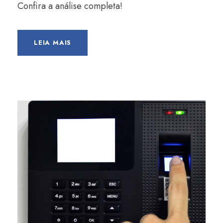
Confira a análise completa!
LEIA MAIS