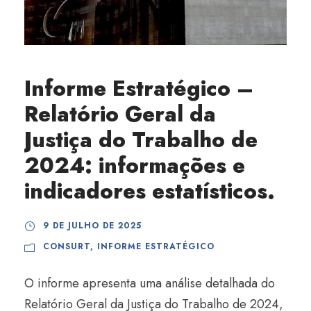
Informe Estratégico –
Relatório Geral da
Justiça do Trabalho de
2024: informações e
indicadores estatísticos.
9 DE JULHO DE 2025
CONSURT
,
INFORME ESTRATÉGICO
O informe apresenta uma análise detalhada do
Relatório Geral da Justiça do Trabalho de 2024,