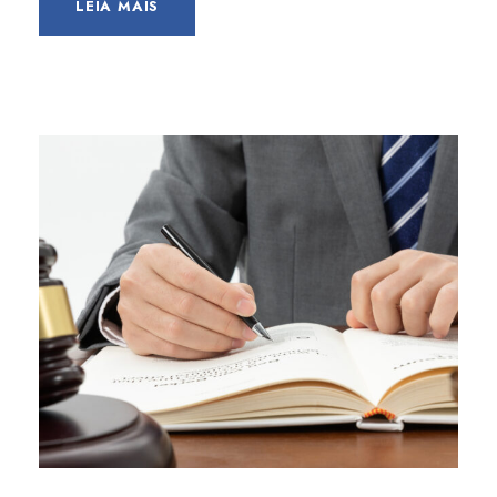
LEIA MAIS