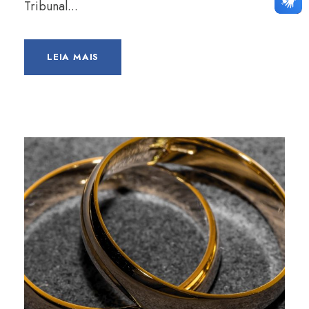
Tribunal...
LEIA MAIS