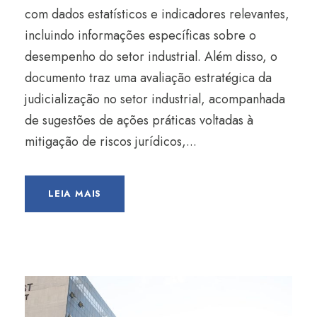
com dados estatísticos e indicadores relevantes,
incluindo informações específicas sobre o
desempenho do setor industrial. Além disso, o
documento traz uma avaliação estratégica da
judicialização no setor industrial, acompanhada
de sugestões de ações práticas voltadas à
mitigação de riscos jurídicos,...
LEIA MAIS