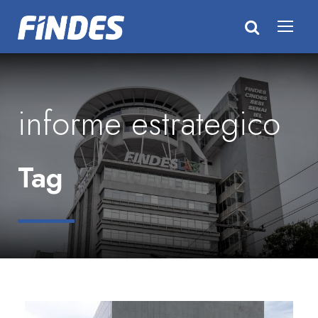
informe estrategico
Tag