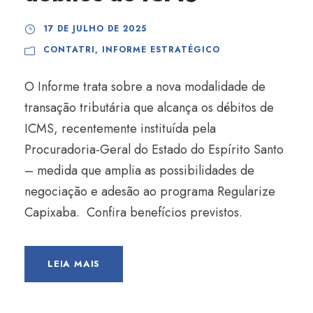
17 DE JULHO DE 2025
CONTATRI
,
INFORME ESTRATÉGICO
O Informe trata sobre a nova modalidade de
transação tributária que alcança os débitos de
ICMS, recentemente instituída pela
Procuradoria-Geral do Estado do Espírito Santo
– medida que amplia as possibilidades de
negociação e adesão ao programa Regularize
Capixaba. Confira benefícios previstos.
LEIA MAIS