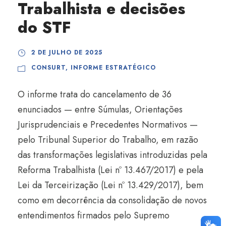
Trabalhista e decisões
do STF
2 DE JULHO DE 2025
CONSURT
,
INFORME ESTRATÉGICO
O informe trata do cancelamento de 36
enunciados — entre Súmulas, Orientações
Jurisprudenciais e Precedentes Normativos —
pelo Tribunal Superior do Trabalho, em razão
das transformações legislativas introduzidas pela
Reforma Trabalhista (Lei nº 13.467/2017) e pela
Lei da Terceirização (Lei nº 13.429/2017), bem
como em decorrência da consolidação de novos
entendimentos firmados pelo Supremo