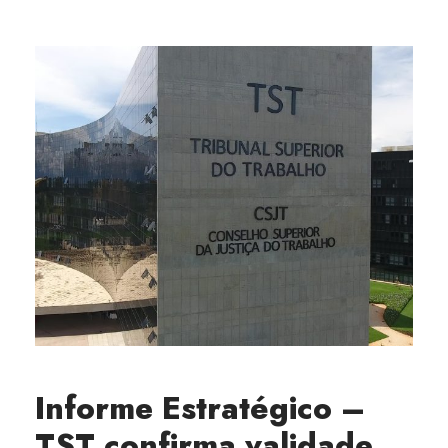
Informe Estratégico –
TST confirma validade