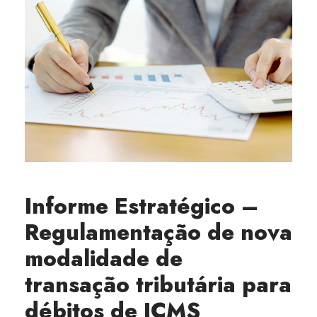
Informe Estratégico –
Regulamentação de nova
modalidade de
transação tributária para
débitos de ICMS