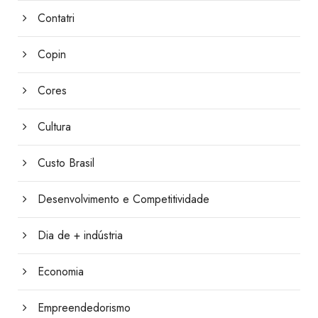
Contatri
Copin
Cores
Cultura
Custo Brasil
Desenvolvimento e Competitividade
Dia de + indústria
Economia
Empreendedorismo