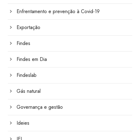
Enfrentamento e prevenção à Covid-19
Exportação
Findes
Findes em Dia
Findeslab
Gás natural
Governança e gestão
Ideies
IEL