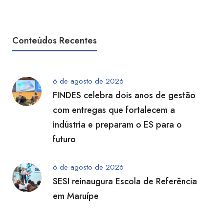
Conteúdos Recentes
6 de agosto de 2026
FINDES celebra dois anos de gestão
com entregas que fortalecem a
indústria e preparam o ES para o
futuro
6 de agosto de 2026
SESI reinaugura Escola de Referência
em Maruípe