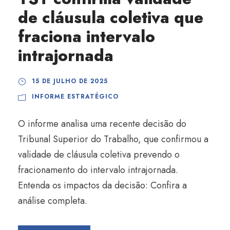
de cláusula coletiva que
fraciona intervalo
intrajornada
15 DE JULHO DE 2025
INFORME ESTRATÉGICO
O informe analisa uma recente decisão do
Tribunal Superior do Trabalho, que confirmou a
validade de cláusula coletiva prevendo o
fracionamento do intervalo intrajornada.
Entenda os impactos da decisão: Confira a
análise completa.