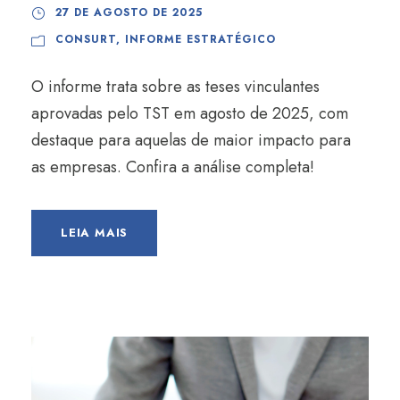
27 DE AGOSTO DE 2025
CONSURT
,
INFORME ESTRATÉGICO
O informe trata sobre as teses vinculantes
aprovadas pelo TST em agosto de 2025, com
destaque para aquelas de maior impacto para
as empresas. Confira a análise completa!
LEIA MAIS