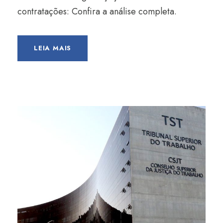
contratações: Confira a análise completa.
LEIA MAIS