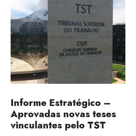
Informe Estratégico –
Aprovadas novas teses
vinculantes pelo TST