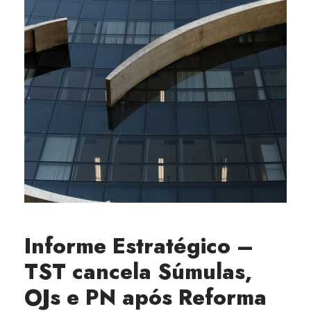
Informe Estratégico –
TST cancela Súmulas,
OJs e PN após Reforma