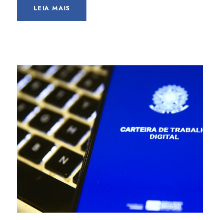
LEIA MAIS