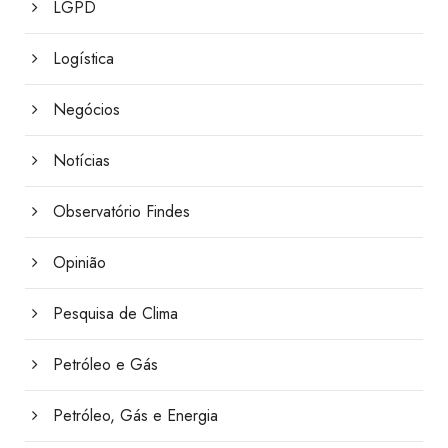
LGPD
Logística
Negócios
Notícias
Observatório Findes
Opinião
Pesquisa de Clima
Petróleo e Gás
Petróleo, Gás e Energia