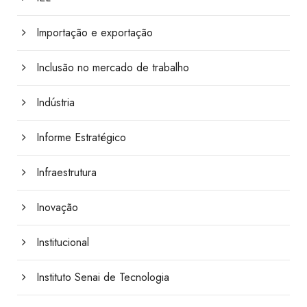
Importação e exportação
Inclusão no mercado de trabalho
Indústria
Informe Estratégico
Infraestrutura
Inovação
Institucional
Instituto Senai de Tecnologia