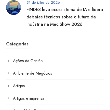
31 de julho de 2026
FINDES leva ecossistema de IA e lidera
debates técnicos sobre o futuro da
indústria na Mec Show 2026
Categorias
Ações da Gestão
Ambiente de Negócios
Artigos
Artigos e imprensa