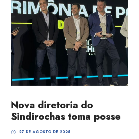
Nova diretoria do
Sindirochas toma posse
27 DE AGOSTO DE 2025