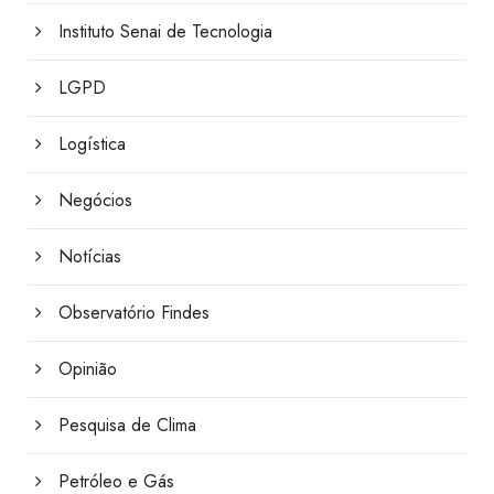
Instituto Senai de Tecnologia
LGPD
Logística
Negócios
Notícias
Observatório Findes
Opinião
Pesquisa de Clima
Petróleo e Gás