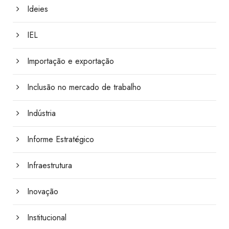
Ideies
IEL
Importação e exportação
Inclusão no mercado de trabalho
Indústria
Informe Estratégico
Infraestrutura
Inovação
Institucional