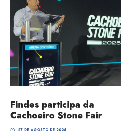
Findes participa da
Cachoeiro Stone Fair
27 DE AGOSTO DE 2025