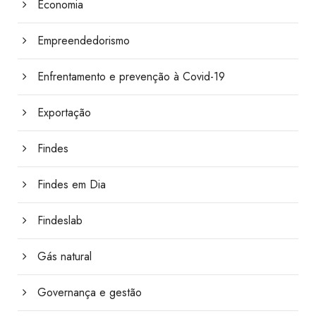
Economia
Empreendedorismo
Enfrentamento e prevenção à Covid-19
Exportação
Findes
Findes em Dia
Findeslab
Gás natural
Governança e gestão