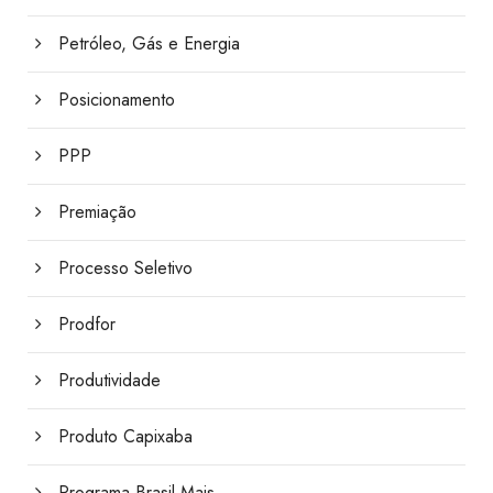
Petróleo, Gás e Energia
Posicionamento
PPP
Premiação
Processo Seletivo
Prodfor
Produtividade
Produto Capixaba
Programa Brasil Mais