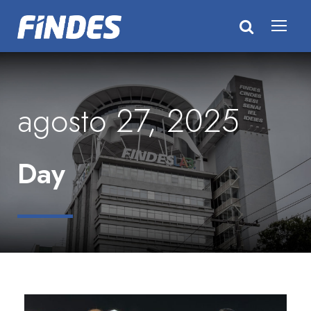
agosto 27, 2025
Day