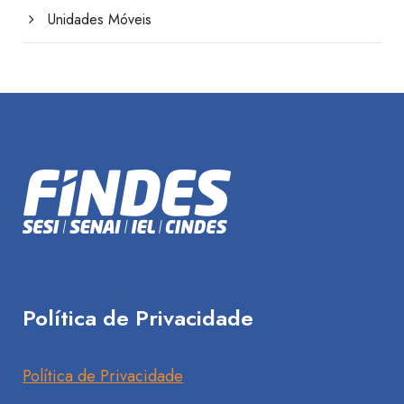
Unidades Móveis
Política de Privacidade
Política de Privacidade