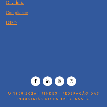
Ouvidoria
Compliance
LGPD
© 1958-2026 | FINDES - FEDERAÇÃO DAS
INDÚSTRIAS DO ESPÍRITO SANTO