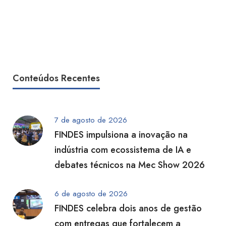
Conteúdos Recentes
7 de agosto de 2026
FINDES impulsiona a inovação na
indústria com ecossistema de IA e
debates técnicos na Mec Show 2026
6 de agosto de 2026
FINDES celebra dois anos de gestão
com entregas que fortalecem a