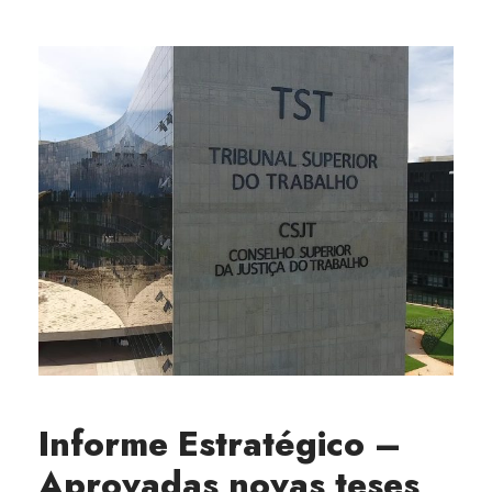
Informe Estratégico –
Aprovadas novas teses