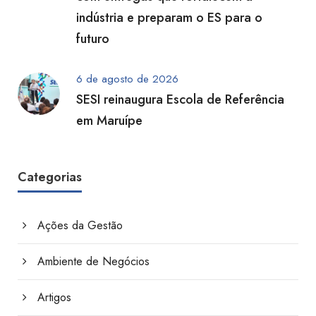
indústria e preparam o ES para o
futuro
6 de agosto de 2026
SESI reinaugura Escola de Referência
em Maruípe
Categorias
Ações da Gestão
Ambiente de Negócios
Artigos