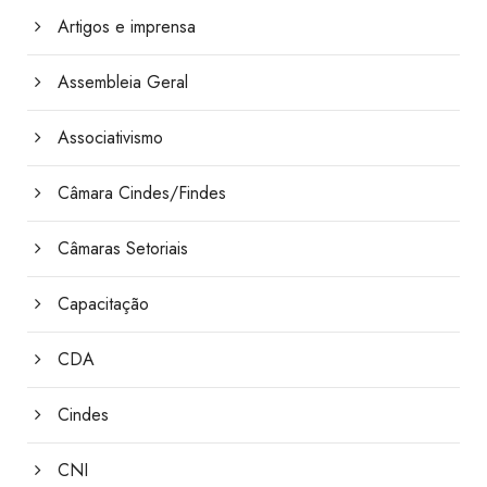
Artigos e imprensa
Assembleia Geral
Associativismo
Câmara Cindes/Findes
Câmaras Setoriais
Capacitação
CDA
Cindes
CNI