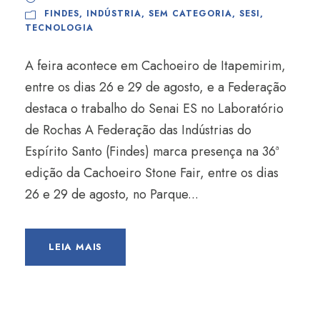
FINDES
,
INDÚSTRIA
,
SEM CATEGORIA
,
SESI
,
TECNOLOGIA
A feira acontece em Cachoeiro de Itapemirim,
entre os dias 26 e 29 de agosto, e a Federação
destaca o trabalho do Senai ES no Laboratório
de Rochas A Federação das Indústrias do
Espírito Santo (Findes) marca presença na 36ª
edição da Cachoeiro Stone Fair, entre os dias
26 e 29 de agosto, no Parque...
LEIA MAIS