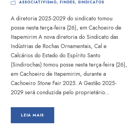
ASSOCIATIVISMO
,
FINDES
,
SINDICATOS
A diretoria 2025-2029 do sindicato tomou
posse nesta terça-feira (26), em Cachoeiro de
Itapemirim A nova diretoria do Sindicato das
Indústrias de Rochas Ornamentais, Cal e
Calcários do Estado do Espírito Santo
(Sindirochas) tomou posse nesta terça-feira (26),
em Cachoeiro de Itapemirim, durante a
Cachoeiro Stone Fair 2025. A Gestão 2025-
2029 será conduzida pelo proprietário...
LEIA MAIS