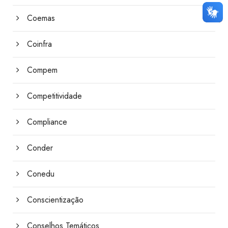
Coemas
Coinfra
Compem
Competitividade
Compliance
Conder
Conedu
Conscientização
Conselhos Temáticos