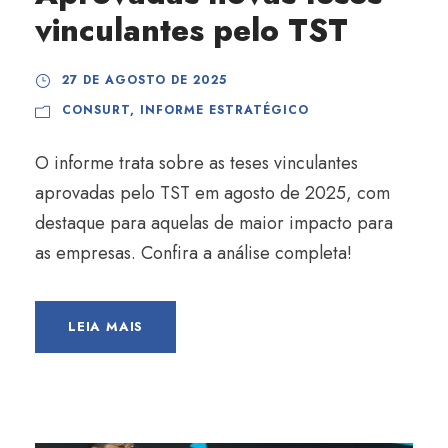
vinculantes pelo TST
27 DE AGOSTO DE 2025
CONSURT
,
INFORME ESTRATÉGICO
O informe trata sobre as teses vinculantes
aprovadas pelo TST em agosto de 2025, com
destaque para aquelas de maior impacto para
as empresas. Confira a análise completa!
LEIA MAIS