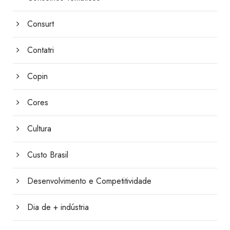
Consurt
Contatri
Copin
Cores
Cultura
Custo Brasil
Desenvolvimento e Competitividade
Dia de + indústria