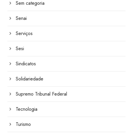
Sem categoria
Senai
Serviços
Sesi
Sindicatos
Solidariedade
Supremo Tribunal Federal
Tecnologia
Turismo