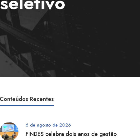
seletivo
Conteúdos Recentes
6 de agosto de 2026
FINDES celebra dois anos de gestão