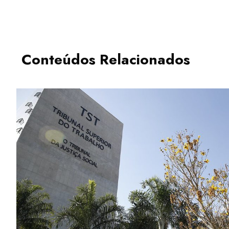
Conteúdos Relacionados