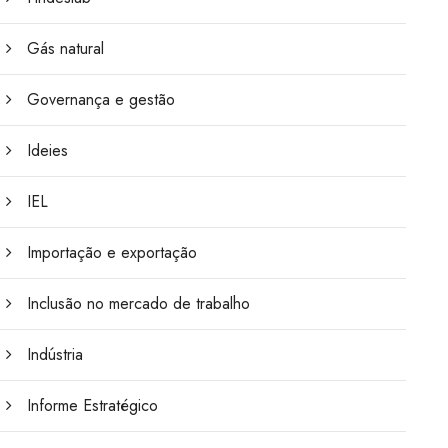
Gás natural
Governança e gestão
Ideies
IEL
Importação e exportação
Inclusão no mercado de trabalho
Indústria
Informe Estratégico