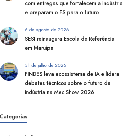
com entregas que fortalecem a indústria
e preparam o ES para o futuro
6 de agosto de 2026
SESI reinaugura Escola de Referência
em Maruípe
31 de julho de 2026
FINDES leva ecossistema de IA e lidera
debates técnicos sobre o futuro da
indústria na Mec Show 2026
Categorias