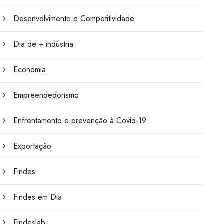
Desenvolvimento e Competitividade
Dia de + indústria
Economia
Empreendedorismo
Enfrentamento e prevenção à Covid-19
Exportação
Findes
Findes em Dia
Findeslab