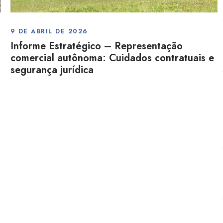
9 DE ABRIL DE 2026
Informe Estratégico – Representação
comercial autônoma: Cuidados contratuais e
segurança jurídica