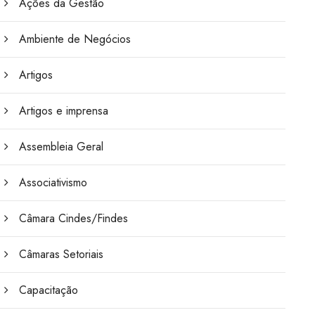
Ações da Gestão
Ambiente de Negócios
Artigos
Artigos e imprensa
Assembleia Geral
Associativismo
Câmara Cindes/Findes
Câmaras Setoriais
Capacitação