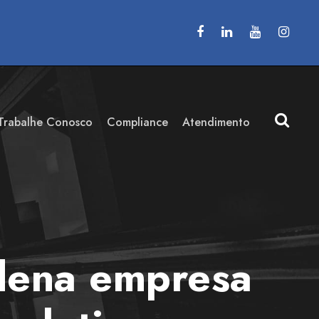
Trabalhe Conosco
Compliance
Atendimento
ndena empresa