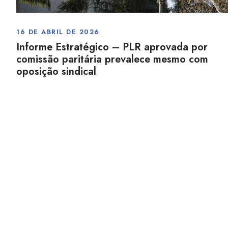
16 DE ABRIL DE 2026
Informe Estratégico – PLR aprovada por
comissão paritária prevalece mesmo com
oposição sindical