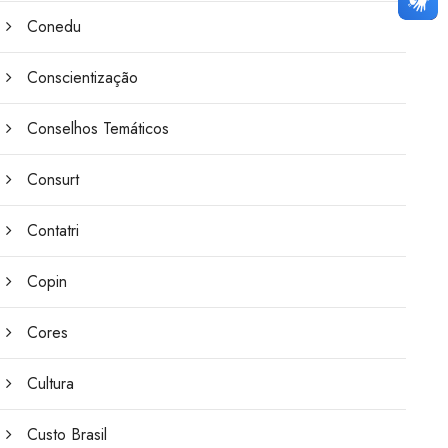
Conedu
Conscientização
Conselhos Temáticos
Consurt
Contatri
Copin
Cores
Cultura
Custo Brasil