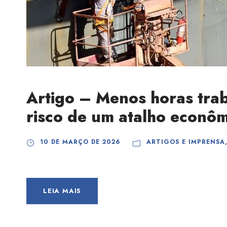
Artigo – Menos horas trab
risco de um atalho econô
10 DE MARÇO DE 2026
ARTIGOS E IMPRENSA
LEIA MAIS