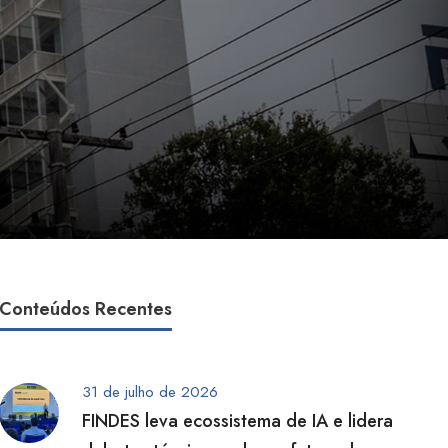
Conteúdos Recentes
31 de julho de 2026
FINDES leva ecossistema de IA e lidera