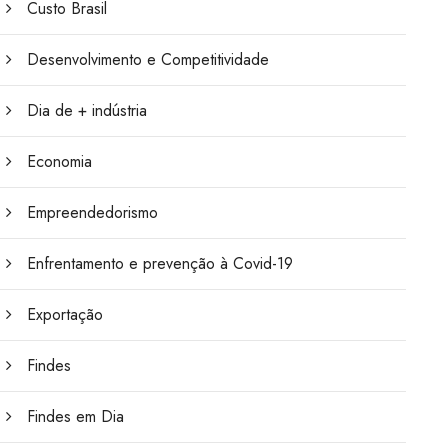
Custo Brasil
Desenvolvimento e Competitividade
Dia de + indústria
Economia
Empreendedorismo
Enfrentamento e prevenção à Covid-19
Exportação
Findes
Findes em Dia