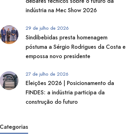
debates técnicos sobre o futuro da
indústria na Mec Show 2026
29 de julho de 2026
Sindibebidas presta homenagem
póstuma a Sérgio Rodrigues da Costa e
empossa novo presidente
27 de julho de 2026
Eleições 2026 | Posicionamento da
FINDES: a indústria participa da
construção do futuro
Categorias