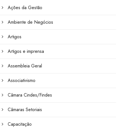
Ações da Gestão
Ambiente de Negócios
Artigos
Artigos e imprensa
Assembleia Geral
Associativismo
Câmara Cindes/Findes
Câmaras Setoriais
Capacitação