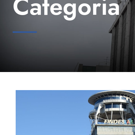
Categoria