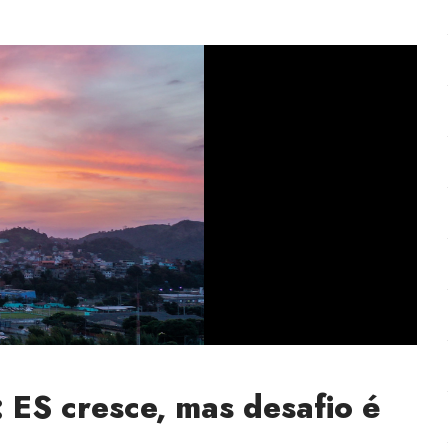
: ES cresce, mas desafio é