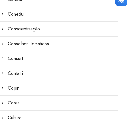
Conedu
Conscientização
Conselhos Temáticos
Consurt
Contatri
Copin
Cores
Cultura