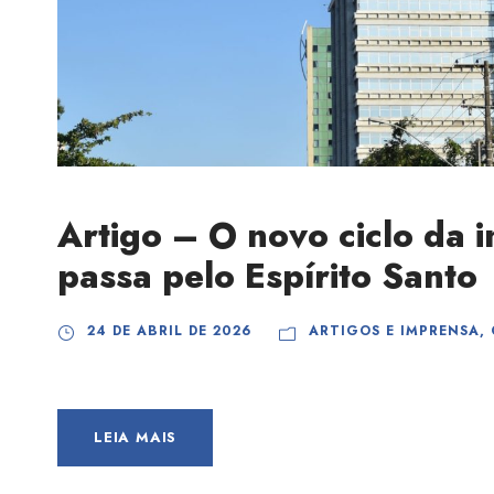
Artigo – O novo ciclo da i
passa pelo Espírito Santo
24 DE ABRIL DE 2026
ARTIGOS E IMPRENSA
,
LEIA MAIS