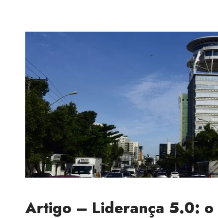
Artigo – Liderança 5.0: o