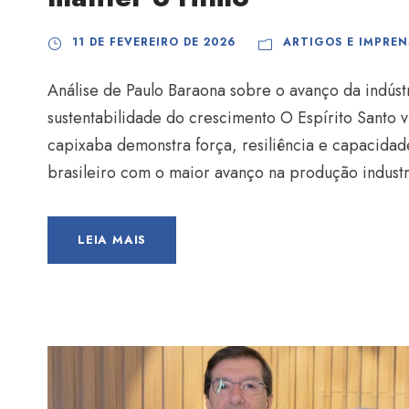
11 DE FEVEREIRO DE 2026
ARTIGOS E IMPREN
Análise de Paulo Baraona sobre o avanço da indús
sustentabilidade do crescimento O Espírito Santo 
capixaba demonstra força, resiliência e capacidad
brasileiro com o maior avanço na produção indust
LEIA MAIS