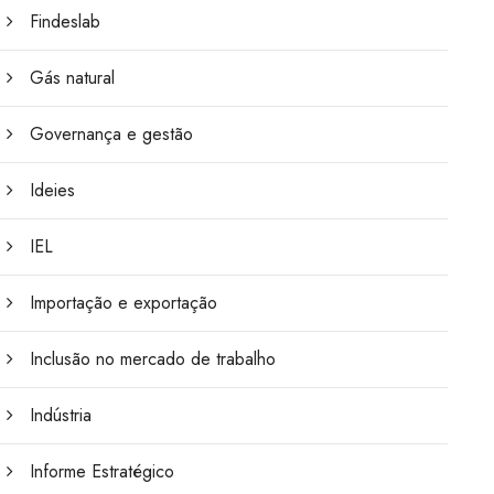
Findeslab
Gás natural
Governança e gestão
Ideies
IEL
Importação e exportação
Inclusão no mercado de trabalho
Indústria
Informe Estratégico