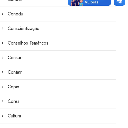
Conedu
Conscientização
Conselhos Temáticos
Consurt
Contatri
Copin
Cores
Cultura