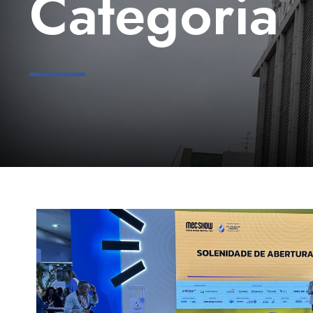
Categoria