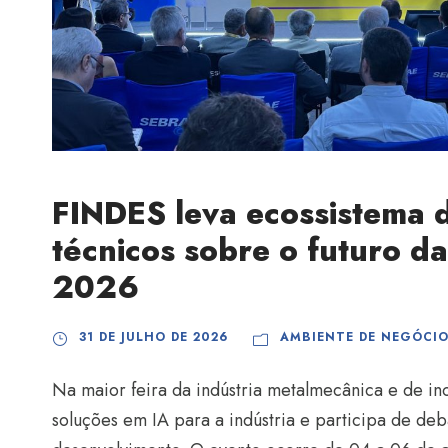
FINDES leva ecossistema d
técnicos sobre o futuro d
2026
31 DE JULHO DE 2026
AMBIENTE DE NEGÓCI
Na maior feira da indústria metalmecânica e de in
soluções em IA para a indústria e participa de deb