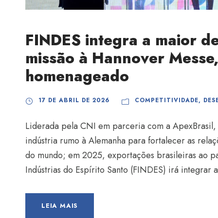
FINDES integra a maior de
missão à Hannover Messe, 
homenageado
17 DE ABRIL DE 2026
COMPETITIVIDADE
,
DES
Liderada pela CNI em parceria com a ApexBrasil, 
indústria rumo à Alemanha para fortalecer as relaçõ
do mundo; em 2025, exportações brasileiras ao p
Indústrias do Espírito Santo (FINDES) irá integrar
LEIA MAIS