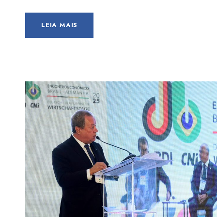
LEIA MAIS