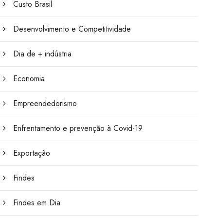
Custo Brasil
Desenvolvimento e Competitividade
Dia de + indústria
Economia
Empreendedorismo
Enfrentamento e prevenção à Covid-19
Exportação
Findes
Findes em Dia