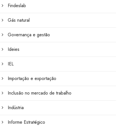
Findeslab
Gás natural
Governança e gestão
Ideies
IEL
Importação e exportação
Inclusão no mercado de trabalho
Indústria
Informe Estratégico