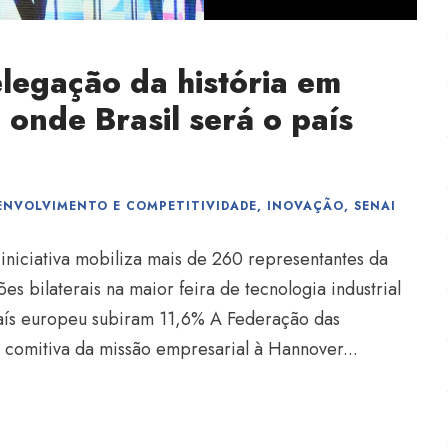
legação da história em
onde Brasil será o país
ENVOLVIMENTO E COMPETITIVIDADE
,
INOVAÇÃO
,
SENAI
iniciativa mobiliza mais de 260 representantes da
es bilaterais na maior feira de tecnologia industrial
aís europeu subiram 11,6% A Federação das
 a comitiva da missão empresarial à Hannover...