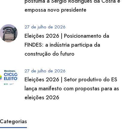
póstuma a Sérgio Rodrigues da Costa e
empossa novo presidente
27 de julho de 2026
Eleições 2026 | Posicionamento da
FINDES: a indústria participa da
construção do futuro
27 de julho de 2026
Eleições 2026 | Setor produtivo do ES
lança manifesto com propostas para as
eleições 2026
Categorias