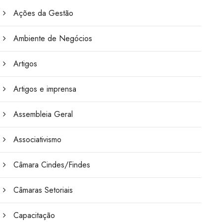
Ações da Gestão
Ambiente de Negócios
Artigos
Artigos e imprensa
Assembleia Geral
Associativismo
Câmara Cindes/Findes
Câmaras Setoriais
Capacitação