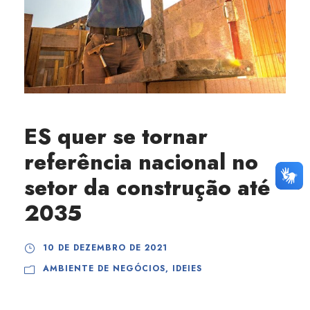
ES quer se tornar
referência nacional no
setor da construção até
2035
10 DE DEZEMBRO DE 2021
AMBIENTE DE NEGÓCIOS
,
IDEIES