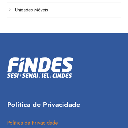
Unidades Móveis
Política de Privacidade
Política de Privacidade