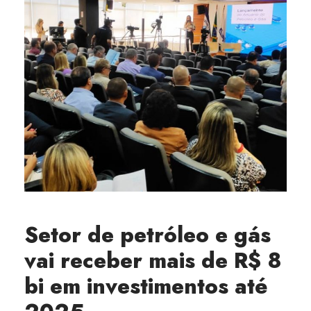
Setor de petróleo e gás
vai receber mais de R$ 8
bi em investimentos até