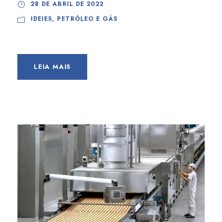
28 DE ABRIL DE 2022
IDEIES
,
PETRÓLEO E GÁS
LEIA MAIS