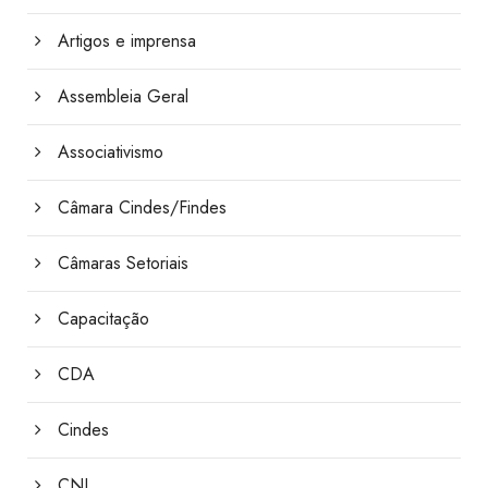
Artigos e imprensa
Assembleia Geral
Associativismo
Câmara Cindes/Findes
Câmaras Setoriais
Capacitação
CDA
Cindes
CNI