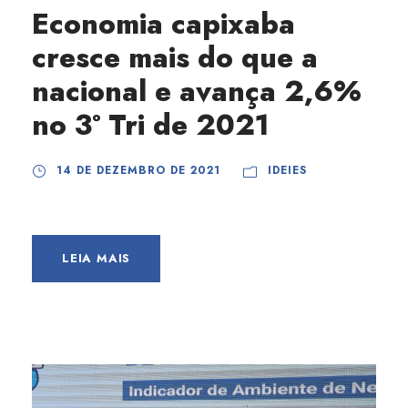
Economia capixaba
cresce mais do que a
nacional e avança 2,6%
no 3º Tri de 2021
14 DE DEZEMBRO DE 2021
IDEIES
LEIA MAIS