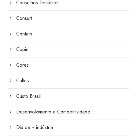
Conselhos Temáticos
Consurt
Contatri
Copin
Cores
Cultura
Custo Brasil
Desenvolvimento e Competitividade
Dia de + indústria