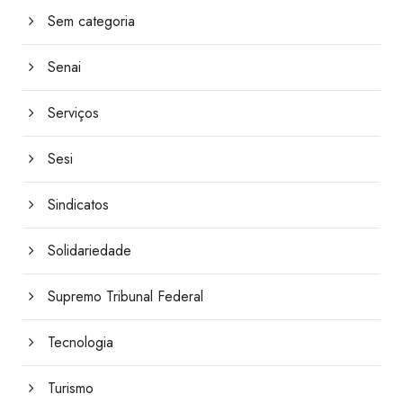
Sem categoria
Senai
Serviços
Sesi
Sindicatos
Solidariedade
Supremo Tribunal Federal
Tecnologia
Turismo