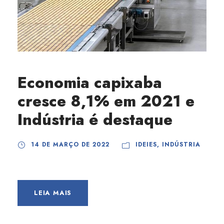
Economia capixaba
cresce 8,1% em 2021 e
Indústria é destaque
14 DE MARÇO DE 2022
IDEIES
,
INDÚSTRIA
LEIA MAIS