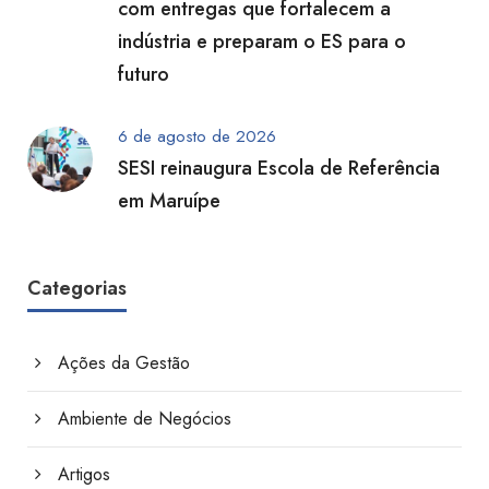
com entregas que fortalecem a
indústria e preparam o ES para o
futuro
6 de agosto de 2026
SESI reinaugura Escola de Referência
em Maruípe
Categorias
Ações da Gestão
Ambiente de Negócios
Artigos