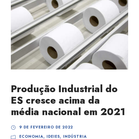
Produção Industrial do
ES cresce acima da
média nacional em 2021
9 DE FEVEREIRO DE 2022
ECONOMIA
,
IDEIES
,
INDÚSTRIA