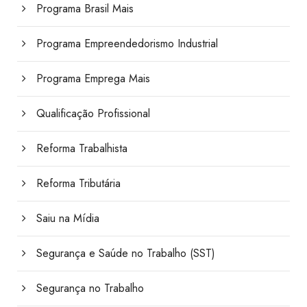
Programa Brasil Mais
Programa Empreendedorismo Industrial
Programa Emprega Mais
Qualificação Profissional
Reforma Trabalhista
Reforma Tributária
Saiu na Mídia
Segurança e Saúde no Trabalho (SST)
Segurança no Trabalho