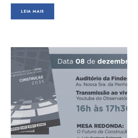
LEIA MAIS