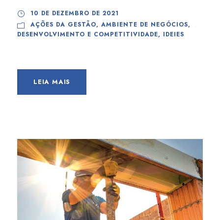
10 DE DEZEMBRO DE 2021
AÇÕES DA GESTÃO
,
AMBIENTE DE NEGÓCIOS
,
DESENVOLVIMENTO E COMPETITIVIDADE
,
IDEIES
LEIA MAIS