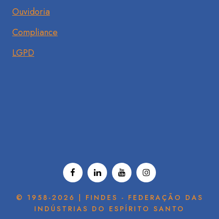
Ouvidoria
Compliance
LGPD
© 1958-2026 | FINDES - FEDERAÇÃO DAS
INDÚSTRIAS DO ESPÍRITO SANTO