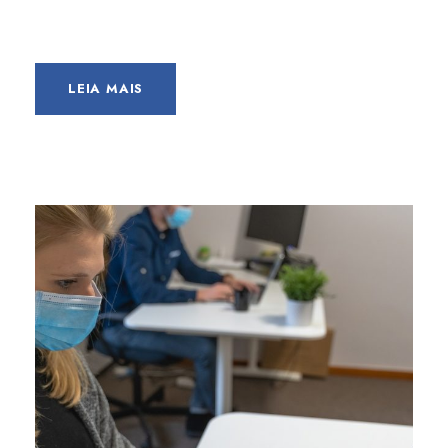
LEIA MAIS