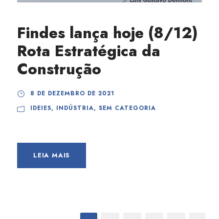
Findes lança hoje (8/12)
Rota Estratégica da
Construção
8 DE DEZEMBRO DE 2021
IDEIES
,
INDÚSTRIA
,
SEM CATEGORIA
LEIA MAIS