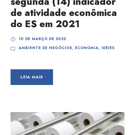
segunda (14) indicador
de atividade econômica
do ES em 2021
10 DE MARÇO DE 2022
AMBIENTE DE NEGÓCIOS
,
ECONOMIA
,
IDEIES
LEIA MAIS