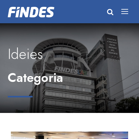
Ideies
Categoria