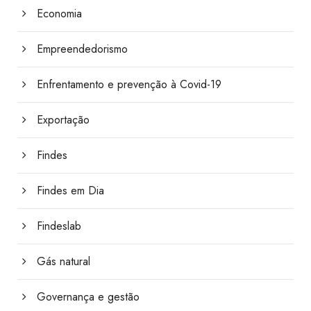
Economia
Empreendedorismo
Enfrentamento e prevenção à Covid-19
Exportação
Findes
Findes em Dia
Findeslab
Gás natural
Governança e gestão