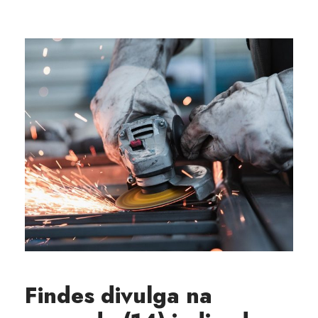
Findes divulga na