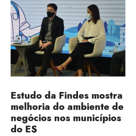
Estudo da Findes mostra
melhoria do ambiente de
negócios nos municípios
do ES