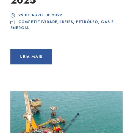
2025
29 DE ABRIL DE 2022
COMPETITIVIDADE
,
IDEIES
,
PETRÓLEO, GÁS E
ENERGIA
LEIA MAIS