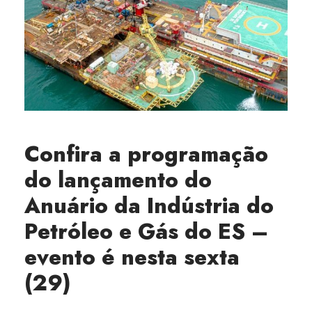
Confira a programação
do lançamento do
Anuário da Indústria do
Petróleo e Gás do ES –
evento é nesta sexta
(29)