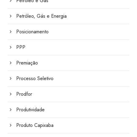
Petróleo e Gás
Petróleo, Gás e Energia
Posicionamento
PPP
Premiação
Processo Seletivo
Prodfor
Produtividade
Produto Capixaba