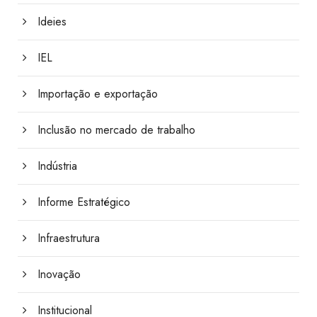
Ideies
IEL
Importação e exportação
Inclusão no mercado de trabalho
Indústria
Informe Estratégico
Infraestrutura
Inovação
Institucional