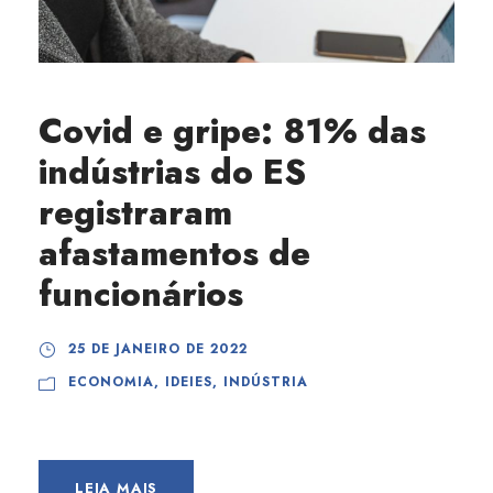
Covid e gripe: 81% das
indústrias do ES
registraram
afastamentos de
funcionários
25 DE JANEIRO DE 2022
ECONOMIA
,
IDEIES
,
INDÚSTRIA
LEIA MAIS