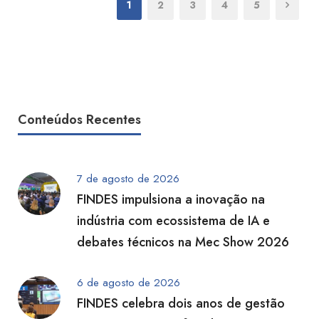
1
2
3
4
5
Conteúdos Recentes
7 de agosto de 2026
FINDES impulsiona a inovação na
indústria com ecossistema de IA e
debates técnicos na Mec Show 2026
6 de agosto de 2026
FINDES celebra dois anos de gestão