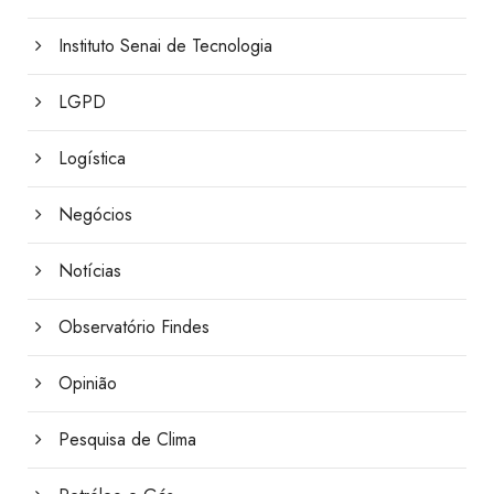
Instituto Senai de Tecnologia
LGPD
Logística
Negócios
Notícias
Observatório Findes
Opinião
Pesquisa de Clima