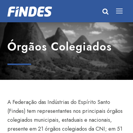
Órgãos Colegiados
A Federação das Indústrias do Espírito Santo
(Findes) tem representantes nos principais órgãos
colegiados municipais, estaduais e nacionais,
presente em 21 órgãos colegiados da CNI; em 51