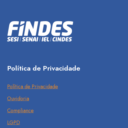
Política de Privacidade
Política de Privacidade
Ouvidoria
Compliance
LGPD