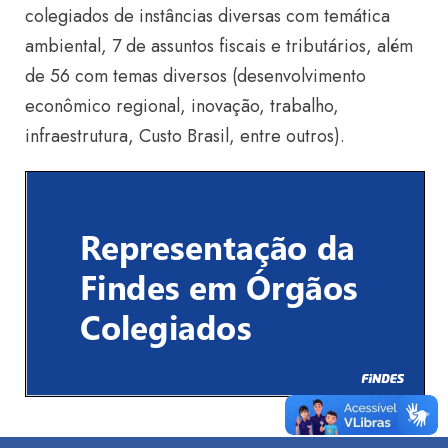
colegiados de instâncias diversas com temática
ambiental, 7 de assuntos fiscais e tributários, além
de 56 com temas diversos (desenvolvimento
econômico regional, inovação, trabalho,
infraestrutura, Custo Brasil, entre outros).