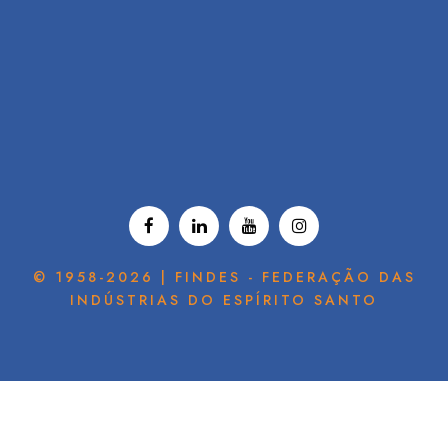
© 1958-2026 | FINDES - FEDERAÇÃO DAS
INDÚSTRIAS DO ESPÍRITO SANTO