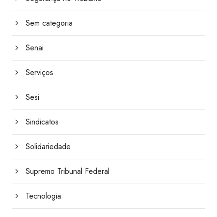
Sem categoria
Senai
Serviços
Sesi
Sindicatos
Solidariedade
Supremo Tribunal Federal
Tecnologia