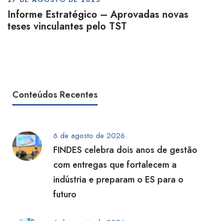
Informe Estratégico – Aprovadas novas
teses vinculantes pelo TST
Conteúdos Recentes
6 de agosto de 2026
FINDES celebra dois anos de gestão
com entregas que fortalecem a
indústria e preparam o ES para o
futuro