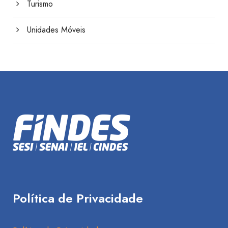
Turismo
Unidades Móveis
Política de Privacidade