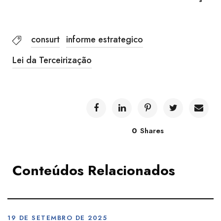
consurt
informe estrategico
Lei da Terceirização
0
Shares
Conteúdos Relacionados
19 DE SETEMBRO DE 2025