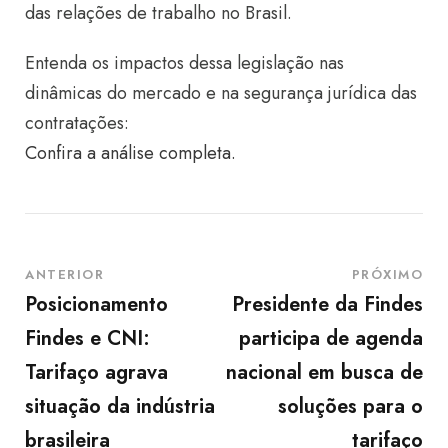
das relações de trabalho no Brasil.
Entenda os impactos dessa legislação nas
dinâmicas do mercado e na segurança jurídica das
contratações:
Confira a análise completa.
ANTERIOR
PRÓXIMO
Posicionamento
Presidente da Findes
Findes e CNI:
participa de agenda
Tarifaço agrava
nacional em busca de
situação da indústria
soluções para o
brasileira
tarifaço