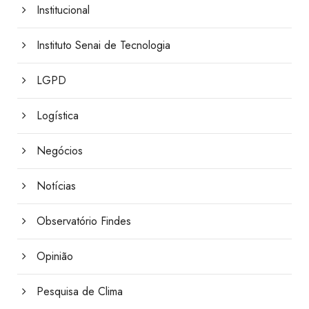
Institucional
Instituto Senai de Tecnologia
LGPD
Logística
Negócios
Notícias
Observatório Findes
Opinião
Pesquisa de Clima