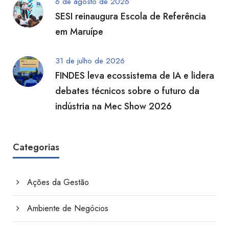
6 de agosto de 2026
SESI reinaugura Escola de Referência
em Maruípe
31 de julho de 2026
FINDES leva ecossistema de IA e lidera
debates técnicos sobre o futuro da
indústria na Mec Show 2026
Categorias
Ações da Gestão
Ambiente de Negócios