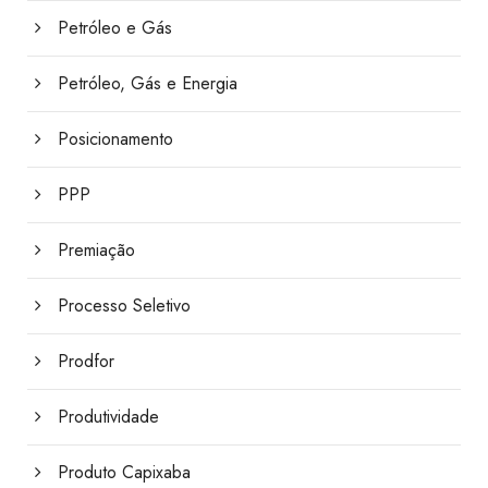
Petróleo e Gás
Petróleo, Gás e Energia
Posicionamento
PPP
Premiação
Processo Seletivo
Prodfor
Produtividade
Produto Capixaba