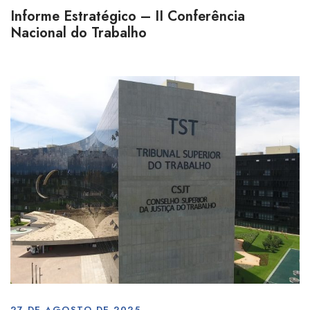
Informe Estratégico – II Conferência
Nacional do Trabalho
27 DE AGOSTO DE 2025