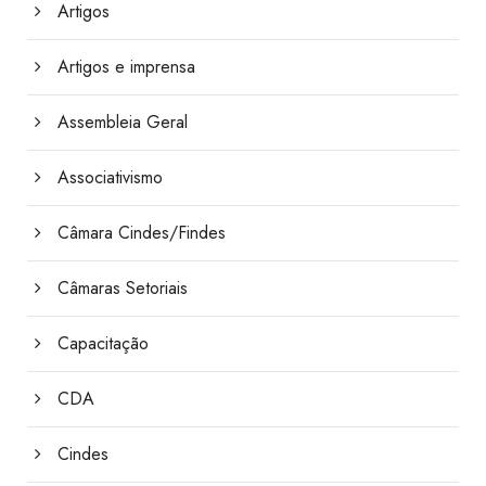
Artigos
Artigos e imprensa
Assembleia Geral
Associativismo
Câmara Cindes/Findes
Câmaras Setoriais
Capacitação
CDA
Cindes