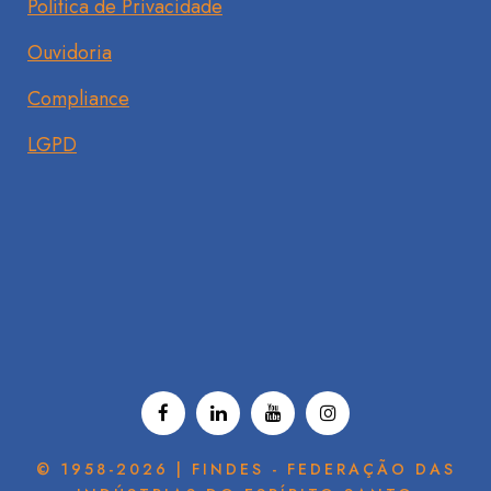
Política de Privacidade
Ouvidoria
Compliance
LGPD
© 1958-2026 | FINDES - FEDERAÇÃO DAS