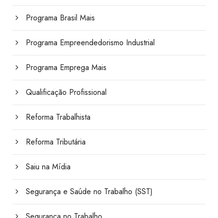
Programa Brasil Mais
Programa Empreendedorismo Industrial
Programa Emprega Mais
Qualificação Profissional
Reforma Trabalhista
Reforma Tributária
Saiu na Mídia
Segurança e Saúde no Trabalho (SST)
Segurança no Trabalho