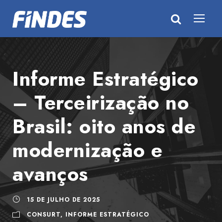
Informe Estratégico
– Terceirização no
Brasil: oito anos de
modernização e
avanços
15 DE JULHO DE 2025
CONSURT
,
INFORME ESTRATÉGICO