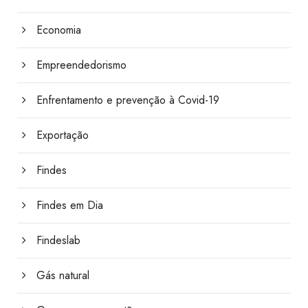
Economia
Empreendedorismo
Enfrentamento e prevenção à Covid-19
Exportação
Findes
Findes em Dia
Findeslab
Gás natural