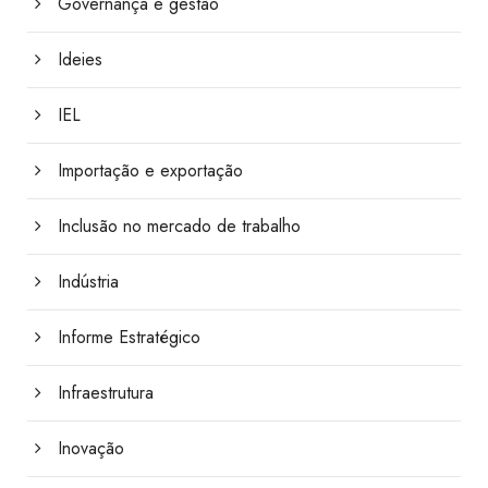
Governança e gestão
Ideies
IEL
Importação e exportação
Inclusão no mercado de trabalho
Indústria
Informe Estratégico
Infraestrutura
Inovação