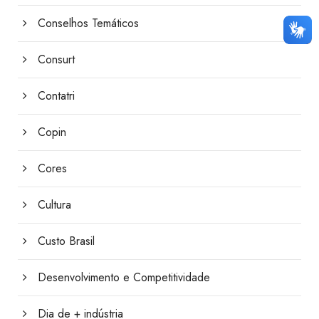
Conselhos Temáticos
Consurt
Contatri
Copin
Cores
Cultura
Custo Brasil
Desenvolvimento e Competitividade
Dia de + indústria