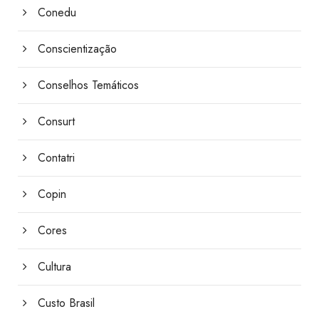
Conedu
Conscientização
Conselhos Temáticos
Consurt
Contatri
Copin
Cores
Cultura
Custo Brasil