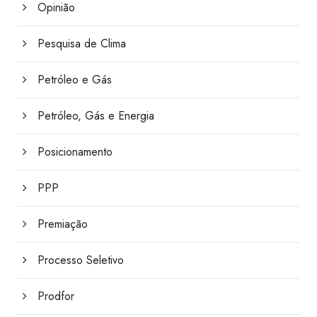
Opinião
Pesquisa de Clima
Petróleo e Gás
Petróleo, Gás e Energia
Posicionamento
PPP
Premiação
Processo Seletivo
Prodfor