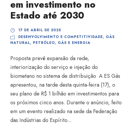
em investimento no
Estado até 2030
17 DE ABRIL DE 2025
DESENVOLVIMENTO E COMPETITIVIDADE
,
GÁS
NATURAL
,
PETRÓLEO, GÁS E ENERGIA
Proposta prevê expansão da rede,
interiorização do serviço e injeção do
biometano no sistema de distribuição A ES Gás
apresentou, na tarde desta quinta-feira (17), o
seu plano de R$ 1 bilhão em investimentos para
os próximos cinco anos. Durante o anúncio, feito
em um evento realizado na sede da Federação
das Indústrias do Espírito...