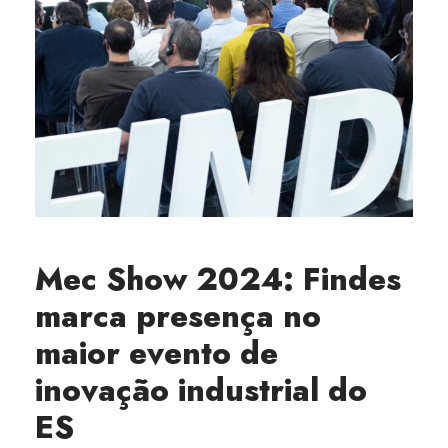
Mec Show 2024: Findes
marca presença no
maior evento de
inovação industrial do
ES