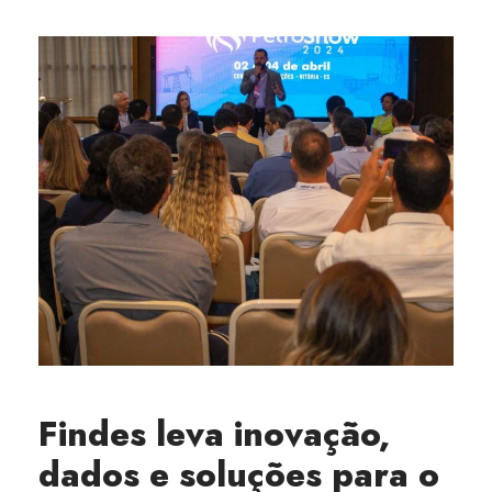
Findes leva inovação,
dados e soluções para o