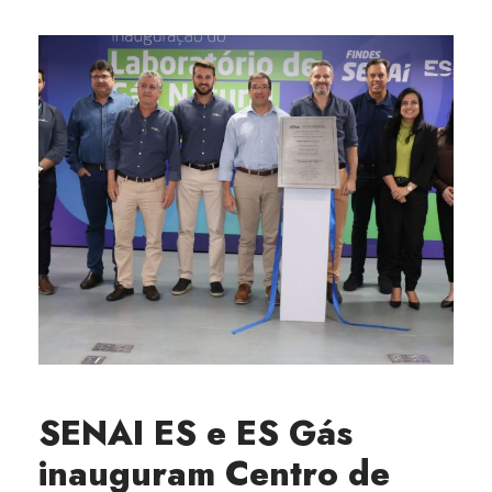
SENAI ES e ES Gás
inauguram Centro de