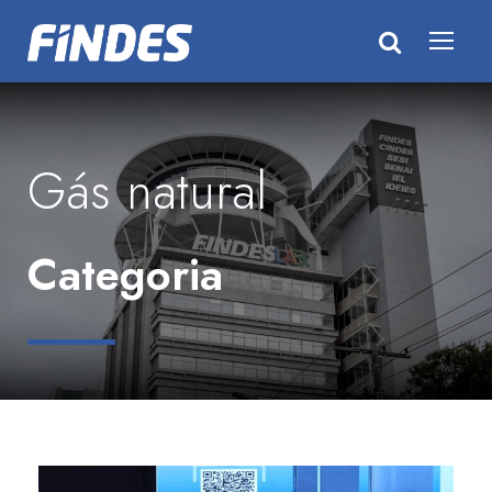
Gás natural
Categoria