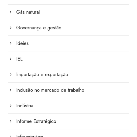
Gás natural
Governança e gestão
Ideies
IEL
Importação e exportação
Inclusão no mercado de trabalho
Indústria
Informe Estratégico
Infraestrutura