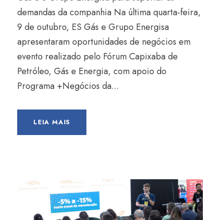
demandas da companhia Na última quarta-feira,
9 de outubro, ES Gás e Grupo Energisa
apresentaram oportunidades de negócios em
evento realizado pelo Fórum Capixaba de
Petróleo, Gás e Energia, com apoio do
Programa +Negócios da...
LEIA MAIS