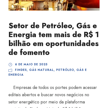
Setor de Petróleo, Gás e
Energia tem mais de R$ 1
bilhão em oportunidades
de fomento
6 DE MAIO DE 2025
FINDES
,
GÁS NATURAL
,
PETRÓLEO, GÁS E
ENERGIA
Empresas de todos os portes podem acessar
editais abertos e buscar novos negócios no
setor energético por meio da plataforma