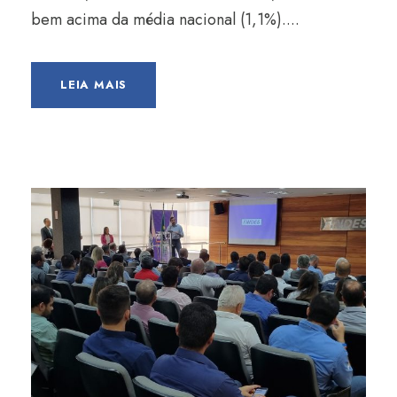
bem acima da média nacional (1,1%)....
LEIA MAIS