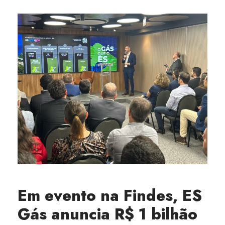
Em evento na Findes, ES
Gás anuncia R$ 1 bilhão