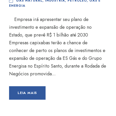
GÁS NATURAL
,
INDÚSTRIA
,
PETRÓLEO, GÁS E
ENERGIA
Empresa irá apresentar seu plano de
investimento e expansão de operação no
Estado, que prevê R$ 1 bilhão até 2030
Empresas capixabas terão a chance de
conhecer de perto os planos de investimentos e
expansão de operação da ES Gás e do Grupo
Energisa no Espírito Santo, durante a Rodada de
Negócios promovida...
LEIA MAIS