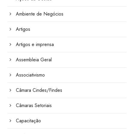
Ambiente de Negócios
Artigos
Artigos e imprensa
Assembleia Geral
Associativismo
Câmara Cindes/Findes
Câmaras Setoriais
Capacitação