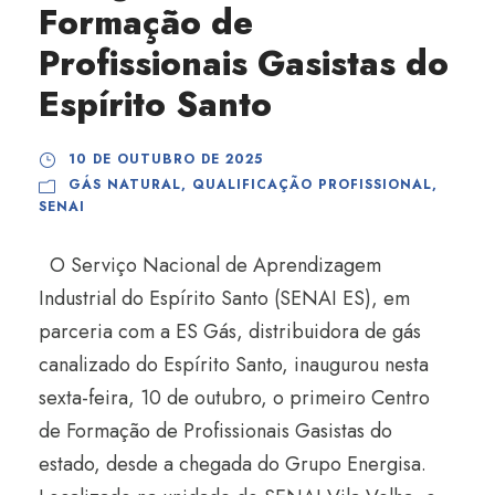
Formação de
Profissionais Gasistas do
Espírito Santo
10 DE OUTUBRO DE 2025
GÁS NATURAL
,
QUALIFICAÇÃO PROFISSIONAL
,
SENAI
O Serviço Nacional de Aprendizagem
Industrial do Espírito Santo (SENAI ES), em
parceria com a ES Gás, distribuidora de gás
canalizado do Espírito Santo, inaugurou nesta
sexta-feira, 10 de outubro, o primeiro Centro
de Formação de Profissionais Gasistas do
estado, desde a chegada do Grupo Energisa.