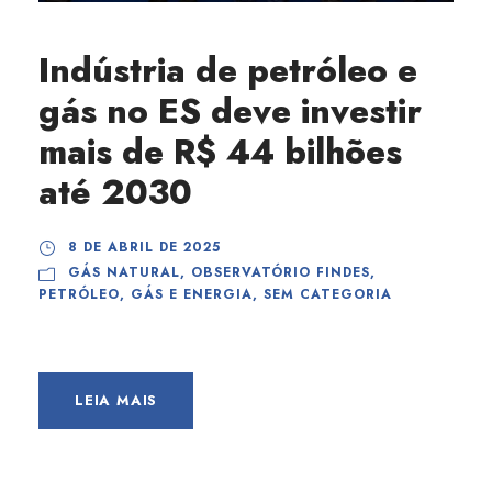
Indústria de petróleo e
gás no ES deve investir
mais de R$ 44 bilhões
até 2030
8 DE ABRIL DE 2025
GÁS NATURAL
,
OBSERVATÓRIO FINDES
,
PETRÓLEO, GÁS E ENERGIA
,
SEM CATEGORIA
LEIA MAIS