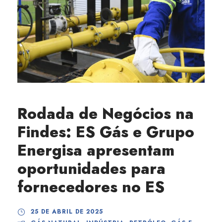
Rodada de Negócios na
Findes: ES Gás e Grupo
Energisa apresentam
oportunidades para
fornecedores no ES
25 DE ABRIL DE 2025