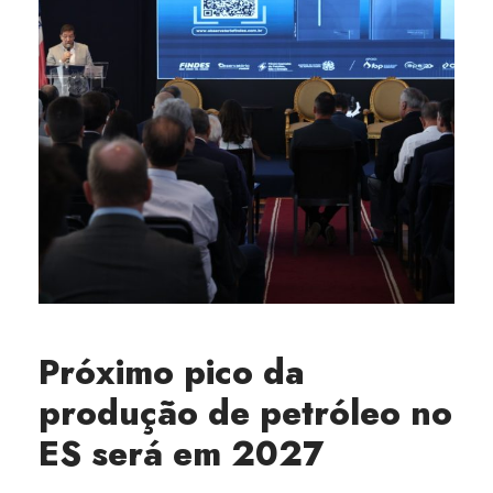
Próximo pico da
produção de petróleo no
ES será em 2027