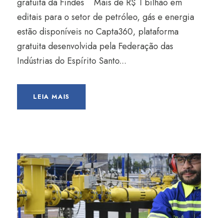
gratuita da Findes Mais de R$ 1 bilhão em
editais para o setor de petróleo, gás e energia
estão disponíveis no Capta360, plataforma
gratuita desenvolvida pela Federação das
Indústrias do Espírito Santo...
LEIA MAIS