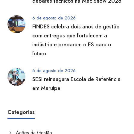
debates técnicos na Mec Show 2026
6 de agosto de 2026
FINDES celebra dois anos de gestão
com entregas que fortalecem a
indústria e preparam o ES para o
futuro
6 de agosto de 2026
SESI reinaugura Escola de Referência
em Maruípe
Categorias
Ações da Gestão