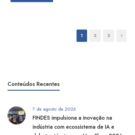
1
2
3
Conteúdos Recentes
7 de agosto de 2026
FINDES impulsiona a inovação na
indústria com ecossistema de IA e