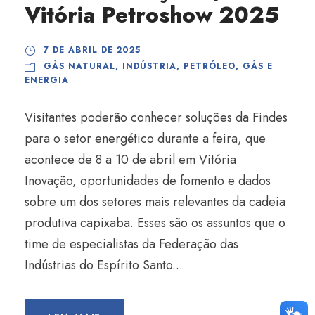
Vitória Petroshow 2025
7 DE ABRIL DE 2025
GÁS NATURAL
,
INDÚSTRIA
,
PETRÓLEO, GÁS E
ENERGIA
Visitantes poderão conhecer soluções da Findes
para o setor energético durante a feira, que
acontece de 8 a 10 de abril em Vitória
Inovação, oportunidades de fomento e dados
sobre um dos setores mais relevantes da cadeia
produtiva capixaba. Esses são os assuntos que o
time de especialistas da Federação das
Indústrias do Espírito Santo...