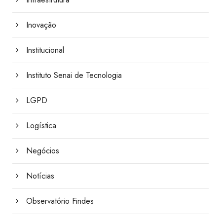
Inovação
Institucional
Instituto Senai de Tecnologia
LGPD
Logística
Negócios
Notícias
Observatório Findes