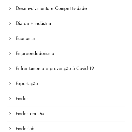
Desenvolvimento e Competitividade
Dia de + indústria
Economia
Empreendedorismo
Enfrentamento e prevenção à Covid-19
Exportação
Findes
Findes em Dia
Findeslab