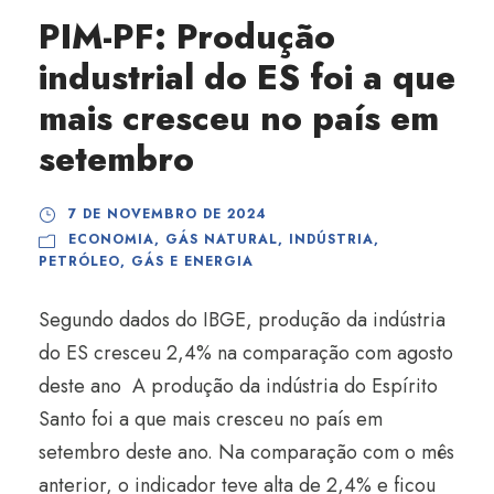
PIM-PF: Produção
industrial do ES foi a que
mais cresceu no país em
setembro
7 DE NOVEMBRO DE 2024
ECONOMIA
,
GÁS NATURAL
,
INDÚSTRIA
,
PETRÓLEO, GÁS E ENERGIA
Segundo dados do IBGE, produção da indústria
do ES cresceu 2,4% na comparação com agosto
deste ano A produção da indústria do Espírito
Santo foi a que mais cresceu no país em
setembro deste ano. Na comparação com o mês
anterior, o indicador teve alta de 2,4% e ficou