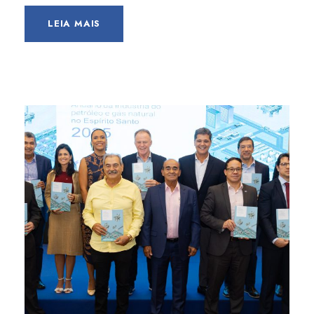
LEIA MAIS