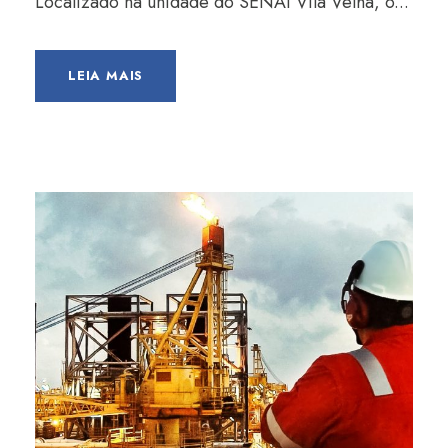
Localizado na unidade do SENAI Vila Velha, o...
LEIA MAIS