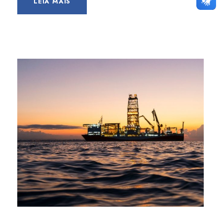
LEIA MAIS