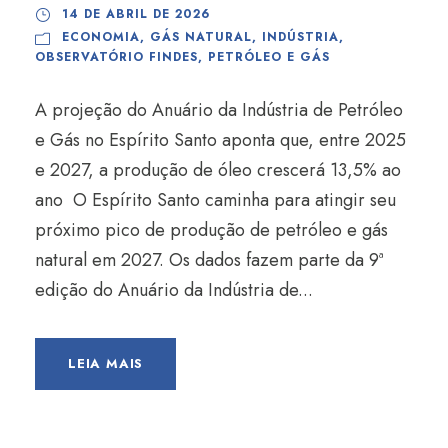
14 DE ABRIL DE 2026
ECONOMIA
,
GÁS NATURAL
,
INDÚSTRIA
,
OBSERVATÓRIO FINDES
,
PETRÓLEO E GÁS
A projeção do Anuário da Indústria de Petróleo
e Gás no Espírito Santo aponta que, entre 2025
e 2027, a produção de óleo crescerá 13,5% ao
ano O Espírito Santo caminha para atingir seu
próximo pico de produção de petróleo e gás
natural em 2027. Os dados fazem parte da 9ª
edição do Anuário da Indústria de...
LEIA MAIS