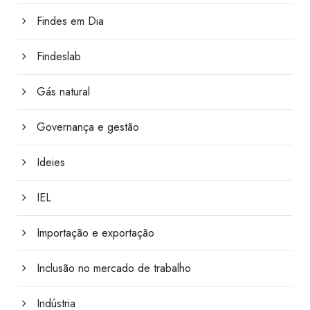
Findes em Dia
Findeslab
Gás natural
Governança e gestão
Ideies
IEL
Importação e exportação
Inclusão no mercado de trabalho
Indústria