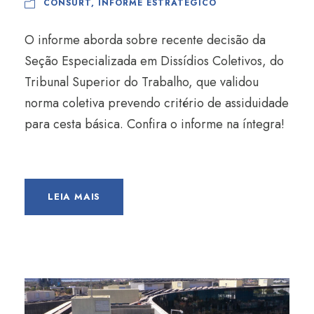
CONSURT
,
INFORME ESTRATÉGICO
O informe aborda sobre recente decisão da
Seção Especializada em Dissídios Coletivos, do
Tribunal Superior do Trabalho, que validou
norma coletiva prevendo critério de assiduidade
para cesta básica. Confira o informe na íntegra!
LEIA MAIS