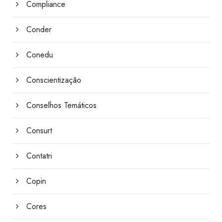
Compliance
Conder
Conedu
Conscientização
Conselhos Temáticos
Consurt
Contatri
Copin
Cores