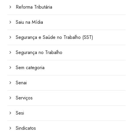
Reforma Tributária
Saiu na Mídia
Segurança e Saúde no Trabalho (SST)
Segurança no Trabalho
Sem categoria
Senai
Serviços
Sesi
Sindicatos