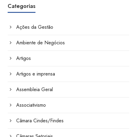
Categorias
Ações da Gestão
Ambiente de Negócios
Artigos
Artigos e imprensa
Assembleia Geral
Associativismo
Câmara Cindes/Findes
Câmaras Setoriais