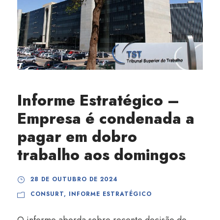
Informe Estratégico –
Empresa é condenada a
pagar em dobro
trabalho aos domingos
28 DE OUTUBRO DE 2024
CONSURT
,
INFORME ESTRATÉGICO