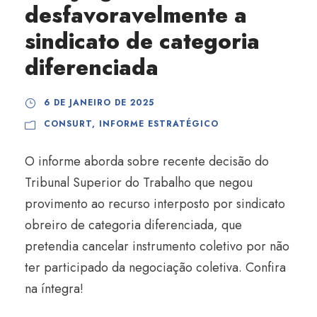
desfavoravelmente a
sindicato de categoria
diferenciada
6 DE JANEIRO DE 2025
CONSURT
,
INFORME ESTRATÉGICO
O informe aborda sobre recente decisão do
Tribunal Superior do Trabalho que negou
provimento ao recurso interposto por sindicato
obreiro de categoria diferenciada, que
pretendia cancelar instrumento coletivo por não
ter participado da negociação coletiva. Confira
na íntegra!