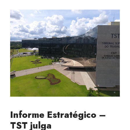
Informe Estratégico –
TST julga