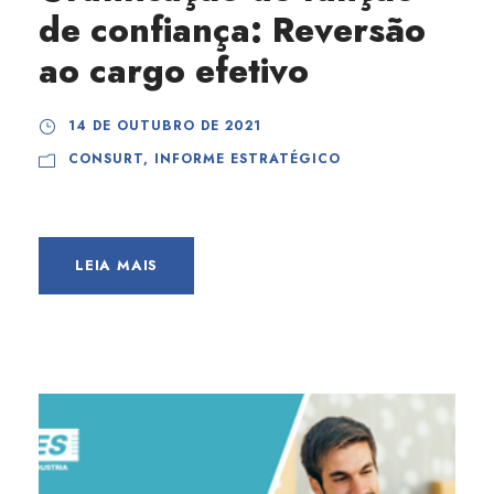
de confiança: Reversão
ao cargo efetivo
14 DE OUTUBRO DE 2021
CONSURT
,
INFORME ESTRATÉGICO
LEIA MAIS