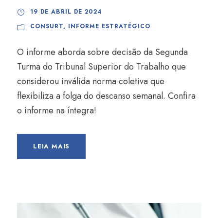
19 DE ABRIL DE 2024
CONSURT
,
INFORME ESTRATÉGICO
O informe aborda sobre decisão da Segunda
Turma do Tribunal Superior do Trabalho que
considerou inválida norma coletiva que
flexibiliza a folga do descanso semanal. Confira
o informe na íntegra!
LEIA MAIS