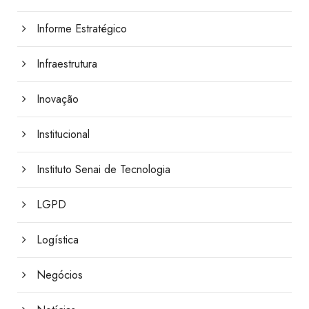
Informe Estratégico
Infraestrutura
Inovação
Institucional
Instituto Senai de Tecnologia
LGPD
Logística
Negócios