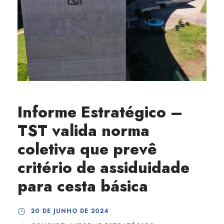
Informe Estratégico –
TST valida norma
coletiva que prevê
critério de assiduidade
para cesta básica
20 DE JUNHO DE 2024