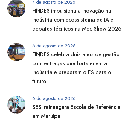
7 de agosto de 2026
FINDES impulsiona a inovação na
indústria com ecossistema de IA e
debates técnicos na Mec Show 2026
6 de agosto de 2026
FINDES celebra dois anos de gestão
com entregas que fortalecem a
indústria e preparam o ES para o
futuro
6 de agosto de 2026
SESI reinaugura Escola de Referência
em Maruípe