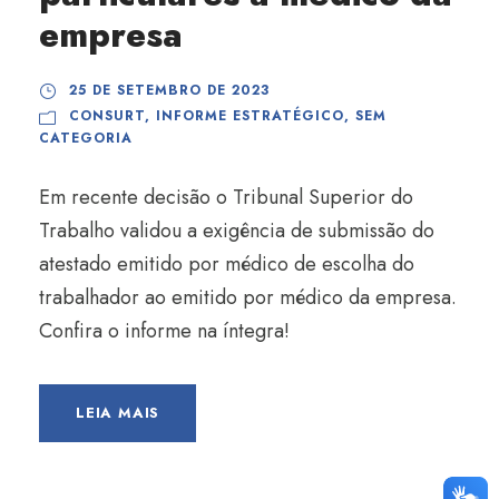
empresa
25 DE SETEMBRO DE 2023
CONSURT
,
INFORME ESTRATÉGICO
,
SEM
CATEGORIA
Em recente decisão o Tribunal Superior do
Trabalho validou a exigência de submissão do
atestado emitido por médico de escolha do
trabalhador ao emitido por médico da empresa.
Confira o informe na íntegra!
LEIA MAIS