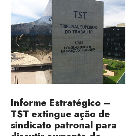
Informe Estratégico –
TST extingue ação de
sindicato patronal para