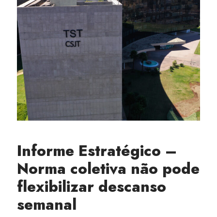
Informe Estratégico –
Norma coletiva não pode
flexibilizar descanso
semanal