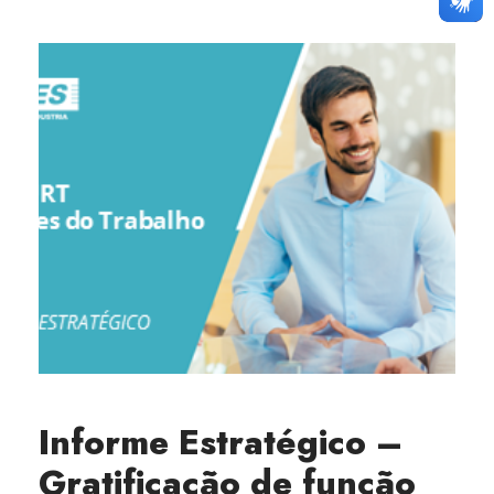
Informe Estratégico –
Gratificação de função