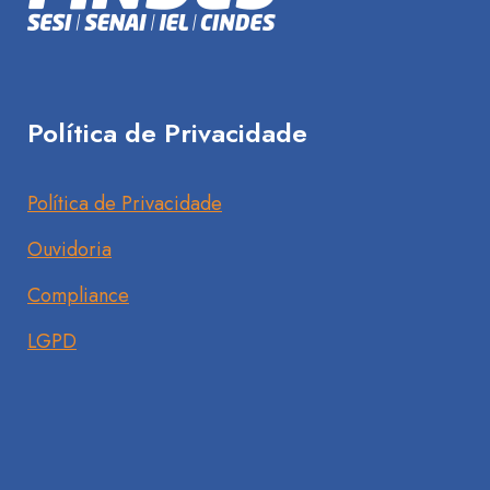
Política de Privacidade
Política de Privacidade
Ouvidoria
Compliance
LGPD