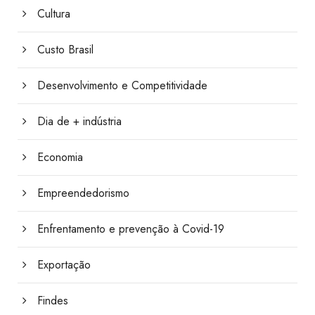
Cultura
Custo Brasil
Desenvolvimento e Competitividade
Dia de + indústria
Economia
Empreendedorismo
Enfrentamento e prevenção à Covid-19
Exportação
Findes