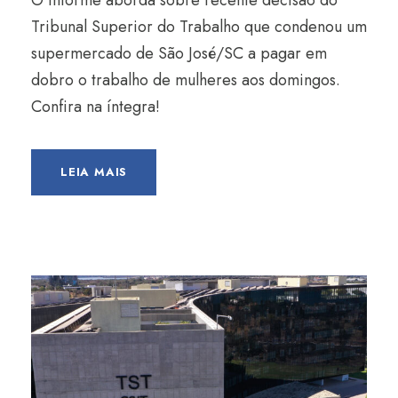
O informe aborda sobre recente decisão do
Tribunal Superior do Trabalho que condenou um
supermercado de São José/SC a pagar em
dobro o trabalho de mulheres aos domingos.
Confira na íntegra!
LEIA MAIS