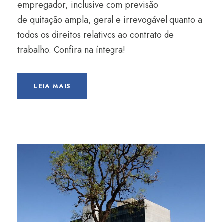
empregador, inclusive com previsão
de quitação ampla, geral e irrevogável quanto a
todos os direitos relativos ao contrato de
trabalho. Confira na íntegra!
LEIA MAIS