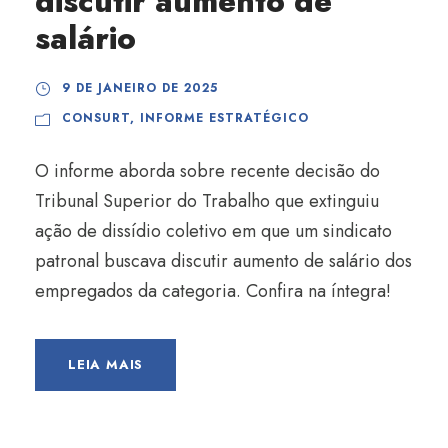
discutir aumento de
salário
9 DE JANEIRO DE 2025
CONSURT
,
INFORME ESTRATÉGICO
O informe aborda sobre recente decisão do
Tribunal Superior do Trabalho que extinguiu
ação de dissídio coletivo em que um sindicato
patronal buscava discutir aumento de salário dos
empregados da categoria. Confira na íntegra!
LEIA MAIS