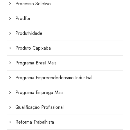
Processo Seletivo
Prodfor
Produtividade
Produto Capixaba
Programa Brasil Mais
Programa Empreendedorismo Industrial
Programa Emprega Mais
Qualificação Profissional
Reforma Trabalhista