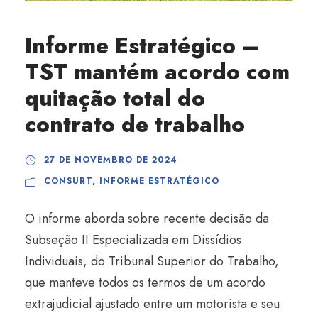
Informe Estratégico –
TST mantém acordo com
quitação total do
contrato de trabalho
27 DE NOVEMBRO DE 2024
CONSURT
,
INFORME ESTRATÉGICO
O informe aborda sobre recente decisão da
Subseção II Especializada em Dissídios
Individuais, do Tribunal Superior do Trabalho,
que manteve todos os termos de um acordo
extrajudicial ajustado entre um motorista e seu