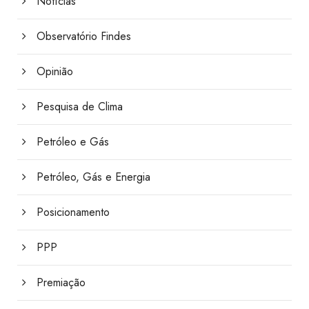
Notícias
Observatório Findes
Opinião
Pesquisa de Clima
Petróleo e Gás
Petróleo, Gás e Energia
Posicionamento
PPP
Premiação