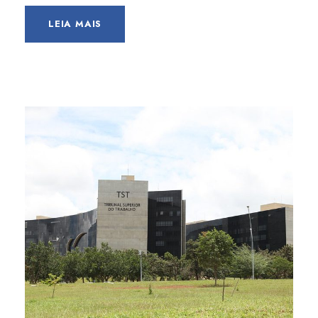
LEIA MAIS