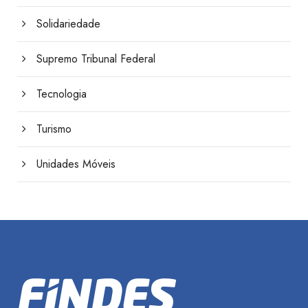
Solidariedade
Supremo Tribunal Federal
Tecnologia
Turismo
Unidades Móveis