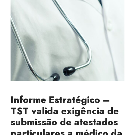
Informe Estratégico –
TST valida exigência de
submissão de atestados
particulares a médico da