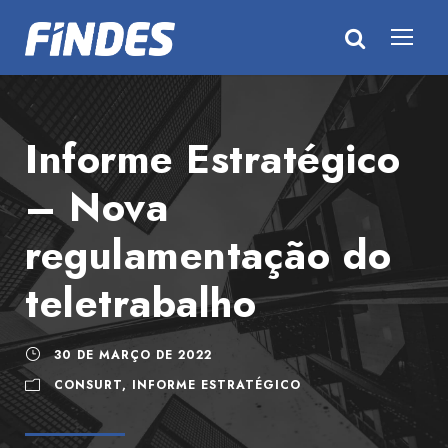
Informe Estratégico
– Nova
regulamentação do
teletrabalho
30 DE MARÇO DE 2022
CONSURT
,
INFORME ESTRATÉGICO