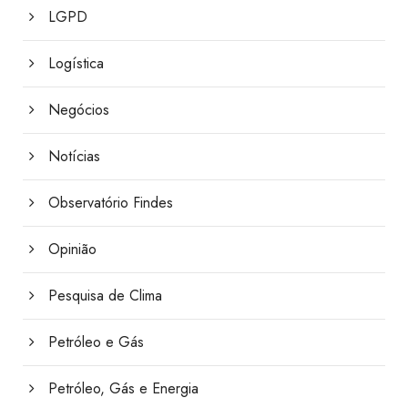
LGPD
Logística
Negócios
Notícias
Observatório Findes
Opinião
Pesquisa de Clima
Petróleo e Gás
Petróleo, Gás e Energia