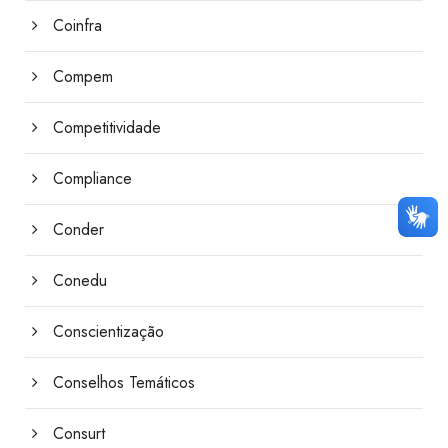
Coinfra
Compem
Competitividade
Compliance
Conder
Conedu
Conscientização
Conselhos Temáticos
Consurt