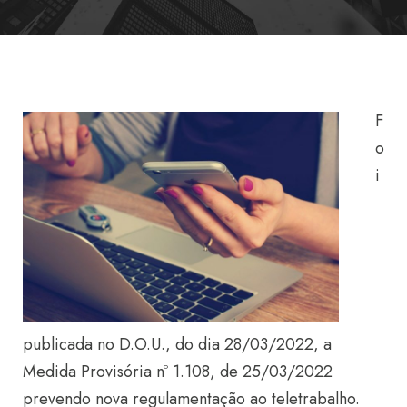
F
o
i
publicada no D.O.U., do dia 28/03/2022, a
Medida Provisória nº 1.108, de 25/03/2022
prevendo nova regulamentação ao teletrabalho.