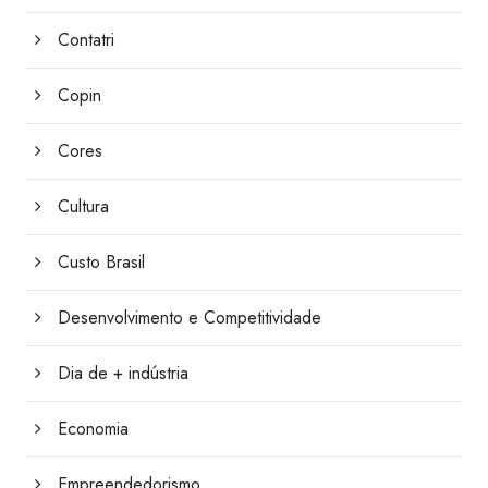
Contatri
Copin
Cores
Cultura
Custo Brasil
Desenvolvimento e Competitividade
Dia de + indústria
Economia
Empreendedorismo