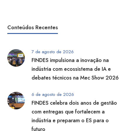
Conteúdos Recentes
7 de agosto de 2026
FINDES impulsiona a inovação na
indústria com ecossistema de IA e
debates técnicos na Mec Show 2026
6 de agosto de 2026
FINDES celebra dois anos de gestão
com entregas que fortalecem a
indústria e preparam o ES para o
futuro