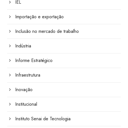
IEL
Importação e exportação
Inclusão no mercado de trabalho
Indústria
Informe Estratégico
Infraestrutura
Inovação
Institucional
Instituto Senai de Tecnologia