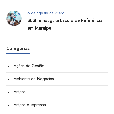
6 de agosto de 2026
SESI reinaugura Escola de Referência
em Maruípe
Categorias
Ações da Gestão
Ambiente de Negócios
Artigos
Artigos e imprensa