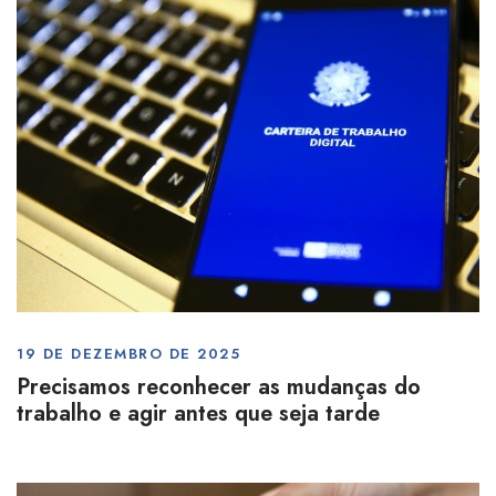
19 DE DEZEMBRO DE 2025
Precisamos reconhecer as mudanças do
trabalho e agir antes que seja tarde