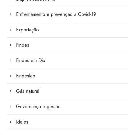
Enfrentamento e prevenção à Covid-19
Exportação
Findes
Findes em Dia
Findeslab
Gás natural
Governança e gestão
Ideies