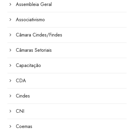
Assembleia Geral
Associativismo
Câmara Cindes/Findes
Câmaras Setoriais
Capacitação
CDA
Cindes
CNI
Coemas