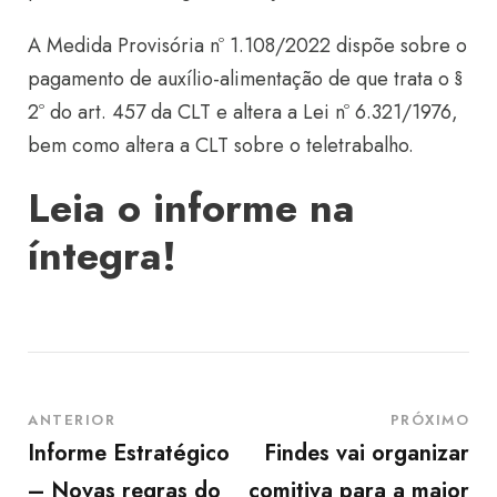
A Medida Provisória nº 1.108/2022 dispõe sobre o
pagamento de auxílio-alimentação de que trata o §
2º do art. 457 da CLT e altera a Lei nº 6.321/1976,
bem como altera a CLT sobre o teletrabalho.
Leia o informe na
íntegra!
ANTERIOR
PRÓXIMO
Informe Estratégico
Findes vai organizar
– Novas regras do
comitiva para a maior