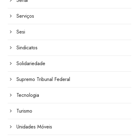
Senai
Serviços
Sesi
Sindicatos
Solidariedade
Supremo Tribunal Federal
Tecnologia
Turismo
Unidades Móveis