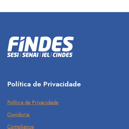
Política de Privacidade
Política de Privacidade
Ouvidoria
Compliance