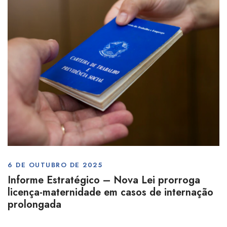
6 DE OUTUBRO DE 2025
Informe Estratégico – Nova Lei prorroga
licença-maternidade em casos de internação
prolongada