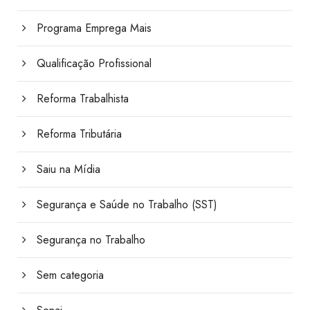
Programa Emprega Mais
Qualificação Profissional
Reforma Trabalhista
Reforma Tributária
Saiu na Mídia
Segurança e Saúde no Trabalho (SST)
Segurança no Trabalho
Sem categoria