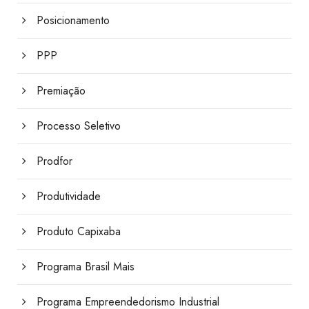
Posicionamento
PPP
Premiação
Processo Seletivo
Prodfor
Produtividade
Produto Capixaba
Programa Brasil Mais
Programa Empreendedorismo Industrial