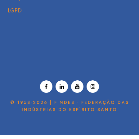
LGPD
© 1958-2026 | FINDES - FEDERAÇÃO DAS
INDÚSTRIAS DO ESPÍRITO SANTO