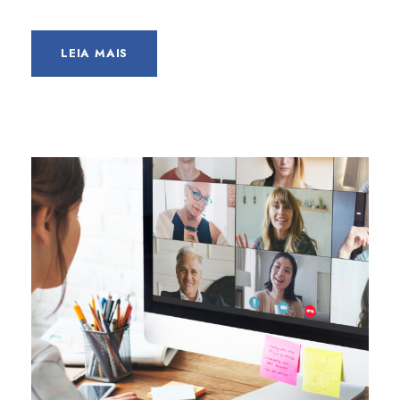
LEIA MAIS