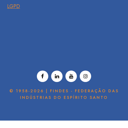
LGPD
© 1958-2026 | FINDES - FEDERAÇÃO DAS
INDÚSTRIAS DO ESPÍRITO SANTO