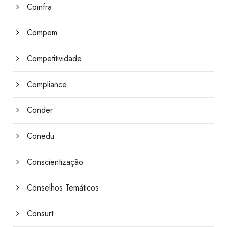
Coinfra
Compem
Competitividade
Compliance
Conder
Conedu
Conscientização
Conselhos Temáticos
Consurt