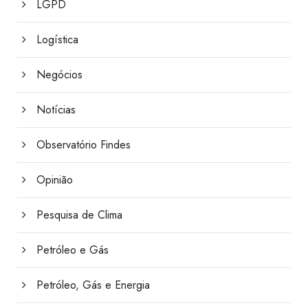
LGPD
Logística
Negócios
Notícias
Observatório Findes
Opinião
Pesquisa de Clima
Petróleo e Gás
Petróleo, Gás e Energia