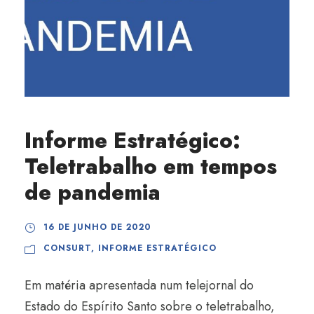
Informe Estratégico:
Teletrabalho em tempos
de pandemia
16 DE JUNHO DE 2020
CONSURT
,
INFORME ESTRATÉGICO
Em matéria apresentada num telejornal do
Estado do Espírito Santo sobre o teletrabalho,