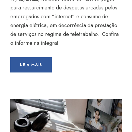
para ressarcimento de despesas arcadas pelos
empregados com “internet” e consumo de
energia elétrica, em decorrência da prestação
de serviços no regime de teletrabalho. Confira
o informe na íntegra!
LEIA MAIS