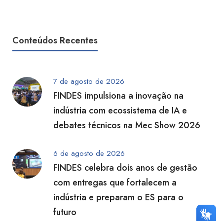
Conteúdos Recentes
7 de agosto de 2026
FINDES impulsiona a inovação na
indústria com ecossistema de IA e
debates técnicos na Mec Show 2026
6 de agosto de 2026
FINDES celebra dois anos de gestão
com entregas que fortalecem a
indústria e preparam o ES para o
futuro