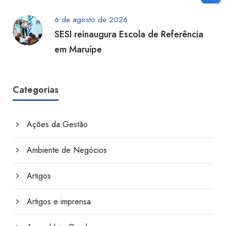
6 de agosto de 2026
SESI reinaugura Escola de Referência
em Maruípe
Categorias
Ações da Gestão
Ambiente de Negócios
Artigos
Artigos e imprensa