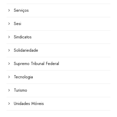
Serviços
Sesi
Sindicatos
Solidariedade
Supremo Tribunal Federal
Tecnologia
Turismo
Unidades Móveis