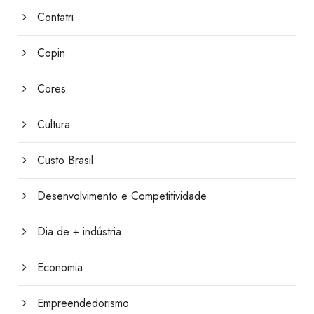
Contatri
Copin
Cores
Cultura
Custo Brasil
Desenvolvimento e Competitividade
Dia de + indústria
Economia
Empreendedorismo