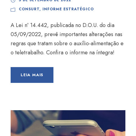
CONSURT
,
INFORME ESTRATÉGICO
A Lei nº 14.442, publicada no D.O.U. do dia
05/09/2022, prevê importantes alterações nas
regras que tratam sobre o auxílio-alimentação e
o teletrabalho. Confira o informe na íntegra!
LEIA MAIS