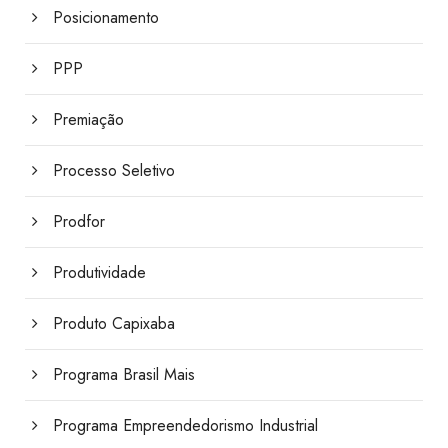
Posicionamento
PPP
Premiação
Processo Seletivo
Prodfor
Produtividade
Produto Capixaba
Programa Brasil Mais
Programa Empreendedorismo Industrial