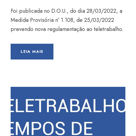
Foi publicada no D.O.U., do dia 28/03/2022, a
Medida Provisória nº 1.108, de 25/03/2022
prevendo nova regulamentação ao teletrabalho.
LEIA MAIS