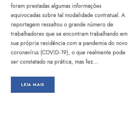
foram prestadas algumas informações
equivocadas sobre tal modalidade contratual. A
reportagem ressaltou o grande número de
trabalhadores que se encontram trabalhando em
sua própria residência com a pandemia do novo
coronavírus (COVID-19), o que realmente pode
ser constatado na prática, mas fez...
LEIA MAIS