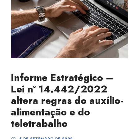
Informe Estratégico –
Lei nº 14.442/2022
altera regras do auxílio-
alimentação e do
teletrabalho
5 DE SETEMBRO DE 2022