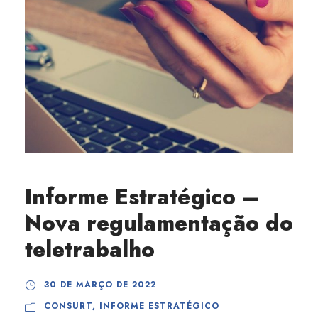
Informe Estratégico –
Nova regulamentação do
teletrabalho
30 DE MARÇO DE 2022
CONSURT
,
INFORME ESTRATÉGICO