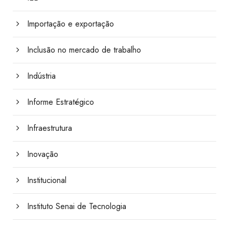
Importação e exportação
Inclusão no mercado de trabalho
Indústria
Informe Estratégico
Infraestrutura
Inovação
Institucional
Instituto Senai de Tecnologia