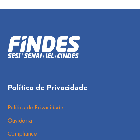
Política de Privacidade
Política de Privacidade
Ouvidoria
Compliance