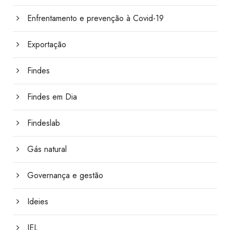
Enfrentamento e prevenção à Covid-19
Exportação
Findes
Findes em Dia
Findeslab
Gás natural
Governança e gestão
Ideies
IEL