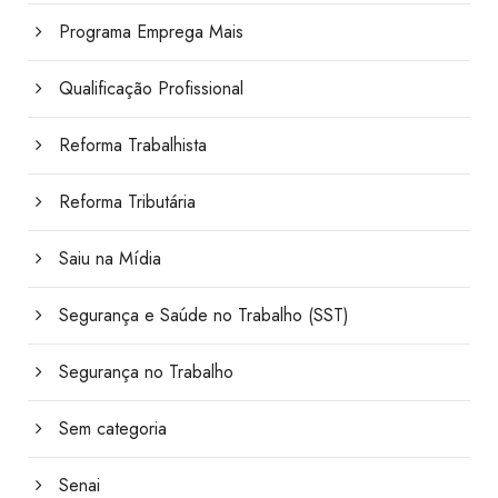
Programa Emprega Mais
Qualificação Profissional
Reforma Trabalhista
Reforma Tributária
Saiu na Mídia
Segurança e Saúde no Trabalho (SST)
Segurança no Trabalho
Sem categoria
Senai