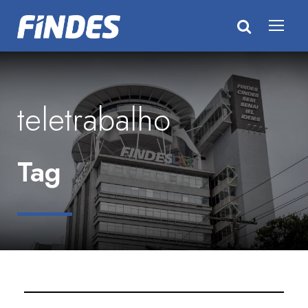
teletrabalho
Tag