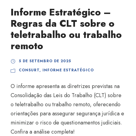
Informe Estratégico –
Regras da CLT sobre o
teletrabalho ou trabalho
remoto
5 DE SETEMBRO DE 2025
CONSURT
,
INFORME ESTRATÉGICO
O informe apresenta as diretrizes previstas na
Consolidação das Leis do Trabalho (CLT) sobre
o teletrabalho ou trabalho remoto, oferecendo
orientações para assegurar segurança jurídica e
minimizar o risco de questionamentos judiciais.
Confira a análise completa!