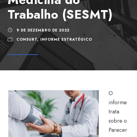
Trabalho (SESMT)
9 DE DEZEMBRO DE 2022
CONSURT
,
INFORME ESTRATÉGICO
O
informe
trata
sobre o
Parecer