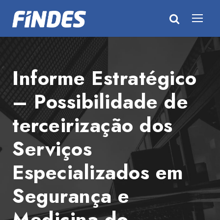
Informe Estratégico
– Possibilidade de
terceirização dos
Serviços
Especializados em
Segurança e
Medicina do