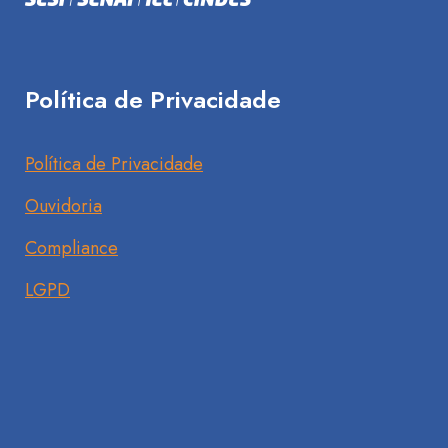
Política de Privacidade
Política de Privacidade
Ouvidoria
Compliance
LGPD