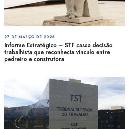
27 DE MARÇO DE 2026
Informe Estratégico – STF cassa decisão
trabalhista que reconhecia vínculo entre
pedreiro e construtora