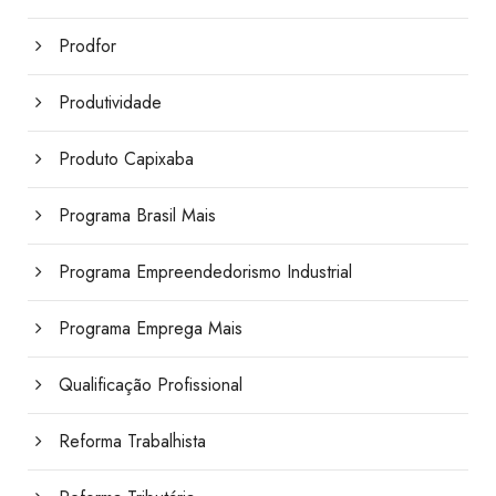
Prodfor
Produtividade
Produto Capixaba
Programa Brasil Mais
Programa Empreendedorismo Industrial
Programa Emprega Mais
Qualificação Profissional
Reforma Trabalhista