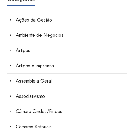
Ações da Gestão
Ambiente de Negócios
Artigos
Artigos e imprensa
Assembleia Geral
Associativismo
Câmara Cindes/Findes
Câmaras Setoriais