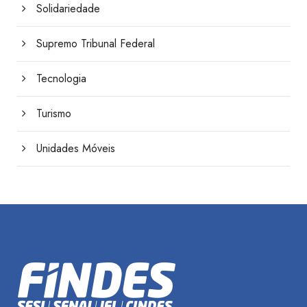
Solidariedade
Supremo Tribunal Federal
Tecnologia
Turismo
Unidades Móveis