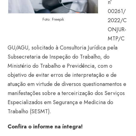
nº
00261/
2022/C
Foto: Freepik
ONJUR-
MTP/C
GU/AGU, solicitado à Consultoria Jurídica pela
Subsecretaria de Inspeção do Trabalho, do
Ministério do Trabalho e Previdência, com o
objetivo de evitar erros de interpretação e de
atuação em virtude de diversos questionamentos e
manifestações sobre a terceirização dos Serviços
Especializados em Segurança e Medicina do
Trabalho (SESMT).
Confira o informe na íntegra!