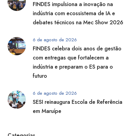
FINDES impulsiona a inovação na
indústria com ecossistema de IA e
debates técnicos na Mec Show 2026
6 de agosto de 2026
FINDES celebra dois anos de gestão
com entregas que fortalecem a
indústria e preparam o ES para o
futuro
6 de agosto de 2026
SESI reinaugura Escola de Referência
em Maruípe
Categorias