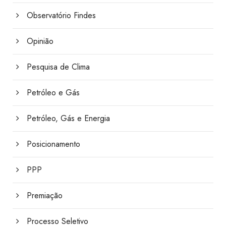
Observatório Findes
Opinião
Pesquisa de Clima
Petróleo e Gás
Petróleo, Gás e Energia
Posicionamento
PPP
Premiação
Processo Seletivo