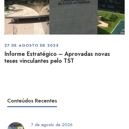
27 DE AGOSTO DE 2025
Informe Estratégico – Aprovadas novas
teses vinculantes pelo TST
Conteúdos Recentes
7 de agosto de 2026