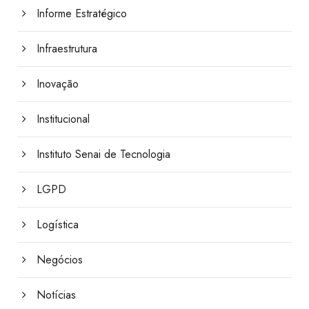
Informe Estratégico
Infraestrutura
Inovação
Institucional
Instituto Senai de Tecnologia
LGPD
Logística
Negócios
Notícias