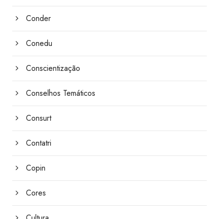
Conder
Conedu
Conscientização
Conselhos Temáticos
Consurt
Contatri
Copin
Cores
Cultura