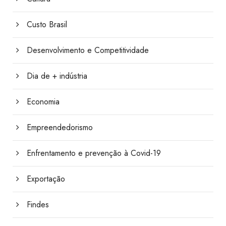
Custo Brasil
Desenvolvimento e Competitividade
Dia de + indústria
Economia
Empreendedorismo
Enfrentamento e prevenção à Covid-19
Exportação
Findes