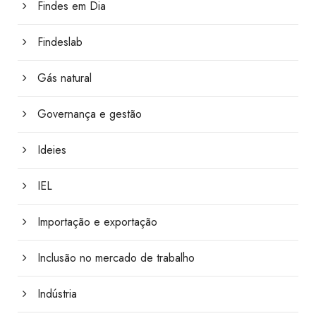
Findes em Dia
Findeslab
Gás natural
Governança e gestão
Ideies
IEL
Importação e exportação
Inclusão no mercado de trabalho
Indústria