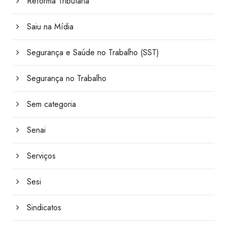
Reforma Tributária
Saiu na Mídia
Segurança e Saúde no Trabalho (SST)
Segurança no Trabalho
Sem categoria
Senai
Serviços
Sesi
Sindicatos