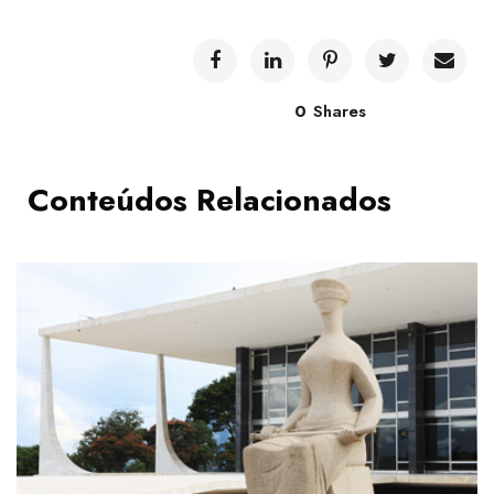
0
Shares
Conteúdos Relacionados