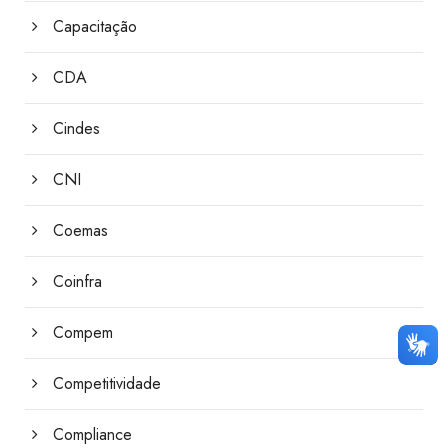
Capacitação
CDA
Cindes
CNI
Coemas
Coinfra
Compem
Competitividade
Compliance