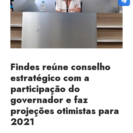
Findes reúne conselho
estratégico com a
participação do
governador e faz
projeções otimistas para
2021