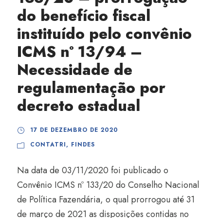
do benefício fiscal
instituído pelo convênio
ICMS nº 13/94 –
Necessidade de
regulamentação por
decreto estadual
17 DE DEZEMBRO DE 2020
CONTATRI
,
FINDES
Na data de 03/11/2020 foi publicado o
Convênio ICMS nº 133/20 do Conselho Nacional
de Política Fazendária, o qual prorrogou até 31
de março de 2021 as disposições contidas no