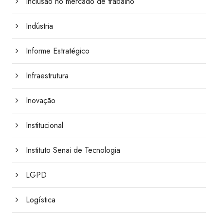
Inclusão no mercado de trabalho
Indústria
Informe Estratégico
Infraestrutura
Inovação
Institucional
Instituto Senai de Tecnologia
LGPD
Logística