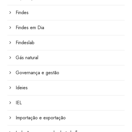
Findes
Findes em Dia
Findeslab
Gás natural
Governança e gestão
Ideies
IEL
Importação e exportação