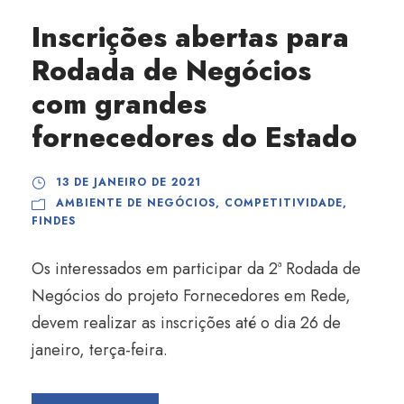
Inscrições abertas para
Rodada de Negócios
com grandes
fornecedores do Estado
13 DE JANEIRO DE 2021
AMBIENTE DE NEGÓCIOS
,
COMPETITIVIDADE
,
FINDES
Os interessados em participar da 2ª Rodada de
Negócios do projeto Fornecedores em Rede,
devem realizar as inscrições até o dia 26 de
janeiro, terça-feira.