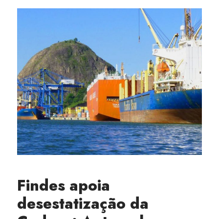
Findes apoia
desestatização da