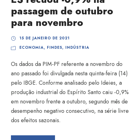
passagem de outubro
para novembro
15 DE JANEIRO DE 2021
ECONOMIA
,
FINDES
,
INDÚSTRIA
Os dados da PIM-PF referente a novembro do
ano passado foi divulgada nesta quinta-feira (14)
pelo IBGE. Conforme analisado pelo Ideies, a
produção industrial do Espírito Santo caiu -0,9%
em novembro frente a outubro, segundo mês de
desempenho negativo consecutivo, na série livre
dos efeitos sazonais.