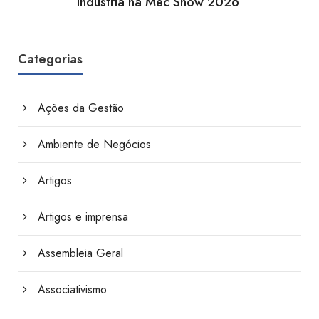
indústria na Mec Show 2026
Categorias
Ações da Gestão
Ambiente de Negócios
Artigos
Artigos e imprensa
Assembleia Geral
Associativismo