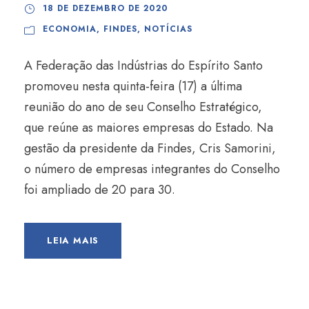
18 DE DEZEMBRO DE 2020
ECONOMIA
,
FINDES
,
NOTÍCIAS
A Federação das Indústrias do Espírito Santo
promoveu nesta quinta-feira (17) a última
reunião do ano de seu Conselho Estratégico,
que reúne as maiores empresas do Estado. Na
gestão da presidente da Findes, Cris Samorini,
o número de empresas integrantes do Conselho
foi ampliado de 20 para 30.
LEIA MAIS