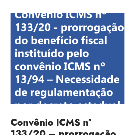
Convênio ICMS nº
133/20 – prorrogação