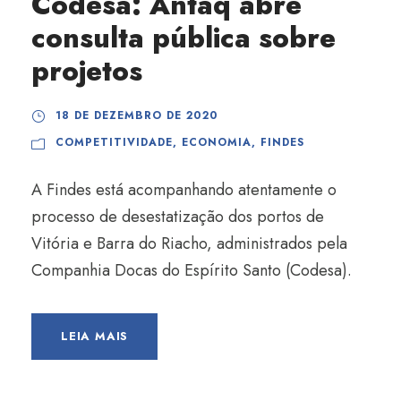
Codesa: Antaq abre
consulta pública sobre
projetos
18 DE DEZEMBRO DE 2020
COMPETITIVIDADE
,
ECONOMIA
,
FINDES
A Findes está acompanhando atentamente o
processo de desestatização dos portos de
Vitória e Barra do Riacho, administrados pela
Companhia Docas do Espírito Santo (Codesa).
LEIA MAIS