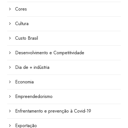
Cores
Cultura
Custo Brasil
Desenvolvimento e Competitividade
Dia de + indústria
Economia
Empreendedorismo
Enfrentamento e prevenção à Covid-19
Exportação