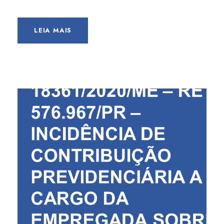
LEIA MAIS