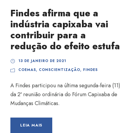
Findes afirma que a
indústria capixaba vai
contribuir para a
redução do efeito estufa
13 DE JANEIRO DE 2021
COEMAS
,
CONSCIENTIZAÇÃO
,
FINDES
A Findes participou na última segunda-feira (11)
da 2ª reunião ordinária do Fórum Capixaba de
Mudanças Climáticas.
LEIA MAIS