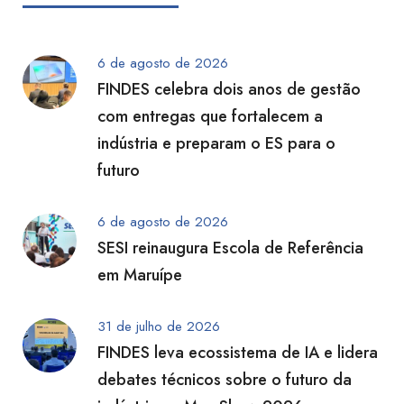
6 de agosto de 2026
FINDES celebra dois anos de gestão
com entregas que fortalecem a
indústria e preparam o ES para o
futuro
6 de agosto de 2026
SESI reinaugura Escola de Referência
em Maruípe
31 de julho de 2026
FINDES leva ecossistema de IA e lidera
debates técnicos sobre o futuro da