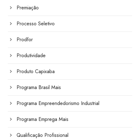
Premiação
Processo Seletivo
Prodfor
Produtividade
Produto Capixaba
Programa Brasil Mais
Programa Empreendedorismo Industrial
Programa Emprega Mais
Qualificação Profissional