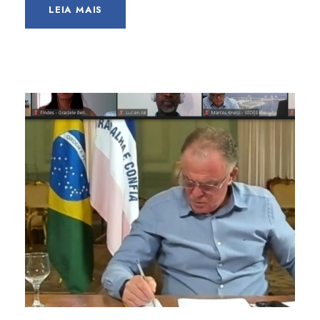
LEIA MAIS