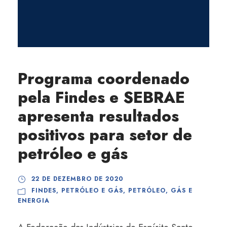
Programa coordenado
pela Findes e SEBRAE
apresenta resultados
positivos para setor de
petróleo e gás
22 DE DEZEMBRO DE 2020
FINDES
,
PETRÓLEO E GÁS
,
PETRÓLEO, GÁS E
ENERGIA