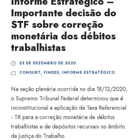
Informe Estratégico –
Importante decisão do
STF sobre correção
monetária dos débitos
trabalhistas
23 DE DEZEMBRO DE 2020
CONSURT
,
FINDES
,
INFORME ESTRATÉGICO
Na seção plenária ocorrida no dia 18/12/2020,
o Supremo Tribunal Federal determinou que é
inconstitucional a aplicação da Taxa Referencial
- TR para a correção monetária de débitos
trabalhistas e de depósitos recursais no âmbito
da Justiça do Trabalho.