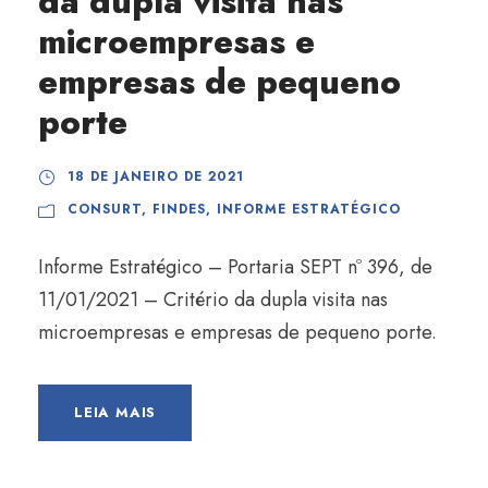
da dupla visita nas
microempresas e
empresas de pequeno
porte
18 DE JANEIRO DE 2021
CONSURT
,
FINDES
,
INFORME ESTRATÉGICO
Informe Estratégico – Portaria SEPT nº 396, de
11/01/2021 – Critério da dupla visita nas
microempresas e empresas de pequeno porte.
LEIA MAIS