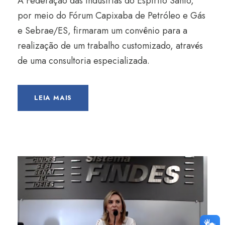
A Federação das Indústrias do Espírito Santo,
por meio do Fórum Capixaba de Petróleo e Gás
e Sebrae/ES, firmaram um convênio para a
realização de um trabalho customizado, através
de uma consultoria especializada.
LEIA MAIS