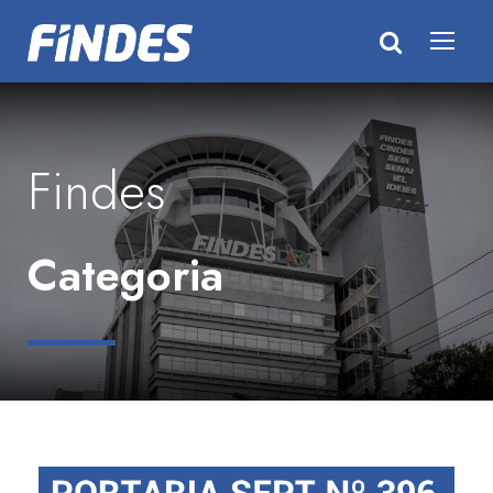
Findes
Categoria