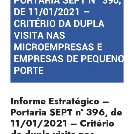
Informe Estratégico –
Portaria SEPT nº 396, de
11/01/2021 – Critério