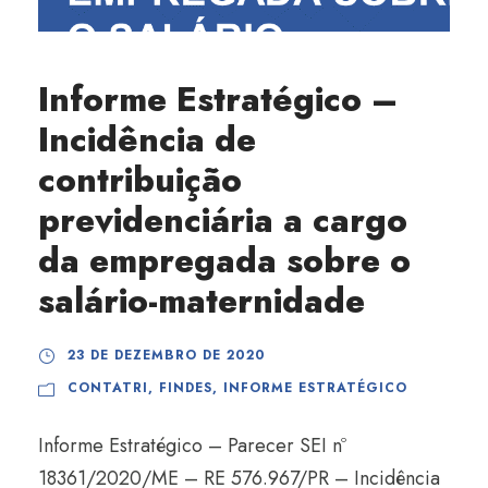
Informe Estratégico –
Incidência de
contribuição
previdenciária a cargo
da empregada sobre o
salário-maternidade
23 DE DEZEMBRO DE 2020
CONTATRI
,
FINDES
,
INFORME ESTRATÉGICO
Informe Estratégico – Parecer SEI nº
18361/2020/ME – RE 576.967/PR – Incidência