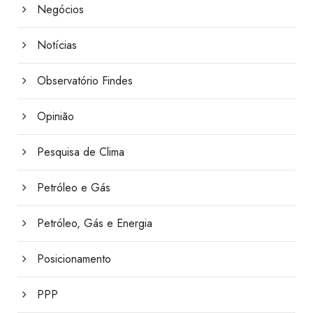
Negócios
Notícias
Observatório Findes
Opinião
Pesquisa de Clima
Petróleo e Gás
Petróleo, Gás e Energia
Posicionamento
PPP