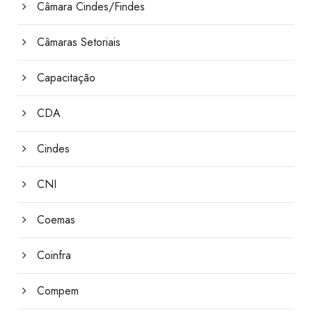
Câmara Cindes/Findes
Câmaras Setoriais
Capacitação
CDA
Cindes
CNI
Coemas
Coinfra
Compem