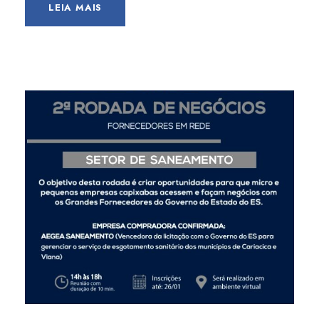
LEIA MAIS