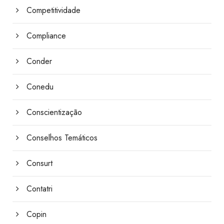
Competitividade
Compliance
Conder
Conedu
Conscientização
Conselhos Temáticos
Consurt
Contatri
Copin