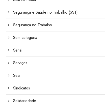
Segurança e Saúde no Trabalho (SST)
Segurança no Trabalho
Sem categoria
Senai
Serviços
Sesi
Sindicatos
Solidariedade