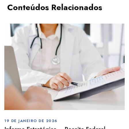
Conteúdos Relacionados
19 DE JANEIRO DE 2026