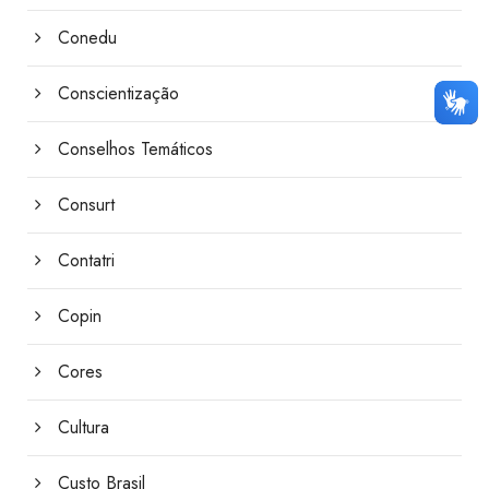
Conedu
Conscientização
Conselhos Temáticos
Consurt
Contatri
Copin
Cores
Cultura
Custo Brasil