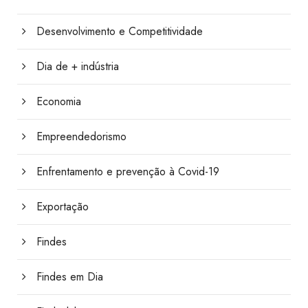
Desenvolvimento e Competitividade
Dia de + indústria
Economia
Empreendedorismo
Enfrentamento e prevenção à Covid-19
Exportação
Findes
Findes em Dia