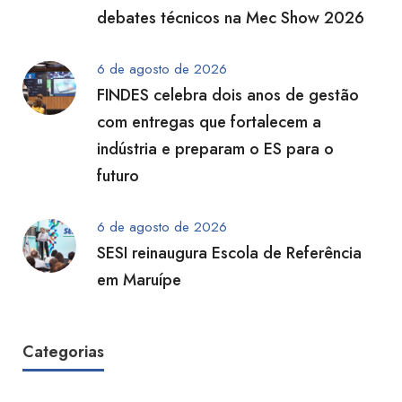
debates técnicos na Mec Show 2026
6 de agosto de 2026
FINDES celebra dois anos de gestão
com entregas que fortalecem a
indústria e preparam o ES para o
futuro
6 de agosto de 2026
SESI reinaugura Escola de Referência
em Maruípe
Categorias