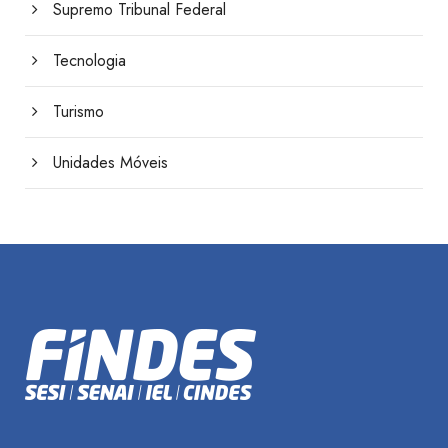
Supremo Tribunal Federal
Tecnologia
Turismo
Unidades Móveis