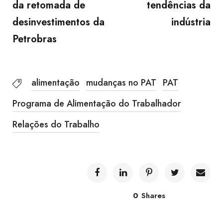
da retomada de
tendências da
desinvestimentos da
indústria
Petrobras
alimentação
mudanças no PAT
PAT
Programa de Alimentação do Trabalhador
Relações do Trabalho
0
Shares