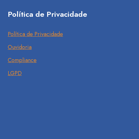
Política de Privacidade
Política de Privacidade
Ouvidoria
Compliance
LGPD