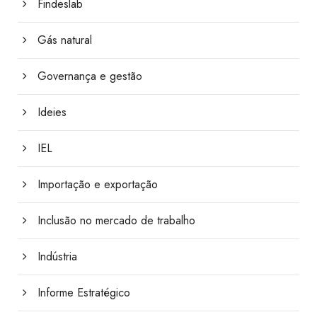
Findeslab
Gás natural
Governança e gestão
Ideies
IEL
Importação e exportação
Inclusão no mercado de trabalho
Indústria
Informe Estratégico