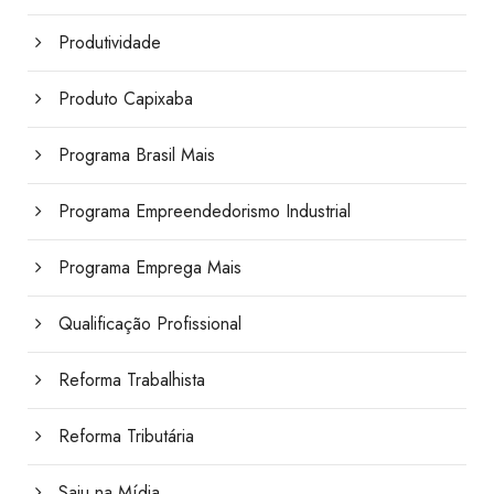
Produtividade
Produto Capixaba
Programa Brasil Mais
Programa Empreendedorismo Industrial
Programa Emprega Mais
Qualificação Profissional
Reforma Trabalhista
Reforma Tributária
Saiu na Mídia