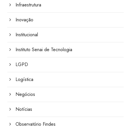
Infraestrutura
Inovação
Institucional
Instituto Senai de Tecnologia
LGPD
Logística
Negócios
Notícias
Observatório Findes