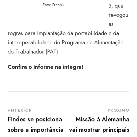
3, que
Foto: Freepik
revogou
as
regras para implantação da portabilidade e da
interoperabilidade do Programa de Alimentação
do Trabalhador (PAT).
Confira o informe na íntegra!
ANTERIOR
PRÓXIMO
Findes se posiciona
Missão à Alemanha
sobre a importância
vai mostrar principais