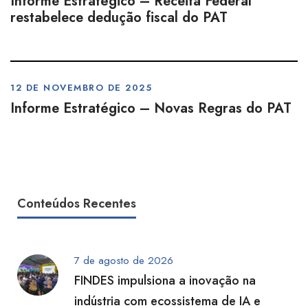
Informe Estratégico – Receita Federal
restabelece dedução fiscal do PAT
12 DE NOVEMBRO DE 2025
Informe Estratégico – Novas Regras do PAT
Conteúdos Recentes
7 de agosto de 2026
FINDES impulsiona a inovação na
indústria com ecossistema de IA e