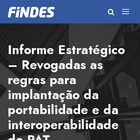
Informe Estratégico
– Revogadas as
regras para
implantação da
portabilidade e da
interoperabilidade
do PAT