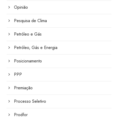
Opinião
Pesquisa de Clima
Petróleo e Gás
Petróleo, Gás e Energia
Posicionamento
PPP
Premiação
Processo Seletivo
Prodfor