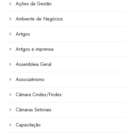
Ações da Gestão
Ambiente de Negócios
Artigos
Artigos e imprensa
Assembleia Geral
Associativismo
Câmara Cindes/Findes
Câmaras Setoriais
Capacitação