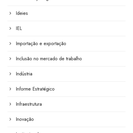
Ideies
IEL
Importação e exportação
Inclusão no mercado de trabalho
Indústria
Informe Estratégico
Infraestrutura
Inovação