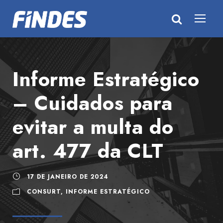
Informe Estratégico
– Cuidados para
evitar a multa do
art. 477 da CLT
17 DE JANEIRO DE 2024
CONSURT
,
INFORME ESTRATÉGICO