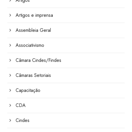
Artigos
Artigos e imprensa
Assembleia Geral
Associativismo
Câmara Cindes/Findes
Câmaras Setoriais
Capacitação
CDA
Cindes