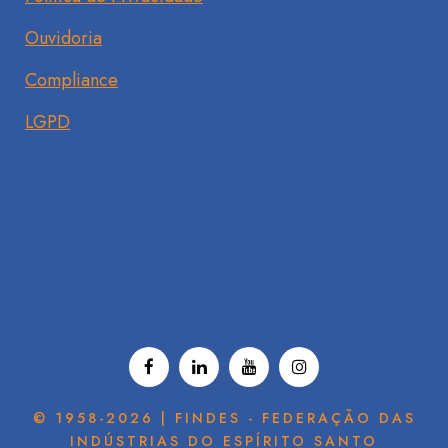
Ouvidoria
Compliance
LGPD
© 1958-2026 | FINDES - FEDERAÇÃO DAS
INDÚSTRIAS DO ESPÍRITO SANTO