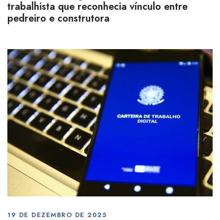
trabalhista que reconhecia vínculo entre
pedreiro e construtora
19 DE DEZEMBRO DE 2025