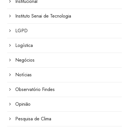
Institucional
Instituto Senai de Tecnologia
LGPD
Logística
Negócios
Notícias
Observatório Findes
Opinião
Pesquisa de Clima