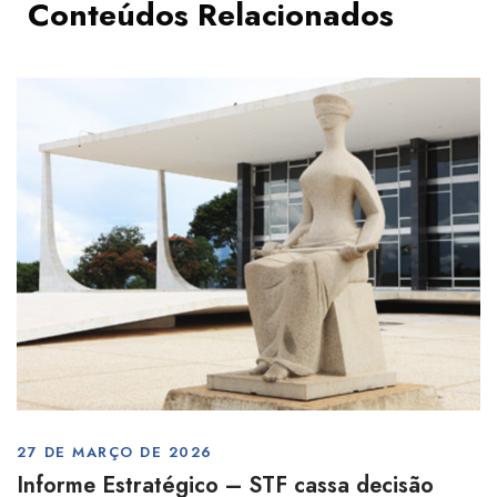
Conteúdos Relacionados
27 DE MARÇO DE 2026
Informe Estratégico – STF cassa decisão