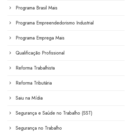
Programa Brasil Mais
Programa Empreendedorismo Industrial
Programa Emprega Mais
Qualificação Profissional
Reforma Trabalhista
Reforma Tributária
Saiu na Mídia
Segurança e Saúde no Trabalho (SST)
Segurança no Trabalho