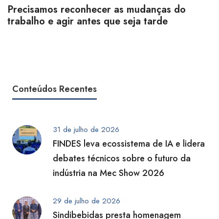
Precisamos reconhecer as mudanças do
trabalho e agir antes que seja tarde
Conteúdos Recentes
31 de julho de 2026
FINDES leva ecossistema de IA e lidera
debates técnicos sobre o futuro da
indústria na Mec Show 2026
29 de julho de 2026
Sindibebidas presta homenagem