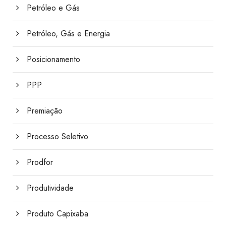
Petróleo e Gás
Petróleo, Gás e Energia
Posicionamento
PPP
Premiação
Processo Seletivo
Prodfor
Produtividade
Produto Capixaba