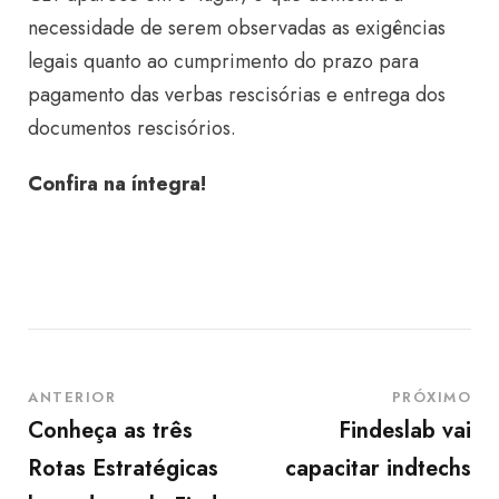
necessidade de serem observadas as exigências
legais quanto ao cumprimento do prazo para
pagamento das verbas rescisórias e entrega dos
documentos rescisórios.
Confira na íntegra!
ANTERIOR
PRÓXIMO
Conheça as três
Findeslab vai
Rotas Estratégicas
capacitar indtechs