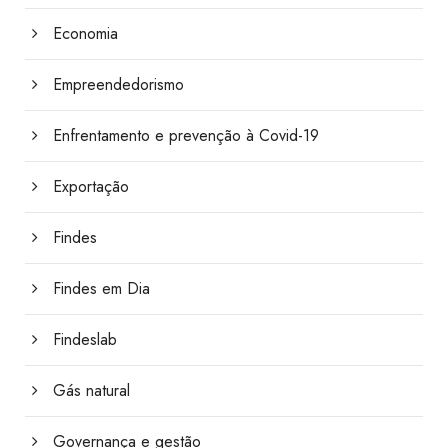
Economia
Empreendedorismo
Enfrentamento e prevenção à Covid-19
Exportação
Findes
Findes em Dia
Findeslab
Gás natural
Governança e gestão