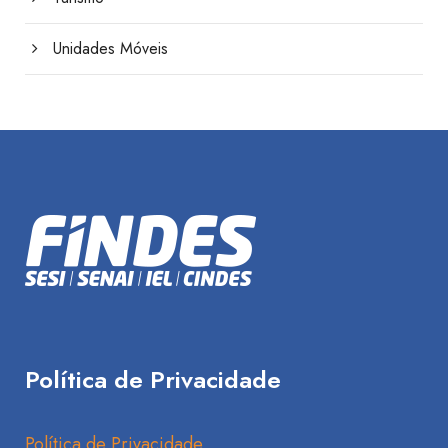
Unidades Móveis
Política de Privacidade
Política de Privacidade