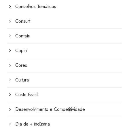
Conselhos Temáticos
Consurt
Contatri
Copin
Cores
Cultura
Custo Brasil
Desenvolvimento e Competitividade
Dia de + indústria