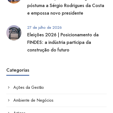
póstuma a Sérgio Rodrigues da Costa
e empossa novo presidente
27 de julho de 2026
Eleições 2026 | Posicionamento da
FINDES: a indústria participa da
construção do futuro
Categorias
Ações da Gestão
Ambiente de Negócios