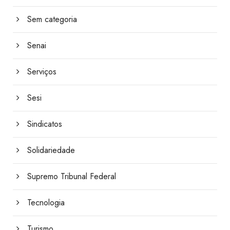
Sem categoria
Senai
Serviços
Sesi
Sindicatos
Solidariedade
Supremo Tribunal Federal
Tecnologia
Turismo