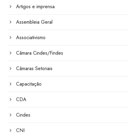
Artigos e imprensa
Assembleia Geral
Associativismo
Câmara Cindes/Findes
Câmaras Setoriais
Capacitação
CDA
Cindes
CNI