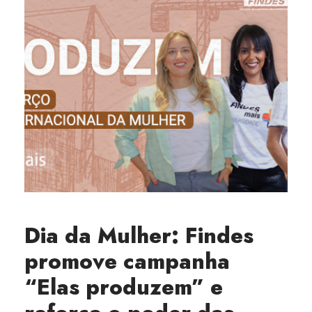
Dia da Mulher: Findes
promove campanha
“Elas produzem” e