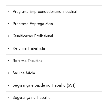
Programa Empreendedorismo Industrial
Programa Emprega Mais
Qualificação Profissional
Reforma Trabalhista
Reforma Tributária
Saiu na Mídia
Segurança e Saúde no Trabalho (SST)
Segurança no Trabalho