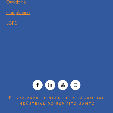
Ouvidoria
Compliance
LGPD
© 1958-2026 | FINDES - FEDERAÇÃO DAS
INDÚSTRIAS DO ESPÍRITO SANTO