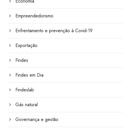
Economia
Empreendedorismo
Enfrentamento e prevenção à Covid-19
Exportação
Findes
Findes em Dia
Findeslab
Gás natural
Governança e gestão