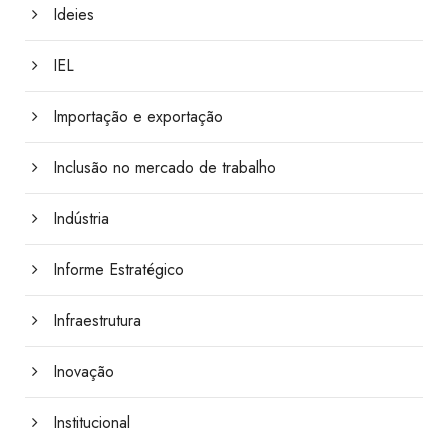
Ideies
IEL
Importação e exportação
Inclusão no mercado de trabalho
Indústria
Informe Estratégico
Infraestrutura
Inovação
Institucional