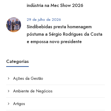
indústria na Mec Show 2026
29 de julho de 2026
Sindibebidas presta homenagem
póstuma a Sérgio Rodrigues da Costa
e empossa novo presidente
Categorias
Ações da Gestão
Ambiente de Negócios
Artigos