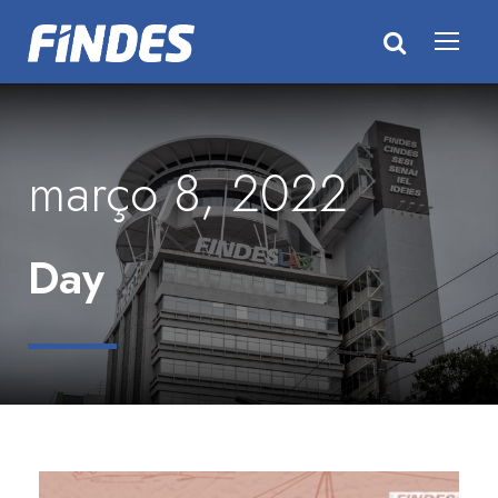
março 8, 2022
Day