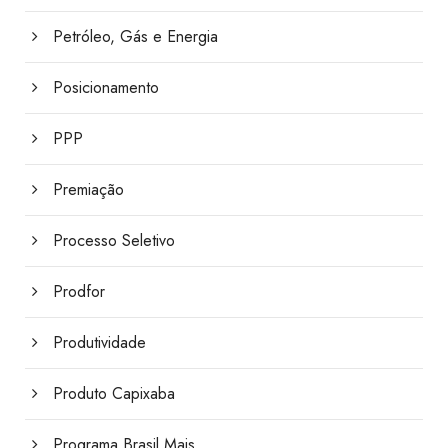
Petróleo, Gás e Energia
Posicionamento
PPP
Premiação
Processo Seletivo
Prodfor
Produtividade
Produto Capixaba
Programa Brasil Mais