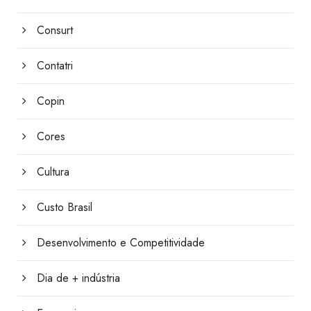
Consurt
Contatri
Copin
Cores
Cultura
Custo Brasil
Desenvolvimento e Competitividade
Dia de + indústria