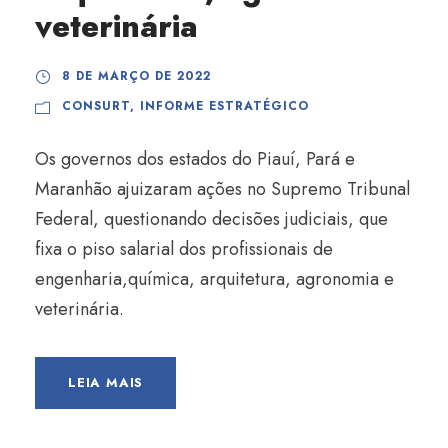
veterinária
8 DE MARÇO DE 2022
CONSURT
,
INFORME ESTRATÉGICO
Os governos dos estados do Piauí, Pará e
Maranhão ajuizaram ações no Supremo Tribunal
Federal, questionando decisões judiciais, que
fixa o piso salarial dos profissionais de
engenharia,química, arquitetura, agronomia e
veterinária.
LEIA MAIS