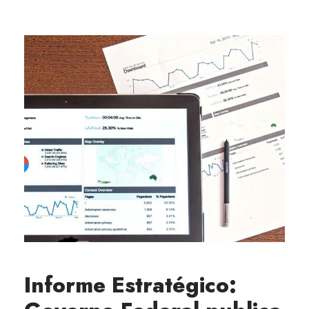
Informe Estratégico: