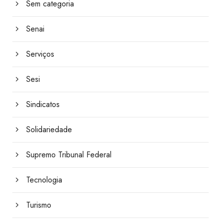
Sem categoria
Senai
Serviços
Sesi
Sindicatos
Solidariedade
Supremo Tribunal Federal
Tecnologia
Turismo