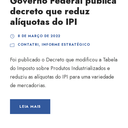
Governo Federal publica
decreto que reduz
alíquotas do IPI
8 DE MARÇO DE 2022
CONTATRI
,
INFORME ESTRATÉGICO
Foi publicado o Decreto que modificou a Tabela
do Imposto sobre Produtos Industrializados e
reduziu as alíquotas do IPI para uma variedade
de mercadorias.
LEIA MAIS