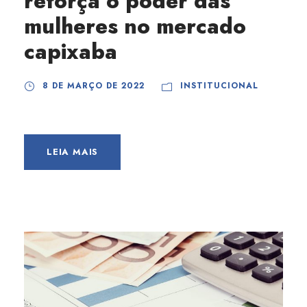
reforça o poder das
mulheres no mercado
capixaba
8 DE MARÇO DE 2022
INSTITUCIONAL
LEIA MAIS