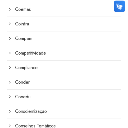
Coemas
Coinfra
Compem
Competitividade
Compliance
Conder
Conedu
Conscientização
Conselhos Temáticos