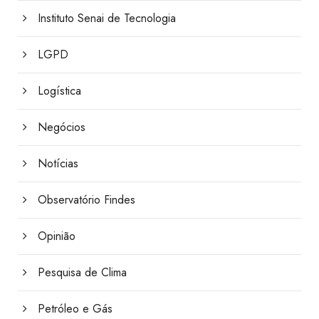
Instituto Senai de Tecnologia
LGPD
Logística
Negócios
Notícias
Observatório Findes
Opinião
Pesquisa de Clima
Petróleo e Gás