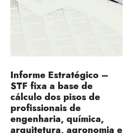
Informe Estratégico –
STF fixa a base de
cálculo dos pisos de
profissionais de
engenharia, química,
arquitetura, agronomia e