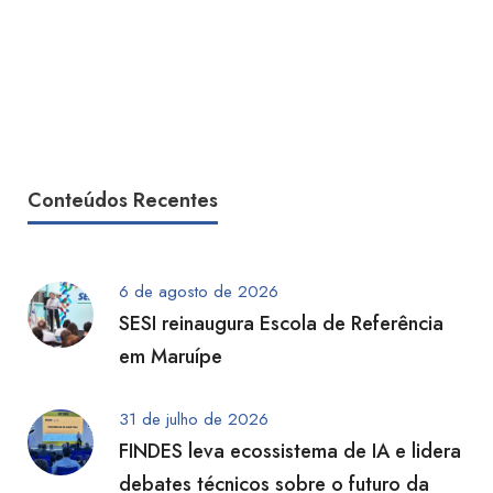
Conteúdos Recentes
6 de agosto de 2026
SESI reinaugura Escola de Referência
em Maruípe
31 de julho de 2026
FINDES leva ecossistema de IA e lidera
debates técnicos sobre o futuro da