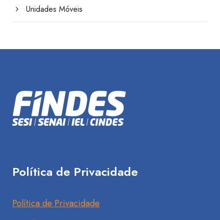
Unidades Móveis
Política de Privacidade
Política de Privacidade