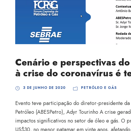
Cenário e perspectivas do
à crise do coronavírus é 
3 DE JUNHO DE 2020
PETRÓLEO E GÁS
Evento teve participação do diretor-presidente da
Petróleo (ABESPetro), Adyr Tourinho A crise ger
impactos significativos no setor de óleo e gás. O
US$30, no menor patamar em vinte anos, afetando 