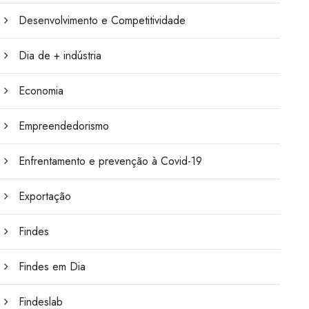
Desenvolvimento e Competitividade
Dia de + indústria
Economia
Empreendedorismo
Enfrentamento e prevenção à Covid-19
Exportação
Findes
Findes em Dia
Findeslab