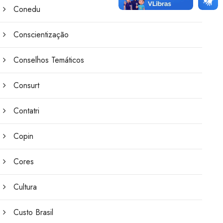
Conedu
Conscientização
Conselhos Temáticos
Consurt
Contatri
Copin
Cores
Cultura
Custo Brasil