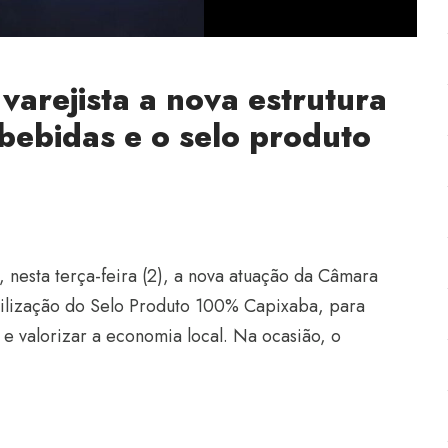
varejista a nova estrutura
bebidas e o selo produto
, nesta terça-feira (2), a nova atuação da Câmara
utilização do Selo Produto 100% Capixaba, para
 e valorizar a economia local. Na ocasião, o