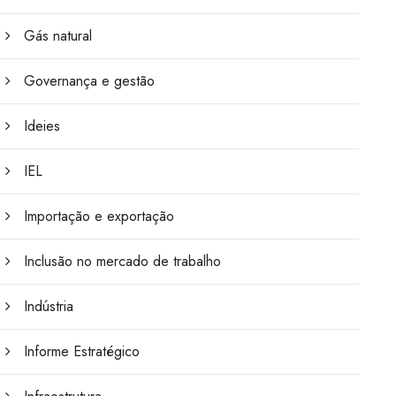
Gás natural
Governança e gestão
Ideies
IEL
Importação e exportação
Inclusão no mercado de trabalho
Indústria
Informe Estratégico