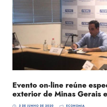
Evento on-line reúne espe
exterior de Minas Gerais e
3 DE JUNHO DE 2020
ECONOMIA