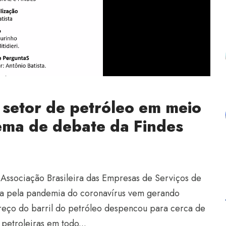
 setor de petróleo em meio
tema de debate da Findes
 Associação Brasileira das Empresas de Serviços de
ada pela pandemia do coronavírus vem gerando
 preço do barril do petróleo despencou para cerca de
petroleiras em todo...