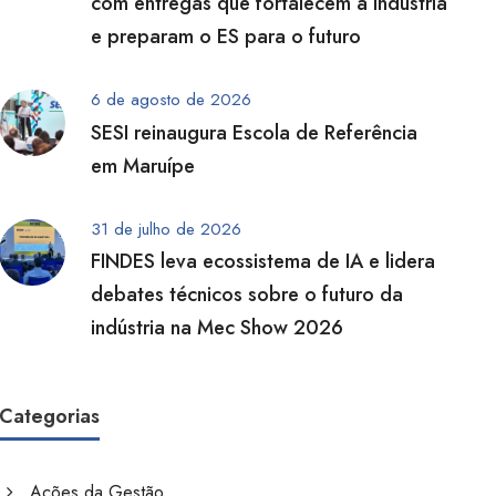
com entregas que fortalecem a indústria
e preparam o ES para o futuro
6 de agosto de 2026
SESI reinaugura Escola de Referência
em Maruípe
31 de julho de 2026
FINDES leva ecossistema de IA e lidera
debates técnicos sobre o futuro da
indústria na Mec Show 2026
Categorias
Ações da Gestão