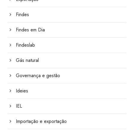
Findes
Findes em Dia
Findeslab
Gás natural
Governança e gestão
Ideies
IEL
Importação e exportação