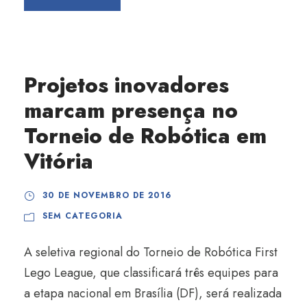
Projetos inovadores
marcam presença no
Torneio de Robótica em
Vitória
30 DE NOVEMBRO DE 2016
SEM CATEGORIA
A seletiva regional do Torneio de Robótica First
Lego League, que classificará três equipes para
a etapa nacional em Brasília (DF), será realizada