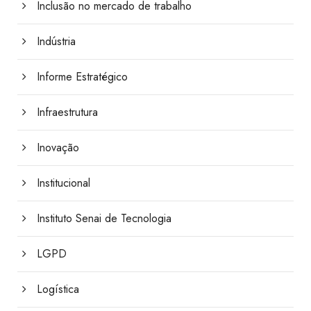
Inclusão no mercado de trabalho
Indústria
Informe Estratégico
Infraestrutura
Inovação
Institucional
Instituto Senai de Tecnologia
LGPD
Logística