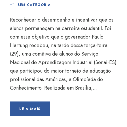
SEM CATEGORIA
Reconhecer o desempenho e incentivar que os
alunos permaneçam na carreira estudantil. Foi
com esse objetivo que o governador Paulo
Hartung recebeu, na tarde dessa terça-feira
(29), uma comitiva de alunos do Serviço
Nacional de Aprendizagem Industrial (Senai-ES)
que participou do maior torneio de educação
profissional das Américas, a Olimpíada do
Conhecimento. Realizada em Brasília,...
LEIA MAIS