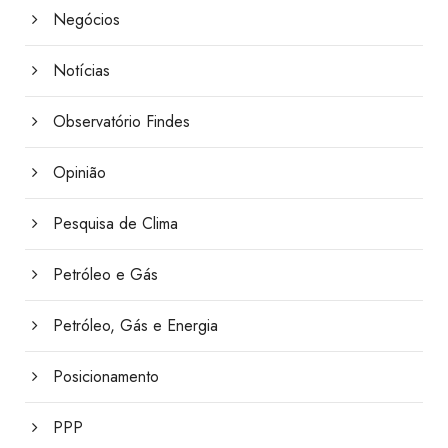
Negócios
Notícias
Observatório Findes
Opinião
Pesquisa de Clima
Petróleo e Gás
Petróleo, Gás e Energia
Posicionamento
PPP