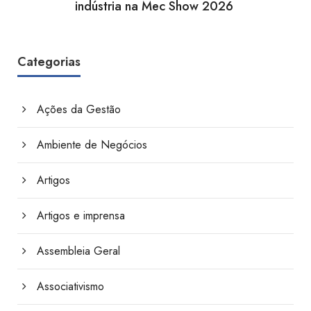
indústria na Mec Show 2026
Categorias
Ações da Gestão
Ambiente de Negócios
Artigos
Artigos e imprensa
Assembleia Geral
Associativismo