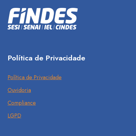
Política de Privacidade
Política de Privacidade
Ouvidoria
Compliance
LGPD