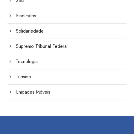
Sesi
Sindicatos
Solidariedade
Supremo Tribunal Federal
Tecnologia
Turismo
Unidades Móveis