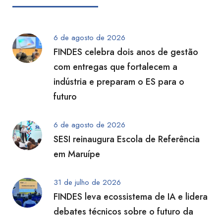
6 de agosto de 2026
FINDES celebra dois anos de gestão
com entregas que fortalecem a
indústria e preparam o ES para o
futuro
6 de agosto de 2026
SESI reinaugura Escola de Referência
em Maruípe
31 de julho de 2026
FINDES leva ecossistema de IA e lidera
debates técnicos sobre o futuro da