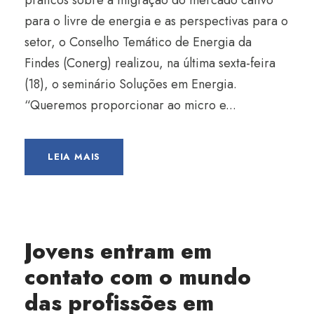
práticos sobre a migração do mercado cativo
para o livre de energia e as perspectivas para o
setor, o Conselho Temático de Energia da
Findes (Conerg) realizou, na última sexta-feira
(18), o seminário Soluções em Energia.
“Queremos proporcionar ao micro e...
LEIA MAIS
Jovens entram em
contato com o mundo
das profissões em