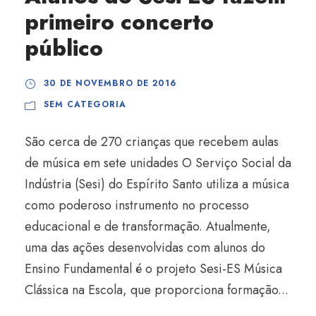
primeiro concerto
público
30 DE NOVEMBRO DE 2016
SEM CATEGORIA
São cerca de 270 crianças que recebem aulas
de música em sete unidades O Serviço Social da
Indústria (Sesi) do Espírito Santo utiliza a música
como poderoso instrumento no processo
educacional e de transformação. Atualmente,
uma das ações desenvolvidas com alunos do
Ensino Fundamental é o projeto Sesi-ES Música
Clássica na Escola, que proporciona formação...