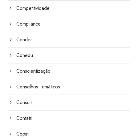
Competitividade
Compliance
Conder
Conedu
Conscientização
Conselhos Temáticos
Consurt
Contatri
Copin