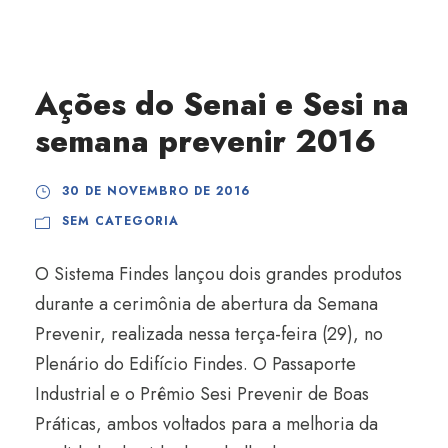
Ações do Senai e Sesi na
semana prevenir 2016
30 DE NOVEMBRO DE 2016
SEM CATEGORIA
O Sistema Findes lançou dois grandes produtos
durante a cerimônia de abertura da Semana
Prevenir, realizada nessa terça-feira (29), no
Plenário do Edifício Findes. O Passaporte
Industrial e o Prêmio Sesi Prevenir de Boas
Práticas, ambos voltados para a melhoria da