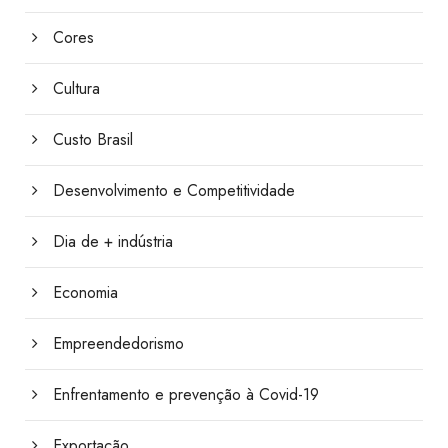
Cores
Cultura
Custo Brasil
Desenvolvimento e Competitividade
Dia de + indústria
Economia
Empreendedorismo
Enfrentamento e prevenção à Covid-19
Exportação