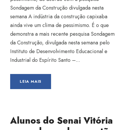
Sondagem da Construção divulgada nesta
semana A indústria da construção capixaba
ainda vive um clima de pessimismo. É o que
demonstra a mais recente pesquisa Sondagem
da Construção, divulgada nesta semana pelo
Instituto de Desenvolvimento Educacional e
Industrial do Espírito Santo –...
LEIA MAIS
Alunos do Senai Vitória