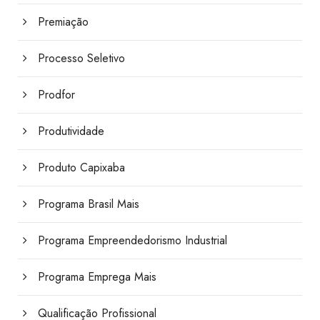
Premiação
Processo Seletivo
Prodfor
Produtividade
Produto Capixaba
Programa Brasil Mais
Programa Empreendedorismo Industrial
Programa Emprega Mais
Qualificação Profissional