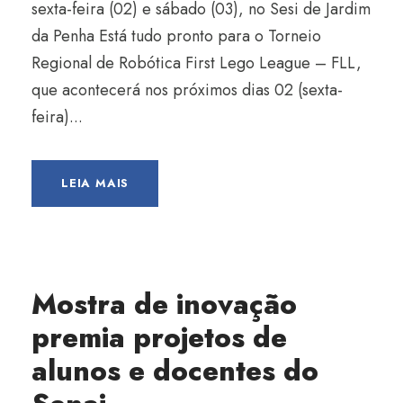
sexta-feira (02) e sábado (03), no Sesi de Jardim
da Penha Está tudo pronto para o Torneio
Regional de Robótica First Lego League – FLL,
que acontecerá nos próximos dias 02 (sexta-
feira)...
LEIA MAIS
Mostra de inovação
premia projetos de
alunos e docentes do