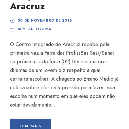
Aracruz
30 DE NOVEMBRO DE 2016
SEM CATEGORIA
O Centro Integrado de Aracruz recebe pela
primeira vez a Feira das Profissões Sesi/Senai
na próxima sexta-feira (02) Um dos maiores
dilemas de um jovem diz respeito a qual
carreira escolher. A chegada ao Ensino Médio já
coloca sobre eles uma pressão para fazer essa
escolha num momento em que eles podem não
estar devidamente...
LEIA MAIS