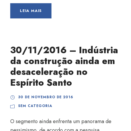
LEIA MAIS
30/11/2016 – Indústria
da construção ainda em
desaceleração no
Espírito Santo
30 DE NOVEMBRO DE 2016
SEM CATEGORIA
O segmento ainda enfrenta um panorama de
pessimismo, de acordo com a pesquisa