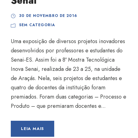
Senai
30 DE NOVEMBRO DE 2016
SEM CATEGORIA
Uma exposição de diversos projetos inovadores
desenvolvidos por professores e estudantes do
Senai-ES. Assim foi a 8ª Mostra Tecnológica
Inova Senai, realizada de 23 a 25, na unidade
de Araçás. Nela, seis projetos de estudantes e
quatro de docentes da instituição foram
premiados. Foram duas categorias – Processo e
Produto – que premiaram docentes e...
LEIA MAIS