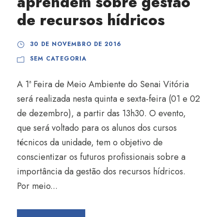
aprendem sobre gestão
de recursos hídricos
30 DE NOVEMBRO DE 2016
SEM CATEGORIA
A 1ª Feira de Meio Ambiente do Senai Vitória
será realizada nesta quinta e sexta-feira (01 e 02
de dezembro), a partir das 13h30. O evento,
que será voltado para os alunos dos cursos
técnicos da unidade, tem o objetivo de
conscientizar os futuros profissionais sobre a
importância da gestão dos recursos hídricos.
Por meio...