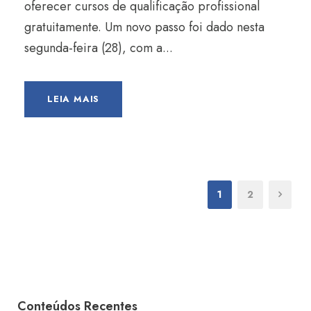
oferecer cursos de qualificação profissional
gratuitamente. Um novo passo foi dado nesta
segunda-feira (28), com a...
LEIA MAIS
1
2
Conteúdos Recentes