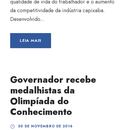
qualidade de vida do trabalhador e o aumento
da competitividade da indústria capixaba.
Desenvolvido...
LEIA MAIS
Governador recebe
medalhistas da
Olimpíada do
Conhecimento
30 DE NOVEMBRO DE 2016