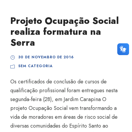
Projeto Ocupação Social
realiza formatura na
Serra
30 DE NOVEMBRO DE 2016
SEM CATEGORIA
Os certificados de conclusão de cursos de
qualificação profissional foram entregues nesta
segunda-feira (28), em Jardim Carapina O
projeto Ocupação Social vem transformando a
vida de moradores em áreas de risco social de
diversas comunidades do Espírito Santo ao