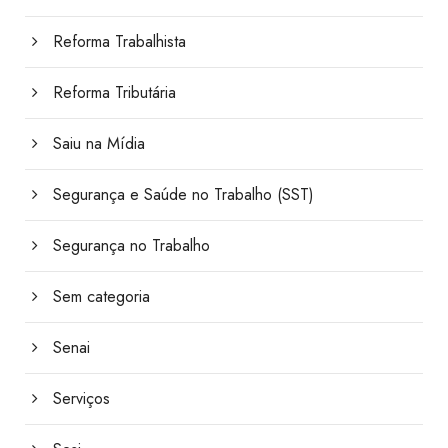
Reforma Trabalhista
Reforma Tributária
Saiu na Mídia
Segurança e Saúde no Trabalho (SST)
Segurança no Trabalho
Sem categoria
Senai
Serviços