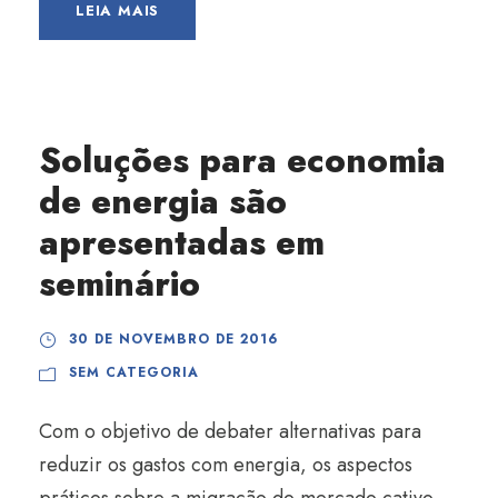
LEIA MAIS
Soluções para economia
de energia são
apresentadas em
seminário
30 DE NOVEMBRO DE 2016
SEM CATEGORIA
Com o objetivo de debater alternativas para
reduzir os gastos com energia, os aspectos