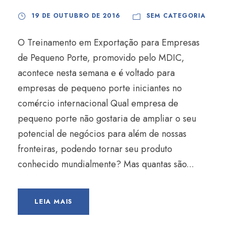
19 DE OUTUBRO DE 2016
SEM CATEGORIA
O Treinamento em Exportação para Empresas
de Pequeno Porte, promovido pelo MDIC,
acontece nesta semana e é voltado para
empresas de pequeno porte iniciantes no
comércio internacional Qual empresa de
pequeno porte não gostaria de ampliar o seu
potencial de negócios para além de nossas
fronteiras, podendo tornar seu produto
conhecido mundialmente? Mas quantas são...
LEIA MAIS