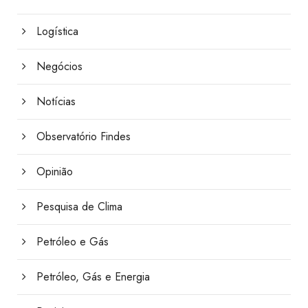
Logística
Negócios
Notícias
Observatório Findes
Opinião
Pesquisa de Clima
Petróleo e Gás
Petróleo, Gás e Energia