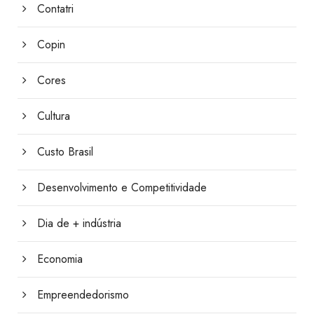
Contatri
Copin
Cores
Cultura
Custo Brasil
Desenvolvimento e Competitividade
Dia de + indústria
Economia
Empreendedorismo