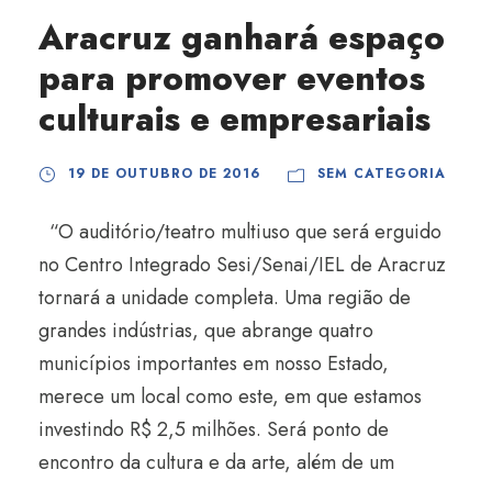
Aracruz ganhará espaço
para promover eventos
culturais e empresariais
19 DE OUTUBRO DE 2016
SEM CATEGORIA
“O auditório/teatro multiuso que será erguido
no Centro Integrado Sesi/Senai/IEL de Aracruz
tornará a unidade completa. Uma região de
grandes indústrias, que abrange quatro
municípios importantes em nosso Estado,
merece um local como este, em que estamos
investindo R$ 2,5 milhões. Será ponto de
encontro da cultura e da arte, além de um