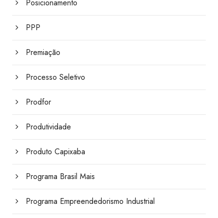
Posicionamento
PPP
Premiação
Processo Seletivo
Prodfor
Produtividade
Produto Capixaba
Programa Brasil Mais
Programa Empreendedorismo Industrial