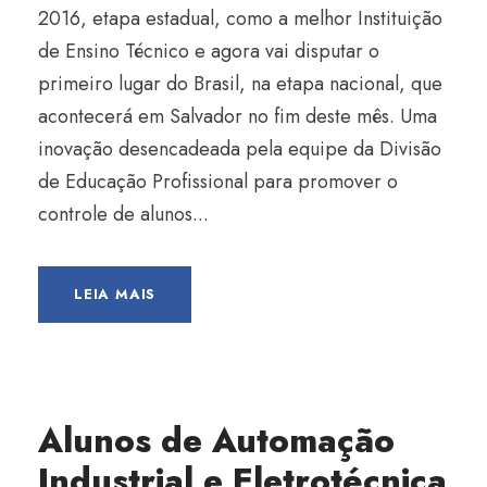
2016, etapa estadual, como a melhor Instituição
de Ensino Técnico e agora vai disputar o
primeiro lugar do Brasil, na etapa nacional, que
acontecerá em Salvador no fim deste mês. Uma
inovação desencadeada pela equipe da Divisão
de Educação Profissional para promover o
controle de alunos...
LEIA MAIS
Alunos de Automação
Industrial e Eletrotécnica