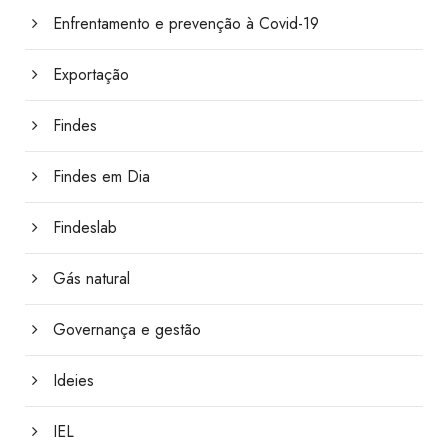
Enfrentamento e prevenção à Covid-19
Exportação
Findes
Findes em Dia
Findeslab
Gás natural
Governança e gestão
Ideies
IEL