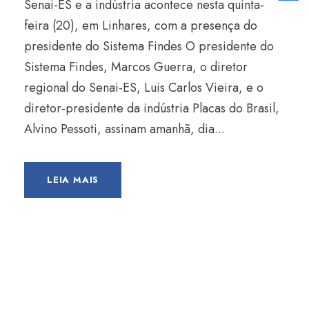
Senai-ES e a indústria acontece nesta quinta-
feira (20), em Linhares, com a presença do
presidente do Sistema Findes O presidente do
Sistema Findes, Marcos Guerra, o diretor
regional do Senai-ES, Luis Carlos Vieira, e o
diretor-presidente da indústria Placas do Brasil,
Alvino Pessoti, assinam amanhã, dia...
LEIA MAIS