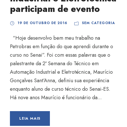
participam de evento
19 DE OUTUBRO DE 2016
SEM CATEGORIA
“Hoje desenvolvo bem meu trabalho na
Petrobras em função do que aprendi durante o
curso no Senai”. Foi com essas palavras que o
palestrante da 2ª Semana do Técnico em
Automação Industrial e Eletrotécnica, Maurício
Gonçalves Sant’Anna, definiu sua experiência
enquanto aluno de curso técnico do Senai-ES.
Há nove anos Maurício é funcionário da...
LEIA MAIS