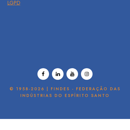
LGPD
© 1958-2026 | FINDES - FEDERAÇÃO DAS
INDÚSTRIAS DO ESPÍRITO SANTO