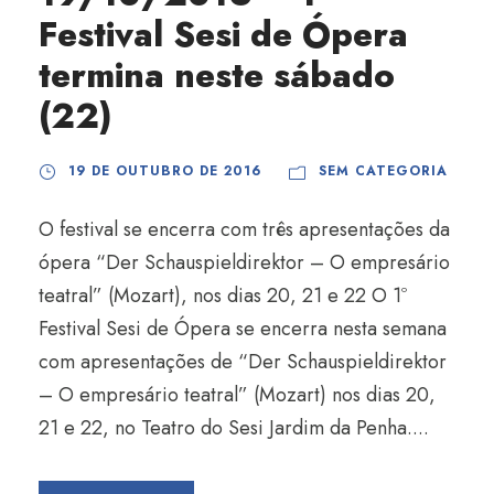
Festival Sesi de Ópera
termina neste sábado
(22)
19 DE OUTUBRO DE 2016
SEM CATEGORIA
O festival se encerra com três apresentações da
ópera “Der Schauspieldirektor – O empresário
teatral” (Mozart), nos dias 20, 21 e 22 O 1º
Festival Sesi de Ópera se encerra nesta semana
com apresentações de “Der Schauspieldirektor
– O empresário teatral” (Mozart) nos dias 20,
21 e 22, no Teatro do Sesi Jardim da Penha....