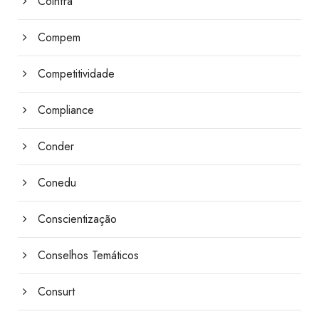
Coinfra
Compem
Competitividade
Compliance
Conder
Conedu
Conscientização
Conselhos Temáticos
Consurt