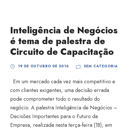
Inteligência de Negócios
é tema de palestra de
Circuito de Capacitação
19 DE OUTUBRO DE 2016
SEM CATEGORIA
Em um mercado cada vez mais competitivo e
com clientes exigentes, uma decisão errada
pode comprometer todo o resultado do
negócio. A palestra Inteligência de Negócios –
Decisões Importantes para o Futuro da
Empresa, realizada nesta terça-feira (18), em