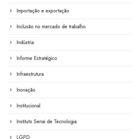
Importação e exportação
Inclusão no mercado de trabalho
Indústria
Informe Estratégico
Infraestrutura
Inovação
Institucional
Instituto Senai de Tecnologia
LGPD