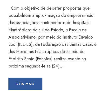
Com o objetivo de debater propostas que
possibilitem a aproximação do empresariado
das associações mantenedoras de hospitais
filantrópicos do sul do Estado, a Escola de
Associativismo, por meio do Instituto Euvaldo
Lodi (IEL-ES), da Federação das Santas Casas e
dos Hospitais Filantrópicos do Estado do
Espírito Santo (Fehofes) realiza evento na
próxima segunda-feira (24),...
LEIA MAIS