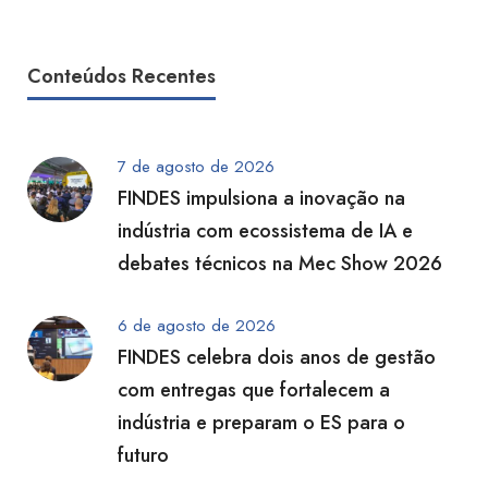
Conteúdos Recentes
7 de agosto de 2026
FINDES impulsiona a inovação na
indústria com ecossistema de IA e
debates técnicos na Mec Show 2026
6 de agosto de 2026
FINDES celebra dois anos de gestão
com entregas que fortalecem a
indústria e preparam o ES para o
futuro