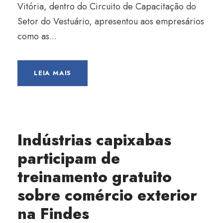
Vitória, dentro do Circuito de Capacitação do
Setor do Vestuário, apresentou aos empresários
como as...
LEIA MAIS
Indústrias capixabas
participam de
treinamento gratuito
sobre comércio exterior
na Findes