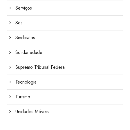
Serviços
Sesi
Sindicatos
Solidariedade
Supremo Tribunal Federal
Tecnologia
Turismo
Unidades Móveis