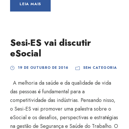
LEIA MAIS
Sesi-ES vai discutir
eSocial
19 DE OUTUBRO DE 2016
SEM CATEGORIA
A melhoria da saúde e da qualidade de vida
das pessoas é fundamental para a
competitividade das indústrias. Pensando nisso,
o Sesi-ES vai promover uma palestra sobre o
eSocial e os desafios, perspectivas e estratégias
na gestão de Segurança e Saúde do Trabalho. O