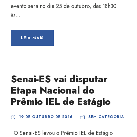
evento será no dia 25 de outubro, das 18h30
às...
LEIA MAIS
Senai-ES vai disputar
Etapa Nacional do
Prêmio IEL de Estágio
19 DE OUTUBRO DE 2016
SEM CATEGORIA
O Senai-ES levou o Prêmio IEL de Estágio