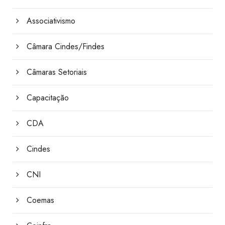
Associativismo
Câmara Cindes/Findes
Câmaras Setoriais
Capacitação
CDA
Cindes
CNI
Coemas