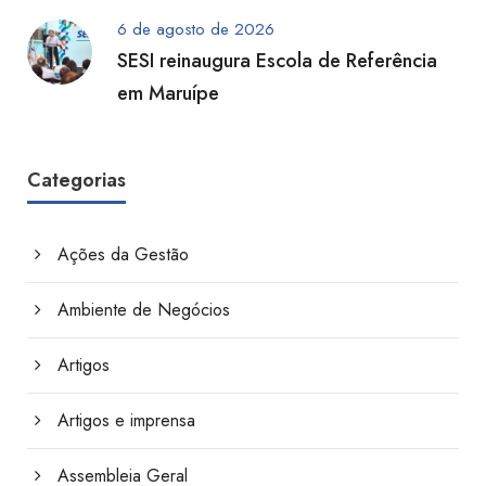
6 de agosto de 2026
SESI reinaugura Escola de Referência
em Maruípe
Categorias
Ações da Gestão
Ambiente de Negócios
Artigos
Artigos e imprensa
Assembleia Geral