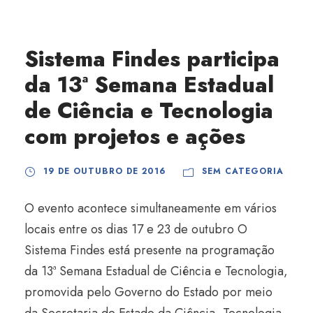
Sistema Findes participa
da 13ª Semana Estadual
de Ciência e Tecnologia
com projetos e ações
19 DE OUTUBRO DE 2016
SEM CATEGORIA
O evento acontece simultaneamente em vários
locais entre os dias 17 e 23 de outubro O
Sistema Findes está presente na programação
da 13ª Semana Estadual de Ciência e Tecnologia,
promovida pelo Governo do Estado por meio