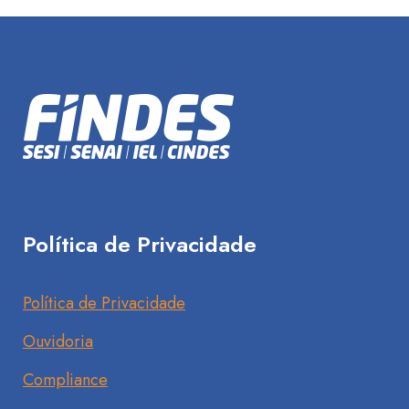
Política de Privacidade
Política de Privacidade
Ouvidoria
Compliance