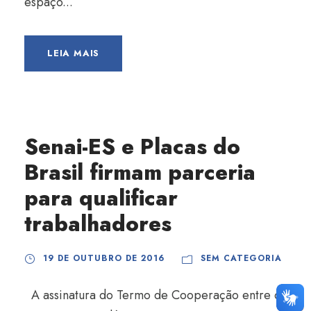
espaço...
LEIA MAIS
Senai-ES e Placas do
Brasil firmam parceria
para qualificar
trabalhadores
19 DE OUTUBRO DE 2016
SEM CATEGORIA
A assinatura do Termo de Cooperação entre o