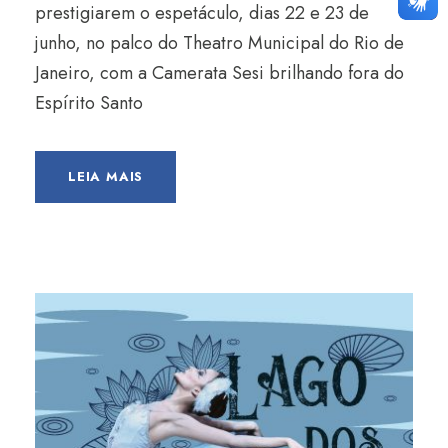
prestigiarem o espetáculo, dias 22 e 23 de
junho, no palco do Theatro Municipal do Rio de
Janeiro, com a Camerata Sesi brilhando fora do
Espírito Santo
LEIA MAIS