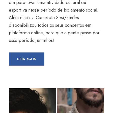
dia para levar uma atividade cultural ou
esportiva nesse período de isolamento social.
Além disso, a Camerata Sesi/Findes
disponibilizou todos os seus concertos em
plataforma online, para que a gente passe por
esse período juntinhos!
LEIA MAIS