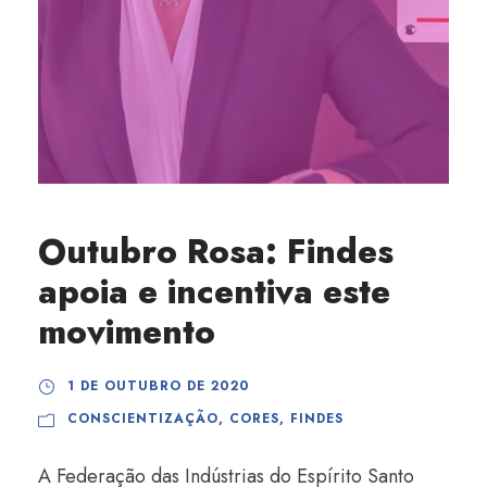
Outubro Rosa: Findes
apoia e incentiva este
movimento
1 DE OUTUBRO DE 2020
CONSCIENTIZAÇÃO
,
CORES
,
FINDES
A Federação das Indústrias do Espírito Santo