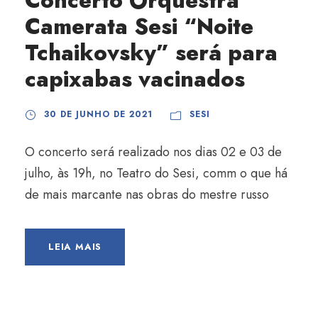
Concerto Orquestra
Camerata Sesi “Noite
Tchaikovsky” será para
capixabas vacinados
30 DE JUNHO DE 2021
SESI
O concerto será realizado nos dias 02 e 03 de
julho, às 19h, no Teatro do Sesi, comm o que há
de mais marcante nas obras do mestre russo
LEIA MAIS