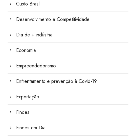
Custo Brasil
Desenvolvimento e Competitividade
Dia de + indústria
Economia
Empreendedorismo
Enfrentamento e prevenção à Covid-19
Exportação
Findes
Findes em Dia