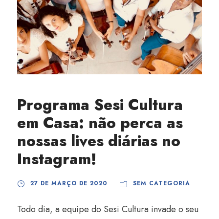
Programa Sesi Cultura
em Casa: não perca as
nossas lives diárias no
Instagram!
27 DE MARÇO DE 2020
SEM CATEGORIA
Todo dia, a equipe do Sesi Cultura invade o seu