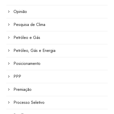
Opinião
Pesquisa de Clima
Petróleo e Gás
Petróleo, Gás e Energia
Posicionamento
PPP
Premiação
Processo Seletivo