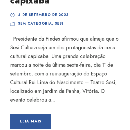
capixaba
4 DE SETEMBRO DE 2023
SEM CATEGORIA
,
SESI
Presidente da Findes afirmou que almeja que o
Sesi Cultura seja um dos protagonistas da cena
cultural capixaba Uma grande celebração
marcou a noite da última sexta-feira, dia 1º de
setembro, com a reinauguração do Espaço
Cultural Rui Lima do Nascimento – Teatro Sesi,
localizado em Jardim da Penha, Vitória. O
evento celebrou a...
LEIA MAIS