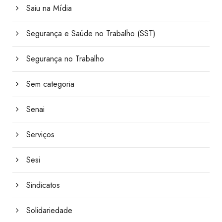
Saiu na Mídia
Segurança e Saúde no Trabalho (SST)
Segurança no Trabalho
Sem categoria
Senai
Serviços
Sesi
Sindicatos
Solidariedade