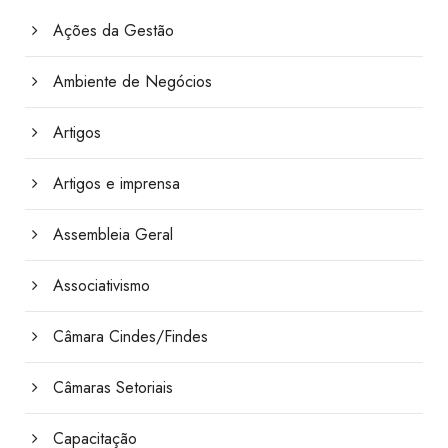
Ações da Gestão
Ambiente de Negócios
Artigos
Artigos e imprensa
Assembleia Geral
Associativismo
Câmara Cindes/Findes
Câmaras Setoriais
Capacitação