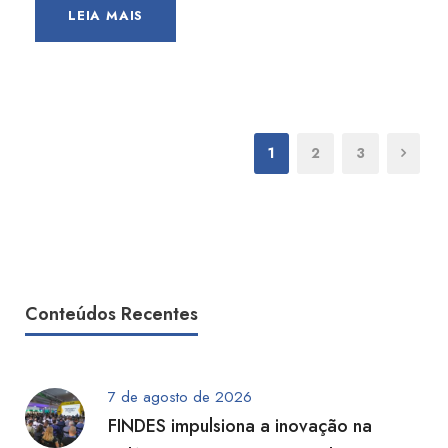
LEIA MAIS
1
2
3
Conteúdos Recentes
7 de agosto de 2026
FINDES impulsiona a inovação na