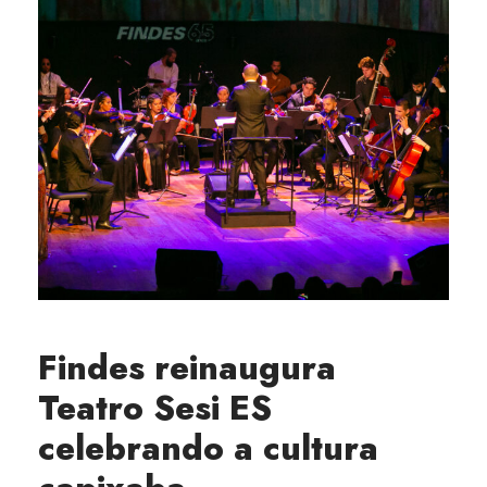
Findes reinaugura
Teatro Sesi ES
celebrando a cultura