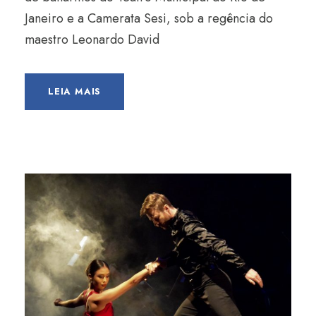
Janeiro e a Camerata Sesi, sob a regência do
maestro Leonardo David
LEIA MAIS