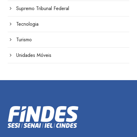
Supremo Tribunal Federal
Tecnologia
Turismo
Unidades Móveis