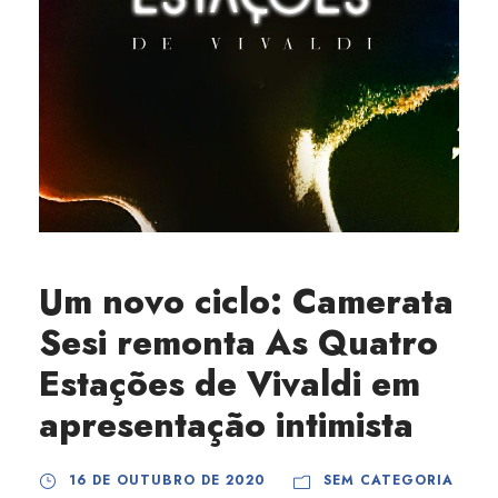
Um novo ciclo: Camerata
Sesi remonta As Quatro
Estações de Vivaldi em
apresentação intimista
16 DE OUTUBRO DE 2020
SEM CATEGORIA