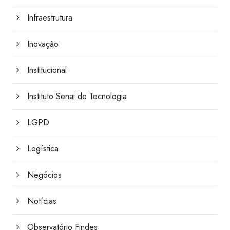
Infraestrutura
Inovação
Institucional
Instituto Senai de Tecnologia
LGPD
Logística
Negócios
Notícias
Observatório Findes