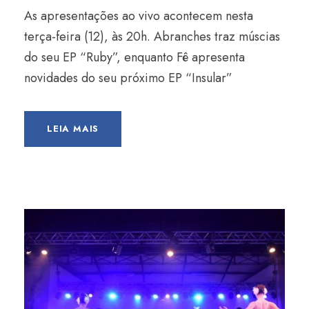
As apresentações ao vivo acontecem nesta
terça-feira (12), às 20h. Abranches traz múscias
do seu EP “Ruby”, enquanto Fê apresenta
novidades do seu próximo EP “Insular”
LEIA MAIS