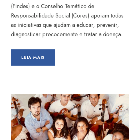
(Findes) e o Conselho Temático de
Responsabilidade Social (Cores) apoiam todas
as iniciativas que ajudam a educar, prevenir,
diagnosticar precocemente e tratar a doença.
LEIA MAIS