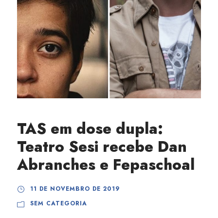
TAS em dose dupla:
Teatro Sesi recebe Dan
Abranches e Fepaschoal
11 DE NOVEMBRO DE 2019
SEM CATEGORIA