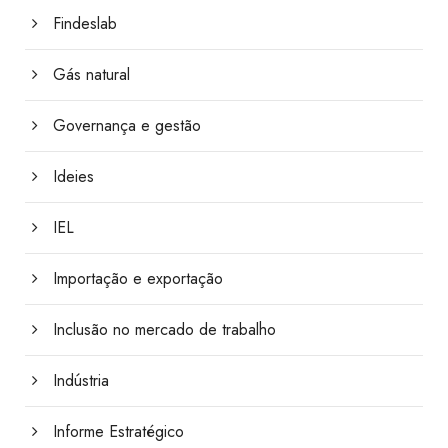
Findeslab
Gás natural
Governança e gestão
Ideies
IEL
Importação e exportação
Inclusão no mercado de trabalho
Indústria
Informe Estratégico