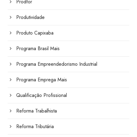
Prodfor
Produtividade
Produto Capixaba
Programa Brasil Mais
Programa Empreendedorismo Industrial
Programa Emprega Mais
Qualificação Profissional
Reforma Trabalhista
Reforma Tributária