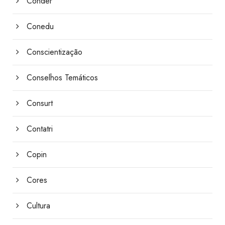
Conder
Conedu
Conscientização
Conselhos Temáticos
Consurt
Contatri
Copin
Cores
Cultura