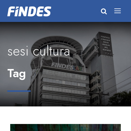
sesi cultura
Tag