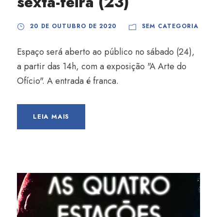
sexta-feira (23)
20 DE OUTUBRO DE 2020
SEM CATEGORIA
Espaço será aberto ao público no sábado (24),
a partir das 14h, com a exposição "A Arte do
Ofício". A entrada é franca.
LEIA MAIS