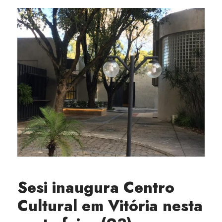
Sesi inaugura Centro
Cultural em Vitória nesta