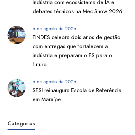
indústria com ecossistema de IA e
debates técnicos na Mec Show 2026
6 de agosto de 2026
FINDES celebra dois anos de gestão
com entregas que fortalecem a
indústria e preparam o ES para o
futuro
6 de agosto de 2026
SESI reinaugura Escola de Referência
em Maruípe
Categorias