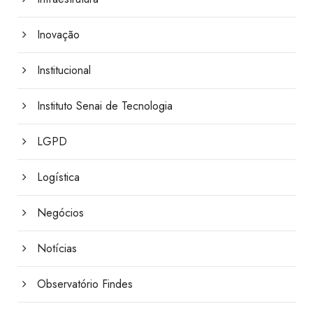
Inovação
Institucional
Instituto Senai de Tecnologia
LGPD
Logística
Negócios
Notícias
Observatório Findes