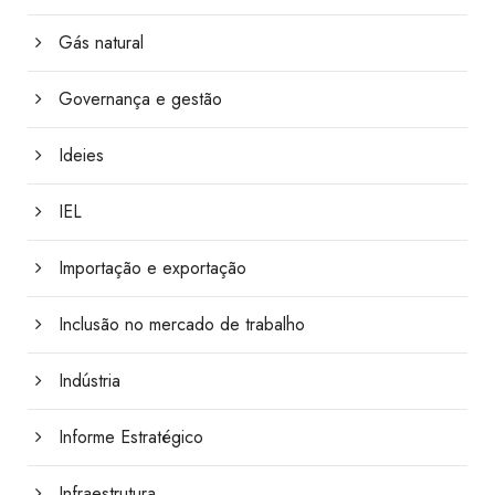
Gás natural
Governança e gestão
Ideies
IEL
Importação e exportação
Inclusão no mercado de trabalho
Indústria
Informe Estratégico
Infraestrutura