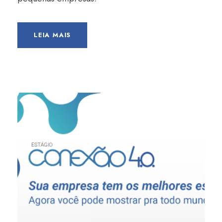
LEIA MAIS