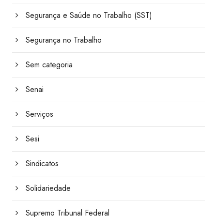
Segurança e Saúde no Trabalho (SST)
Segurança no Trabalho
Sem categoria
Senai
Serviços
Sesi
Sindicatos
Solidariedade
Supremo Tribunal Federal