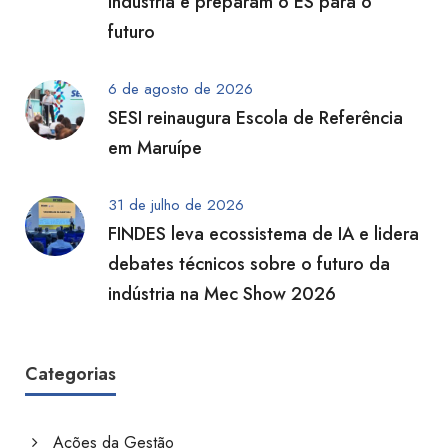
indústria e preparam o ES para o
futuro
6 de agosto de 2026
SESI reinaugura Escola de Referência
em Maruípe
31 de julho de 2026
FINDES leva ecossistema de IA e lidera
debates técnicos sobre o futuro da
indústria na Mec Show 2026
Categorias
Ações da Gestão