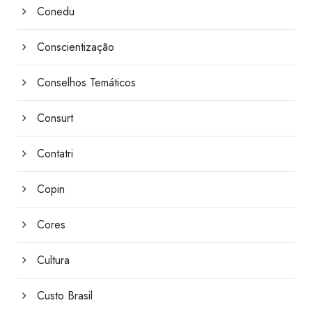
Conedu
Conscientização
Conselhos Temáticos
Consurt
Contatri
Copin
Cores
Cultura
Custo Brasil