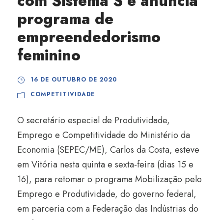
com Sistema S e anuncia
programa de
empreendedorismo
feminino
16 DE OUTUBRO DE 2020
COMPETITIVIDADE
O secretário especial de Produtividade,
Emprego e Competitividade do Ministério da
Economia (SEPEC/ME), Carlos da Costa, esteve
em Vitória nesta quinta e sexta-feira (dias 15 e
16), para retomar o programa Mobilização pelo
Emprego e Produtividade, do governo federal,
em parceria com a Federação das Indústrias do