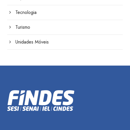
Tecnologia
Turismo
Unidades Móveis