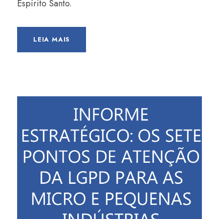
Espírito Santo.
LEIA MAIS