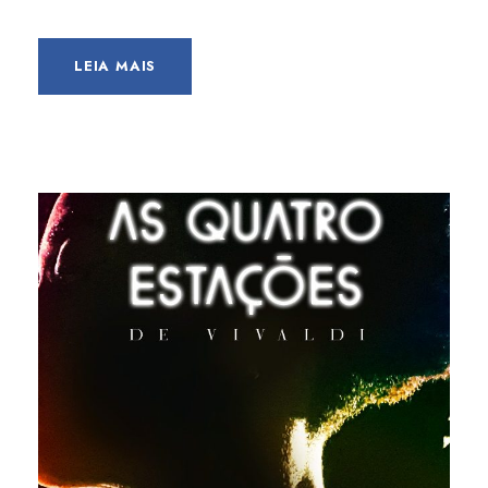
LEIA MAIS