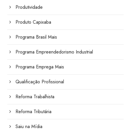
Produtividade
Produto Capixaba
Programa Brasil Mais
Programa Empreendedorismo Industrial
Programa Emprega Mais
Qualificação Profissional
Reforma Trabalhista
Reforma Tributária
Saiu na Mídia