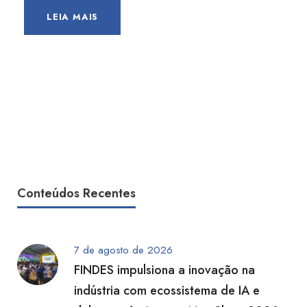
LEIA MAIS
Conteúdos Recentes
7 de agosto de 2026
FINDES impulsiona a inovação na
indústria com ecossistema de IA e