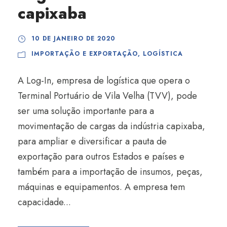
capixaba
10 DE JANEIRO DE 2020
IMPORTAÇÃO E EXPORTAÇÃO
,
LOGÍSTICA
A Log-In, empresa de logística que opera o
Terminal Portuário de Vila Velha (TVV), pode
ser uma solução importante para a
movimentação de cargas da indústria capixaba,
para ampliar e diversificar a pauta de
exportação para outros Estados e países e
também para a importação de insumos, peças,
máquinas e equipamentos. A empresa tem
capacidade...