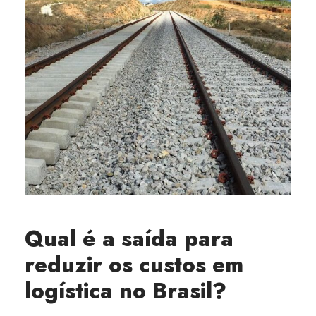
Qual é a saída para
reduzir os custos em
logística no Brasil?