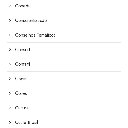
Conedu
Conscientização
Conselhos Temáticos
Consurt
Contatri
Copin
Cores
Cultura
Custo Brasil