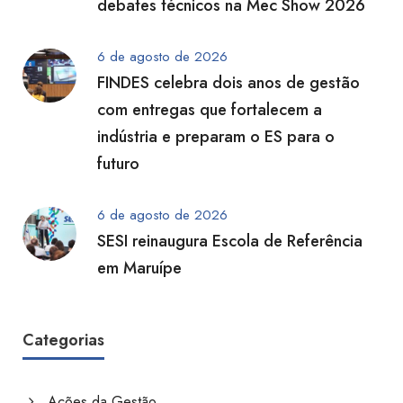
debates técnicos na Mec Show 2026
6 de agosto de 2026
FINDES celebra dois anos de gestão
com entregas que fortalecem a
indústria e preparam o ES para o
futuro
6 de agosto de 2026
SESI reinaugura Escola de Referência
em Maruípe
Categorias
Ações da Gestão