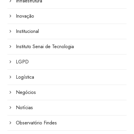
Infraestrutura
Inovação
Institucional
Instituto Senai de Tecnologia
LGPD
Logística
Negócios
Notícias
Observatório Findes