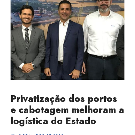
Privatização dos portos
e cabotagem melhoram a
logística do Estado