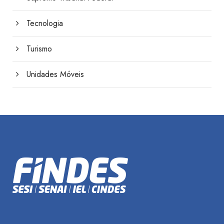
Tecnologia
Turismo
Unidades Móveis