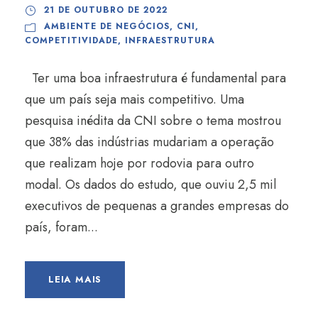
21 DE OUTUBRO DE 2022
AMBIENTE DE NEGÓCIOS
,
CNI
,
COMPETITIVIDADE
,
INFRAESTRUTURA
Ter uma boa infraestrutura é fundamental para
que um país seja mais competitivo. Uma
pesquisa inédita da CNI sobre o tema mostrou
que 38% das indústrias mudariam a operação
que realizam hoje por rodovia para outro
modal. Os dados do estudo, que ouviu 2,5 mil
executivos de pequenas a grandes empresas do
país, foram...
LEIA MAIS