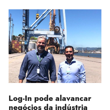
Log-In pode alavancar
negócios da indústria