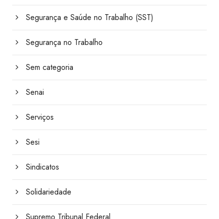
Segurança e Saúde no Trabalho (SST)
Segurança no Trabalho
Sem categoria
Senai
Serviços
Sesi
Sindicatos
Solidariedade
Supremo Tribunal Federal