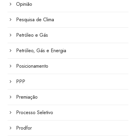
Opinião
Pesquisa de Clima
Petróleo e Gás
Petróleo, Gás e Energia
Posicionamento
PPP
Premiação
Processo Seletivo
Prodfor