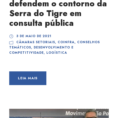
defendem o contorno da
Serra do Tigre em
consulta pública
3 DE MAIO DE 2021
CÂMARAS SETORIAIS
,
COINFRA
,
CONSELHOS
TEMÁTICOS
,
DESENVOLVIMENTO E
COMPETITIVIDADE
,
LOGÍSTICA
LEIA MAIS