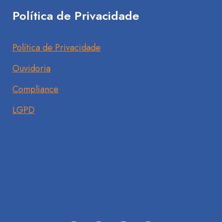
Política de Privacidade
Política de Privacidade
Ouvidoria
Compliance
LGPD