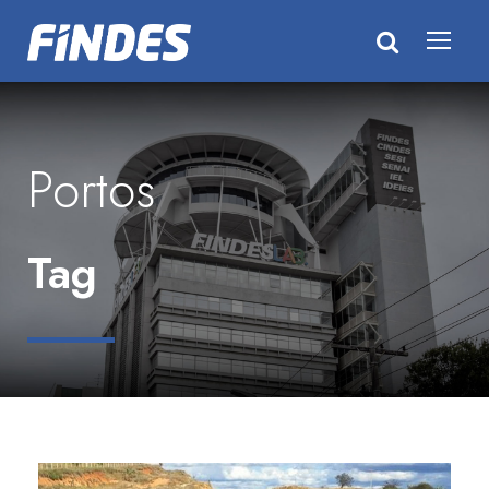
Portos
Tag