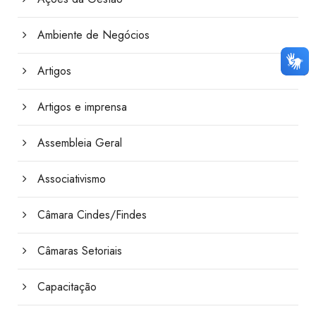
Ambiente de Negócios
Artigos
Artigos e imprensa
Assembleia Geral
Associativismo
Câmara Cindes/Findes
Câmaras Setoriais
Capacitação