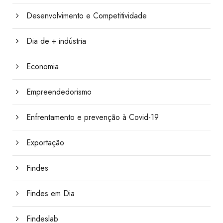
Desenvolvimento e Competitividade
Dia de + indústria
Economia
Empreendedorismo
Enfrentamento e prevenção à Covid-19
Exportação
Findes
Findes em Dia
Findeslab