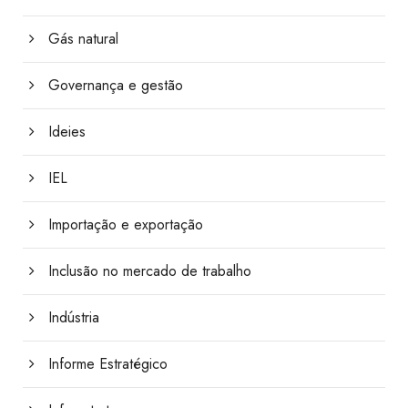
Gás natural
Governança e gestão
Ideies
IEL
Importação e exportação
Inclusão no mercado de trabalho
Indústria
Informe Estratégico