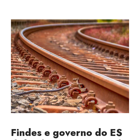
Findes e governo do ES