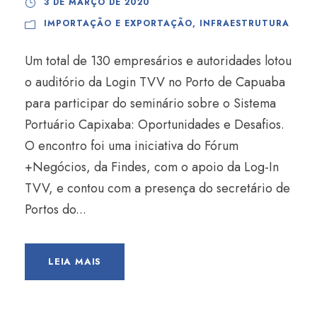
3 DE MARÇO DE 2020
IMPORTAÇÃO E EXPORTAÇÃO
,
INFRAESTRUTURA
Um total de 130 empresários e autoridades lotou
o auditório da Login TVV no Porto de Capuaba
para participar do seminário sobre o Sistema
Portuário Capixaba: Oportunidades e Desafios.
O encontro foi uma iniciativa do Fórum
+Negócios, da Findes, com o apoio da Log-In
TVV, e contou com a presença do secretário de
Portos do...
LEIA MAIS