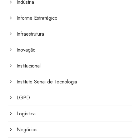
Indústria
Informe Estratégico
Infraestrutura
Inovação
Institucional
Instituto Senai de Tecnologia
LGPD
Logística
Negócios