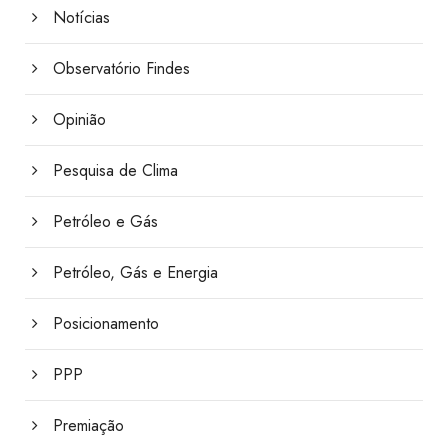
Notícias
Observatório Findes
Opinião
Pesquisa de Clima
Petróleo e Gás
Petróleo, Gás e Energia
Posicionamento
PPP
Premiação