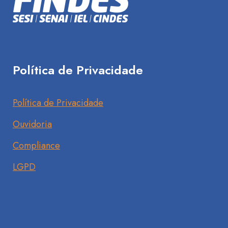
Política de Privacidade
Política de Privacidade
Ouvidoria
Compliance
LGPD