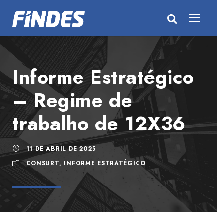
Informe Estratégico
– Regime de
trabalho de 12X36
11 DE ABRIL DE 2025
CONSURT
,
INFORME ESTRATÉGICO