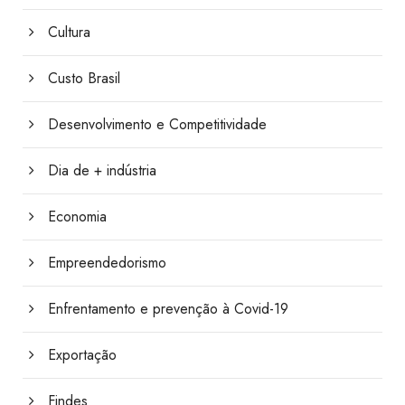
Cultura
Custo Brasil
Desenvolvimento e Competitividade
Dia de + indústria
Economia
Empreendedorismo
Enfrentamento e prevenção à Covid-19
Exportação
Findes