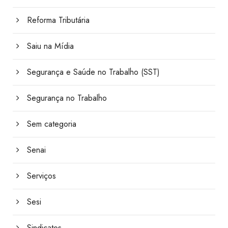
Reforma Tributária
Saiu na Mídia
Segurança e Saúde no Trabalho (SST)
Segurança no Trabalho
Sem categoria
Senai
Serviços
Sesi
Sindicatos