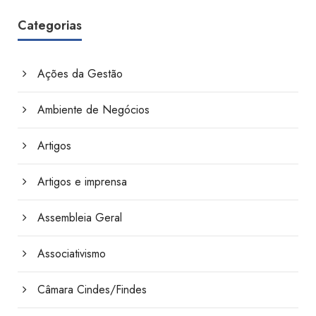
Categorias
Ações da Gestão
Ambiente de Negócios
Artigos
Artigos e imprensa
Assembleia Geral
Associativismo
Câmara Cindes/Findes