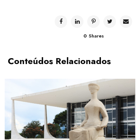
0
Shares
Conteúdos Relacionados