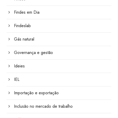
Findes em Dia
Findeslab
Gás natural
Governança e gestão
Ideies
IEL
Importação e exportação
Inclusão no mercado de trabalho