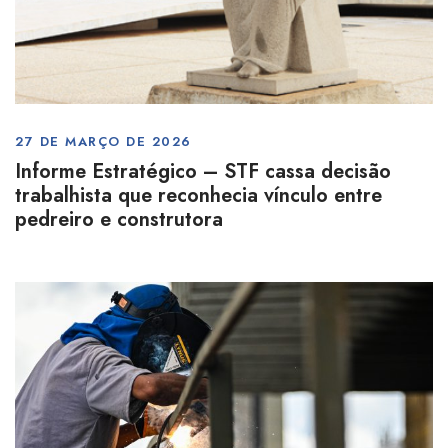
27 DE MARÇO DE 2026
Informe Estratégico – STF cassa decisão
trabalhista que reconhecia vínculo entre
pedreiro e construtora