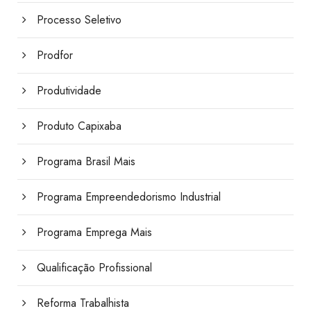
Processo Seletivo
Prodfor
Produtividade
Produto Capixaba
Programa Brasil Mais
Programa Empreendedorismo Industrial
Programa Emprega Mais
Qualificação Profissional
Reforma Trabalhista