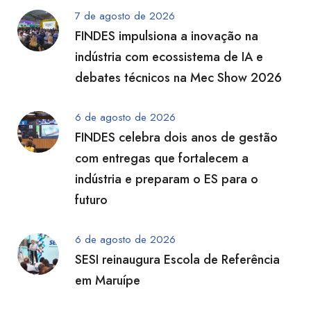
7 de agosto de 2026
FINDES impulsiona a inovação na
indústria com ecossistema de IA e
debates técnicos na Mec Show 2026
6 de agosto de 2026
FINDES celebra dois anos de gestão
com entregas que fortalecem a
indústria e preparam o ES para o
futuro
6 de agosto de 2026
SESI reinaugura Escola de Referência
em Maruípe