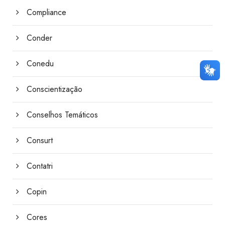
Compliance
Conder
Conedu
Conscientização
Conselhos Temáticos
Consurt
Contatri
Copin
Cores