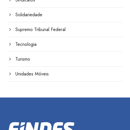
Solidariedade
Supremo Tribunal Federal
Tecnologia
Turismo
Unidades Móveis