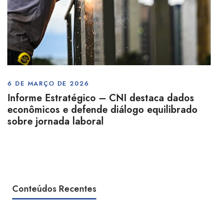
6 DE MARÇO DE 2026
Informe Estratégico – CNI destaca dados
econômicos e defende diálogo equilibrado
sobre jornada laboral
Conteúdos Recentes