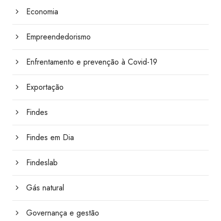
Economia
Empreendedorismo
Enfrentamento e prevenção à Covid-19
Exportação
Findes
Findes em Dia
Findeslab
Gás natural
Governança e gestão