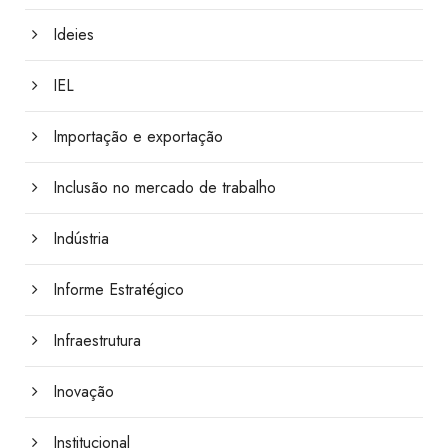
Ideies
IEL
Importação e exportação
Inclusão no mercado de trabalho
Indústria
Informe Estratégico
Infraestrutura
Inovação
Institucional