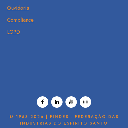
Ouvidoria
Compliance
LGPD
© 1958-2026 | FINDES - FEDERAÇÃO DAS
INDÚSTRIAS DO ESPÍRITO SANTO