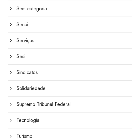
Sem categoria
Senai
Serviços
Sesi
Sindicatos
Solidariedade
Supremo Tribunal Federal
Tecnologia
Turismo