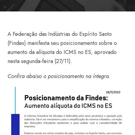
A Federação das Indústrias do Espírito Santo
(Findes) manifesta seu posicionamento sobre o
aumento da alíquota do ICMS no ES, aprovado
nesta segunda-feira
(27/11).
Confira abaixo o posicionamento na íntegra.