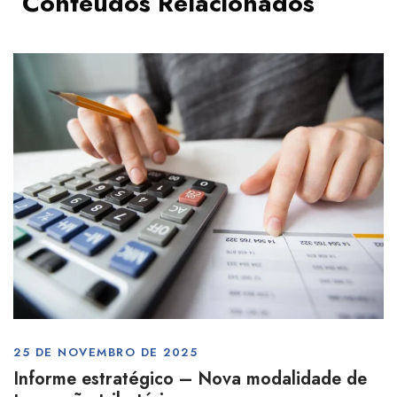
Conteúdos Relacionados
25 DE NOVEMBRO DE 2025
Informe estratégico – Nova modalidade de