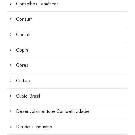
Conselhos Temáticos
Consurt
Contatri
Copin
Cores
Cultura
Custo Brasil
Desenvolvimento e Competitividade
Dia de + indústria