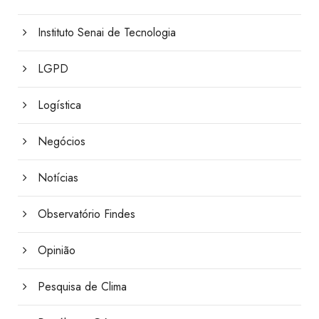
Instituto Senai de Tecnologia
LGPD
Logística
Negócios
Notícias
Observatório Findes
Opinião
Pesquisa de Clima