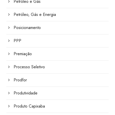
Petróleo e Gás
Petróleo, Gás e Energia
Posicionamento
PPP
Premiação
Processo Seletivo
Prodfor
Produtividade
Produto Capixaba