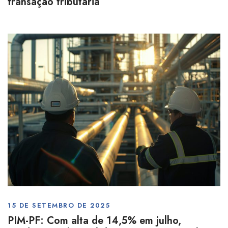
transação tributária
15 DE SETEMBRO DE 2025
PIM-PF: Com alta de 14,5% em julho,