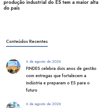
produção industrial do ES tem a maior alta
do país
Conteúdos Recentes
6 de agosto de 2026
FINDES celebra dois anos de gestão
com entregas que fortalecem a
indústria e preparam o ES para o
futuro
6 de agosto de 2026