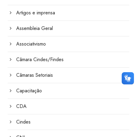
Artigos e imprensa
Assembleia Geral
Associativismo
Câmara Cindes/Findes
Câmaras Setoriais
Capacitação
CDA
Cindes