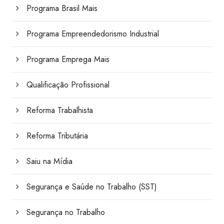
Programa Brasil Mais
Programa Empreendedorismo Industrial
Programa Emprega Mais
Qualificação Profissional
Reforma Trabalhista
Reforma Tributária
Saiu na Mídia
Segurança e Saúde no Trabalho (SST)
Segurança no Trabalho