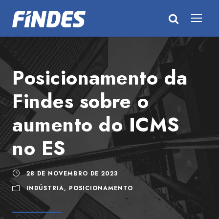
Posicionamento da
Findes sobre o
aumento do ICMS
no ES
28 DE NOVEMBRO DE 2023
INDÚSTRIA
,
POSICIONAMENTO