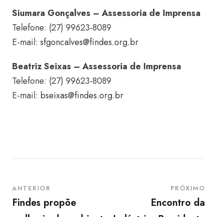
Siumara Gonçalves – Assessoria de Imprensa
Telefone: (27) 99623-8089
E-mail:
sfgoncalves@findes.org.br
Beatriz Seixas – Assessoria de Imprensa
Telefone: (27) 99623-8089
E-mail:
bseixas@findes.org.br
ANTERIOR
PRÓXIMO
Findes propõe
Encontro da