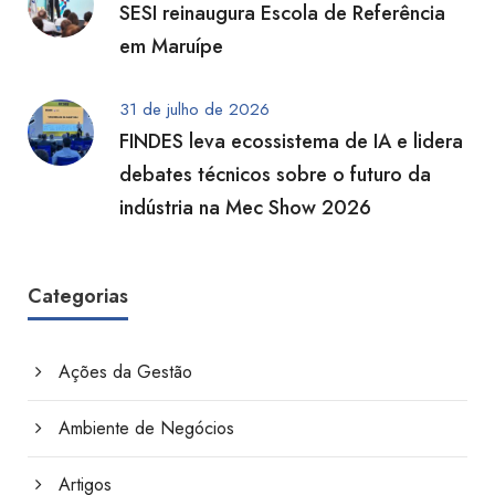
SESI reinaugura Escola de Referência
em Maruípe
31 de julho de 2026
FINDES leva ecossistema de IA e lidera
debates técnicos sobre o futuro da
indústria na Mec Show 2026
Categorias
Ações da Gestão
Ambiente de Negócios
Artigos