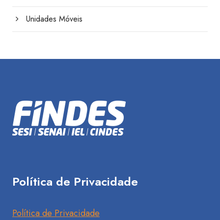
Unidades Móveis
Política de Privacidade
Política de Privacidade