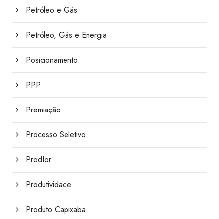
Petróleo e Gás
Petróleo, Gás e Energia
Posicionamento
PPP
Premiação
Processo Seletivo
Prodfor
Produtividade
Produto Capixaba