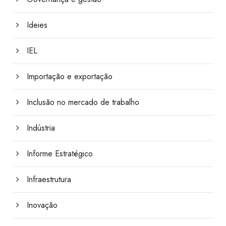
Ideies
IEL
Importação e exportação
Inclusão no mercado de trabalho
Indústria
Informe Estratégico
Infraestrutura
Inovação