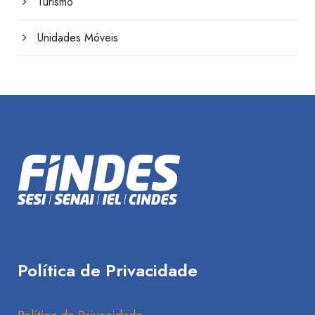
Turismo
Unidades Móveis
Política de Privacidade