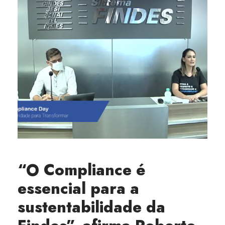
“O Compliance é
essencial para a
sustentabilidade da