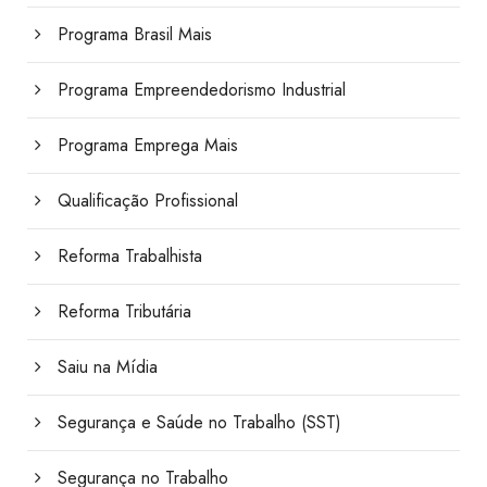
Programa Brasil Mais
Programa Empreendedorismo Industrial
Programa Emprega Mais
Qualificação Profissional
Reforma Trabalhista
Reforma Tributária
Saiu na Mídia
Segurança e Saúde no Trabalho (SST)
Segurança no Trabalho