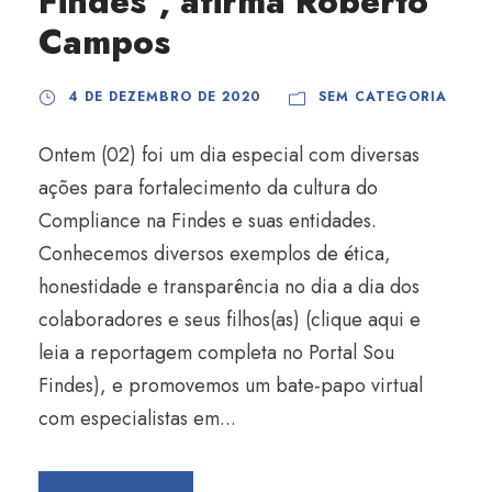
Findes”, afirma Roberto
Campos
4 DE DEZEMBRO DE 2020
SEM CATEGORIA
Ontem (02) foi um dia especial com diversas
ações para fortalecimento da cultura do
Compliance na Findes e suas entidades.
Conhecemos diversos exemplos de ética,
honestidade e transparência no dia a dia dos
colaboradores e seus filhos(as) (clique aqui e
leia a reportagem completa no Portal Sou
Findes), e promovemos um bate-papo virtual
com especialistas em...