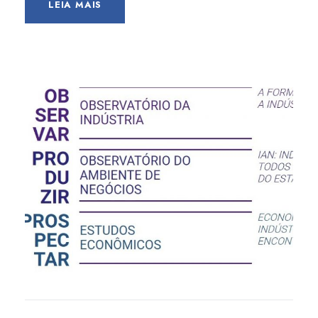
LEIA MAIS