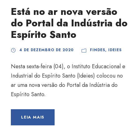
Está no ar nova versão
do Portal da Indústria do
Espírito Santo
4 DE DEZEMBRO DE 2020
FINDES
,
IDEIES
Nesta sexta-feira (04), o Instituto Educacional e
Industrial do Espírito Santo (Ideies) colocou no
ar uma nova versão do Portal da Indústria do
Espírito Santo.
LEIA MAIS