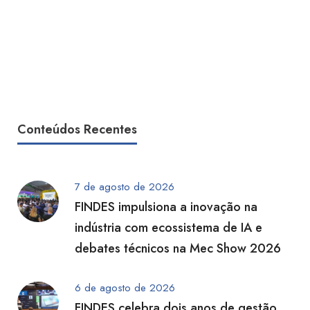
Conteúdos Recentes
7 de agosto de 2026
FINDES impulsiona a inovação na
indústria com ecossistema de IA e
debates técnicos na Mec Show 2026
6 de agosto de 2026
FINDES celebra dois anos de gestão