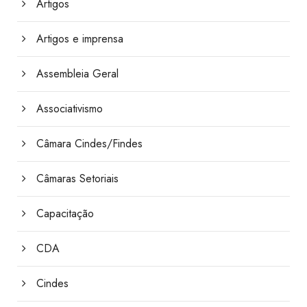
Artigos
Artigos e imprensa
Assembleia Geral
Associativismo
Câmara Cindes/Findes
Câmaras Setoriais
Capacitação
CDA
Cindes