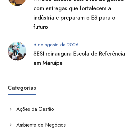
com entregas que fortalecem a
indústria e preparam o ES para o
futuro
6 de agosto de 2026
SESI reinaugura Escola de Referência
em Maruípe
Categorias
Ações da Gestão
Ambiente de Negócios