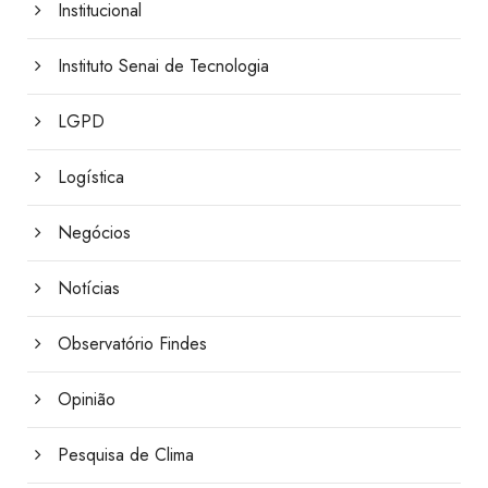
Institucional
Instituto Senai de Tecnologia
LGPD
Logística
Negócios
Notícias
Observatório Findes
Opinião
Pesquisa de Clima