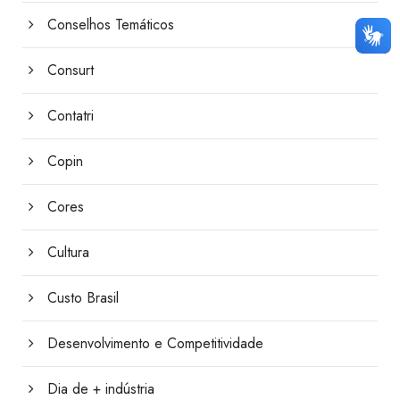
Conselhos Temáticos
Consurt
Contatri
Copin
Cores
Cultura
Custo Brasil
Desenvolvimento e Competitividade
Dia de + indústria