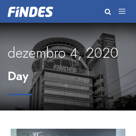
dezembro 4, 2020
Day