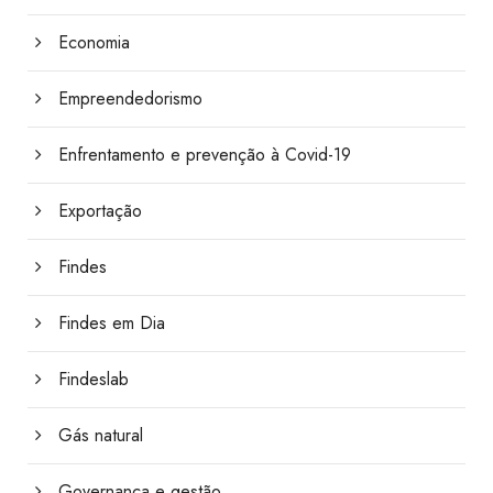
Economia
Empreendedorismo
Enfrentamento e prevenção à Covid-19
Exportação
Findes
Findes em Dia
Findeslab
Gás natural
Governança e gestão