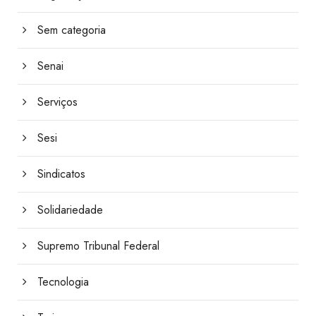
Sem categoria
Senai
Serviços
Sesi
Sindicatos
Solidariedade
Supremo Tribunal Federal
Tecnologia