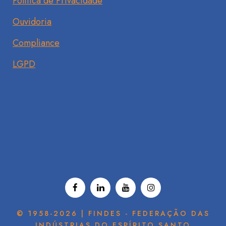
Política de Privacidade
Ouvidoria
Compliance
LGPD
© 1958-2026 | FINDES - FEDERAÇÃO DAS
INDÚSTRIAS DO ESPÍRITO SANTO