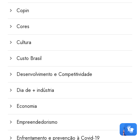
Copin
Cores
Cultura
Custo Brasil
Desenvolvimento e Competitividade
Dia de + indústria
Economia
Empreendedorismo
Enfrentamento e prevenção à Covid-19