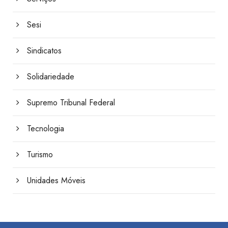
Sesi
Sindicatos
Solidariedade
Supremo Tribunal Federal
Tecnologia
Turismo
Unidades Móveis