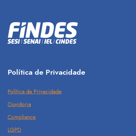
Política de Privacidade
Política de Privacidade
Ouvidoria
Compliance
LGPD