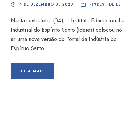
4 DE DEZEMBRO DE 2020
FINDES
,
IDEIES
Nesta sexta-feira (04), o Instituto Educacional e
Industrial do Espírito Santo (Ideies) colocou no
ar uma nova versão do Portal da Indústria do
Espírito Santo.
LEIA MAIS