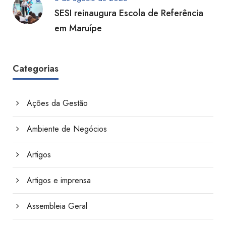
SESI reinaugura Escola de Referência
em Maruípe
Categorias
Ações da Gestão
Ambiente de Negócios
Artigos
Artigos e imprensa
Assembleia Geral