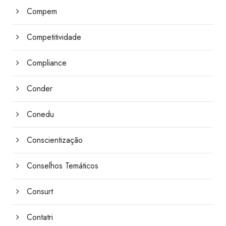
Compem
Competitividade
Compliance
Conder
Conedu
Conscientização
Conselhos Temáticos
Consurt
Contatri