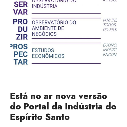
Está no ar nova versão
do Portal da Indústria do
Espírito Santo