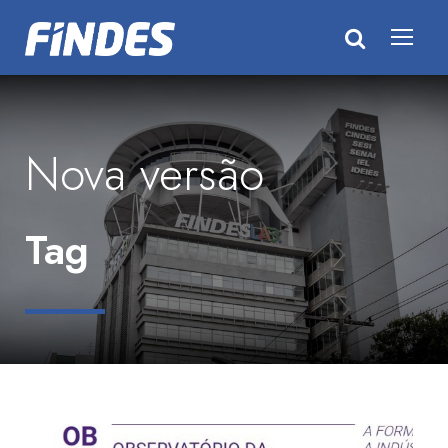
Nova versão
Tag