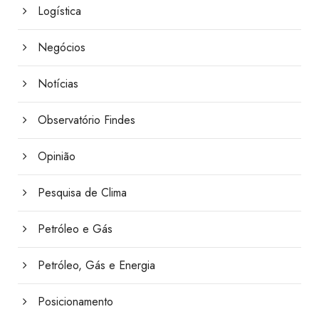
Logística
Negócios
Notícias
Observatório Findes
Opinião
Pesquisa de Clima
Petróleo e Gás
Petróleo, Gás e Energia
Posicionamento