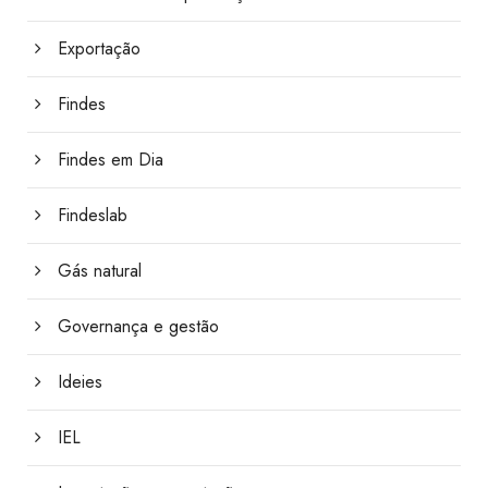
Exportação
Findes
Findes em Dia
Findeslab
Gás natural
Governança e gestão
Ideies
IEL