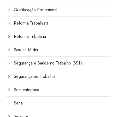
Qualificação Profissional
Reforma Trabalhista
Reforma Tributária
Saiu na Mídia
Segurança e Saúde no Trabalho (SST)
Segurança no Trabalho
Sem categoria
Senai
Serviços