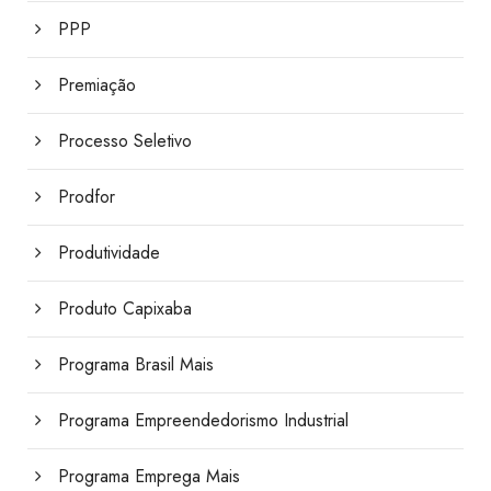
PPP
Premiação
Processo Seletivo
Prodfor
Produtividade
Produto Capixaba
Programa Brasil Mais
Programa Empreendedorismo Industrial
Programa Emprega Mais