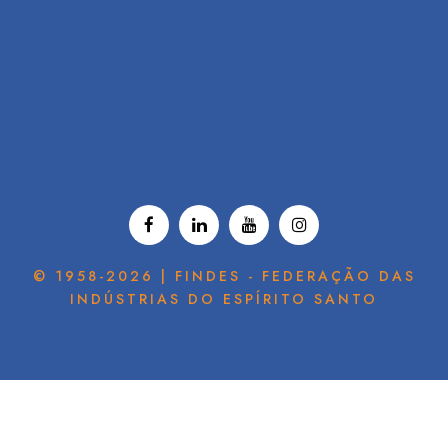
© 1958-2026 | FINDES - FEDERAÇÃO DAS
INDÚSTRIAS DO ESPÍRITO SANTO