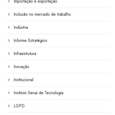
Importação e exportação
Inclusão no mercado de trabalho
Indústria
Informe Estratégico
Infraestrutura
Inovação
Institucional
Instituto Senai de Tecnologia
LGPD