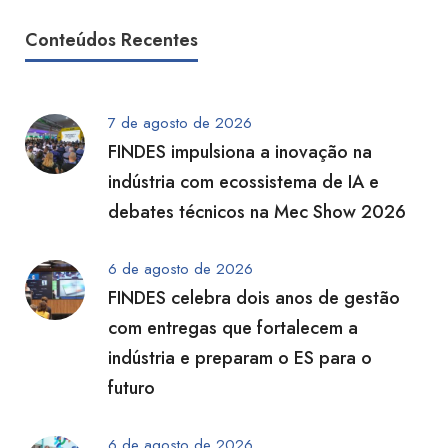
Conteúdos Recentes
7 de agosto de 2026
FINDES impulsiona a inovação na
indústria com ecossistema de IA e
debates técnicos na Mec Show 2026
6 de agosto de 2026
FINDES celebra dois anos de gestão
com entregas que fortalecem a
indústria e preparam o ES para o
futuro
6 de agosto de 2026