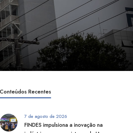
Conteúdos Recentes
7 de agosto de 2026
FINDES impulsiona a inovação na