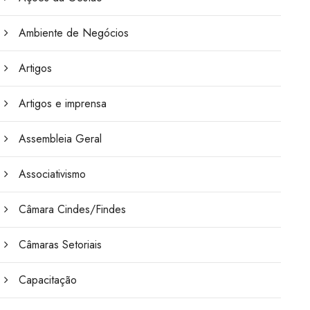
Ambiente de Negócios
Artigos
Artigos e imprensa
Assembleia Geral
Associativismo
Câmara Cindes/Findes
Câmaras Setoriais
Capacitação