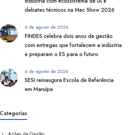
indústria com ecossistema de IA e
debates técnicos na Mec Show 2026
6 de agosto de 2026
FINDES celebra dois anos de gestão
com entregas que fortalecem a indústria
e preparam o ES para o futuro
6 de agosto de 2026
SESI reinaugura Escola de Referência
em Maruípe
Categorias
Ações da Gestão