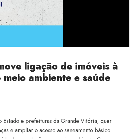
ove ligação de imóveis à
e meio ambiente e saúde
 Estado e prefeituras da Grande Vitória, quer
nças e ampliar o acesso ao saneamento básico