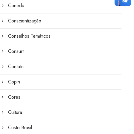
Conedu
Conscientização
Conselhos Temáticos
Consurt
Contatri
Copin
Cores
Cultura
Custo Brasil