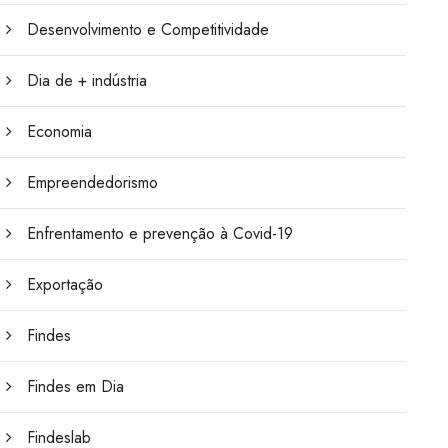
Desenvolvimento e Competitividade
Dia de + indústria
Economia
Empreendedorismo
Enfrentamento e prevenção à Covid-19
Exportação
Findes
Findes em Dia
Findeslab