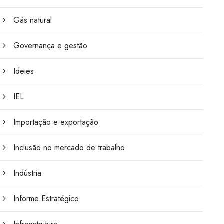
Gás natural
Governança e gestão
Ideies
IEL
Importação e exportação
Inclusão no mercado de trabalho
Indústria
Informe Estratégico