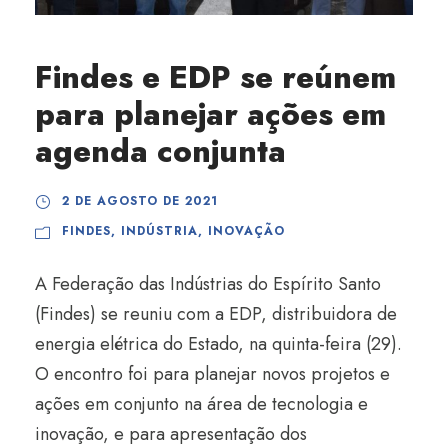
Findes e EDP se reúnem
para planejar ações em
agenda conjunta
2 DE AGOSTO DE 2021
FINDES
,
INDÚSTRIA
,
INOVAÇÃO
A Federação das Indústrias do Espírito Santo
(Findes) se reuniu com a EDP, distribuidora de
energia elétrica do Estado, na quinta-feira (29).
O encontro foi para planejar novos projetos e
ações em conjunto na área de tecnologia e
inovação, e para apresentação dos