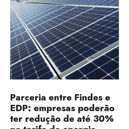
Parceria entre Findes e
EDP: empresas poderão
ter redução de até 30%