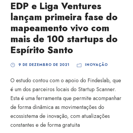
EDP e Liga Ventures
lançam primeira fase do
mapeamento vivo com
mais de 100 startups do
Espírito Santo
9 DE DEZEMBRO DE 2021
INOVAÇÃO
O estudo contou com o apoio do Findeslab, que
é um dos parceiros locais do Startup Scanner.
Esta é uma ferramenta que permite acompanhar
de forma dinâmica as movimentações do
ecossistema de inovação, com atualizações
constantes e de forma gratuita