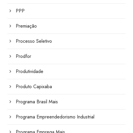
PPP
Premiação
Processo Seletivo
Prodfor
Produtividade
Produto Capixaba
Programa Brasil Mais
Programa Empreendedorismo Industrial
Programa Emprega Mais