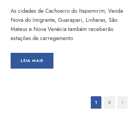
As cidades de Cachoeiro do Itapemirim, Venda
Nova do Imigrante, Guarapari, Linhares, São
Mateus e Nova Venécia também receberão
estações de carregamento
LEIA MAIS
1
2