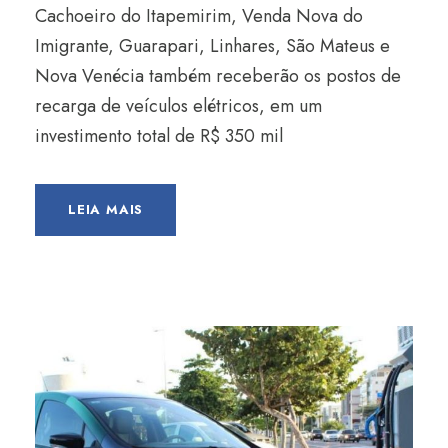
Cachoeiro do Itapemirim, Venda Nova do
Imigrante, Guarapari, Linhares, São Mateus e
Nova Venécia também receberão os postos de
recarga de veículos elétricos, em um
investimento total de R$ 350 mil
LEIA MAIS