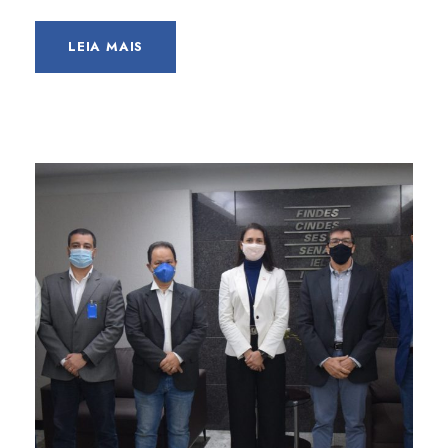
LEIA MAIS