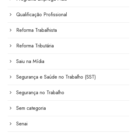
Qualificação Profissional
Reforma Trabalhista
Reforma Tributária
Saiu na Mídia
Segurança e Saúde no Trabalho (SST)
Segurança no Trabalho
Sem categoria
Senai