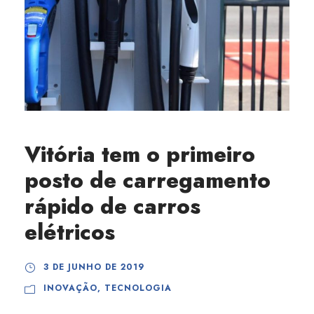
Vitória tem o primeiro
posto de carregamento
rápido de carros
elétricos
3 DE JUNHO DE 2019
INOVAÇÃO
,
TECNOLOGIA