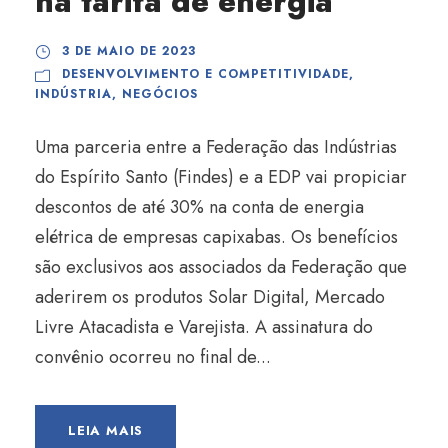
na tarifa de energia
3 DE MAIO DE 2023
DESENVOLVIMENTO E COMPETITIVIDADE
,
INDÚSTRIA
,
NEGÓCIOS
Uma parceria entre a Federação das Indústrias
do Espírito Santo (Findes) e a EDP vai propiciar
descontos de até 30% na conta de energia
elétrica de empresas capixabas. Os benefícios
são exclusivos aos associados da Federação que
aderirem os produtos Solar Digital, Mercado
Livre Atacadista e Varejista. A assinatura do
convênio ocorreu no final de...
LEIA MAIS