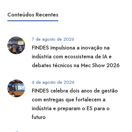
Conteúdos Recentes
7 de agosto de 2026
FINDES impulsiona a inovação na
indústria com ecossistema de IA e
debates técnicos na Mec Show 2026
6 de agosto de 2026
FINDES celebra dois anos de gestão
com entregas que fortalecem a
indústria e preparam o ES para o
futuro