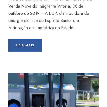
Venda Nova do Imigrante Vitória, 08 de
outubro de 2019 – A EDP, distribuidora de
energia elétrica do Espírito Santo, e a
Federação das Indústrias do Estado...
LEIA MAIS