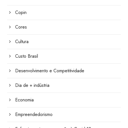
Copin
Cores
Cultura
Custo Brasil
Desenvolvimento e Competitividade
Dia de + indústria
Economia
Empreendedorismo