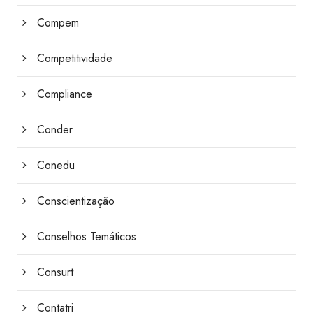
Compem
Competitividade
Compliance
Conder
Conedu
Conscientização
Conselhos Temáticos
Consurt
Contatri