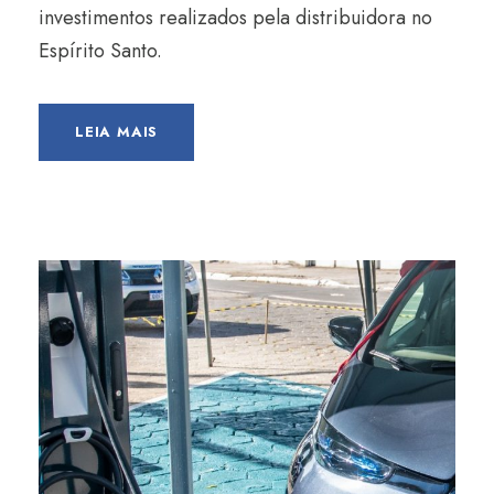
investimentos realizados pela distribuidora no
Espírito Santo.
LEIA MAIS