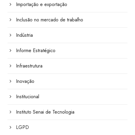
Importação e exportação
Inclusão no mercado de trabalho
Indústria
Informe Estratégico
Infraestrutura
Inovação
Institucional
Instituto Senai de Tecnologia
LGPD