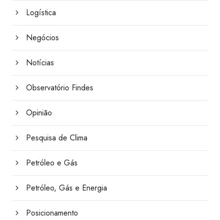
Logística
Negócios
Notícias
Observatório Findes
Opinião
Pesquisa de Clima
Petróleo e Gás
Petróleo, Gás e Energia
Posicionamento