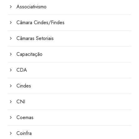
Associativismo
Câmara Cindes/Findes
Câmaras Setoriais
Capacitação
CDA
Cindes
CNI
Coemas
Coinfra