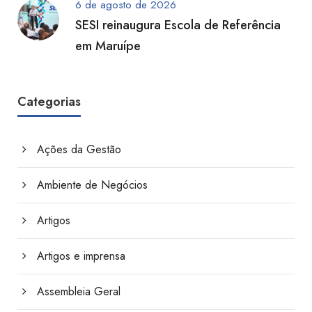
6 de agosto de 2026
SESI reinaugura Escola de Referência
em Maruípe
Categorias
Ações da Gestão
Ambiente de Negócios
Artigos
Artigos e imprensa
Assembleia Geral