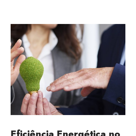
Eficiência Energética no