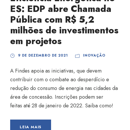
ES: EDP abre Chamada
Pública com R$ 5,2
milhões de investimentos
em projetos
9 DE DEZEMBRO DE 2021
INOVAÇÃO
A Findes apoia as iniciativas, que devem
contribuir com o combate ao desperdício e
redução do consumo de energia nas cidades da
área de concessão. Inscrições podem ser
feitas até 28 de janeiro de 2022. Saiba como!
LEIA MAIS