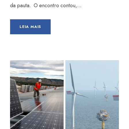
da pauta. O encontro contou,...
LEIA MAIS