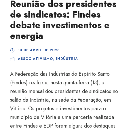
Reunião dos presidentes
de sindicatos: Findes
debate investimentos e
energia
13 DE ABRIL DE 2023
ASSOCIATIVISMO
,
INDÚSTRIA
A Federação das Indústrias do Espírito Santo
(Findes) realizou, nesta quinta-feira (13), a
reunião mensal dos presidentes de sindicatos no
salão da Indústria, na sede da Federação, em
Vitória. Os projetos e investimentos para o
município de Vitória e uma parceria realizada
entre Findes e EDP foram alguns dos destaques