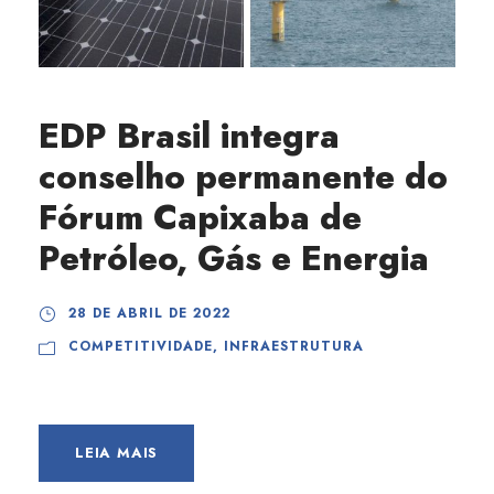
EDP Brasil integra
conselho permanente do
Fórum Capixaba de
Petróleo, Gás e Energia
28 DE ABRIL DE 2022
COMPETITIVIDADE
,
INFRAESTRUTURA
LEIA MAIS