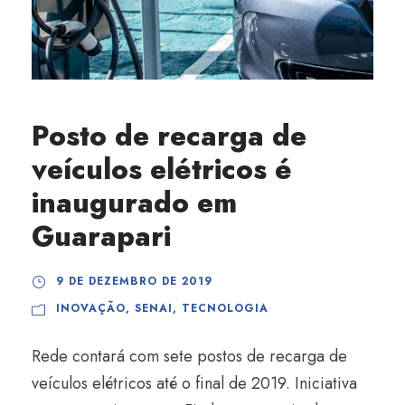
Posto de recarga de
veículos elétricos é
inaugurado em
Guarapari
9 DE DEZEMBRO DE 2019
INOVAÇÃO
,
SENAI
,
TECNOLOGIA
Rede contará com sete postos de recarga de
veículos elétricos até o final de 2019. Iniciativa