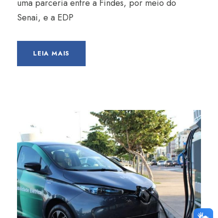
uma parceria entre a Findes, por meio do
Senai, e a EDP
LEIA MAIS