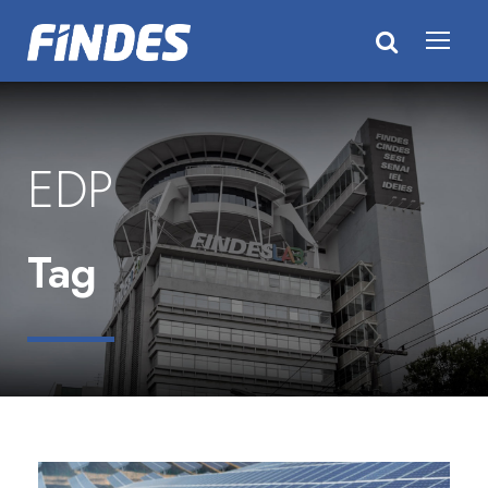
EDP
Tag