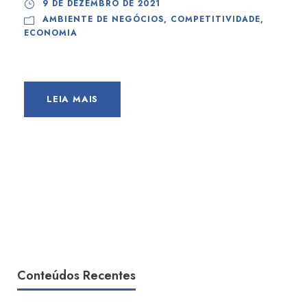
9 DE DEZEMBRO DE 2021
AMBIENTE DE NEGÓCIOS
,
COMPETITIVIDADE
,
ECONOMIA
LEIA MAIS
Conteúdos Recentes