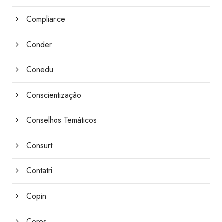
Compliance
Conder
Conedu
Conscientização
Conselhos Temáticos
Consurt
Contatri
Copin
Cores