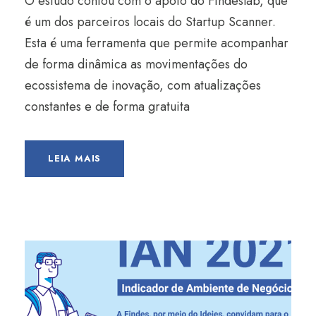
O estudo contou com o apoio do Findeslab, que
é um dos parceiros locais do Startup Scanner.
Esta é uma ferramenta que permite acompanhar
de forma dinâmica as movimentações do
ecossistema de inovação, com atualizações
constantes e de forma gratuita
LEIA MAIS