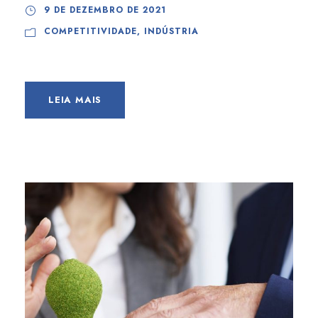
9 DE DEZEMBRO DE 2021
COMPETITIVIDADE
,
INDÚSTRIA
LEIA MAIS