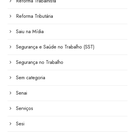
Reforma Trabalhista
Reforma Tributária
Saiu na Mídia
Segurança e Saúde no Trabalho (SST)
Segurança no Trabalho
Sem categoria
Senai
Serviços
Sesi