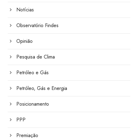
Notícias
Observatório Findes
Opinião
Pesquisa de Clima
Petróleo e Gás
Petróleo, Gás e Energia
Posicionamento
PPP
Premiação