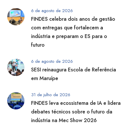
6 de agosto de 2026
FINDES celebra dois anos de gestão
com entregas que fortalecem a
indústria e preparam o ES para o
futuro
6 de agosto de 2026
SESI reinaugura Escola de Referência
em Maruípe
31 de julho de 2026
FINDES leva ecossistema de IA e lidera
debates técnicos sobre o futuro da
indústria na Mec Show 2026