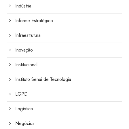
Indústria
Informe Estratégico
Infraestrutura
Inovação
Institucional
Instituto Senai de Tecnologia
LGPD
Logística
Negócios