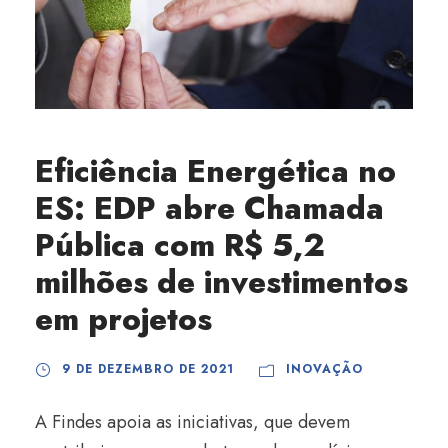
Eficiência Energética no
ES: EDP abre Chamada
Pública com R$ 5,2
milhões de investimentos
em projetos
9 DE DEZEMBRO DE 2021
INOVAÇÃO
A Findes apoia as iniciativas, que devem