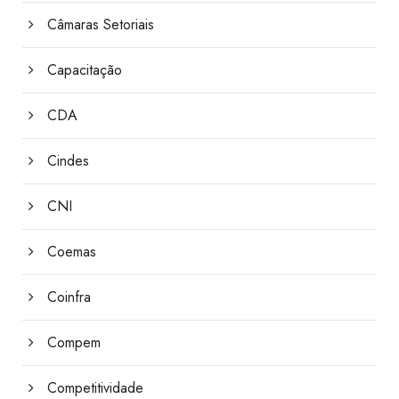
Câmaras Setoriais
Capacitação
CDA
Cindes
CNI
Coemas
Coinfra
Compem
Competitividade