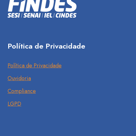
Política de Privacidade
Política de Privacidade
Ouvidoria
Compliance
LGPD