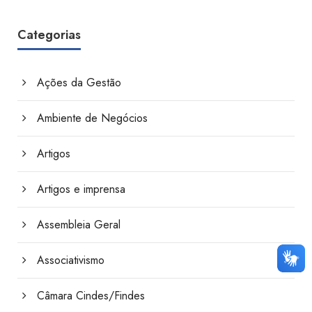
Categorias
Ações da Gestão
Ambiente de Negócios
Artigos
Artigos e imprensa
Assembleia Geral
Associativismo
Câmara Cindes/Findes