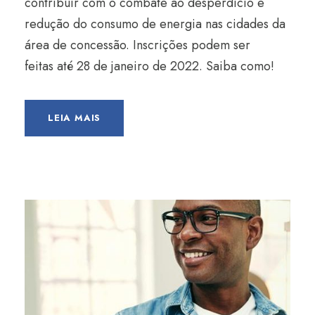
contribuir com o combate ao desperdício e
redução do consumo de energia nas cidades da
área de concessão. Inscrições podem ser
feitas até 28 de janeiro de 2022. Saiba como!
LEIA MAIS