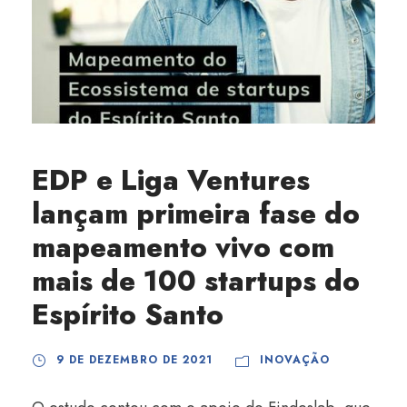
EDP e Liga Ventures
lançam primeira fase do
mapeamento vivo com
mais de 100 startups do
Espírito Santo
9 DE DEZEMBRO DE 2021
INOVAÇÃO