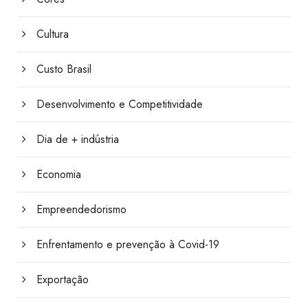
Cultura
Custo Brasil
Desenvolvimento e Competitividade
Dia de + indústria
Economia
Empreendedorismo
Enfrentamento e prevenção à Covid-19
Exportação