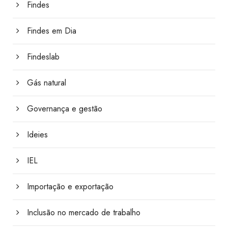
Findes
Findes em Dia
Findeslab
Gás natural
Governança e gestão
Ideies
IEL
Importação e exportação
Inclusão no mercado de trabalho