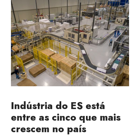
Indústria do ES está
entre as cinco que mais
crescem no país