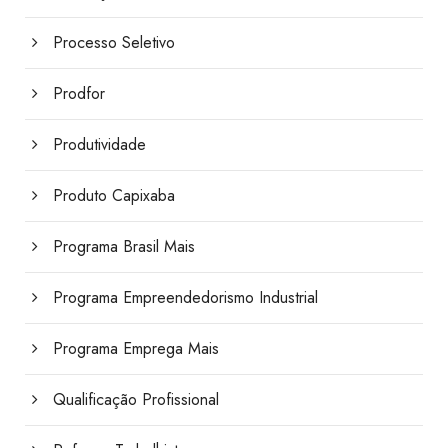
Processo Seletivo
Prodfor
Produtividade
Produto Capixaba
Programa Brasil Mais
Programa Empreendedorismo Industrial
Programa Emprega Mais
Qualificação Profissional