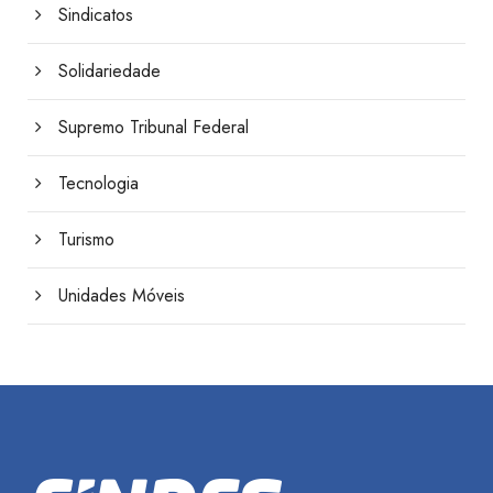
Sindicatos
Solidariedade
Supremo Tribunal Federal
Tecnologia
Turismo
Unidades Móveis