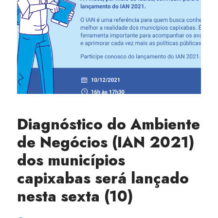
Diagnóstico do Ambiente
de Negócios (IAN 2021)
dos municípios
capixabas será lançado
nesta sexta (10)