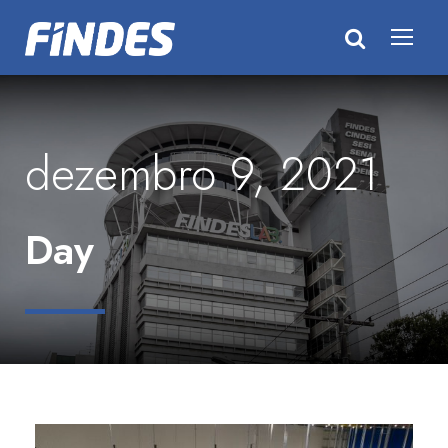
dezembro 9, 2021
Day