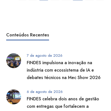
Conteúdos Recentes
7 de agosto de 2026
FINDES impulsiona a inovação na
indústria com ecossistema de IA e
debates técnicos na Mec Show 2026
6 de agosto de 2026
FINDES celebra dois anos de gestão
com entregas que fortalecem a