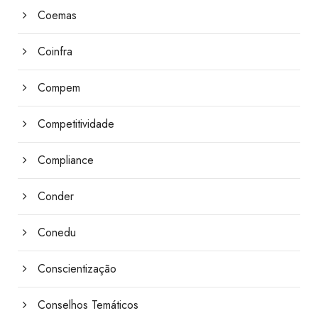
Coemas
Coinfra
Compem
Competitividade
Compliance
Conder
Conedu
Conscientização
Conselhos Temáticos