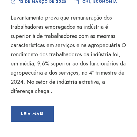
12 DE MARÇO DE 2025
CNI
,
ECONOMIA
Levantamento prova que remuneração dos
trabalhadores empregados na indústria é
superior à de trabalhadores com as mesmas
características em serviços e na agropecuária O
rendimento dos trabalhadores da indústria foi,
em média, 9,6% superior ao dos funcionários da
agropecuária e dos serviços, no 4º trimestre de
2024. No setor de indústria extrativa, a
diferença chega...
LEIA MAIS