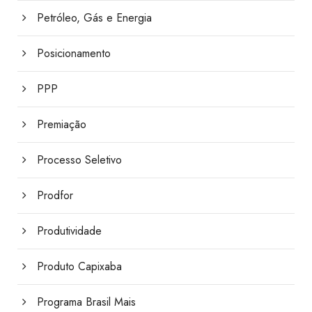
Petróleo, Gás e Energia
Posicionamento
PPP
Premiação
Processo Seletivo
Prodfor
Produtividade
Produto Capixaba
Programa Brasil Mais