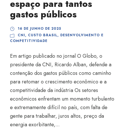
espaço para tantos
gastos públicos
16 DE JUNHO DE 2025
CNI
,
CUSTO BRASIL
,
DESENVOLVIMENTO E
COMPETITIVIDADE
Em artigo publicado no jornal O Globo, o
presidente da CNI, Ricardo Alban, defende a
contenção dos gastos públicos como caminho
para retomar o crescimento econômico e a
competitividade da indústria Os setores
econômicos enfrentam um momento turbulento
e extremamente difícil no país, com falta de
gente para trabalhar, juros altos, preço da
energia exorbitante,...