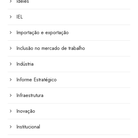
Ideies
IEL
Importação e exportação
Inclusão no mercado de trabalho
Indústria
Informe Estratégico
Infraestrutura
Inovação
Institucional