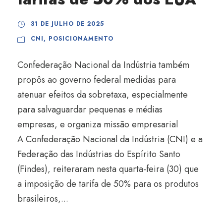
31 DE JULHO DE 2025
CNI
,
POSICIONAMENTO
Confederação Nacional da Indústria também
propôs ao governo federal medidas para
atenuar efeitos da sobretaxa, especialmente
para salvaguardar pequenas e médias
empresas, e organiza missão empresarial
A Confederação Nacional da Indústria (CNI) e a
Federação das Indústrias do Espírito Santo
(Findes), reiteraram nesta quarta-feira (30) que
a imposição de tarifa de 50% para os produtos
brasileiros,...