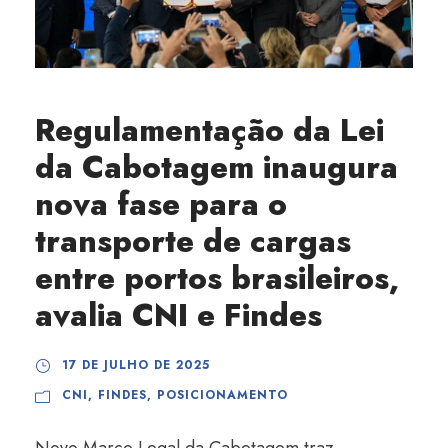
Regulamentação da Lei
da Cabotagem inaugura
nova fase para o
transporte de cargas
entre portos brasileiros,
avalia CNI e Findes
17 DE JULHO DE 2025
CNI
,
FINDES
,
POSICIONAMENTO