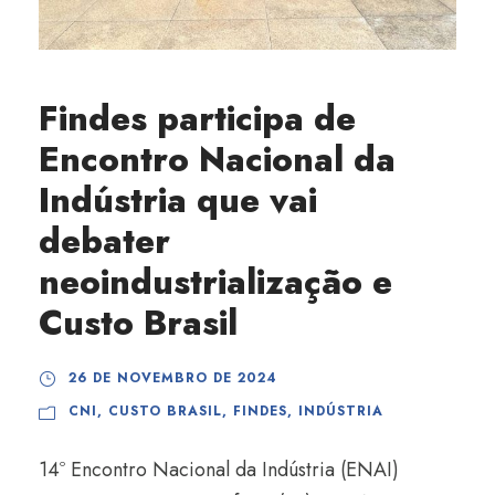
Findes participa de
Encontro Nacional da
Indústria que vai
debater
neoindustrialização e
Custo Brasil
26 DE NOVEMBRO DE 2024
CNI
,
CUSTO BRASIL
,
FINDES
,
INDÚSTRIA
14º Encontro Nacional da Indústria (ENAI)