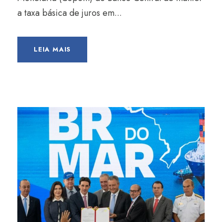
a taxa básica de juros em...
LEIA MAIS