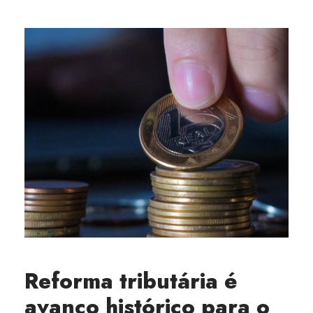
Reforma tributária é
avanço histórico para o