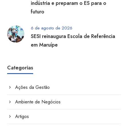
indústria e preparam o ES para o
futuro
6 de agosto de 2026
SESI reinaugura Escola de Referência
em Maruípe
Categorias
Ações da Gestão
Ambiente de Negócios
Artigos