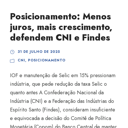
Posicionamento: Menos
juros, mais crescimento,
defendem CNI e Findes
31 DE JULHO DE 2025
CNI
,
POSICIONAMENTO
IOF e manutenção de Selic em 15% pressionam
indústria, que pede redução da taxa Selic o
quanto antes A Confederação Nacional da
Indústria (CNI) e a Federação das Indústrias do
Espírito Santo (Findes), consideram insuficiente
e equivocada a decisão do Comitê de Política
Monetária (Copom) do Banco Central de manter