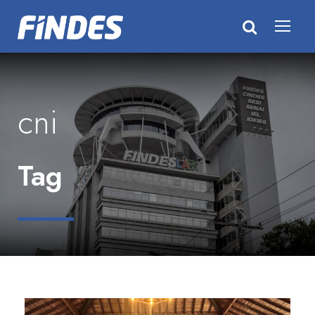
cni
Tag