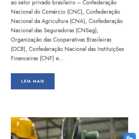
ao setor privado brasileiro – Confederação
Nacional do Comércio (CNC), Confederação
Nacional da Agricultura (CNA), Confederação
Nacional das Seguradoras (CNSeg),
Organização das Cooperativas Brasileiras
(OCB), Confederação Nacional das Instituições
Financeiras (CNF) e...
LEIA MAIS