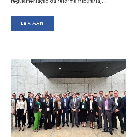
regulamentação da reforma tributária,...
LEIA MAIS