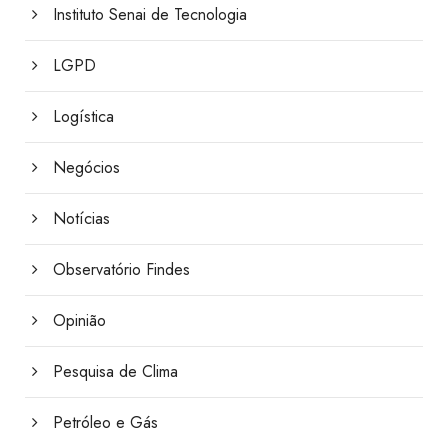
Instituto Senai de Tecnologia
LGPD
Logística
Negócios
Notícias
Observatório Findes
Opinião
Pesquisa de Clima
Petróleo e Gás