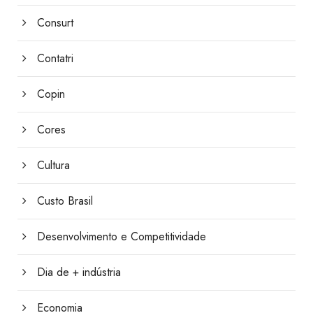
Consurt
Contatri
Copin
Cores
Cultura
Custo Brasil
Desenvolvimento e Competitividade
Dia de + indústria
Economia