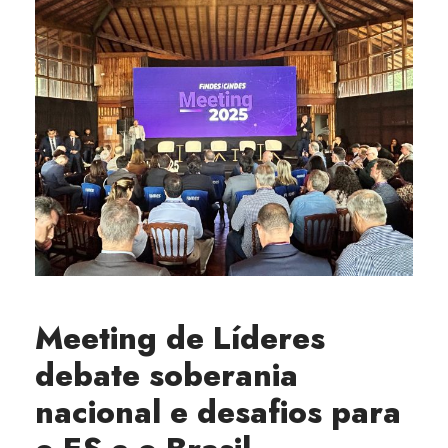
Meeting de Líderes
debate soberania
nacional e desafios para