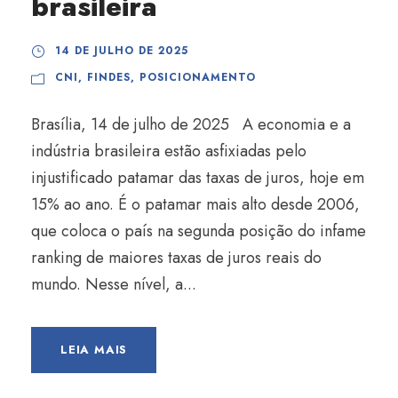
brasileira
14 DE JULHO DE 2025
CNI
,
FINDES
,
POSICIONAMENTO
Brasília, 14 de julho de 2025 A economia e a
indústria brasileira estão asfixiadas pelo
injustificado patamar das taxas de juros, hoje em
15% ao ano. É o patamar mais alto desde 2006,
que coloca o país na segunda posição do infame
ranking de maiores taxas de juros reais do
mundo. Nesse nível, a...
LEIA MAIS