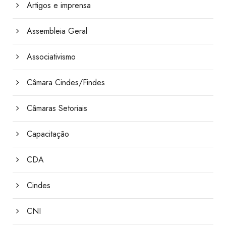
Artigos e imprensa
Assembleia Geral
Associativismo
Câmara Cindes/Findes
Câmaras Setoriais
Capacitação
CDA
Cindes
CNI