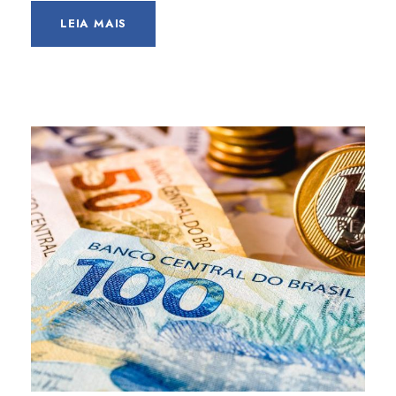
LEIA MAIS