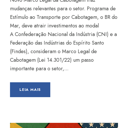
Novo Marco Legal da Cabotagem traz
mudanças relevantes para o setor. Programa de
Estímulo ao Transporte por Cabotagem, o BR do
Mar, deve atrair investimentos ao modal
A Confederação Nacional da Indústria (CNI) e a
Federação das Indústrias do Espírito Santo
(Findes), consideram o Marco Legal de
Cabotagem (Lei 14.301/22) um passo
importante para o setor,...
LEIA MAIS