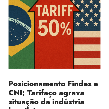
Posicionamento Findes e
CNI: Tarifaço agrava
situação da indústria