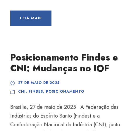
LEIA MAIS
Posicionamento Findes e
CNI: Mudanças no IOF
27 DE MAIO DE 2025
CNI
,
FINDES
,
POSICIONAMENTO
Brasília, 27 de maio de 2025 A Federação das
Indústrias do Espírito Santo (Findes) e a
Confederação Nacional da Indústria (CNI), junto