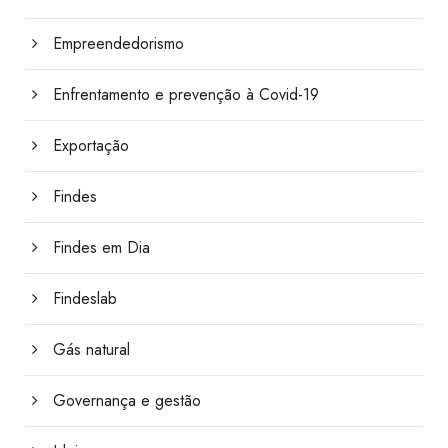
Empreendedorismo
Enfrentamento e prevenção à Covid-19
Exportação
Findes
Findes em Dia
Findeslab
Gás natural
Governança e gestão