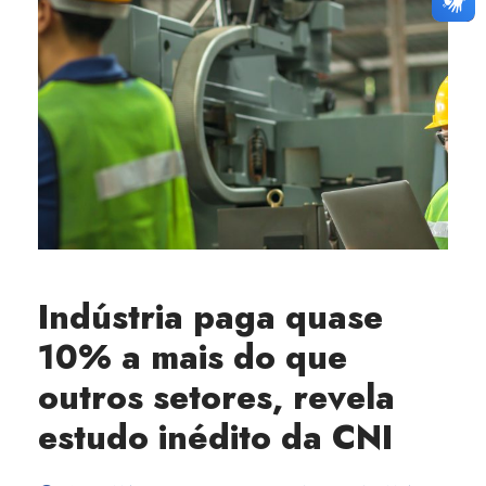
Indústria paga quase
10% a mais do que
outros setores, revela
estudo inédito da CNI