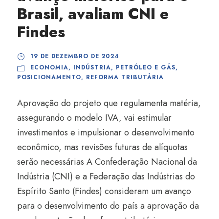
Brasil, avaliam CNI e
Findes
19 DE DEZEMBRO DE 2024
ECONOMIA
,
INDÚSTRIA
,
PETRÓLEO E GÁS
,
POSICIONAMENTO
,
REFORMA TRIBUTÁRIA
Aprovação do projeto que regulamenta matéria,
assegurando o modelo IVA, vai estimular
investimentos e impulsionar o desenvolvimento
econômico, mas revisões futuras de alíquotas
serão necessárias A Confederação Nacional da
Indústria (CNI) e a Federação das Indústrias do
Espírito Santo (Findes) consideram um avanço
para o desenvolvimento do país a aprovação da