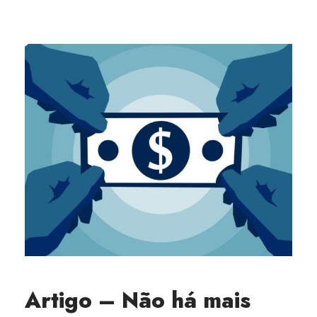
Artigo – Não há mais