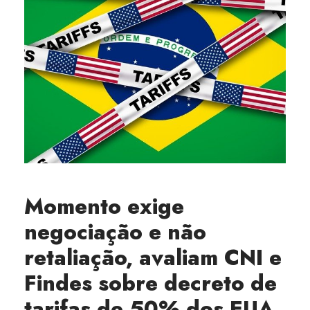
Momento exige
negociação e não
retaliação, avaliam CNI e
Findes sobre decreto de
tarifas de 50% dos EUA