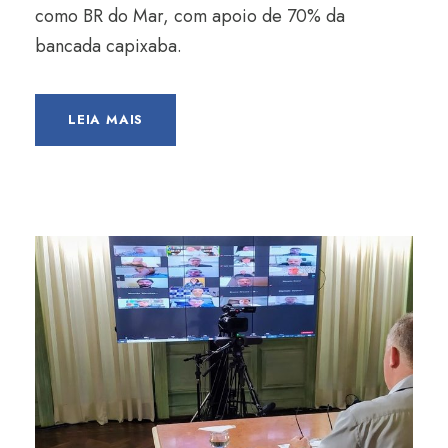
como BR do Mar, com apoio de 70% da
bancada capixaba.
LEIA MAIS