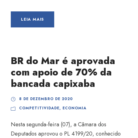
LEIA MAIS
BR do Mar é aprovada
com apoio de 70% da
bancada capixaba
8 DE DEZEMBRO DE 2020
COMPETITIVIDADE
,
ECONOMIA
Nesta segunda-feira (07), a Câmara dos
Deputados aprovou o PL 4199/20, conhecido