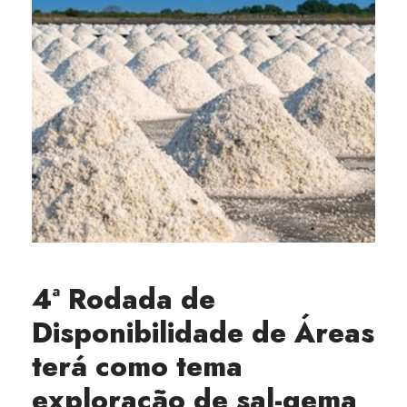
4ª Rodada de
Disponibilidade de Áreas
terá como tema
exploração de sal-gema