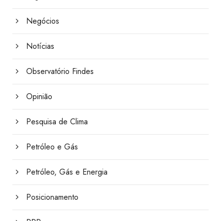
Negócios
Notícias
Observatório Findes
Opinião
Pesquisa de Clima
Petróleo e Gás
Petróleo, Gás e Energia
Posicionamento