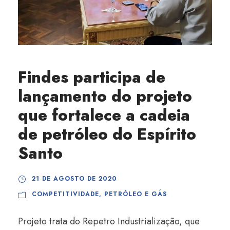
Findes participa de
lançamento do projeto
que fortalece a cadeia
de petróleo do Espírito
Santo
21 DE AGOSTO DE 2020
COMPETITIVIDADE
,
PETRÓLEO E GÁS
Projeto trata do Repetro Industrialização, que