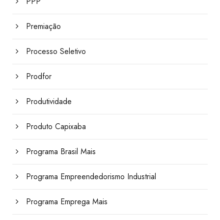
PPP
Premiação
Processo Seletivo
Prodfor
Produtividade
Produto Capixaba
Programa Brasil Mais
Programa Empreendedorismo Industrial
Programa Emprega Mais