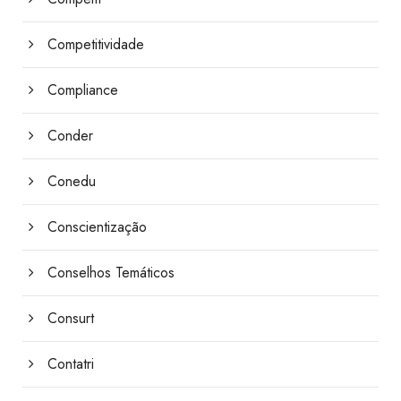
Competitividade
Compliance
Conder
Conedu
Conscientização
Conselhos Temáticos
Consurt
Contatri