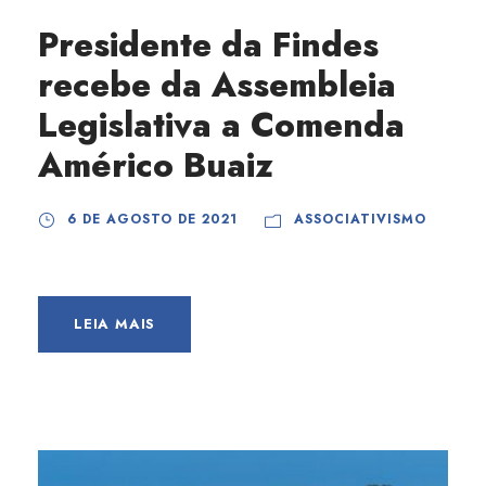
Presidente da Findes
recebe da Assembleia
Legislativa a Comenda
Américo Buaiz
6 DE AGOSTO DE 2021
ASSOCIATIVISMO
LEIA MAIS