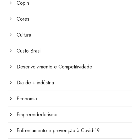
Copin
Cores
Cultura
Custo Brasil
Desenvolvimento e Competitividade
Dia de + indústria
Economia
Empreendedorismo
Enfrentamento e prevenção à Covid-19