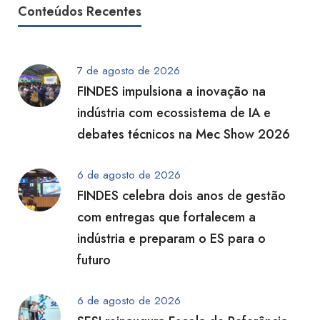
Conteúdos Recentes
7 de agosto de 2026
FINDES impulsiona a inovação na
indústria com ecossistema de IA e
debates técnicos na Mec Show 2026
6 de agosto de 2026
FINDES celebra dois anos de gestão
com entregas que fortalecem a
indústria e preparam o ES para o
futuro
6 de agosto de 2026