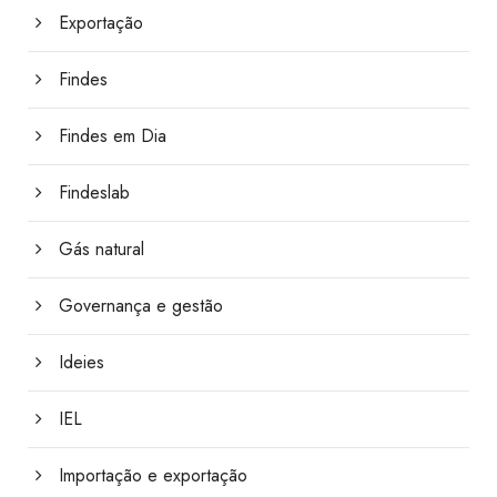
Exportação
Findes
Findes em Dia
Findeslab
Gás natural
Governança e gestão
Ideies
IEL
Importação e exportação