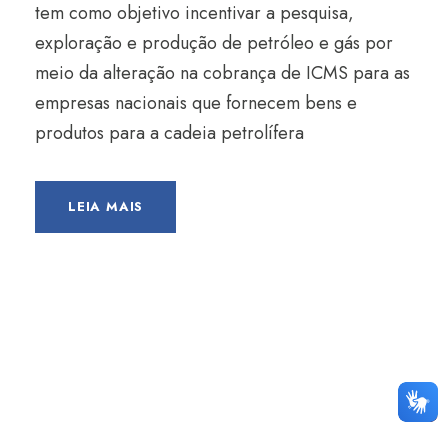
tem como objetivo incentivar a pesquisa,
exploração e produção de petróleo e gás por
meio da alteração na cobrança de ICMS para as
empresas nacionais que fornecem bens e
produtos para a cadeia petrolífera
LEIA MAIS