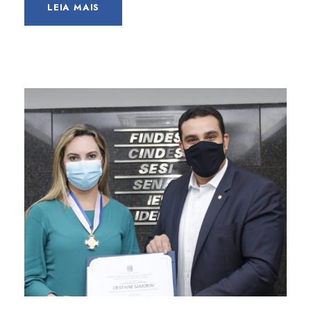
LEIA MAIS