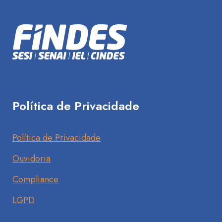
Política de Privacidade
Política de Privacidade
Ouvidoria
Compliance
LGPD