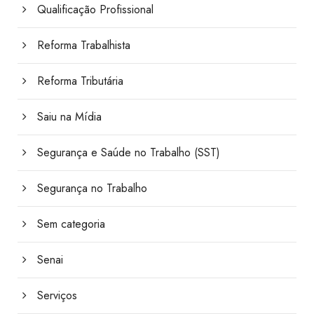
Qualificação Profissional
Reforma Trabalhista
Reforma Tributária
Saiu na Mídia
Segurança e Saúde no Trabalho (SST)
Segurança no Trabalho
Sem categoria
Senai
Serviços