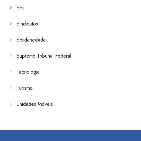
Sesi
Sindicatos
Solidariedade
Supremo Tribunal Federal
Tecnologia
Turismo
Unidades Móveis