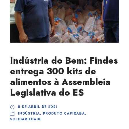
Indústria do Bem: Findes
entrega 300 kits de
alimentos à Assembleia
Legislativa do ES
8 DE ABRIL DE 2021
INDÚSTRIA
,
PRODUTO CAPIXABA
,
SOLIDARIEDADE