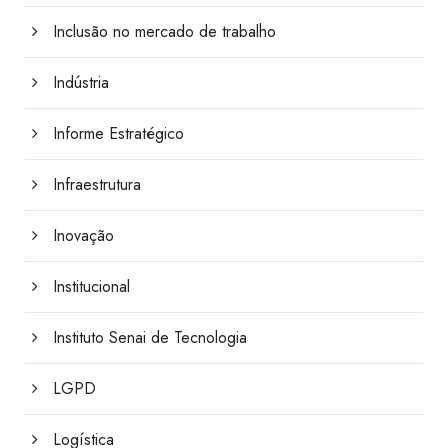
Inclusão no mercado de trabalho
Indústria
Informe Estratégico
Infraestrutura
Inovação
Institucional
Instituto Senai de Tecnologia
LGPD
Logística