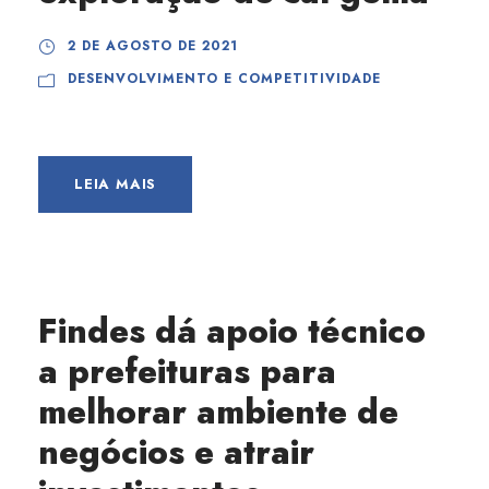
2 DE AGOSTO DE 2021
DESENVOLVIMENTO E COMPETITIVIDADE
LEIA MAIS
Findes dá apoio técnico
a prefeituras para
melhorar ambiente de
negócios e atrair