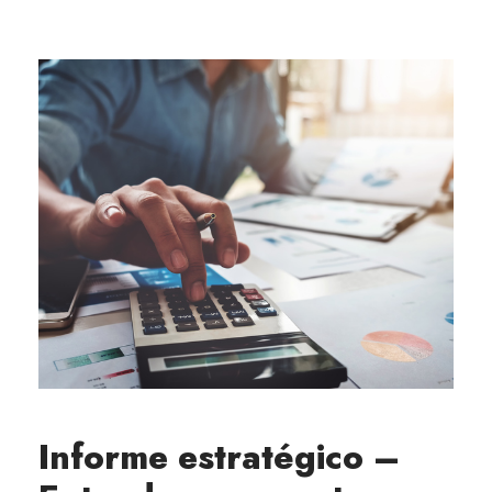
Informe estratégico –