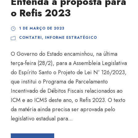
Entenda a proposta para
o Refis 2023
1 DE MARÇO DE 2023
CONTATRI
,
INFORME ESTRATÉGICO
O Governo do Estado encaminhou, na última
terça-feira (28/2), para a Assembleia Legislativa
do Espírito Santo o Projeto de Lei Nº 126/2023,
que institui o Programa de Parcelamento
Incentivado de Débitos Fiscais relacionados ao
ICM e ao ICMS deste ano, o Refis 2023. O texto
da matéria ainda precisa ser aprovada pelo
legislativo estadual para...