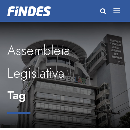
Assembleia
Legislativa
Tag