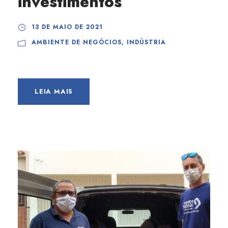
investimentos
13 DE MAIO DE 2021
AMBIENTE DE NEGÓCIOS
,
INDÚSTRIA
LEIA MAIS