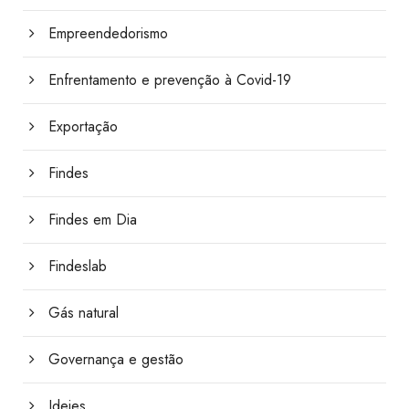
Empreendedorismo
Enfrentamento e prevenção à Covid-19
Exportação
Findes
Findes em Dia
Findeslab
Gás natural
Governança e gestão
Ideies