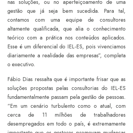
nas soluções, ou no aperfeiçoamento de uma
gestão que já seja bem sucedida. Para tal,
contamos com uma equipe de consultores
altamente qualificada, que alia o conhecimento
teórico com a prática nos conteúdos aplicados.
Esse é um diferencial do IEL-ES, pois vivenciamos
diariamente a realidade das empresas”, completa
o executivo.
Fábio Dias ressalta que é importante frisar que as
soluções propostas pelas consultorias do IEL-ES
fundamentalmente passam pela gestão de pessoas.
“Em um cenário turbulento como o atual, com
cerca de 11 milhões de trabalhadores
desempregados em todo o país, é extremamente
importante que os gestores promovam mudanças