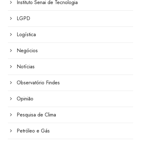
Instituto Senai de Tecnologia
LGPD
Logística
Negócios
Notícias
Observatório Findes
Opinião
Pesquisa de Clima
Petróleo e Gás