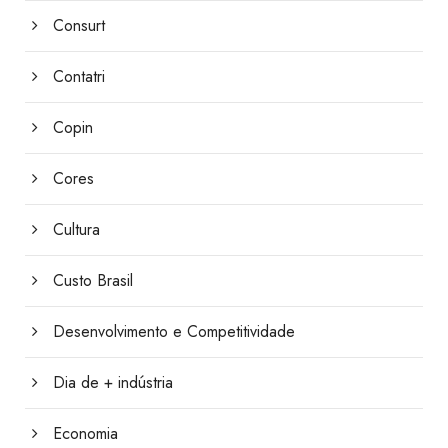
Consurt
Contatri
Copin
Cores
Cultura
Custo Brasil
Desenvolvimento e Competitividade
Dia de + indústria
Economia