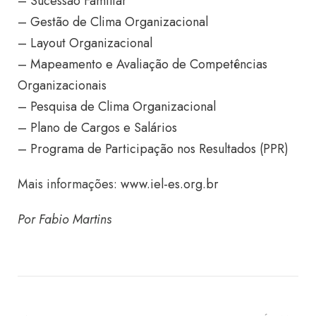
– Sucessão Familiar
– Gestão de Clima Organizacional
– Layout Organizacional
– Mapeamento e Avaliação de Competências
Organizacionais
– Pesquisa de Clima Organizacional
– Plano de Cargos e Salários
– Programa de Participação nos Resultados (PPR)
Mais informações:
www.iel-es.org.br
Por Fabio Martins