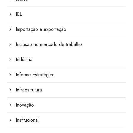
IEL
Importação e exportação
Inclusão no mercado de trabalho
Indústria
Informe Estratégico
Infraestrutura
Inovação
Institucional