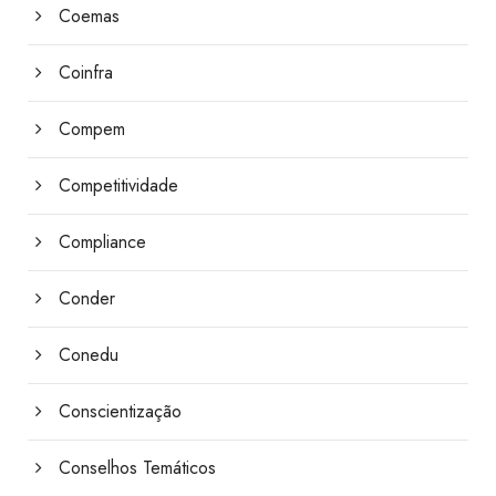
Coemas
Coinfra
Compem
Competitividade
Compliance
Conder
Conedu
Conscientização
Conselhos Temáticos