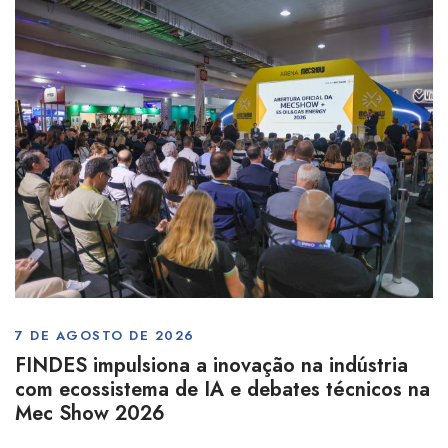
7 DE AGOSTO DE 2026
FINDES impulsiona a inovação na indústria
com ecossistema de IA e debates técnicos na
Mec Show 2026