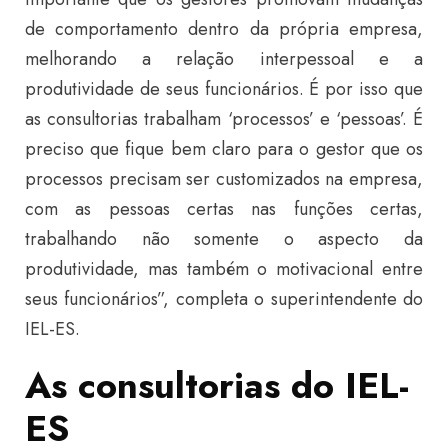
de comportamento dentro da própria empresa,
melhorando a relação interpessoal e a
produtividade de seus funcionários. É por isso que
as consultorias trabalham ‘processos’ e ‘pessoas’. É
preciso que fique bem claro para o gestor que os
processos precisam ser customizados na empresa,
com as pessoas certas nas funções certas,
trabalhando não somente o aspecto da
produtividade, mas também o motivacional entre
seus funcionários”, completa o superintendente do
IEL-ES.
As consultorias do IEL-
ES