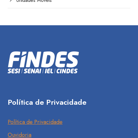
Unidades Móveis
Política de Privacidade
Política de Privacidade
Ouvidoria