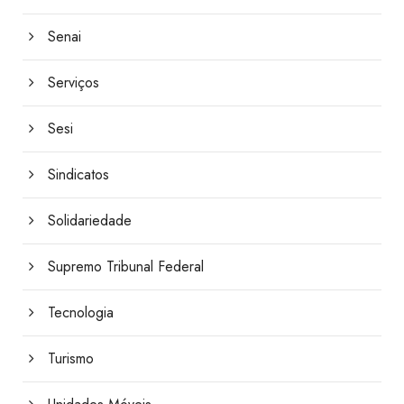
Senai
Serviços
Sesi
Sindicatos
Solidariedade
Supremo Tribunal Federal
Tecnologia
Turismo