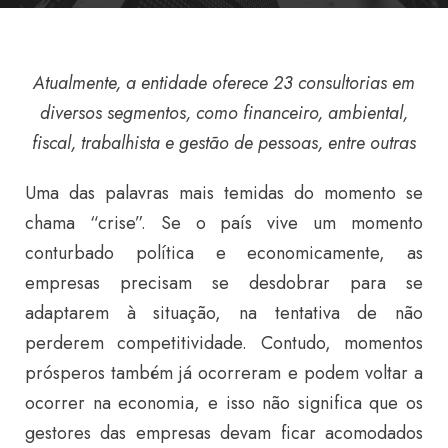
Atualmente, a entidade oferece 23 consultorias em
diversos segmentos, como financeiro, ambiental,
fiscal, trabalhista e gestão de pessoas, entre outras
Uma das palavras mais temidas do momento se
chama “crise”. Se o país vive um momento
conturbado política e economicamente, as
empresas precisam se desdobrar para se
adaptarem à situação, na tentativa de não
perderem competitividade. Contudo, momentos
prósperos também já ocorreram e podem voltar a
ocorrer na economia, e isso não significa que os
gestores das empresas devam ficar acomodados