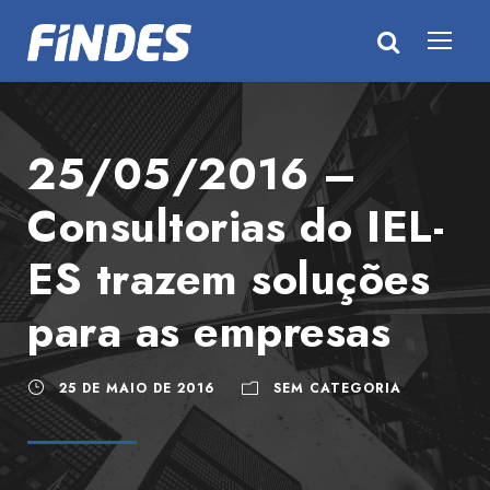
25/05/2016 –
Consultorias do IEL-
ES trazem soluções
para as empresas
25 DE MAIO DE 2016
SEM CATEGORIA