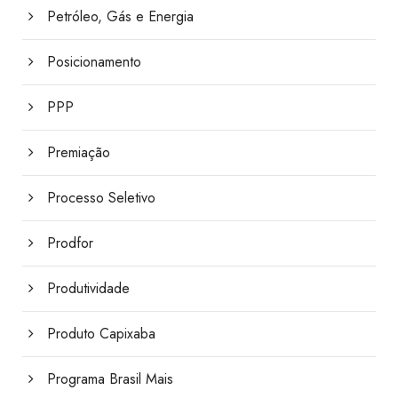
Petróleo, Gás e Energia
Posicionamento
PPP
Premiação
Processo Seletivo
Prodfor
Produtividade
Produto Capixaba
Programa Brasil Mais