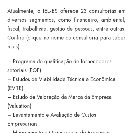
Atualmente, o IEL-ES oferece 23 consultorias em
diversos segmentos, como financeiro, ambiental,
fiscal, trabalhista, gestão de pessoas, entre outras.
Confira (clique no nome da consultoria para saber
mais):
–
Programa de qualificação de fornecedores
setoriais (PQF)
–
Estudos de Viabilidade Técnica e Econômica
(EVTE)
– Estudo de Valoração da Marca da Empresa
(Valuation)
– Levantamento e Avaliação de Custos
Empresariais
– Mapeamento e Organização de Processos