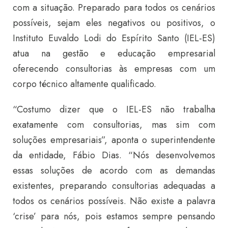
com a situação. Preparado para todos os cenários
possíveis, sejam eles negativos ou positivos, o
Instituto Euvaldo Lodi do Espírito Santo (IEL-ES)
atua na gestão e educação empresarial
oferecendo consultorias às empresas com um
corpo técnico altamente qualificado.
“Costumo dizer que o IEL-ES não trabalha
exatamente com consultorias, mas sim com
soluções empresariais”, aponta o superintendente
da entidade, Fábio Dias. “Nós desenvolvemos
essas soluções de acordo com as demandas
existentes, preparando consultorias adequadas a
todos os cenários possíveis. Não existe a palavra
‘crise’ para nós, pois estamos sempre pensando