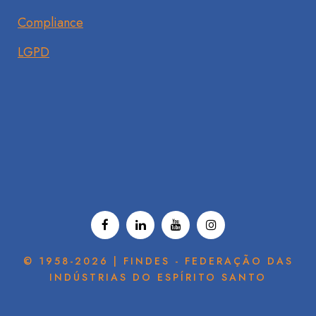
Compliance
LGPD
© 1958-2026 | FINDES - FEDERAÇÃO DAS
INDÚSTRIAS DO ESPÍRITO SANTO