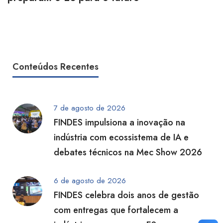
Conteúdos Recentes
7 de agosto de 2026
FINDES impulsiona a inovação na
indústria com ecossistema de IA e
debates técnicos na Mec Show 2026
6 de agosto de 2026
FINDES celebra dois anos de gestão
com entregas que fortalecem a