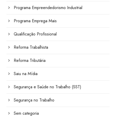
Programa Empreendedorismo Industrial
Programa Emprega Mais
Qualificação Profissional
Reforma Trabalhista
Reforma Tributária
Saiu na Mídia
Segurança e Saúde no Trabalho (SST)
Segurança no Trabalho
Sem categoria