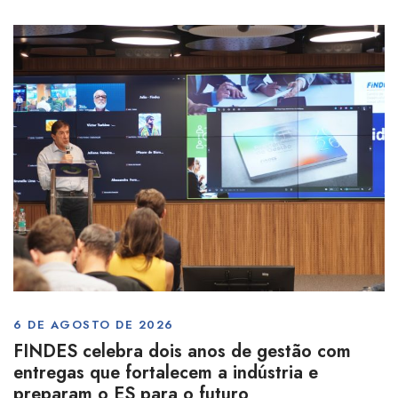
6 DE AGOSTO DE 2026
FINDES celebra dois anos de gestão com
entregas que fortalecem a indústria e
preparam o ES para o futuro