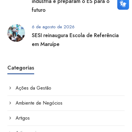
indústria e preparam o ES para o
futuro
6 de agosto de 2026
SESI reinaugura Escola de Referência
em Maruípe
Categorias
Ações da Gestão
Ambiente de Negócios
Artigos