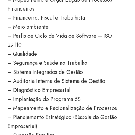
Financeiros
– Financeiro, Fiscal e Trabalhista
– Meio ambiente
– Perfis de Ciclo de Vida de Software – ISO
29110
– Qualidade
– Segurança e Saúde no Trabalho
– Sistema Integrados de Gestão
– Auditoria Interna de Sistema de Gestão
– Diagnóstico Empresarial
– Implantação do Programa 5S
– Mapeamento e Racionalização de Processos
– Planejamento Estratégico (Bússola de Gestão
Empresarial)