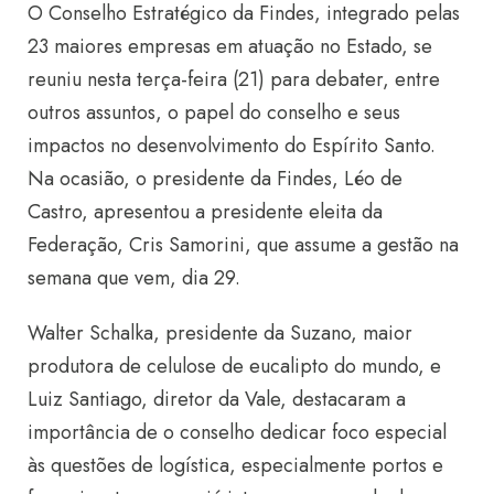
O Conselho Estratégico da Findes, integrado pelas
23 maiores empresas em atuação no Estado, se
reuniu nesta terça-feira (21) para debater, entre
outros assuntos, o papel do conselho e seus
impactos no desenvolvimento do Espírito Santo.
Na ocasião, o presidente da Findes, Léo de
Castro, apresentou a presidente eleita da
Federação, Cris Samorini, que assume a gestão na
semana que vem, dia 29.
Walter Schalka, presidente da Suzano, maior
produtora de celulose de eucalipto do mundo, e
Luiz Santiago, diretor da Vale, destacaram a
importância de o conselho dedicar foco especial
às questões de logística, especialmente portos e