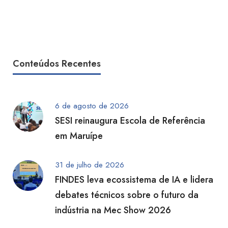
Conteúdos Recentes
6 de agosto de 2026
SESI reinaugura Escola de Referência
em Maruípe
31 de julho de 2026
FINDES leva ecossistema de IA e lidera
debates técnicos sobre o futuro da
indústria na Mec Show 2026