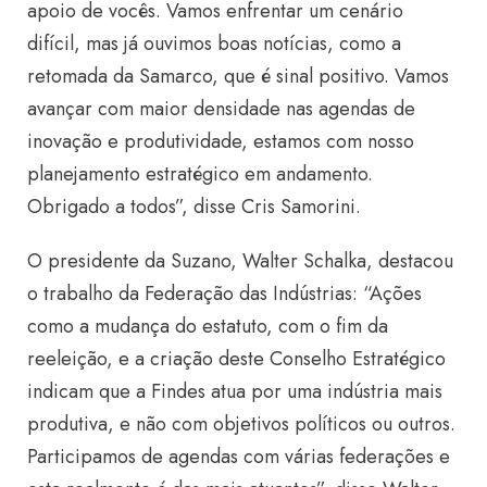
apoio de vocês. Vamos enfrentar um cenário
difícil, mas já ouvimos boas notícias, como a
retomada da Samarco, que é sinal positivo. Vamos
avançar com maior densidade nas agendas de
inovação e produtividade, estamos com nosso
planejamento estratégico em andamento.
Obrigado a todos”, disse Cris Samorini.
O presidente da Suzano, Walter Schalka, destacou
o trabalho da Federação das Indústrias: “Ações
como a mudança do estatuto, com o fim da
reeleição, e a criação deste Conselho Estratégico
indicam que a Findes atua por uma indústria mais
produtiva, e não com objetivos políticos ou outros.
Participamos de agendas com várias federações e