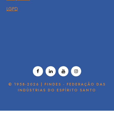
LGPD
© 1958-2026 | FINDES - FEDERAÇÃO DAS
INDÚSTRIAS DO ESPÍRITO SANTO