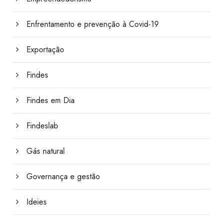
Enfrentamento e prevenção à Covid-19
Exportação
Findes
Findes em Dia
Findeslab
Gás natural
Governança e gestão
Ideies