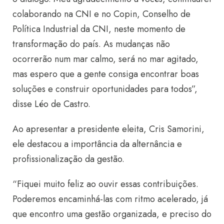
colaborando na CNI e no Copin, Conselho de
Política Industrial da CNI, neste momento de
transformação do país. As mudanças não
ocorrerão num mar calmo, será no mar agitado,
mas espero que a gente consiga encontrar boas
soluções e construir oportunidades para todos”,
disse Léo de Castro.
Ao apresentar a presidente eleita, Cris Samorini,
ele destacou a importância da alternância e
profissionalização da gestão.
“Fiquei muito feliz ao ouvir essas contribuições.
Poderemos encaminhá-las com ritmo acelerado, já
que encontro uma gestão organizada, e preciso do