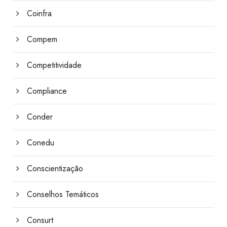
Coinfra
Compem
Competitividade
Compliance
Conder
Conedu
Conscientização
Conselhos Temáticos
Consurt