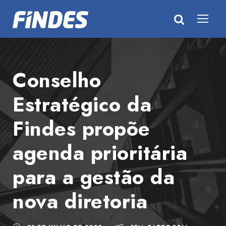
Conselho
Estratégico da
Findes propõe
agenda prioritária
para a gestão da
nova diretoria