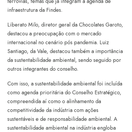
ferrovias, temas que já integram a agenda de
infraestrutura da Findes.
Liberato Milo, diretor geral da Chocolates Garoto,
destacou a preocupação com o mercado
internacional no cenário pós pandemia. Luiz
Santiago, da Vale, destacou também a importância
da sustentabilidade ambiental, sendo seguido por
outros integrantes do conselho.
Com isso, a sustentabilidade ambiental foi incluída
como agenda prioritária do Conselho Estratégico,
compreendida aí como o alinhamento da
competitividade da indústria com ações
sustentáveis e de responsabilidade ambiental. A
sustentabilidade ambiental na indústria engloba