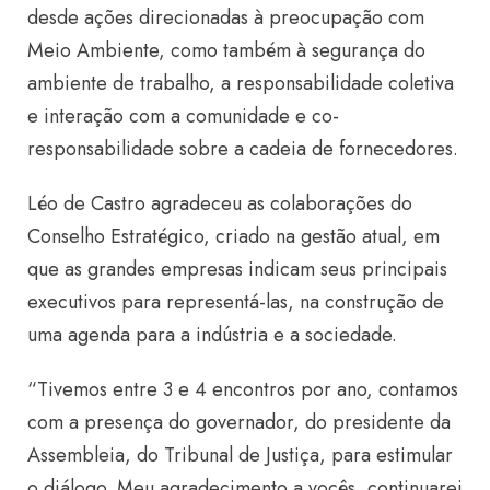
desde ações direcionadas à preocupação com
Meio Ambiente, como também à segurança do
ambiente de trabalho, a responsabilidade coletiva
e interação com a comunidade e co-
responsabilidade sobre a cadeia de fornecedores.
Léo de Castro agradeceu as colaborações do
Conselho Estratégico, criado na gestão atual, em
que as grandes empresas indicam seus principais
executivos para representá-las, na construção de
uma agenda para a indústria e a sociedade.
“Tivemos entre 3 e 4 encontros por ano, contamos
com a presença do governador, do presidente da
Assembleia, do Tribunal de Justiça, para estimular
o diálogo. Meu agradecimento a vocês, continuarei