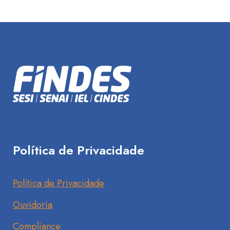
Política de Privacidade
Política de Privacidade
Ouvidoria
Compliance