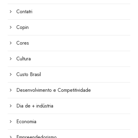
Contatri
Copin
Cores
Cultura
Custo Brasil
Desenvolvimento e Competitividade
Dia de + indústria
Economia
Empreendedorismo