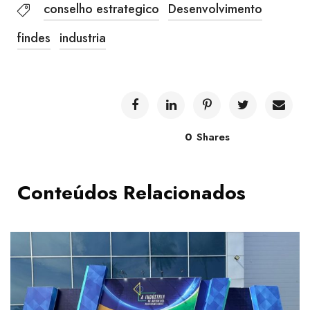
conselho estrategico
Desenvolvimento
findes
industria
0
Shares
Conteúdos Relacionados