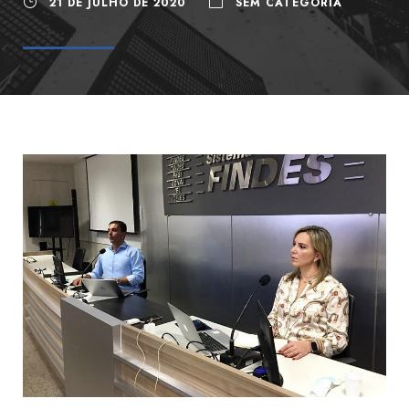
21 DE JULHO DE 2020
SEM CATEGORIA