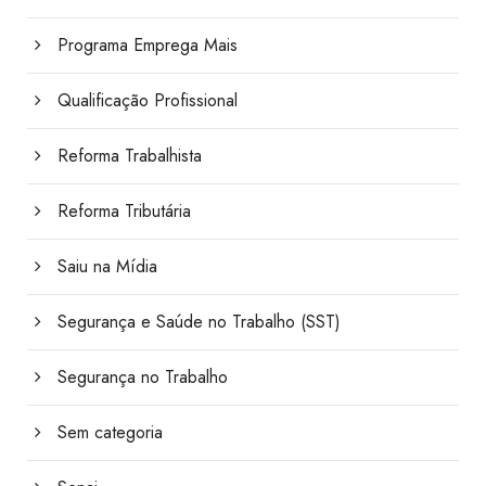
Programa Emprega Mais
Qualificação Profissional
Reforma Trabalhista
Reforma Tributária
Saiu na Mídia
Segurança e Saúde no Trabalho (SST)
Segurança no Trabalho
Sem categoria