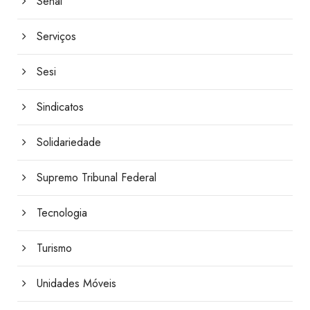
Senai
Serviços
Sesi
Sindicatos
Solidariedade
Supremo Tribunal Federal
Tecnologia
Turismo
Unidades Móveis