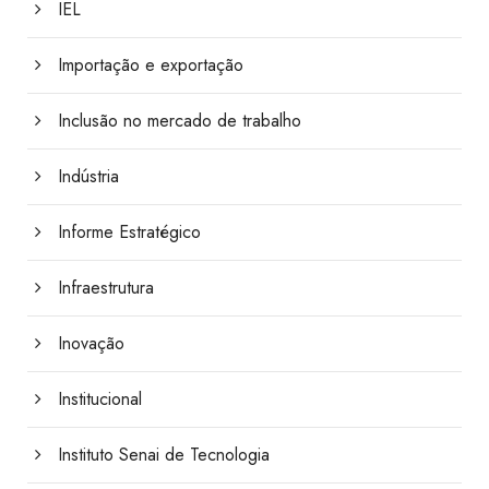
IEL
Importação e exportação
Inclusão no mercado de trabalho
Indústria
Informe Estratégico
Infraestrutura
Inovação
Institucional
Instituto Senai de Tecnologia