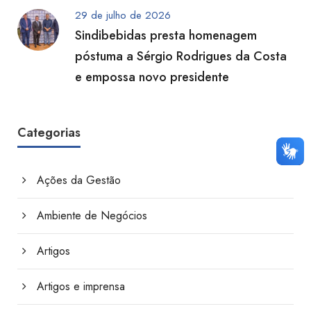
29 de julho de 2026
Sindibebidas presta homenagem
póstuma a Sérgio Rodrigues da Costa
e empossa novo presidente
Categorias
Ações da Gestão
Ambiente de Negócios
Artigos
Artigos e imprensa