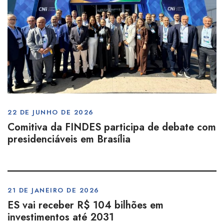
22 DE JUNHO DE 2026
Comitiva da FINDES participa de debate com
presidenciáveis em Brasília
21 DE JANEIRO DE 2026
ES vai receber R$ 104 bilhões em
investimentos até 2031