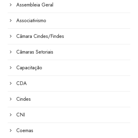
Assembleia Geral
Associativismo
Câmara Cindes/Findes
Câmaras Setoriais
Capacitação
CDA
Cindes
CNI
Coemas