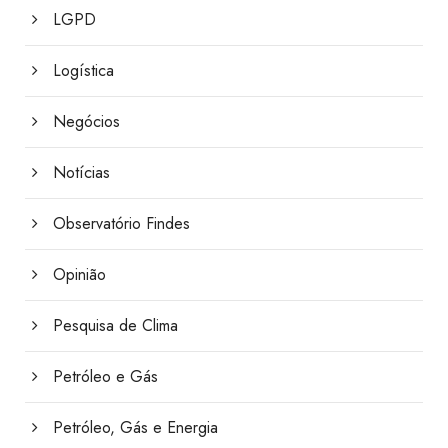
LGPD
Logística
Negócios
Notícias
Observatório Findes
Opinião
Pesquisa de Clima
Petróleo e Gás
Petróleo, Gás e Energia