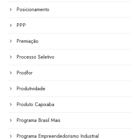
Posicionamento
PPP
Premiação
Processo Seletivo
Prodfor
Produtividade
Produto Capixaba
Programa Brasil Mais
Programa Empreendedorismo Industrial