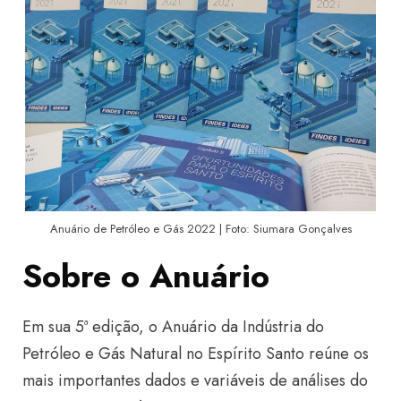
Anuário de Petróleo e Gás 2022 | Foto: Siumara Gonçalves
Sobre o Anuário
Em sua 5ª edição, o Anuário da Indústria do
Petróleo e Gás Natural no Espírito Santo reúne os
mais importantes dados e variáveis de análises do