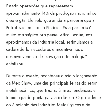
Estado operações que representam
aproximadamente 14% da produção nacional de
óleo e gás. Ele reforçou ainda a parceria que a
Petrobras tem com a Findes. “Essa parceria é
muito estratégica pra gente. Afinal, assim, nos
aproximamos da indústria local, estimulamos a
cadeia de fornecedores e incentivamos o
desenvolvimento de inovação e tecnologia”,
enfatizou.
Durante o evento, aconteceu ainda o lançamento
da Mec Show, uma das principais feiras do setor
metalmecânico, que traz as últimas tendências e
tecnologia de ponta para a indústria. O presidente
do Sindicato das Indústrias Metalúrgicas e de