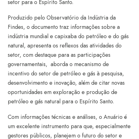
setor para o Espírito Santo.
Produzido pelo Observatório da Indústria da
Findes, o documento traz informações sobre a
indústria mundial e capixaba do petróleo e do gás
natural, apresenta os reflexos das atividades do
setor, com destaque para as participações
governamentais, ️ aborda o mecanismo de
incentivo do setor de petróleo e gás à pesquisa,
desenvolvimento e inovação, além de citar novas
oportunidades em exploração e produção de
petróleo e gás natural para o Espírito Santo.
Com informações técnicas e análises, o Anuário é
um excelente instrumento para que, especialmente
gestores públicos, planejem o futuro do setor e