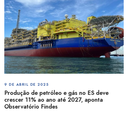
9 DE ABRIL DE 2025
Produção de petróleo e gás no ES deve
crescer 11% ao ano até 2027, aponta
Observatório Findes