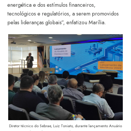
energética e dos estímulos financeiros,
tecnológicos e regulatórios, a serem promovidos
pelas lideranças globais”, enfatizou Marília.
Diretor técnico do Sebrae, Luiz Toniato, durante lançamento Anuário