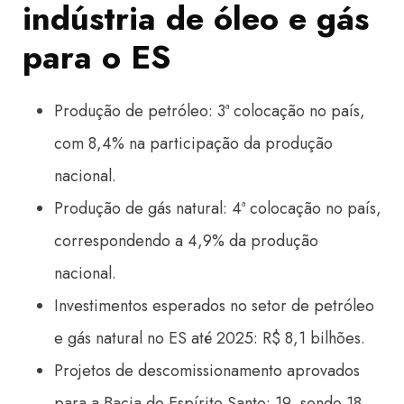
indústria de óleo e gás
para o ES
Produção de petróleo: 3ª colocação no país,
com 8,4% na participação da produção
nacional.
Produção de gás natural: 4ª colocação no país,
correspondendo a 4,9% da produção
nacional.
Investimentos esperados no setor de petróleo
e gás natural no ES até 2025: R$ 8,1 bilhões.
Projetos de descomissionamento aprovados
para a Bacia do Espírito Santo: 19, sendo 18