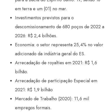
em terra e um (01) no mar.
Investimentos previstos para o
descomissionamento de 680 poços de 2022 a
2026: R$ 2,4 bilhões.
Economia: o setor representa 25,4% no valor
adicionado da indústria geral do ES.
Arrecadação de royalties em 2021: R$ 1,6
bilhão.
Arrecadação de participação Especial em
2021: R$ 1,9 bilhão
Mercado de Trabalho (2020): 11,6 mil
empregos formais.