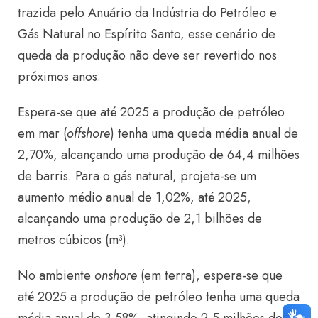
trazida pelo Anuário da Indústria do Petróleo e
Gás Natural no Espírito Santo, esse cenário de
queda da produção não deve ser revertido nos
próximos anos.
Espera-se que até 2025 a produção de petróleo
em mar (
offshore
) tenha uma queda média anual de
2,70%, alcançando uma produção de 64,4 milhões
de barris. Para o gás natural, projeta-se um
aumento médio anual de 1,02%, até 2025,
alcançando uma produção de 2,1 bilhões de
metros cúbicos (m³).
No ambiente
onshore
(em terra), espera-se que
até 2025 a produção de petróleo tenha uma queda