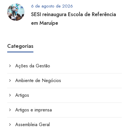
6 de agosto de 2026
SESI reinaugura Escola de Referência
em Maruípe
Categorias
Ações da Gestão
Ambiente de Negócios
Artigos
Artigos e imprensa
Assembleia Geral