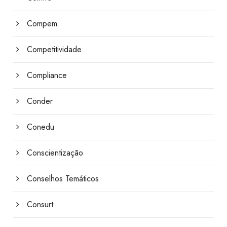
Compem
Competitividade
Compliance
Conder
Conedu
Conscientização
Conselhos Temáticos
Consurt