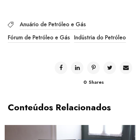
Anuário de Petróleo e Gás
Fórum de Petróleo e Gás
Indústria do Petróleo
0
Shares
Conteúdos Relacionados