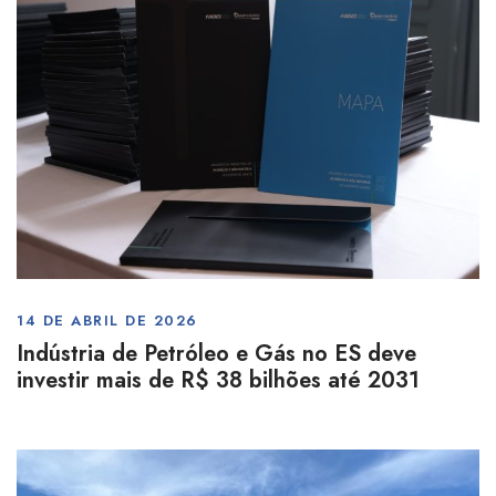
14 DE ABRIL DE 2026
Indústria de Petróleo e Gás no ES deve
investir mais de R$ 38 bilhões até 2031