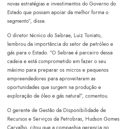
novas estratégias e investimentos do Governo do
Estado que possam apoiar da melhor forma o
segmento”, disse.
O diretor técnico do Sebrae, Luiz Toniato,
lembrou da importância do setor de petróleo e
gás para o Estado. “O Sebrae é parceiro dessa
cadeia e está comprometido em fazer o seu
máximo para preparar os micros e pequenos
empreendedores para aproveitarem as
oportunidades que surgem na produção e
exploração de óleo e gás natural”, comentou.
O gerente de Gestão da Disponibilidade de
Recursos e Serviços da Petrobras, Hudson Gomes
Carvalho, citou que a companhia gerencia no