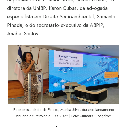
diretora da UnIBP, Karen Cubas, da advogada
especialista em Direito Socioambiental, Samanta
Pineda, e do secretário-executivo da ABPIP,
Anabal Santos.
Economista-chefe da Findes, Marília Silva, durante lançamento
Anuário de Petróleo e Gás 2022 | Foto: Siumara Gonçalves