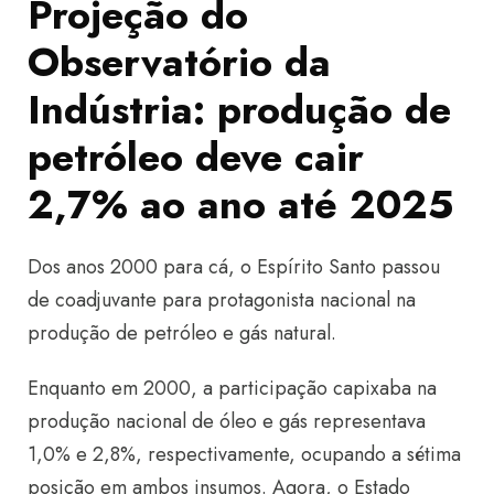
Projeção do
Observatório da
Indústria: produção de
petróleo deve cair
2,7% ao ano até 2025
Dos anos 2000 para cá, o Espírito Santo passou
de coadjuvante para protagonista nacional na
produção de petróleo e gás natural.
Enquanto em 2000, a participação capixaba na
produção nacional de óleo e gás representava
1,0% e 2,8%, respectivamente, ocupando a sétima
posição em ambos insumos. Agora, o Estado