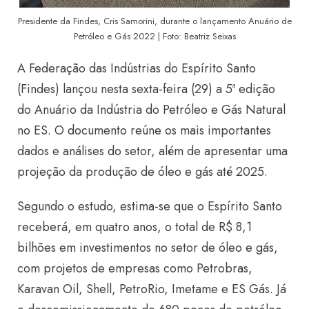
Presidente da Findes, Cris Samorini, durante o lançamento Anuário de
Petróleo e Gás 2022 | Foto: Beatriz Seixas
A Federação das Indústrias do Espírito Santo
(Findes) lançou nesta sexta-feira (29) a 5ª edição
do Anuário da Indústria do Petróleo e Gás Natural
no ES. O documento reúne os mais importantes
dados e análises do setor, além de apresentar uma
projeção da produção de óleo e gás até 2025.
Segundo o estudo, estima-se que o Espírito Santo
receberá, em quatro anos, o total de R$ 8,1
bilhões em investimentos no setor de óleo e gás,
com projetos de empresas como Petrobras,
Karavan Oil, Shell, PetroRio, Imetame e ES Gás. Já