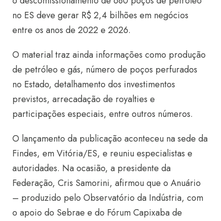
o descomissionamento de 680 poços de petróleo
no ES deve gerar R$ 2,4 bilhões em negócios
entre os anos de 2022 e 2026.
O material traz ainda informações como produção
de petróleo e gás, número de poços perfurados
no Estado, detalhamento dos investimentos
previstos, arrecadação de royalties e
participações especiais, entre outros números.
O lançamento da publicação aconteceu na sede da
Findes, em Vitória/ES, e reuniu especialistas e
autoridades. Na ocasião, a presidente da
Federação, Cris Samorini, afirmou que o Anuário
– produzido pelo Observatório da Indústria, com
o apoio do Sebrae e do Fórum Capixaba de