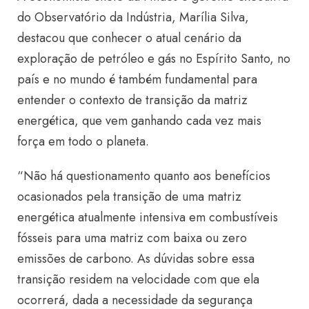
do Observatório da Indústria, Marília Silva,
destacou que conhecer o atual cenário da
exploração de petróleo e gás no Espírito Santo, no
país e no mundo é também fundamental para
entender o contexto de transição da matriz
energética, que vem ganhando cada vez mais
força em todo o planeta.
“Não há questionamento quanto aos benefícios
ocasionados pela transição de uma matriz
energética atualmente intensiva em combustíveis
fósseis para uma matriz com baixa ou zero
emissões de carbono. As dúvidas sobre essa
transição residem na velocidade com que ela
ocorrerá, dada a necessidade da segurança