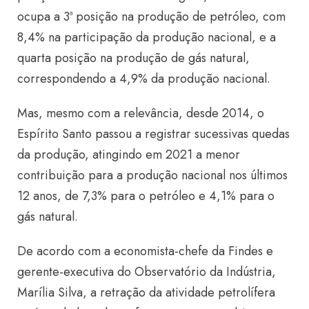
ocupa a 3ª posição na produção de petróleo, com
8,4% na participação da produção nacional, e a
quarta posição na produção de gás natural,
correspondendo a 4,9% da produção nacional.
Mas, mesmo com a relevância, desde 2014, o
Espírito Santo passou a registrar sucessivas quedas
da produção, atingindo em 2021 a menor
contribuição para a produção nacional nos últimos
12 anos, de 7,3% para o petróleo e 4,1% para o
gás natural.
De acordo com a economista-chefe da Findes e
gerente-executiva do Observatório da Indústria,
Marília Silva, a retração da atividade petrolífera