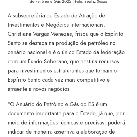
de Petróleo e Gás 2022 | Foto: Beatriz Seixas
A subsecretária de Estado de Atração de
Investimentos e Negócios Internacionais,
Christiane Vargas Menezes, frisou que o Espírito
Santo se destaca na produção de petróleo no
cenário nacional e é o único Estado da federação
com um Fundo Soberano, que destina recursos
para investimentos estruturantes que tornam o
Espírito Santo cada vez mais competitivo e
atraente a novos negócios.
“O Anuário do Petróleo e Gás do ES é um
documento importante para o Estado, já que, por
meio de informações técnicas e precisas, poderá
indicar de maneira assertiva a elaboração de