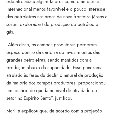
está atrelada a alguns fatores como o ambiente
internacional menos favorável e o pouco interesse
das petroleiras nas áreas de nova fronteira (áreas a
serem exploradas) de produção de petróleo e
gás.
“Além disso, os campos produtores perderam
espaço dentro da carteira de investimentos das
grandes petroleiras, sendo mantidos com a
produção abaixo da capacidade. Esse panorama,
atrelado às fases de declínio natural da produção
da maioria dos campos produtores, proporcionou
um cenário de queda no nível de atividade do
setor no Espírito Santo”, justificou.
Marília explicou que, de acordo com a projeção