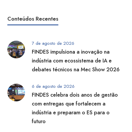
Conteúdos Recentes
7 de agosto de 2026
FINDES impulsiona a inovação na
indústria com ecossistema de IA e
debates técnicos na Mec Show 2026
6 de agosto de 2026
FINDES celebra dois anos de gestão
com entregas que fortalecem a
indústria e preparam o ES para o
futuro