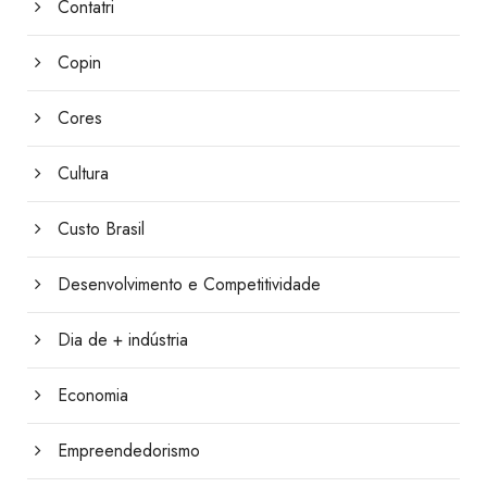
Contatri
Copin
Cores
Cultura
Custo Brasil
Desenvolvimento e Competitividade
Dia de + indústria
Economia
Empreendedorismo