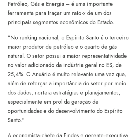
Petróleo, Gás e Energia – é uma importante
ferramenta para traçar um raio-x de um dos
principais segmentos econômicos do Estado.
“No ranking nacional, o Espírito Santo é o terceiro
maior produtor de petróleo e o quarto de gás
natural. O setor possui a maior representatividade
no valor adicionado da indústria geral no ES, de
25,4%. O Anuário é muito relevante uma vez que,
além de reforçar a importância do setor por meio
dos dados, norteia estratégias e planejamentos,
especialmente em prol da geração de
oportunidades e do desenvolvimento do Espírito
Santo.”
A economista-chefe da Findes e gerente-executiva