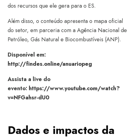
dos recursos que ele gera para o ES.
Além disso, o conteúdo apresenta o mapa oficial
do setor, em parceria com a Agência Nacional de
Petróleo, Gás Natural e Biocombustíveis (ANP).
Disponível em:
http://findes.online/anuariopeg
Assista a live do
evento:
https://www.youtube.com/watch?
v=NFGahsr-dU0
Dados e impactos da