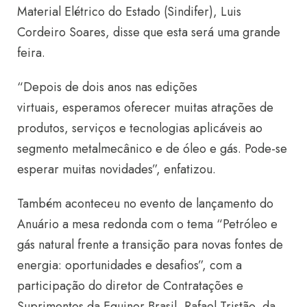
Material Elétrico do Estado (Sindifer), Luis
Cordeiro Soares, disse que esta será uma grande
feira.
“Depois de dois anos nas edições
virtuais, esperamos oferecer muitas atrações de
produtos, serviços e tecnologias aplicáveis ao
segmento metalmecânico e de óleo e gás. Pode-se
esperar muitas novidades”, enfatizou.
Também aconteceu no evento de lançamento do
Anuário a mesa redonda com o tema “Petróleo e
gás natural frente a transição para novas fontes de
energia: oportunidades e desafios”, com a
participação do diretor de Contratações e
Suprimentos da Equinor Brasil, Rafael Tristão, da