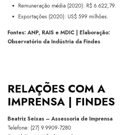
Remuneração média (2020): R$ 6.622,79.
Exportações (2020): US$ 599 milhões.
Fontes: ANP, RAIS e MDIC | Elaboração:
Observatório da Indústria da Findes
RELAÇÕES COM A
IMPRENSA | FINDES
Beatriz Seixas – Assessoria de Imprensa
Telefone: (27) 9.9909-7280