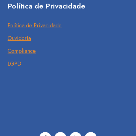
Política de Privacidade
Política de Privacidade
Ouvidoria
Compliance
LGPD