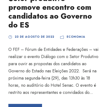
promove encontro com
candidatos ao Governo
do ES
23 DE AGOSTO DE 2022
ECONOMIA
O FEF – Fórum de Entidades e Federações – vai
realizar o evento Diálogo com o Setor Produtivo
para ouvir as propostas dos candidatos ao
Governo do Estado nas Eleições 2022. Será na
próxima segunda-feira (29), das 13h30 às 18
horas, no auditório do Hotel Senac. O evento é
restrito aos representantes e convidados do...