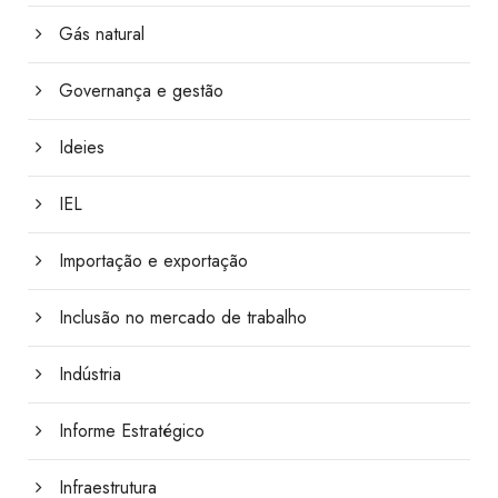
Gás natural
Governança e gestão
Ideies
IEL
Importação e exportação
Inclusão no mercado de trabalho
Indústria
Informe Estratégico
Infraestrutura