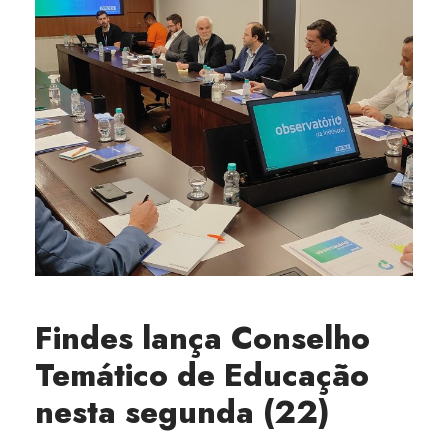
Findes lança Conselho
Temático de Educação
nesta segunda (22)