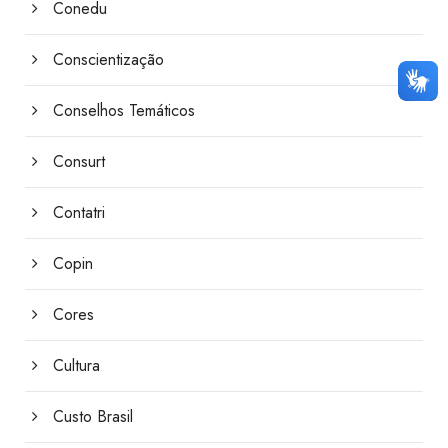
Conedu
Conscientização
Conselhos Temáticos
Consurt
Contatri
Copin
Cores
Cultura
Custo Brasil