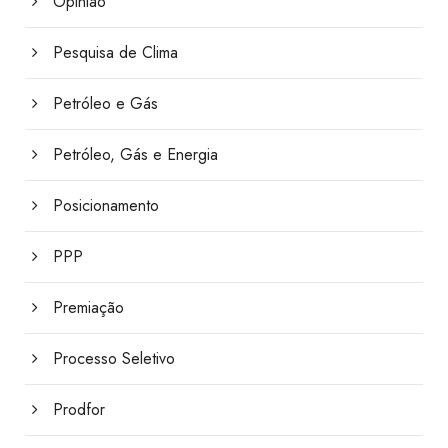
Opinião
Pesquisa de Clima
Petróleo e Gás
Petróleo, Gás e Energia
Posicionamento
PPP
Premiação
Processo Seletivo
Prodfor