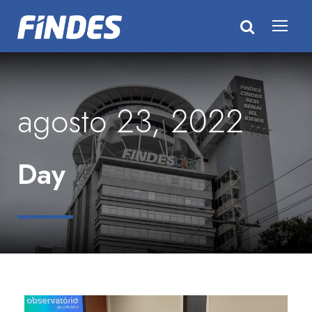
agosto 23, 2022
Day