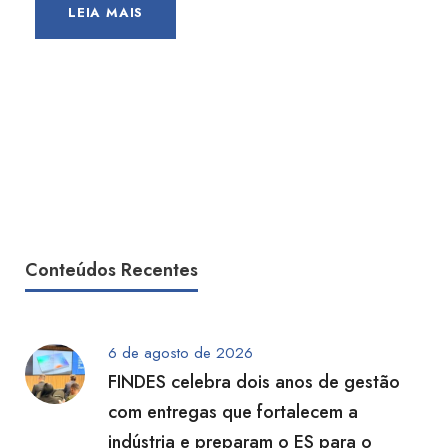
LEIA MAIS
Conteúdos Recentes
6 de agosto de 2026
FINDES celebra dois anos de gestão
com entregas que fortalecem a
indústria e preparam o ES para o