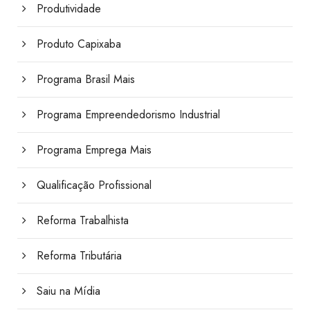
Produtividade
Produto Capixaba
Programa Brasil Mais
Programa Empreendedorismo Industrial
Programa Emprega Mais
Qualificação Profissional
Reforma Trabalhista
Reforma Tributária
Saiu na Mídia