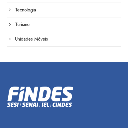
Tecnologia
Turismo
Unidades Móveis