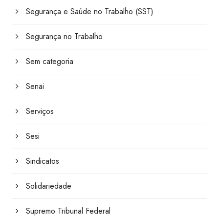
Segurança e Saúde no Trabalho (SST)
Segurança no Trabalho
Sem categoria
Senai
Serviços
Sesi
Sindicatos
Solidariedade
Supremo Tribunal Federal