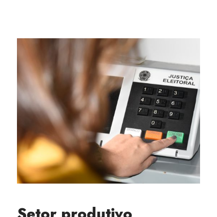
Setor produtivo