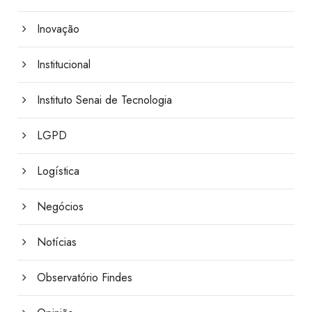
Inovação
Institucional
Instituto Senai de Tecnologia
LGPD
Logística
Negócios
Notícias
Observatório Findes