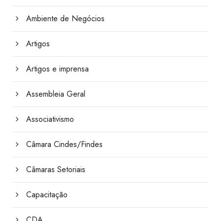
Ambiente de Negócios
Artigos
Artigos e imprensa
Assembleia Geral
Associativismo
Câmara Cindes/Findes
Câmaras Setoriais
Capacitação
CDA