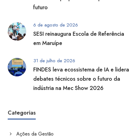
futuro
6 de agosto de 2026
SESI reinaugura Escola de Referência
em Maruípe
31 de julho de 2026
FINDES leva ecossistema de IA e lidera
debates técnicos sobre o futuro da
indústria na Mec Show 2026
Categorias
Ações da Gestão