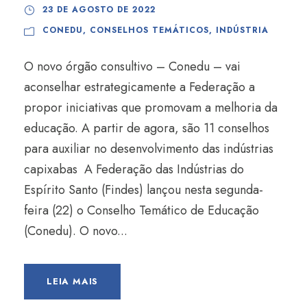
23 DE AGOSTO DE 2022
CONEDU
,
CONSELHOS TEMÁTICOS
,
INDÚSTRIA
O novo órgão consultivo – Conedu – vai
aconselhar estrategicamente a Federação a
propor iniciativas que promovam a melhoria da
educação. A partir de agora, são 11 conselhos
para auxiliar no desenvolvimento das indústrias
capixabas A Federação das Indústrias do
Espírito Santo (Findes) lançou nesta segunda-
feira (22) o Conselho Temático de Educação
(Conedu). O novo...
LEIA MAIS