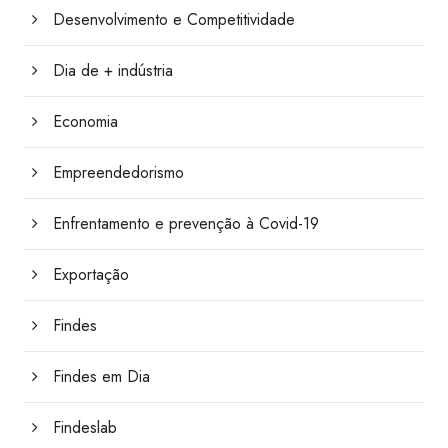
Desenvolvimento e Competitividade
Dia de + indústria
Economia
Empreendedorismo
Enfrentamento e prevenção à Covid-19
Exportação
Findes
Findes em Dia
Findeslab