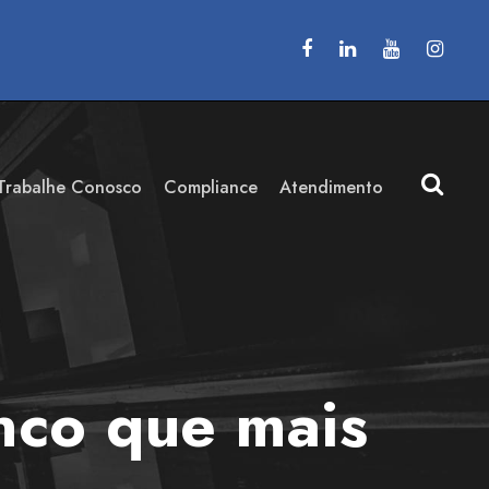
Trabalhe Conosco
Compliance
Atendimento
inco que mais