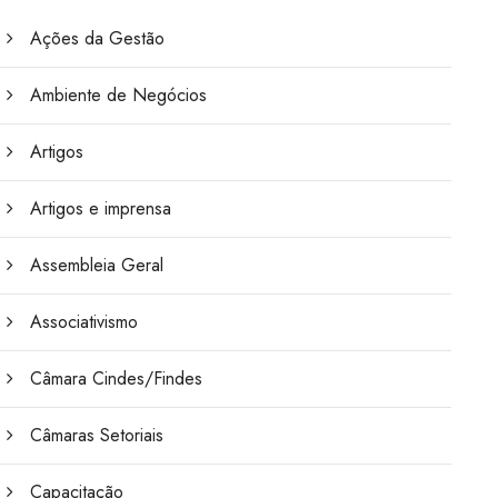
Ações da Gestão
Ambiente de Negócios
Artigos
Artigos e imprensa
Assembleia Geral
Associativismo
Câmara Cindes/Findes
Câmaras Setoriais
Capacitação