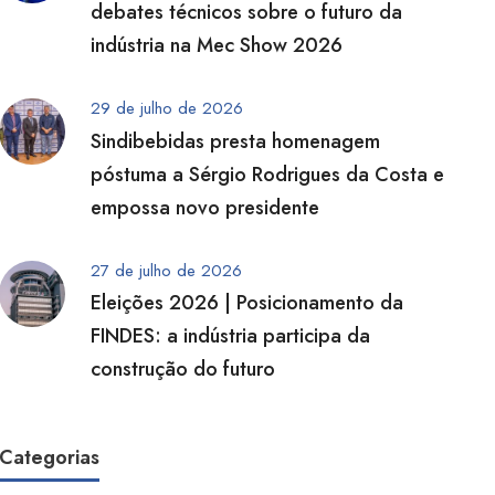
debates técnicos sobre o futuro da
indústria na Mec Show 2026
29 de julho de 2026
Sindibebidas presta homenagem
póstuma a Sérgio Rodrigues da Costa e
empossa novo presidente
27 de julho de 2026
Eleições 2026 | Posicionamento da
FINDES: a indústria participa da
construção do futuro
Categorias