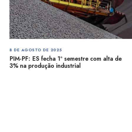
8 DE AGOSTO DE 2025
PIM-PF: ES fecha 1º semestre com alta de
3% na produção industrial