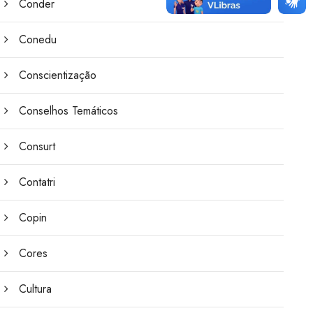
Conder
Conedu
Conscientização
Conselhos Temáticos
Consurt
Contatri
Copin
Cores
Cultura