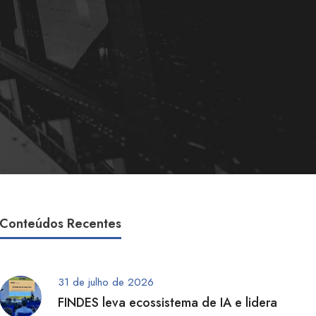
Conteúdos Recentes
31 de julho de 2026
FINDES leva ecossistema de IA e lidera