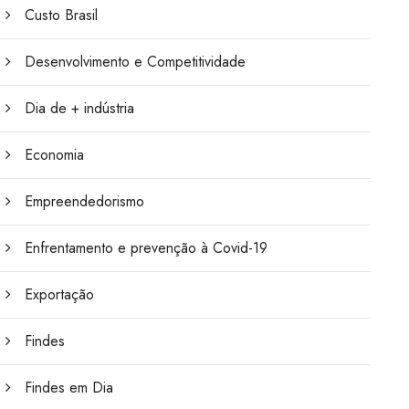
Custo Brasil
Desenvolvimento e Competitividade
Dia de + indústria
Economia
Empreendedorismo
Enfrentamento e prevenção à Covid-19
Exportação
Findes
Findes em Dia