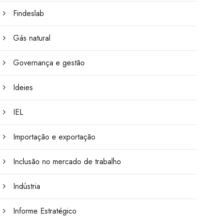
Findeslab
Gás natural
Governança e gestão
Ideies
IEL
Importação e exportação
Inclusão no mercado de trabalho
Indústria
Informe Estratégico