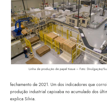
Linha de produção de papel tissue – Foto: Divulgação/S
fechamento de 2021. Um dos indicadores que corro
produção industrial capixaba no acumulado dos últ
explica Silvia.