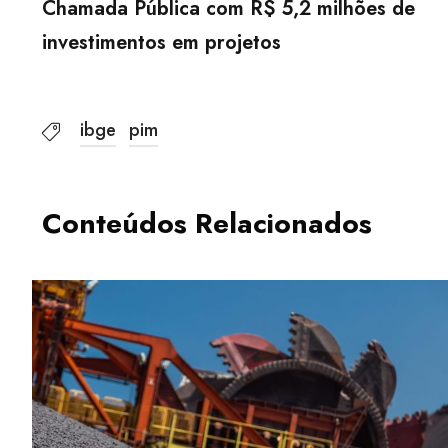
Chamada Pública com R$ 5,2 milhões de
investimentos em projetos
ibge
pim
Conteúdos Relacionados