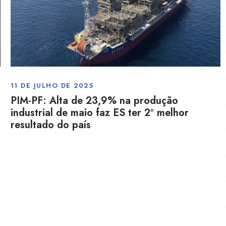
11 DE JULHO DE 2025
PIM-PF: Alta de 23,9% na produção
industrial de maio faz ES ter 2º melhor
resultado do país