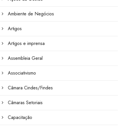
Ambiente de Negócios
Artigos
Artigos e imprensa
Assembleia Geral
Associativismo
Câmara Cindes/Findes
Câmaras Setoriais
Capacitação