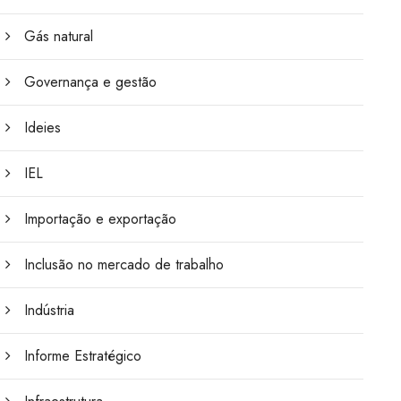
Gás natural
Governança e gestão
Ideies
IEL
Importação e exportação
Inclusão no mercado de trabalho
Indústria
Informe Estratégico