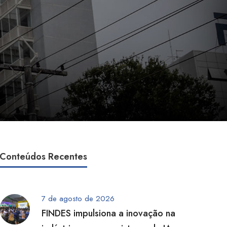
Conteúdos Recentes
7 de agosto de 2026
FINDES impulsiona a inovação na