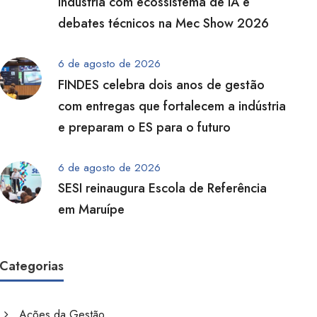
indústria com ecossistema de IA e
debates técnicos na Mec Show 2026
6 de agosto de 2026
FINDES celebra dois anos de gestão
com entregas que fortalecem a indústria
e preparam o ES para o futuro
6 de agosto de 2026
SESI reinaugura Escola de Referência
em Maruípe
Categorias
Ações da Gestão