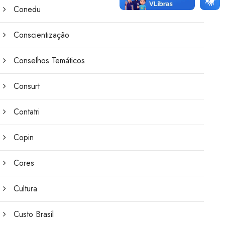
Conedu
Conscientização
Conselhos Temáticos
Consurt
Contatri
Copin
Cores
Cultura
Custo Brasil