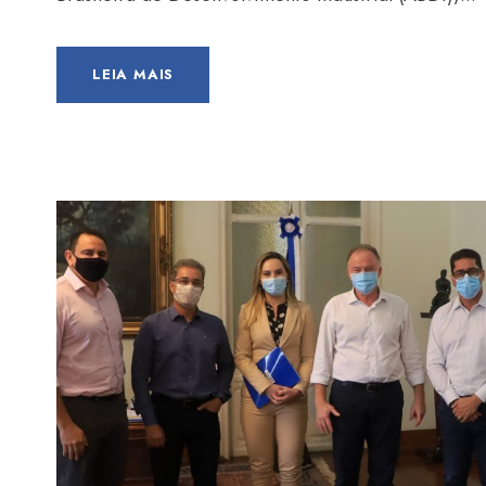
LEIA MAIS