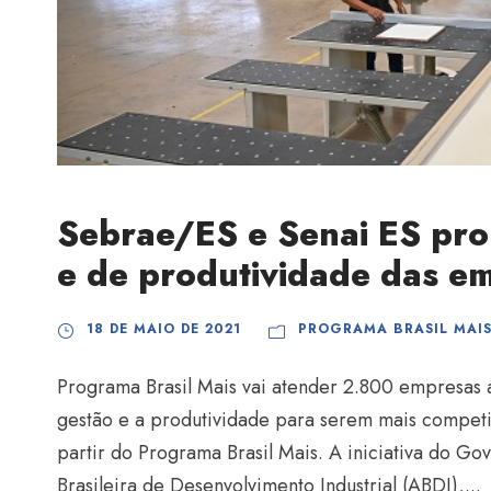
Sebrae/ES e Senai ES pr
e de produtividade das e
18 DE MAIO DE 2021
PROGRAMA BRASIL MAI
Programa Brasil Mais vai atender 2.800 empresas 
gestão e a produtividade para serem mais compet
partir do Programa Brasil Mais. A iniciativa do G
Brasileira de Desenvolvimento Industrial (ABDI),...