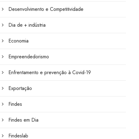
Desenvolvimento e Competitividade
Dia de + indústria
Economia
Empreendedorismo
Enfrentamento e prevenção à Covid-19
Exportação
Findes
Findes em Dia
Findeslab