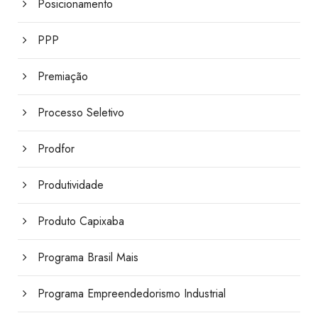
Posicionamento
PPP
Premiação
Processo Seletivo
Prodfor
Produtividade
Produto Capixaba
Programa Brasil Mais
Programa Empreendedorismo Industrial