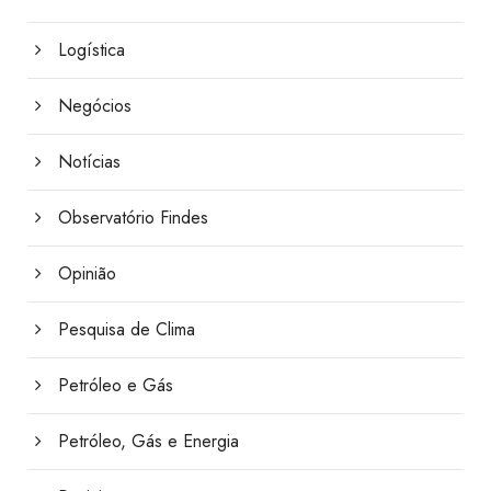
Logística
Negócios
Notícias
Observatório Findes
Opinião
Pesquisa de Clima
Petróleo e Gás
Petróleo, Gás e Energia