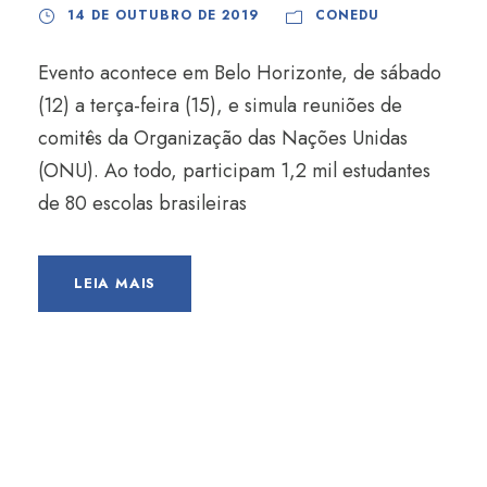
14 DE OUTUBRO DE 2019
CONEDU
Evento acontece em Belo Horizonte, de sábado
(12) a terça-feira (15), e simula reuniões de
comitês da Organização das Nações Unidas
(ONU). Ao todo, participam 1,2 mil estudantes
de 80 escolas brasileiras
LEIA MAIS