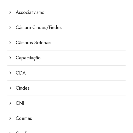
Associativismo
Câmara Cindes/Findes
Câmaras Setoriais
Capacitação
CDA
Cindes
CNI
Coemas