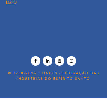
LGPD
© 1958-2026 | FINDES - FEDERAÇÃO DAS
INDÚSTRIAS DO ESPÍRITO SANTO