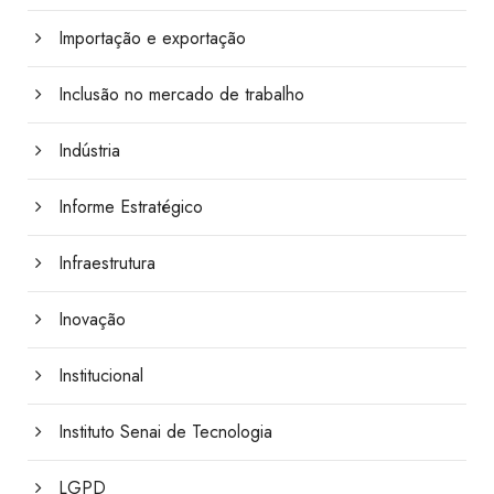
Importação e exportação
Inclusão no mercado de trabalho
Indústria
Informe Estratégico
Infraestrutura
Inovação
Institucional
Instituto Senai de Tecnologia
LGPD