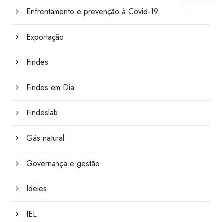
Enfrentamento e prevenção à Covid-19
Exportação
Findes
Findes em Dia
Findeslab
Gás natural
Governança e gestão
Ideies
IEL