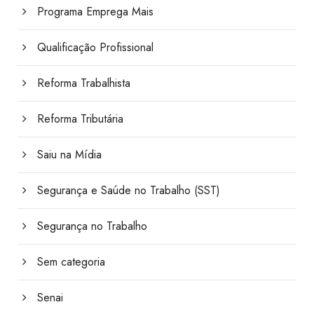
Programa Emprega Mais
Qualificação Profissional
Reforma Trabalhista
Reforma Tributária
Saiu na Mídia
Segurança e Saúde no Trabalho (SST)
Segurança no Trabalho
Sem categoria
Senai