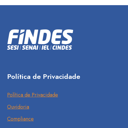
Política de Privacidade
Política de Privacidade
Ouvidoria
Compliance