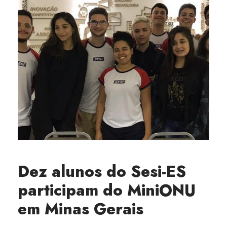
Dez alunos do Sesi-ES
participam do MiniONU
em Minas Gerais