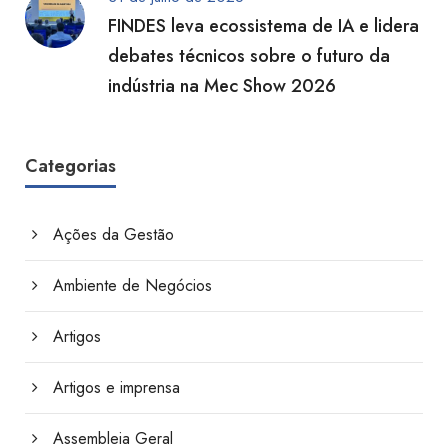
FINDES leva ecossistema de IA e lidera
debates técnicos sobre o futuro da
indústria na Mec Show 2026
Categorias
Ações da Gestão
Ambiente de Negócios
Artigos
Artigos e imprensa
Assembleia Geral