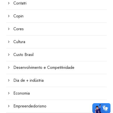
Contatri
Copin
Cores
Cultura
Custo Brasil
Desenvolvimento e Competitividade
Dia de + indústria
Economia
Empreendedorismo