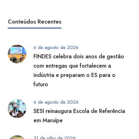
Conteúdos Recentes
6 de agosto de 2026
FINDES celebra dois anos de gestão
com entregas que fortalecem a
indústria e preparam o ES para o
futuro
6 de agosto de 2026
SESI reinaugura Escola de Referência
em Maruípe
31 de julho de 2026