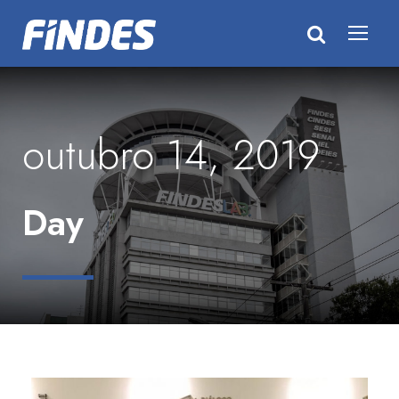
outubro 14, 2019
Day