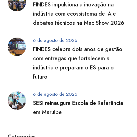
FINDES impulsiona a inovação na
indústria com ecossistema de IA e
debates técnicos na Mec Show 2026
6 de agosto de 2026
FINDES celebra dois anos de gestão
com entregas que fortalecem a
indústria e preparam o ES para o
futuro
6 de agosto de 2026
SESI reinaugura Escola de Referência
em Maruípe
Categorias