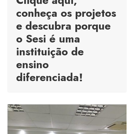
Clique aqui,
conheça os projetos
e descubra porque
o Sesi é uma
instituição de
ensino
diferenciada!