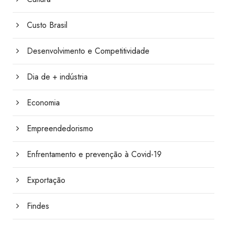
Custo Brasil
Desenvolvimento e Competitividade
Dia de + indústria
Economia
Empreendedorismo
Enfrentamento e prevenção à Covid-19
Exportação
Findes