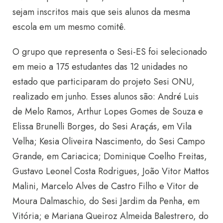
sejam inscritos mais que seis alunos da mesma
escola em um mesmo comitê.
O grupo que representa o Sesi-ES foi selecionado
em meio a 175 estudantes das 12 unidades no
estado que participaram do projeto Sesi ONU,
realizado em junho. Esses alunos são: André Luis
de Melo Ramos, Arthur Lopes Gomes de Souza e
Elissa Brunelli Borges, do Sesi Araçás, em Vila
Velha; Kesia Oliveira Nascimento, do Sesi Campo
Grande, em Cariacica; Dominique Coelho Freitas,
Gustavo Leonel Costa Rodrigues, João Vitor Mattos
Malini, Marcelo Alves de Castro Filho e Vitor de
Moura Dalmaschio, do Sesi Jardim da Penha, em
Vitória; e Mariana Queiroz Almeida Balestrero, do