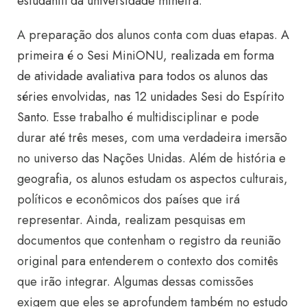
estudantil da universidade mineira
.
A preparação dos alunos conta com duas etapas.
A
primeira é o Sesi MiniONU, realizada em forma
de atividade avaliativa para todos os alunos das
séries envolvidas, nas 12 unidades Sesi do Espírito
Santo
. Esse trabalho é multidisciplinar e pode
durar até três meses, com uma verdadeira imersão
no universo das Nações Unidas. Além de história e
geografia, os alunos estudam os aspectos culturais,
políticos e econômicos dos países que irá
representar. Ainda, realizam pesquisas em
documentos que contenham o registro da reunião
original para entenderem o contexto dos comitês
que irão integrar. Algumas dessas comissões
exigem que eles se aprofundem também no estudo