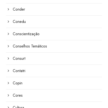
Conder
Conedu
Conscientização
Conselhos Temáticos
Consurt
Contatri
Copin
Cores
Cultura