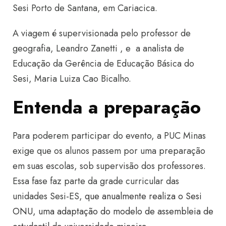
Sesi Porto de Santana, em Cariacica.
A viagem é supervisionada pelo professor de
geografia, Leandro Zanetti , e a analista de
Educação da Gerência de Educação Básica do
Sesi, Maria Luiza Cao Bicalho.
Entenda a preparação
Para poderem participar do evento, a PUC Minas
exige que os alunos passem por uma preparação
em suas escolas, sob supervisão dos professores.
Essa fase faz parte da grade curricular das
unidades Sesi-ES,
que anualmente realiza o Sesi
ONU, uma adaptação do modelo de assembleia de