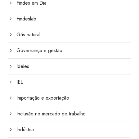
Findes em Dia
Findeslab
Gás natural
Governança e gestão
Ideies
IEL
Importação e exportação
Inclusão no mercado de trabalho
Indústria