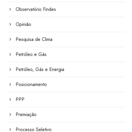
Observatório Findes
Opinião
Pesquisa de Clima
Petróleo e Gás
Petróleo, Gás e Energia
Posicionamento
PPP
Premiação
Processo Seletivo