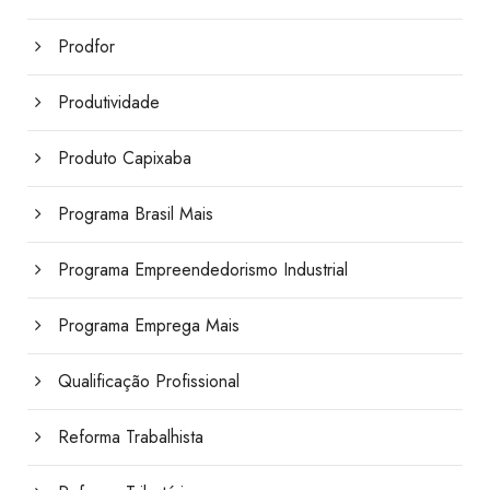
Prodfor
Produtividade
Produto Capixaba
Programa Brasil Mais
Programa Empreendedorismo Industrial
Programa Emprega Mais
Qualificação Profissional
Reforma Trabalhista