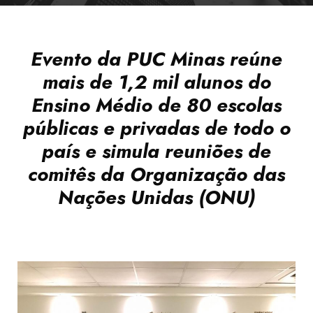
Evento da PUC Minas reúne
mais de 1,2 mil alunos do
Ensino Médio de 80 escolas
públicas e privadas de todo o
país e simula reuniões de
comitês da Organização das
Nações Unidas (ONU)