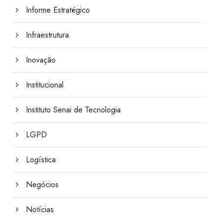
Informe Estratégico
Infraestrutura
Inovação
Institucional
Instituto Senai de Tecnologia
LGPD
Logística
Negócios
Notícias