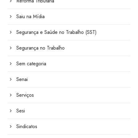
Reforma Tributária
Saiu na Mídia
Segurança e Saúde no Trabalho (SST)
Segurança no Trabalho
Sem categoria
Senai
Serviços
Sesi
Sindicatos