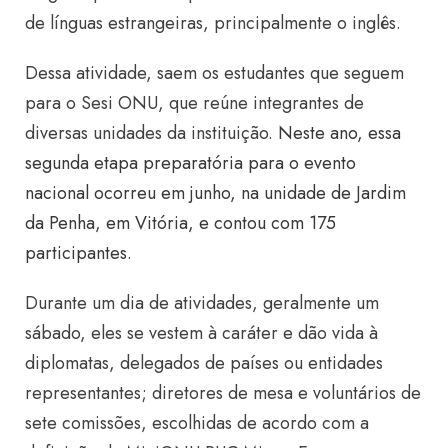
de línguas estrangeiras, principalmente o inglês.
Dessa atividade, saem os estudantes que seguem
para o Sesi ONU, que reúne integrantes de
diversas unidades da instituição.
Neste ano, essa
segunda etapa preparatória para o evento
nacional ocorreu em junho, na unidade de Jardim
da Penha, em Vitória, e contou com 175
participantes.
Durante um dia de atividades, geralmente um
sábado, eles se vestem à caráter e dão vida à
diplomatas, delegados de países ou entidades
representantes; diretores de mesa e voluntários de
sete comissões, escolhidas de acordo com a