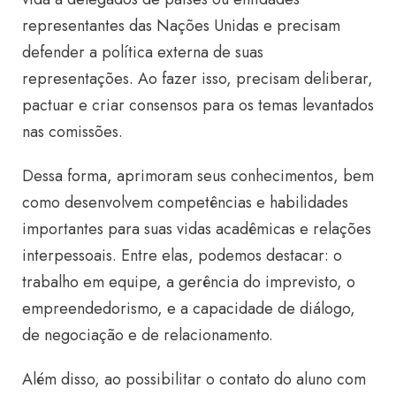
representantes das Nações Unidas e precisam
defender a política externa de suas
representações. Ao fazer isso, precisam deliberar,
pactuar e criar consensos para os temas levantados
nas comissões.
Dessa forma, aprimoram seus conhecimentos, bem
como desenvolvem competências e habilidades
importantes para suas vidas acadêmicas e relações
interpessoais. Entre elas, podemos destacar: o
trabalho em equipe, a gerência do imprevisto, o
empreendedorismo, e a capacidade de diálogo,
de negociação e de relacionamento.
Além disso, ao possibilitar o contato do aluno com