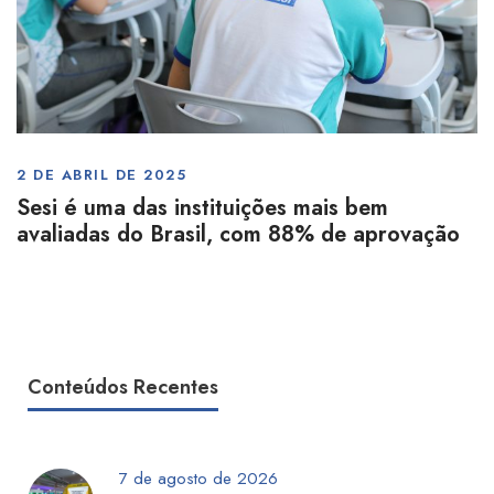
2 DE ABRIL DE 2025
Sesi é uma das instituições mais bem
avaliadas do Brasil, com 88% de aprovação
Conteúdos Recentes
7 de agosto de 2026