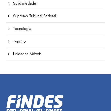
Solidariedade
Supremo Tribunal Federal
Tecnologia
Turismo
Unidades Móveis