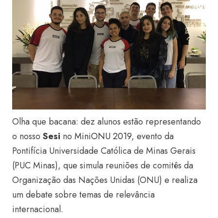
Olha que bacana: dez alunos estão representando
o nosso
Sesi
no
MiniONU 2019
, evento da
Pontifícia Universidade Católica de Minas Gerais
(PUC Minas), que simula reuniões de comitês da
Organização das Nações Unidas (ONU) e realiza
um debate sobre temas de relevância
internacional.