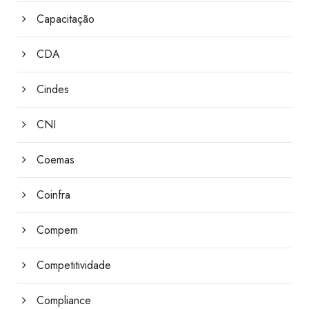
Capacitação
CDA
Cindes
CNI
Coemas
Coinfra
Compem
Competitividade
Compliance