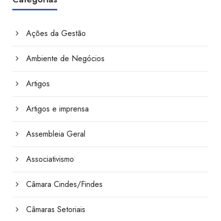
Ações da Gestão
Ambiente de Negócios
Artigos
Artigos e imprensa
Assembleia Geral
Associativismo
Câmara Cindes/Findes
Câmaras Setoriais