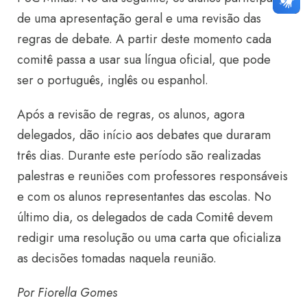
de uma apresentação geral e uma revisão das
regras de debate. A partir deste momento cada
comitê passa a usar sua língua oficial, que pode
ser o português, inglês ou espanhol.
Após a revisão de regras, os alunos, agora
delegados, dão início aos debates que duraram
três dias. Durante este período são realizadas
palestras e reuniões com professores responsáveis
e com os alunos representantes das escolas. No
último dia, os delegados de cada Comitê devem
redigir uma resolução ou uma carta que oficializa
as decisões tomadas naquela reunião.
Por Fiorella Gomes