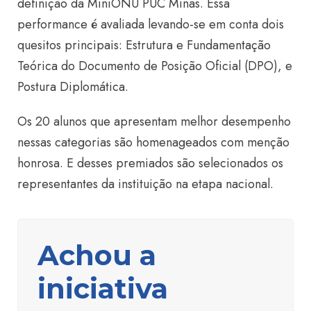
definição da MiniONU PUC Minas. Essa
performance é avaliada levando-se em conta dois
quesitos principais: Estrutura e Fundamentação
Teórica do Documento de Posição Oficial (DPO), e
Postura Diplomática.
Os 20 alunos que apresentam melhor desempenho
nessas categorias são homenageados com menção
honrosa. E desses premiados são selecionados os
representantes da instituição na etapa nacional.
Achou a
iniciativa