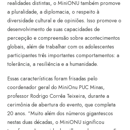
realidades distintas, o MiniONU também promove
a pluralidade, a diplomacia, o respeito à
diversidade cultural e de opiniões. Isso promove o
desenvolvimento de suas capacidades de
percepção e compreensão sobre acontecimentos
globais, além de trabalhar com os adolescentes
participantes três importantes comportamentos: a
tolerância, a resiliência e a humanidade.
Essas características foram frisadas pelo
coordenador geral do MiniOnu PUC Minas,
professor Rodrigo Corrêa Teixeira, durante a
cerimônia de abertura do evento, que completa
20 anos. “Muito além dos números gigantescos
nestas duas décadas, o MiniONU significou