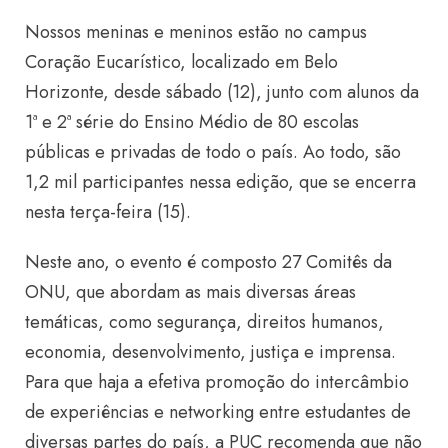
Nossos meninas e meninos estão no campus
Coração Eucarístico, localizado em Belo
Horizonte, desde sábado (12), junto com alunos da
1ª e 2ª série do Ensino Médio de 80 escolas
públicas e privadas de todo o país. Ao todo, são
1,2 mil participantes nessa edição, que se encerra
nesta terça-feira (15).
Neste ano, o evento é composto 27 Comitês da
ONU, que abordam as mais diversas áreas
temáticas, como segurança, direitos humanos,
economia, desenvolvimento, justiça e imprensa.
Para que haja a efetiva promoção do intercâmbio
de experiências e networking entre estudantes de
diversas partes do país, a PUC recomenda que não