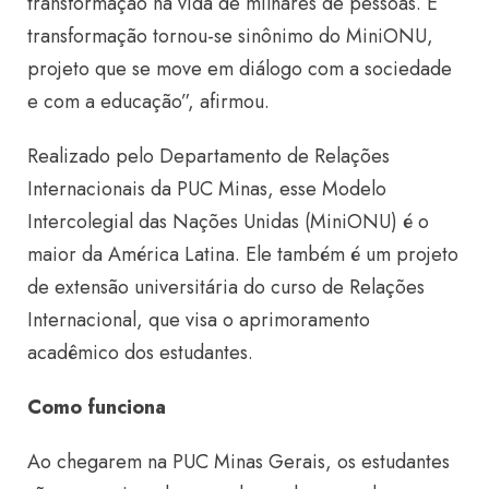
transformação na vida de milhares de pessoas. E
transformação tornou-se sinônimo do MiniONU,
projeto que se move em diálogo com a sociedade
e com a educação”, afirmou.
Realizado pelo Departamento de Relações
Internacionais da PUC Minas, esse Modelo
Intercolegial das Nações Unidas (MiniONU) é o
maior da América Latina. Ele também é um projeto
de extensão universitária do curso de Relações
Internacional, que visa o aprimoramento
acadêmico dos estudantes.
Como funciona
Ao chegarem na PUC Minas Gerais, os estudantes