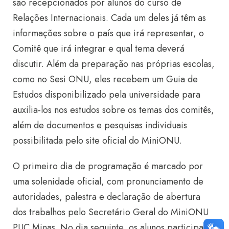
são recepcionados por alunos do curso de
Relações Internacionais. Cada um deles já têm as
informações sobre o país que irá representar, o
Comitê que irá integrar e qual tema deverá
discutir. Além da preparação nas próprias escolas,
como no Sesi ONU, eles recebem um Guia de
Estudos disponibilizado pela universidade para
auxilia-los nos estudos sobre os temas dos comitês,
além de documentos e pesquisas individuais
possibilitada pelo site oficial do MiniONU.
O primeiro dia de programação é marcado por
uma solenidade oficial, com pronunciamento de
autoridades, palestra e declaração de abertura
dos trabalhos pelo Secretário Geral do MiniONU
PUC Minas. No dia seguinte, os alunos participam