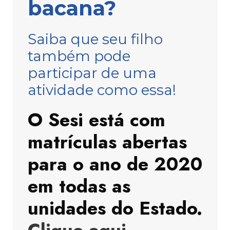
bacana?
Saiba que seu filho
também pode
participar de uma
atividade como essa!
O Sesi está com
matrículas abertas
para o ano de 2020
em todas as
unidades do Estado.