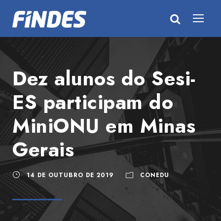
Dez alunos do Sesi-
ES participam do
MiniONU em Minas
Gerais
14 DE OUTUBRO DE 2019
CONEDU