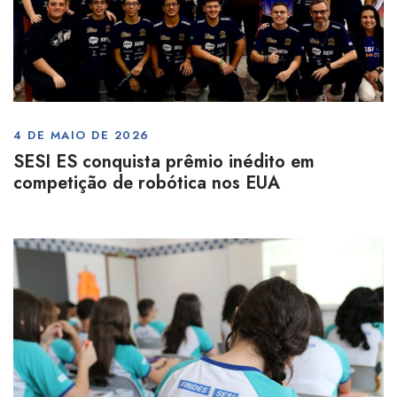
4 DE MAIO DE 2026
SESI ES conquista prêmio inédito em
competição de robótica nos EUA