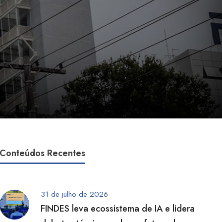
Conteúdos Recentes
31 de julho de 2026
FINDES leva ecossistema de IA e lidera