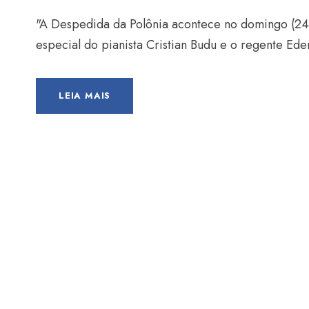
"A Despedida da Polônia acontece no domingo (24)
especial do pianista Cristian Budu e o regente Ede
LEIA MAIS