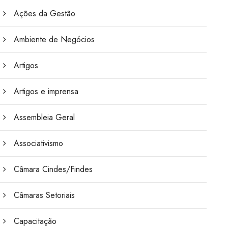
Ações da Gestão
Ambiente de Negócios
Artigos
Artigos e imprensa
Assembleia Geral
Associativismo
Câmara Cindes/Findes
Câmaras Setoriais
Capacitação