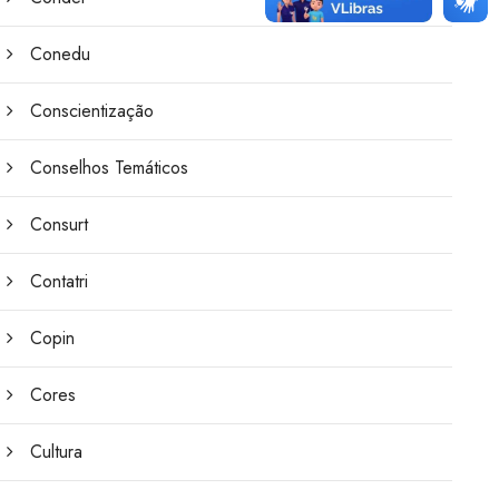
Conedu
Conscientização
Conselhos Temáticos
Consurt
Contatri
Copin
Cores
Cultura