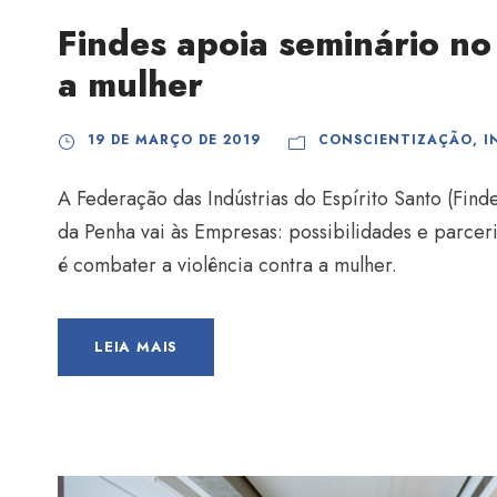
Findes apoia seminário no
a mulher
19 DE MARÇO DE 2019
CONSCIENTIZAÇÃO
,
I
A Federação das Indústrias do Espírito Santo (Find
da Penha vai às Empresas: possibilidades e parceria
é combater a violência contra a mulher.
LEIA MAIS