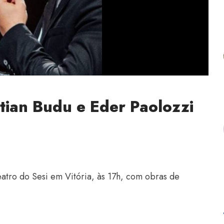
tian Budu e Eder Paolozzi
atro do Sesi em Vitória, às 17h, com obras de