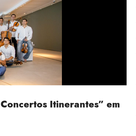
 Concertos Itinerantes” em