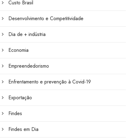
Custo Brasil
Desenvolvimento e Competitividade
Dia de + indústria
Economia
Empreendedorismo
Enfrentamento e prevenção à Covid-19
Exportação
Findes
Findes em Dia