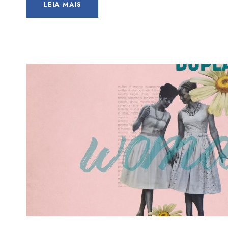
LEIA MAIS