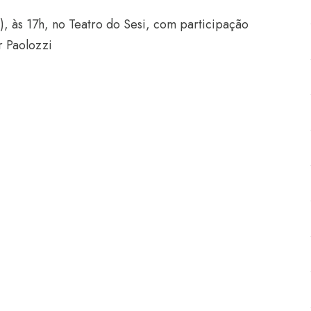
, às 17h, no Teatro do Sesi, com participação
r Paolozzi