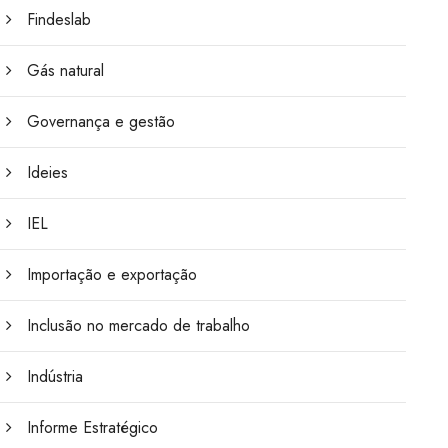
Findeslab
Gás natural
Governança e gestão
Ideies
IEL
Importação e exportação
Inclusão no mercado de trabalho
Indústria
Informe Estratégico