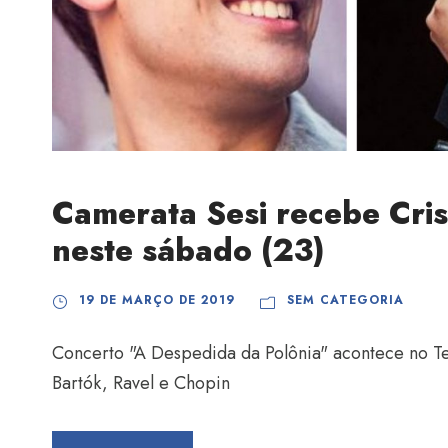
Camerata Sesi recebe Cris
neste sábado (23)
19 DE MARÇO DE 2019
SEM CATEGORIA
Concerto "A Despedida da Polônia" acontece no Te
Bartók, Ravel e Chopin