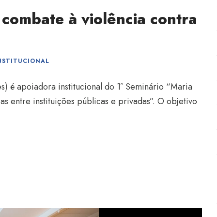
 combate à violência contra
NSTITUCIONAL
es) é apoiadora institucional do 1º Seminário “Maria
s entre instituições públicas e privadas”. O objetivo