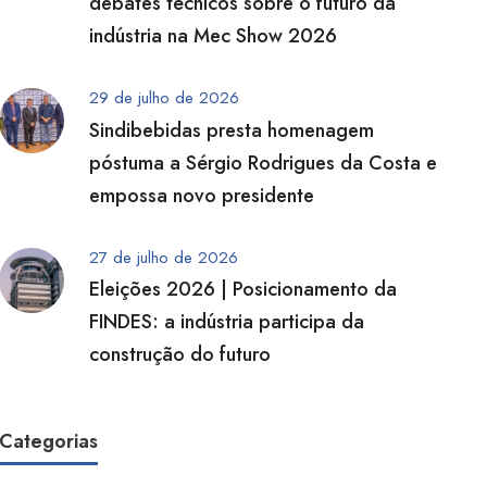
debates técnicos sobre o futuro da
indústria na Mec Show 2026
29 de julho de 2026
Sindibebidas presta homenagem
póstuma a Sérgio Rodrigues da Costa e
empossa novo presidente
27 de julho de 2026
Eleições 2026 | Posicionamento da
FINDES: a indústria participa da
construção do futuro
Categorias