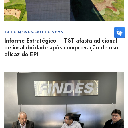
18 DE NOVEMBRO DE 2025
Informe Estratégico – TST afasta adicional
de insalubridade após comprovação de uso
eficaz de EPI