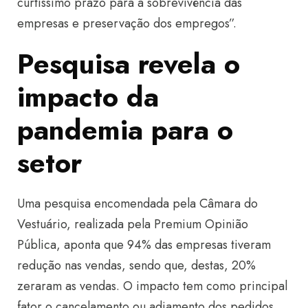
curtíssimo prazo para a sobrevivência das
empresas e preservação dos empregos”.
Pesquisa revela o
impacto da
pandemia para o
setor
Uma pesquisa encomendada pela Câmara do
Vestuário, realizada pela Premium Opinião
Pública, aponta que 94% das empresas tiveram
redução nas vendas, sendo que, destas, 20%
zeraram as vendas. O impacto tem como principal
fator o cancelamento ou adiamento dos pedidos.