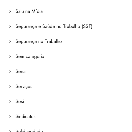
Saiu na Mídia
Segurança e Saúde no Trabalho (SST)
Segurança no Trabalho
Sem categoria
Senai
Serviços
Sesi
Sindicatos
Solidariedade