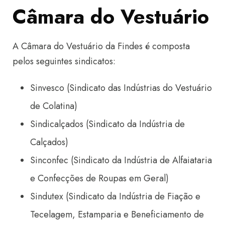
Câmara do Vestuário
A Câmara do Vestuário da Findes é composta
pelos seguintes sindicatos:
Sinvesco (Sindicato das Indústrias do Vestuário
de Colatina)
Sindicalçados (Sindicato da Indústria de
Calçados)
Sinconfec (Sindicato da Indústria de Alfaiataria
e Confecções de Roupas em Geral)
Sindutex (Sindicato da Indústria de Fiação e
Tecelagem, Estamparia e Beneficiamento de