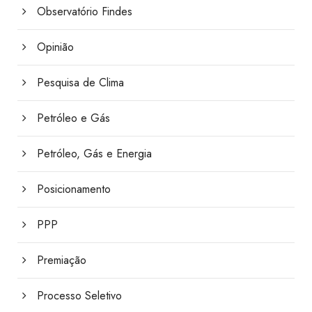
Observatório Findes
Opinião
Pesquisa de Clima
Petróleo e Gás
Petróleo, Gás e Energia
Posicionamento
PPP
Premiação
Processo Seletivo