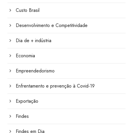
Custo Brasil
Desenvolvimento e Competitividade
Dia de + indústria
Economia
Empreendedorismo
Enfrentamento e prevenção à Covid-19
Exportação
Findes
Findes em Dia