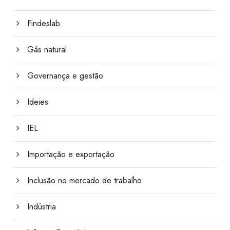
Findeslab
Gás natural
Governança e gestão
Ideies
IEL
Importação e exportação
Inclusão no mercado de trabalho
Indústria