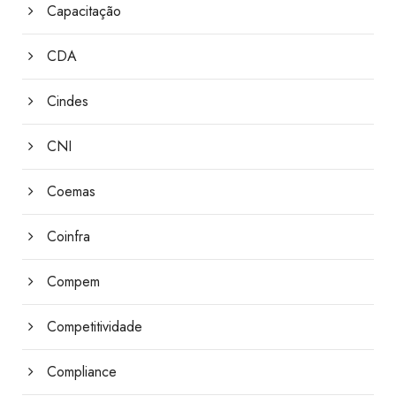
Capacitação
CDA
Cindes
CNI
Coemas
Coinfra
Compem
Competitividade
Compliance