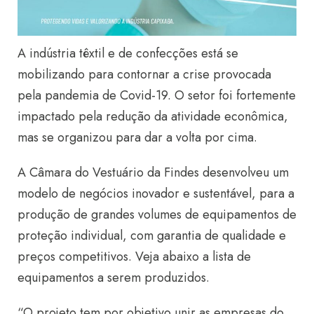
A indústria têxtil e de confecções está se
mobilizando para contornar a crise provocada
pela pandemia de Covid-19. O setor foi fortemente
impactado pela redução da atividade econômica,
mas se organizou para dar a volta por cima.
A Câmara do Vestuário da Findes desenvolveu um
modelo de negócios inovador e sustentável, para a
produção de grandes volumes de equipamentos de
proteção individual, com garantia de qualidade e
preços competitivos. Veja abaixo a lista de
equipamentos a serem produzidos.
“O projeto tem por objetivo unir as empresas do