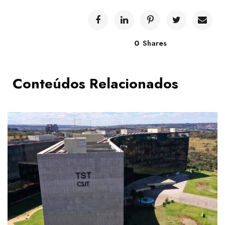
0
Shares
Conteúdos Relacionados