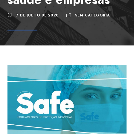
7 DE JULHO DE 2020
SEM CATEGORIA