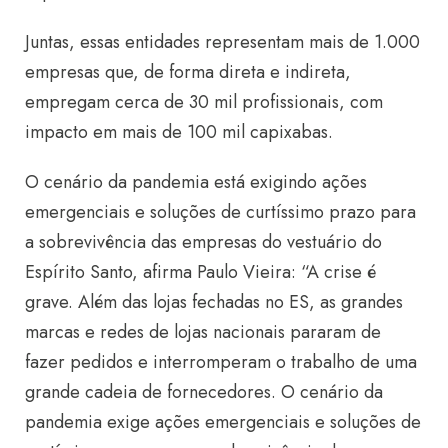
Juntas, essas entidades representam mais de 1.000
empresas que, de forma direta e indireta,
empregam cerca de 30 mil profissionais, com
impacto em mais de 100 mil capixabas.
O cenário da pandemia está exigindo ações
emergenciais e soluções de curtíssimo prazo para
a sobrevivência das empresas do vestuário do
Espírito Santo, afirma Paulo Vieira: “A crise é
grave. Além das lojas fechadas no ES, as grandes
marcas e redes de lojas nacionais pararam de
fazer pedidos e interromperam o trabalho de uma
grande cadeia de fornecedores. O cenário da
pandemia exige ações emergenciais e soluções de