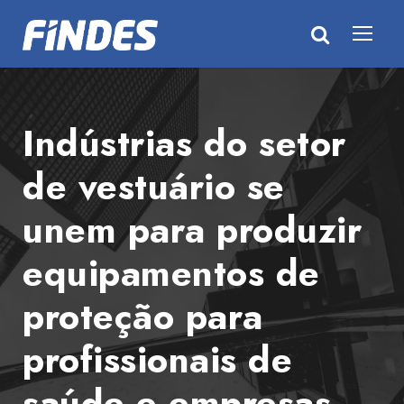
Indústrias do setor
de vestuário se
unem para produzir
equipamentos de
proteção para
profissionais de
saúde e empresas