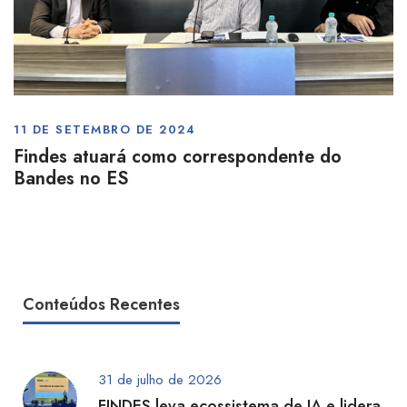
11 DE SETEMBRO DE 2024
Findes atuará como correspondente do
Bandes no ES
Conteúdos Recentes
31 de julho de 2026
FINDES leva ecossistema de IA e lidera