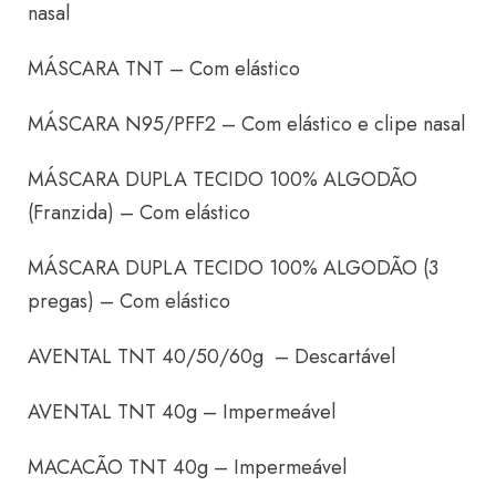
nasal
MÁSCARA TNT – Com elástico
MÁSCARA N95/PFF2 – Com elástico e clipe nasal
MÁSCARA DUPLA TECIDO 100% ALGODÃO
(Franzida) – Com elástico
MÁSCARA DUPLA TECIDO 100% ALGODÃO (3
pregas) – Com elástico
AVENTAL TNT 40/50/60g – Descartável
AVENTAL TNT 40g – Impermeável
MACACÃO TNT 40g – Impermeável