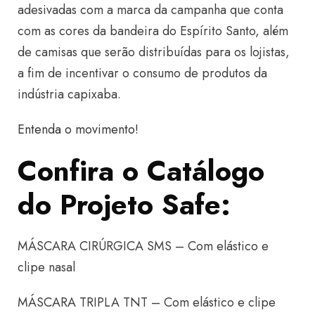
adesivadas com a marca da campanha que conta
com as cores da bandeira do Espírito Santo, além
de camisas que serão distribuídas para os lojistas,
a fim de incentivar o consumo de produtos da
indústria capixaba.
Entenda o movimento!
Confira o Catálogo
do Projeto Safe:
MÁSCARA CIRÚRGICA SMS – Com elástico e
clipe nasal
MÁSCARA TRIPLA TNT – Com elástico e clipe