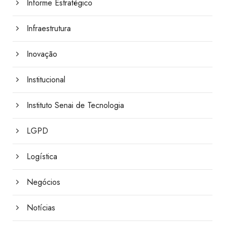
Informe Estratégico
Infraestrutura
Inovação
Institucional
Instituto Senai de Tecnologia
LGPD
Logística
Negócios
Notícias