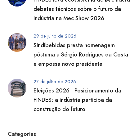
debates técnicos sobre o futuro da
indústria na Mec Show 2026
29 de julho de 2026
Sindibebidas presta homenagem
póstuma a Sérgio Rodrigues da Costa
e empossa novo presidente
27 de julho de 2026
Eleições 2026 | Posicionamento da
FINDES: a indústria participa da
construção do futuro
Categorias