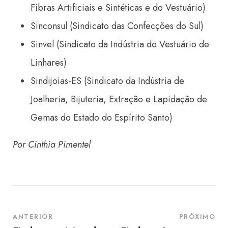
Fibras Artificiais e Sintéticas e do Vestuário)
Sinconsul (Sindicato das Confecções do Sul)
Sinvel (Sindicato da Indústria do Vestuário de
Linhares)
Sindijoias-ES (Sindicato da Indústria de
Joalheria, Bijuteria, Extração e Lapidação de
Gemas do Estado do Espírito Santo)
Por Cinthia Pimentel
ANTERIOR
PRÓXIMO