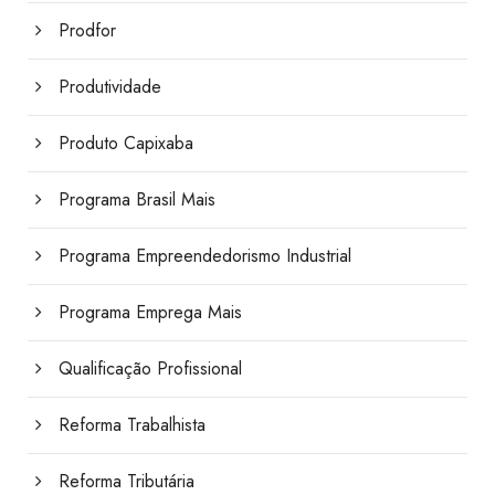
Prodfor
Produtividade
Produto Capixaba
Programa Brasil Mais
Programa Empreendedorismo Industrial
Programa Emprega Mais
Qualificação Profissional
Reforma Trabalhista
Reforma Tributária