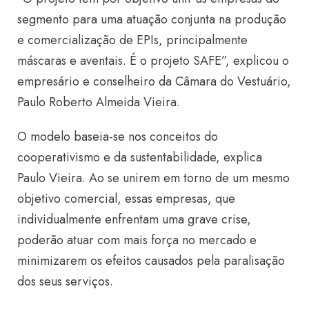
segmento para uma atuação conjunta na produção
e comercialização de EPIs, principalmente
máscaras e aventais. É o projeto SAFE”, explicou o
empresário e conselheiro da Câmara do Vestuário,
Paulo Roberto Almeida Vieira.
O modelo baseia-se nos conceitos do
cooperativismo e da sustentabilidade, explica
Paulo Vieira. Ao se unirem em torno de um mesmo
objetivo comercial, essas empresas, que
individualmente enfrentam uma grave crise,
poderão atuar com mais força no mercado e
minimizarem os efeitos causados pela paralisação
dos seus serviços.