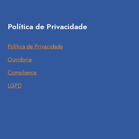
Política de Privacidade
Política de Privacidade
Ouvidoria
Compliance
LGPD