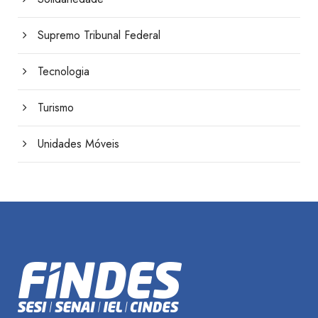
Supremo Tribunal Federal
Tecnologia
Turismo
Unidades Móveis