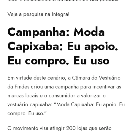
Veja a pesquisa na íntegra!
Campanha: Moda
Capixaba: Eu apoio.
Eu compro. Eu uso
Em virtude deste cenário, a Câmara do Vestuário
da Findes criou uma campanha para incentivar as
marcas locais e o consumidor a valorizar o
vestuário capixaba: “Moda Capixaba: Eu apoio. Eu
compro. Eu uso.”
O movimento visa atingir 200 lojas que serão