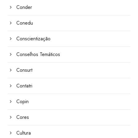
Conder
Conedu
Conscientização
Conselhos Temáticos
Consurt
Contatri
Copin
Cores
Cultura