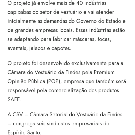
O projeto já envolve mais de 40 indústrias
capixabas do setor de vestuário e vai atender
inicialmente as demandas do Governo do Estado e
de grandes empresas locais. Essas indústrias estão
se adaptando para fabricar máscaras, tocas,
aventais, jalecos e capotes.
O projeto foi desenvolvido exclusivamente para a
Câmara do Vestuário da Findes pela Premium
Opinião Pública (POP), empresa que também será
responsável pela comercialização dos produtos
SAFE.
A CSV – Câmara Setorial do Vestuário da Findes
– congrega seis sindicatos empresariais do
Espírito Santo.