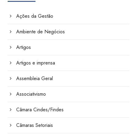
Ações da Gestão
Ambiente de Negócios
Artigos
Artigos e imprensa
Assembleia Geral
Associativismo
Câmara Cindes/Findes
Câmaras Setoriais