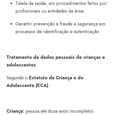
Tutela da saúde, em procedimentos feitos por
profissionais ou entidades da área.
Garantir prevenção à fraude e segurança em
processos de identificação e autenticação.
Tratamento de dados pessoais de crianças e
adolescentes
Segundo o
Estatuto da Criança e do
Adolescente (ECA)
:
Criança:
pessoa até doze anos incompletos.