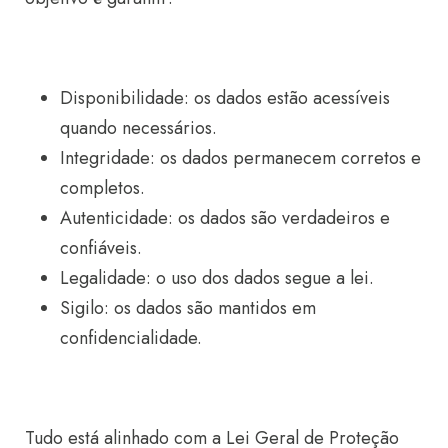
Disponibilidade: os dados estão acessíveis
quando necessários.
Integridade: os dados permanecem corretos e
completos.
Autenticidade: os dados são verdadeiros e
confiáveis.
Legalidade: o uso dos dados segue a lei.
Sigilo: os dados são mantidos em
confidencialidade.
Tudo está alinhado com a Lei Geral de Proteção