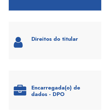
Direitos do titular​
Encarregada(o) de
dados - DPO