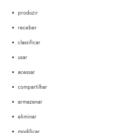
produzir
receber
classificar
usar
acessar
compartilhar
armazenar
eliminar
modificar