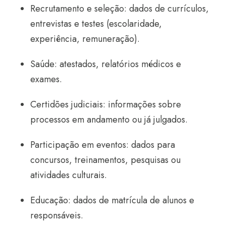
Recrutamento e seleção: dados de currículos,
entrevistas e testes (escolaridade,
experiência, remuneração).
Saúde: atestados, relatórios médicos e
exames.
Certidões judiciais: informações sobre
processos em andamento ou já julgados.
Participação em eventos: dados para
concursos, treinamentos, pesquisas ou
atividades culturais.
Educação: dados de matrícula de alunos e
responsáveis.