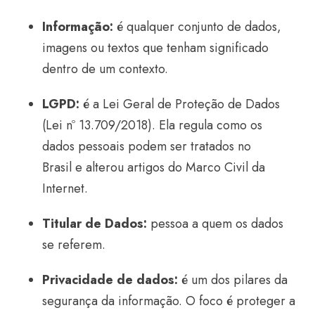
Informação:
é qualquer conjunto de dados,
imagens ou textos que tenham significado
dentro de um contexto.
LGPD:
é a Lei Geral de Proteção de Dados
(Lei nº 13.709/2018). Ela regula como os
dados pessoais podem ser tratados no
Brasil e alterou artigos do Marco Civil da
Internet.
Titular de Dados:
pessoa a quem os dados
se referem.
Privacidade de dados:
é um dos pilares da
segurança da informação. O foco é proteger a