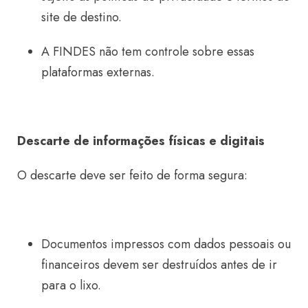
site de destino.
A FINDES não tem controle sobre essas
plataformas externas.
Descarte de informações físicas e digitais
O descarte deve ser feito de forma segura:
Documentos impressos com dados pessoais ou
financeiros devem ser destruídos antes de ir
para o lixo.