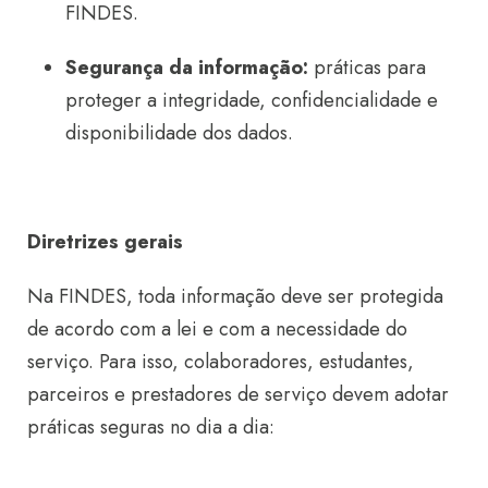
FINDES.
Segurança da informação:
práticas para
proteger a integridade, confidencialidade e
disponibilidade dos dados.
Diretrizes gerais
Na FINDES, toda informação deve ser protegida
de acordo com a lei e com a necessidade do
serviço. Para isso, colaboradores, estudantes,
parceiros e prestadores de serviço devem adotar
práticas seguras no dia a dia: