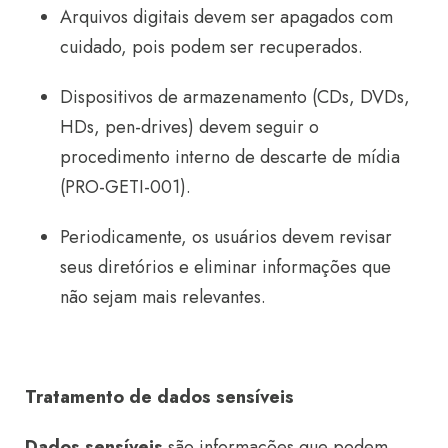
Arquivos digitais devem ser apagados com
cuidado, pois podem ser recuperados.
Dispositivos de armazenamento (CDs, DVDs,
HDs, pen-drives) devem seguir o
procedimento interno de descarte de mídia
(PRO-GETI-001).
Periodicamente, os usuários devem revisar
seus diretórios e eliminar informações que
não sejam mais relevantes.
Tratamento de dados sensíveis
Dados sensíveis
são informações que podem