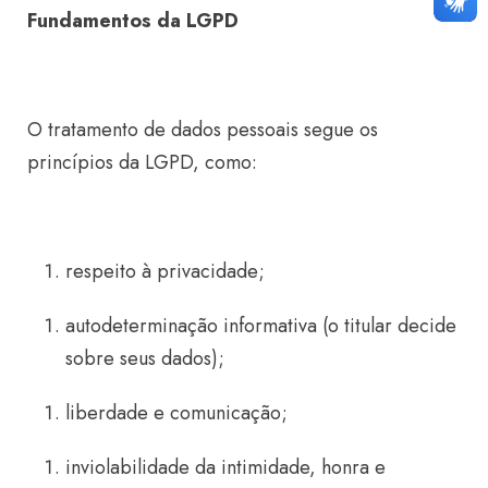
Fundamentos da LGPD
O tratamento de dados pessoais segue os
princípios da LGPD, como:
respeito à privacidade;
autodeterminação informativa (o titular decide
sobre seus dados);
liberdade e comunicação;
inviolabilidade da intimidade, honra e