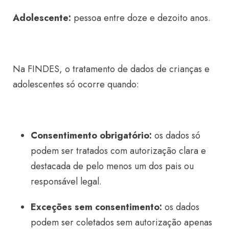
Adolescente:
pessoa entre doze e dezoito anos.
Na FINDES, o tratamento de dados de crianças e
adolescentes só ocorre quando:
Consentimento obrigatório:
os dados só
podem ser tratados com autorização clara e
destacada de pelo menos um dos pais ou
responsável legal.
Exceções sem consentimento:
os dados
podem ser coletados sem autorização apenas