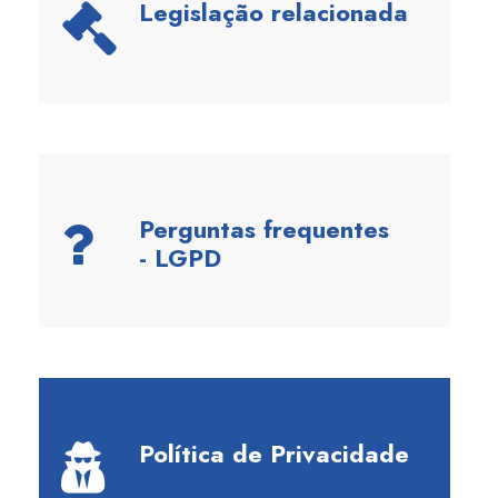
Legislação relacionada
Perguntas frequentes
- LGPD​
Política de Privacidade​