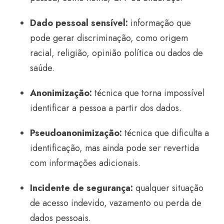
Dado pessoal sensível:
informação que
pode gerar discriminação, como origem
racial, religião, opinião política ou dados de
saúde.
Anonimização:
técnica que torna impossível
identificar a pessoa a partir dos dados.
Pseudoanonimização:
técnica que dificulta a
identificação, mas ainda pode ser revertida
com informações adicionais.
Incidente de segurança:
qualquer situação
de acesso indevido, vazamento ou perda de
dados pessoais.