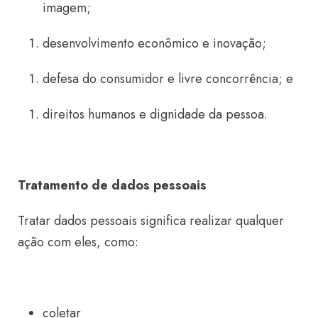
imagem;
desenvolvimento econômico e inovação;
defesa do consumidor e livre concorrência; e
direitos humanos e dignidade da pessoa.
Tratamento de dados pessoais
Tratar dados pessoais significa realizar qualquer
ação com eles, como:
coletar