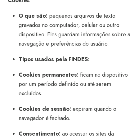
Cookies
O que são:
pequenos arquivos de texto
gravados no computador, celular ou outro
dispositivo. Eles guardam informações sobre a
navegação e preferências do usuário.
Tipos usados pela FINDES:
Cookies permanentes:
ficam no dispositivo
por um período definido ou até serem
excluídos.
Cookies de sessão:
expiram quando o
navegador é fechado.
Consentimento:
ao acessar os sites da