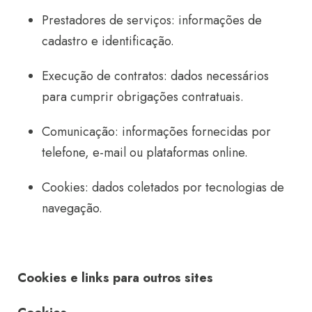
Prestadores de serviços: informações de
cadastro e identificação.
Execução de contratos: dados necessários
para cumprir obrigações contratuais.
Comunicação: informações fornecidas por
telefone, e-mail ou plataformas online.
Cookies: dados coletados por tecnologias de
navegação.
Cookies e links para outros sites