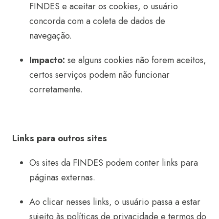
FINDES e aceitar os cookies, o usuário
concorda com a coleta de dados de
navegação.
Impacto:
se alguns cookies não forem aceitos,
certos serviços podem não funcionar
corretamente.
Links para outros sites
Os sites da FINDES podem conter links para
páginas externas.
Ao clicar nesses links, o usuário passa a estar
sujeito às políticas de privacidade e termos do