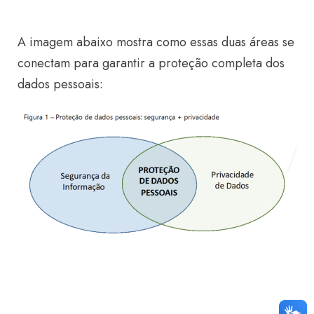
A imagem abaixo mostra como essas duas áreas se
conectam para garantir a proteção completa dos
dados pessoais: