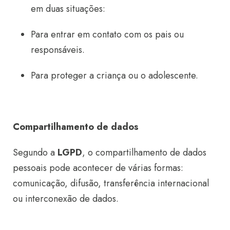
em duas situações:
Para entrar em contato com os pais ou
responsáveis.
Para proteger a criança ou o adolescente.
Compartilhamento de dados
Segundo a
LGPD
, o compartilhamento de dados
pessoais pode acontecer de várias formas:
comunicação, difusão, transferência internacional
ou interconexão de dados.