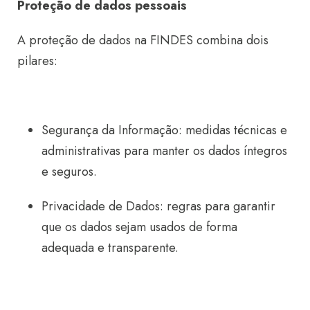
Proteção de dados pessoais
A proteção de dados na FINDES combina dois
pilares:
Segurança da Informação: medidas técnicas e
administrativas para manter os dados íntegros
e seguros.
Privacidade de Dados: regras para garantir
que os dados sejam usados de forma
adequada e transparente.