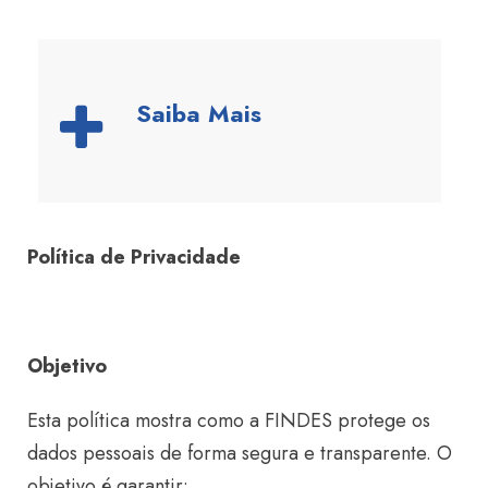
Saiba Mais
Política de Privacidade
Objetivo
Esta política mostra como a FINDES protege os
dados pessoais de forma segura e transparente. O
objetivo é garantir: