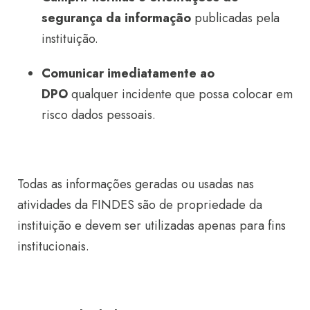
segurança da informação
publicadas pela
instituição.
Comunicar imediatamente ao
DPO
qualquer incidente que possa colocar em
risco dados pessoais.
Todas as informações geradas ou usadas nas
atividades da FINDES são de propriedade da
instituição e devem ser utilizadas apenas para fins
institucionais.