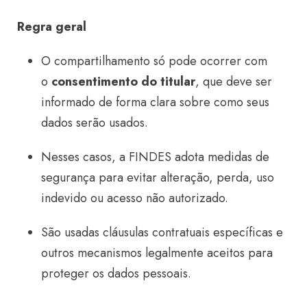
Regra geral
O compartilhamento só pode ocorrer com
o
consentimento do titular
, que deve ser
informado de forma clara sobre como seus
dados serão usados.
Nesses casos, a FINDES adota medidas de
segurança para evitar alteração, perda, uso
indevido ou acesso não autorizado.
São usadas cláusulas contratuais específicas e
outros mecanismos legalmente aceitos para
proteger os dados pessoais.