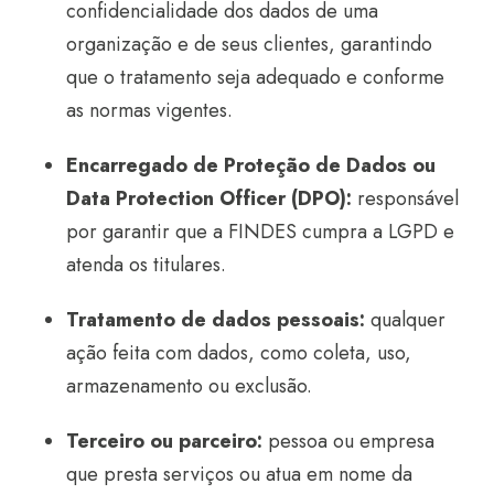
confidencialidade dos dados de uma
organização e de seus clientes, garantindo
que o tratamento seja adequado e conforme
as normas vigentes.
Encarregado de Proteção de Dados ou
Data Protection Officer (DPO):
responsável
por garantir que a FINDES cumpra a LGPD e
atenda os titulares.
Tratamento de dados pessoais:
qualquer
ação feita com dados, como coleta, uso,
armazenamento ou exclusão.
Terceiro ou parceiro:
pessoa ou empresa
que presta serviços ou atua em nome da