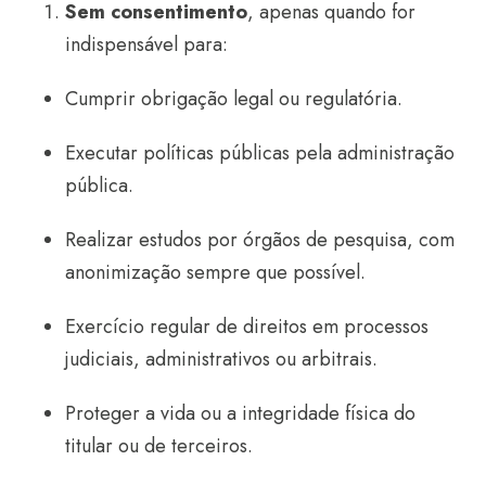
Sem consentimento
, apenas quando for
indispensável para:
Cumprir obrigação legal ou regulatória.
Executar políticas públicas pela administração
pública.
Realizar estudos por órgãos de pesquisa, com
anonimização sempre que possível.
Exercício regular de direitos em processos
judiciais, administrativos ou arbitrais.
Proteger a vida ou a integridade física do
titular ou de terceiros.