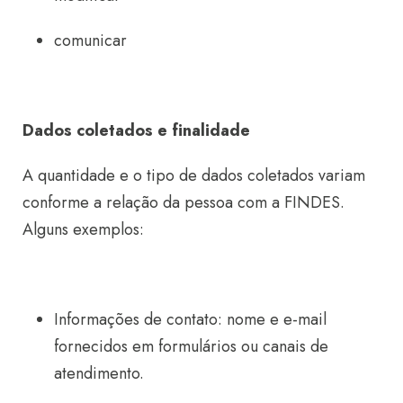
comunicar
Dados coletados e finalidade
A quantidade e o tipo de dados coletados variam
conforme a relação da pessoa com a FINDES.
Alguns exemplos:
Informações de contato: nome e e-mail
fornecidos em formulários ou canais de
atendimento.