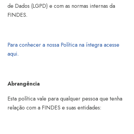
de Dados (LGPD) e com as normas internas da
FINDES.
Para conhecer a nossa Política na íntegra acesse
aqui.
Abrangência
Esta política vale para qualquer pessoa que tenha
relação com a FINDES e suas entidades: