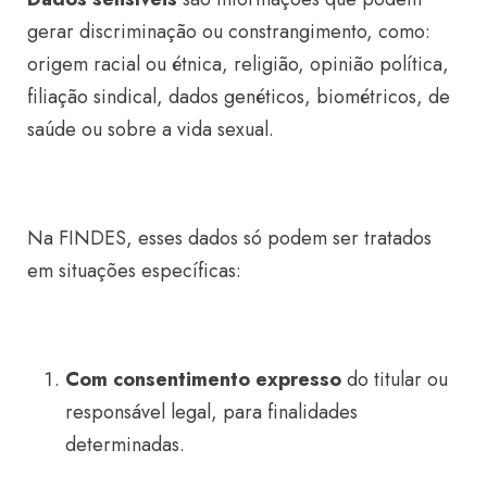
gerar discriminação ou constrangimento, como:
origem racial ou étnica, religião, opinião política,
filiação sindical, dados genéticos, biométricos, de
saúde ou sobre a vida sexual.
Na FINDES, esses dados só podem ser tratados
em situações específicas:
Com consentimento expresso
do titular ou
responsável legal, para finalidades
determinadas.