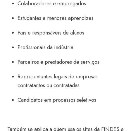
Colaboradores e empregados
Estudantes e menores aprendizes
Pais e responsáveis de alunos
Profissionais da indústria
Parceiros e prestadores de serviços
Representantes legais de empresas
contratantes ou contratadas
Candidatos em processos seletivos
Também se aplica a quem usa os sites da FINDES e