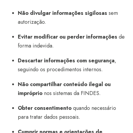
Não divulgar informações sigilosas
sem
autorização.
Evitar modificar ou perder informações
de
forma indevida.
Descartar informações com segurança
,
seguindo os procedimentos internos.
Não compartilhar conteúdo ilegal ou
impróprio
nos sistemas da FINDES.
Obter consentimento
quando necessário
para tratar dados pessoais.
Cumprir normas e orientações de