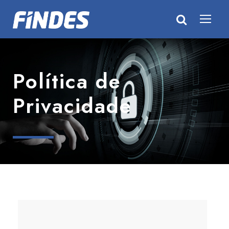
Política de
Privacidade