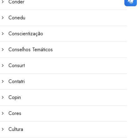
Conder
Conedu
Conscientização
Conselhos Temáticos
Consurt
Contatri
Copin
Cores
Cultura