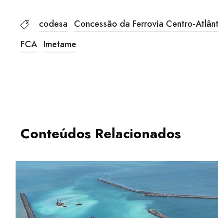
codesa
Concessão da Ferrovia Centro-Atlânt
FCA
Imetame
Conteúdos Relacionados