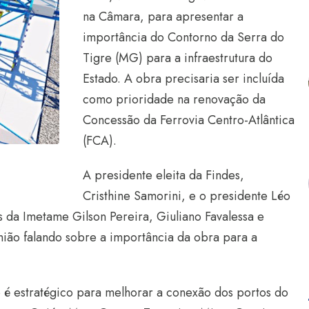
na Câmara, para apresentar a
importância do Contorno da Serra do
Tigre (MG) para a infraestrutura do
Estado. A obra precisaria ser incluída
como prioridade na renovação da
Concessão da Ferrovia Centro-Atlântica
(FCA).
A presidente eleita da Findes,
Cristhine Samorini, e o presidente Léo
s da Imetame Gilson Pereira, Giuliano Favalessa e
nião falando sobre a importância da obra para a
 é estratégico para melhorar a conexão dos portos do