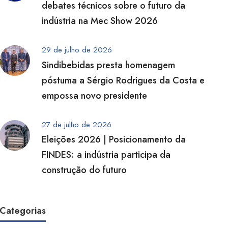
debates técnicos sobre o futuro da
indústria na Mec Show 2026
29 de julho de 2026
Sindibebidas presta homenagem
póstuma a Sérgio Rodrigues da Costa e
empossa novo presidente
27 de julho de 2026
Eleições 2026 | Posicionamento da
FINDES: a indústria participa da
construção do futuro
Categorias