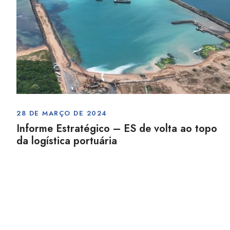
28 DE MARÇO DE 2024
Informe Estratégico – ES de volta ao topo
da logística portuária