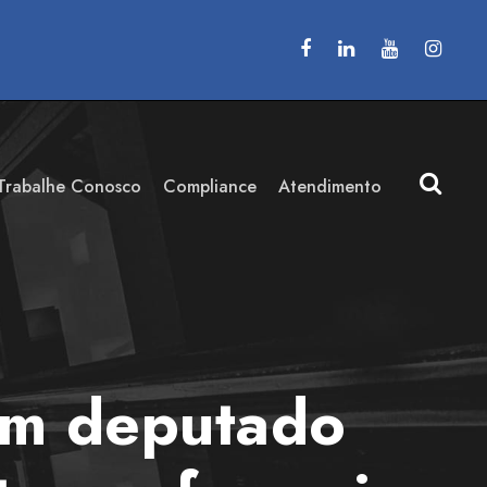
Trabalhe Conosco
Compliance
Atendimento
om deputado