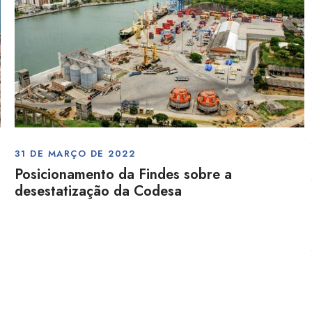
31 DE MARÇO DE 2022
Posicionamento da Findes sobre a
desestatização da Codesa