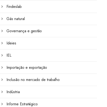
Findeslab
Gás natural
Governança e gestão
Ideies
IEL
Importação e exportação
Inclusão no mercado de trabalho
Indústria
Informe Estratégico