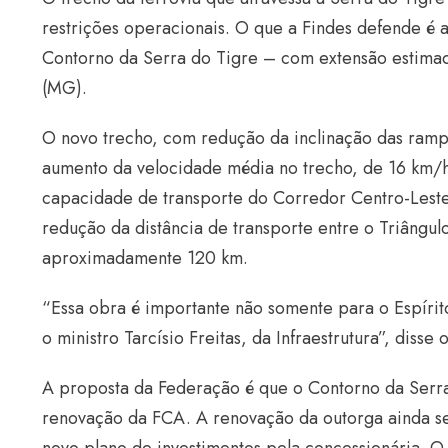
restrições operacionais. O que a Findes defende é 
Contorno da Serra do Tigre – com extensão estima
(MG).
O novo trecho, com redução da inclinação das rampas
aumento da velocidade média no trecho, de 16 km/h
capacidade de transporte do Corredor Centro-Leste
redução da distância de transporte entre o Triângul
aproximadamente 120 km.
“Essa obra é importante não somente para o Espírit
o ministro Tarcísio Freitas, da Infraestrutura”, disse
A proposta da Federação é que o Contorno da Serra
renovação da FCA. A renovação da outorga ainda se