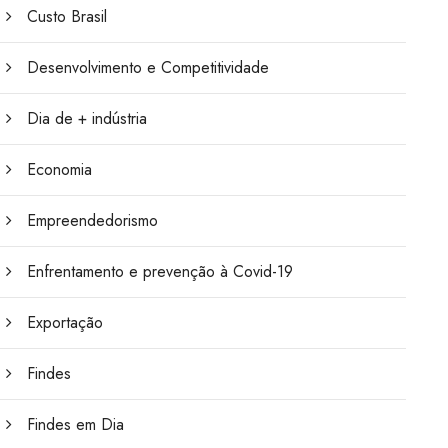
Custo Brasil
Desenvolvimento e Competitividade
Dia de + indústria
Economia
Empreendedorismo
Enfrentamento e prevenção à Covid-19
Exportação
Findes
Findes em Dia