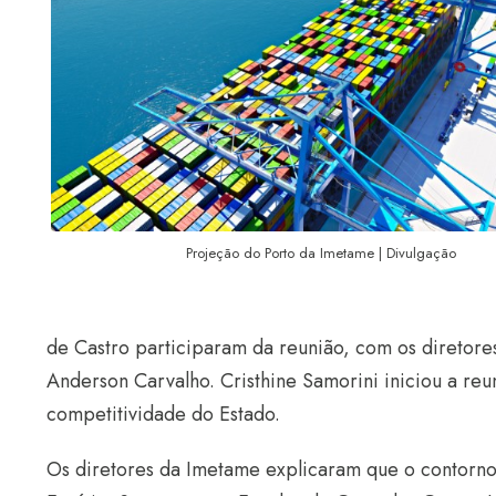
Projeção do Porto da Imetame | Divulgação
de Castro participaram da reunião, com os diretore
Anderson Carvalho. Cristhine Samorini iniciou a reu
competitividade do Estado.
Os diretores da Imetame explicaram que o contorno