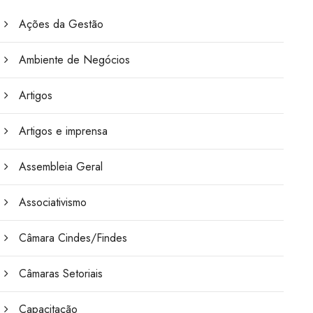
Ações da Gestão
Ambiente de Negócios
Artigos
Artigos e imprensa
Assembleia Geral
Associativismo
Câmara Cindes/Findes
Câmaras Setoriais
Capacitação