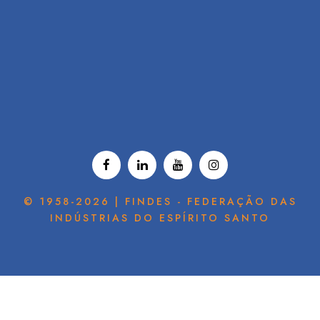
© 1958-2026 | FINDES - FEDERAÇÃO DAS
INDÚSTRIAS DO ESPÍRITO SANTO