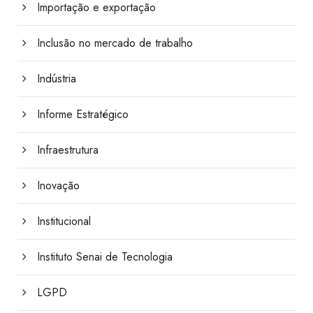
Importação e exportação
Inclusão no mercado de trabalho
Indústria
Informe Estratégico
Infraestrutura
Inovação
Institucional
Instituto Senai de Tecnologia
LGPD