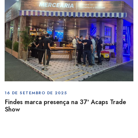
16 DE SETEMBRO DE 2025
Findes marca presença na 37ª Acaps Trade
Show