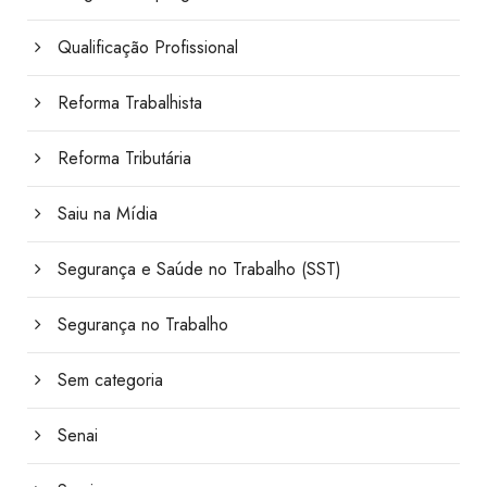
Qualificação Profissional
Reforma Trabalhista
Reforma Tributária
Saiu na Mídia
Segurança e Saúde no Trabalho (SST)
Segurança no Trabalho
Sem categoria
Senai