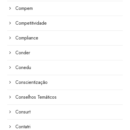
Compem
Competitividade
Compliance
Conder
Conedu
Conscientização
Conselhos Temáticos
Consurt
Contatri