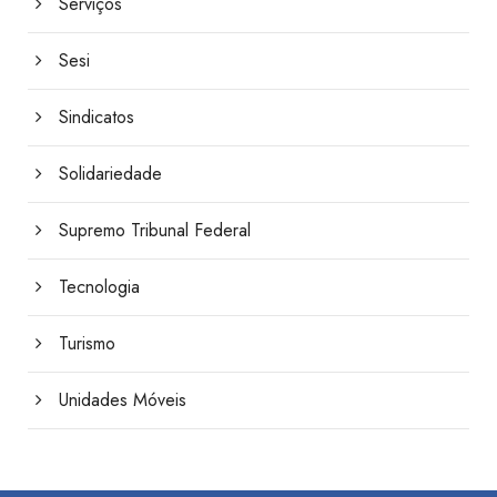
Serviços
Sesi
Sindicatos
Solidariedade
Supremo Tribunal Federal
Tecnologia
Turismo
Unidades Móveis