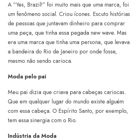
A “Yes, Brazil!” foi muito mais que uma marca, foi
um fenômeno social. Criou ícones. Escuto histórias
de pessoas que juntavam dinheiro para comprar
uma peça, que tinha essa pegada new wave. Mas
era uma marca que tinha uma persona, que levava
a bandeira do Rio de Janeiro por onde fosse,
mesmo não sendo carioca.
Moda pelo pai
Meu pai dizia que criava para cabeças cariocas.
Que em qualquer lugar do mundo existe alguém
com essa cabeça. O Espírito Santo, por exemplo,
tem essa sinergia com o Rio.
Indústria da Moda