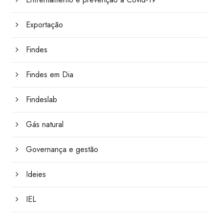
Exportação
Findes
Findes em Dia
Findeslab
Gás natural
Governança e gestão
Ideies
IEL