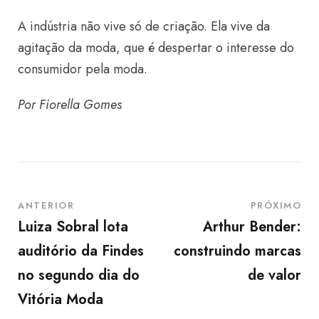
A indústria não vive só de criação. Ela vive da
agitação da moda, que é despertar o interesse do
consumidor pela moda.
Por Fiorella Gomes
ANTERIOR
PRÓXIMO
Luiza Sobral lota
Arthur Bender:
auditório da Findes
construindo marcas
no segundo dia do
de valor
Vitória Moda