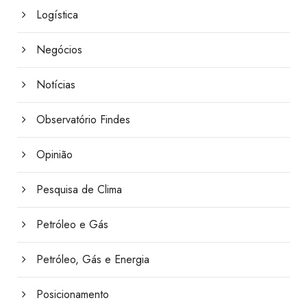
Logística
Negócios
Notícias
Observatório Findes
Opinião
Pesquisa de Clima
Petróleo e Gás
Petróleo, Gás e Energia
Posicionamento