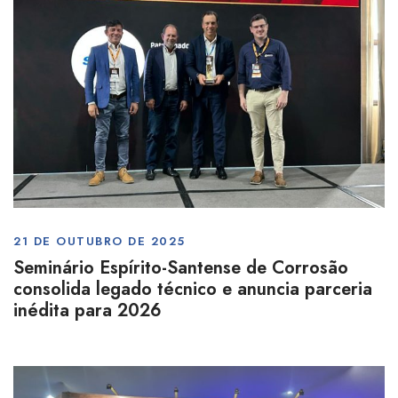
21 DE OUTUBRO DE 2025
Seminário Espírito-Santense de Corrosão
consolida legado técnico e anuncia parceria
inédita para 2026