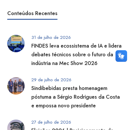
Conteúdos Recentes
31 de julho de 2026
FINDES leva ecossistema de IA e lidera
debates técnicos sobre o futuro da
indústria na Mec Show 2026
29 de julho de 2026
Sindibebidas presta homenagem
póstuma a Sérgio Rodrigues da Costa
e empossa novo presidente
27 de julho de 2026