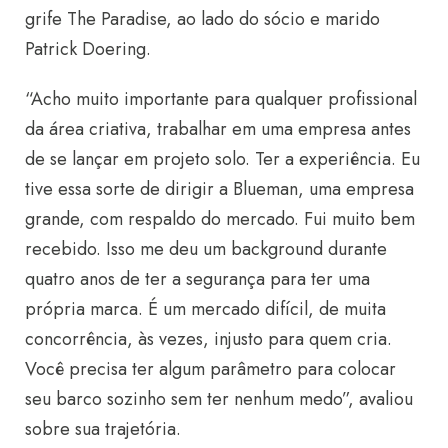
grife The Paradise, ao lado do sócio e marido
Patrick Doering.
“Acho muito importante para qualquer profissional
da área criativa, trabalhar em uma empresa antes
de se lançar em projeto solo. Ter a experiência. Eu
tive essa sorte de dirigir a Blueman, uma empresa
grande, com respaldo do mercado. Fui muito bem
recebido. Isso me deu um background durante
quatro anos de ter a segurança para ter uma
própria marca. É um mercado difícil, de muita
concorrência, às vezes, injusto para quem cria.
Você precisa ter algum parâmetro para colocar
seu barco sozinho sem ter nenhum medo”, avaliou
sobre sua trajetória.