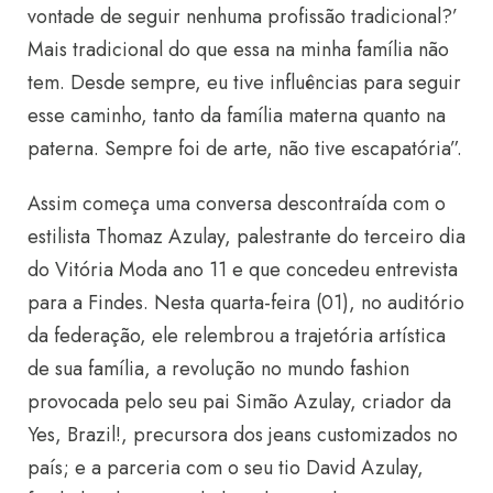
vontade de seguir nenhuma profissão tradicional?’
Mais tradicional do que essa na minha família não
tem. Desde sempre, eu tive influências para seguir
esse caminho, tanto da família materna quanto na
paterna. Sempre foi de arte, não tive escapatória”.
Assim começa uma conversa descontraída com o
estilista Thomaz Azulay, palestrante do terceiro dia
do Vitória Moda ano 11 e que concedeu entrevista
para a Findes. Nesta quarta-feira (01), no auditório
da federação, ele relembrou a trajetória artística
de sua família, a revolução no mundo fashion
provocada pelo seu pai Simão Azulay, criador da
Yes, Brazil!, precursora dos jeans customizados no
país; e a parceria com o seu tio David Azulay,