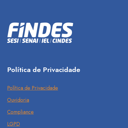
Política de Privacidade
Política de Privacidade
Ouvidoria
Compliance
LGPD