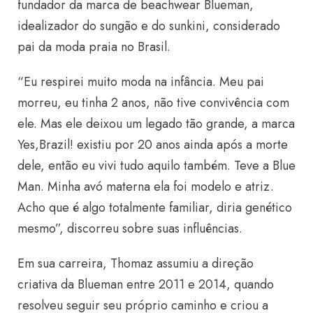
fundador da marca de beachwear Blueman,
idealizador do sungão e do sunkini, considerado
pai da moda praia no Brasil.
“Eu respirei muito moda na infância. Meu pai
morreu, eu tinha 2 anos, não tive convivência com
ele. Mas ele deixou um legado tão grande, a marca
Yes,Brazil! existiu por 20 anos ainda após a morte
dele, então eu vivi tudo aquilo também. Teve a Blue
Man. Minha avó materna ela foi modelo e atriz.
Acho que é algo totalmente familiar, diria genético
mesmo”, discorreu sobre suas influências.
Em sua carreira, Thomaz assumiu a direção
criativa da Blueman entre 2011 e 2014, quando
resolveu seguir seu próprio caminho e criou a