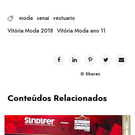
moda
senai
vestuario
Vitória Moda 2018
Vitória Moda ano 11
0
Shares
Conteúdos Relacionados