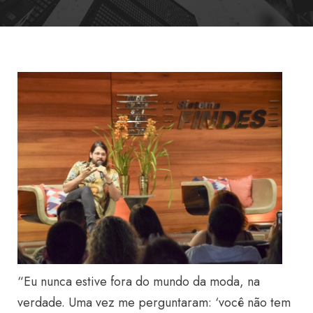
“Eu nunca estive fora do mundo da moda, na
verdade. Uma vez me perguntaram: ‘você não tem