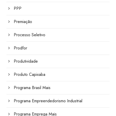
PPP
Premiação
Processo Seletivo
Prodfor
Produtividade
Produto Capixaba
Programa Brasil Mais
Programa Empreendedorismo Industrial
Programa Emprega Mais