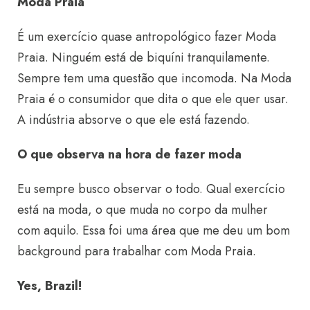
Moda Praia
É um exercício quase antropológico fazer Moda
Praia. Ninguém está de biquíni tranquilamente.
Sempre tem uma questão que incomoda. Na Moda
Praia é o consumidor que dita o que ele quer usar.
A indústria absorve o que ele está fazendo.
O que observa na hora de fazer moda
Eu sempre busco observar o todo. Qual exercício
está na moda, o que muda no corpo da mulher
com aquilo. Essa foi uma área que me deu um bom
background para trabalhar com Moda Praia.
Yes, Brazil!