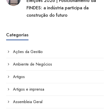
Eleições 2026 | Posicionamento da
FINDES: a indústria participa da
construção do futuro
Categorias
Ações da Gestão
Ambiente de Negócios
Artigos
Artigos e imprensa
Assembleia Geral