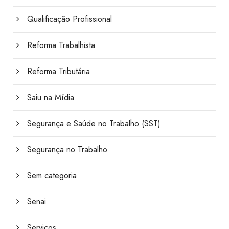
Qualificação Profissional
Reforma Trabalhista
Reforma Tributária
Saiu na Mídia
Segurança e Saúde no Trabalho (SST)
Segurança no Trabalho
Sem categoria
Senai
Serviços