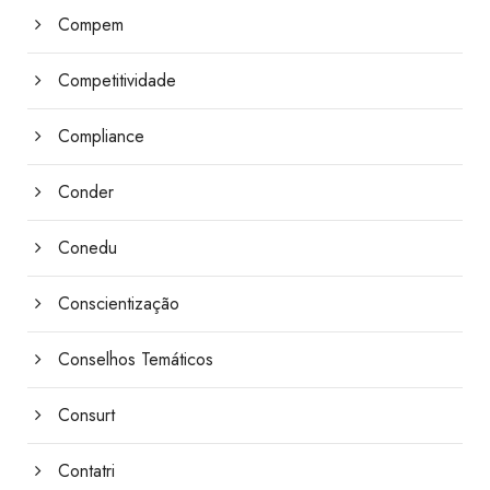
Compem
Competitividade
Compliance
Conder
Conedu
Conscientização
Conselhos Temáticos
Consurt
Contatri