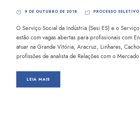
9 DE OUTUBRO DE 2018
PROCESSO SELETIVO
O Serviço Social da Indústria (Sesi ES) e o Serviç
estão com vagas abertas para profissionais com E
atuar na Grande Vitória, Aracruz, Linhares, Cacho
profissões de analista de Relações com o Mercado S
LEIA MAIS