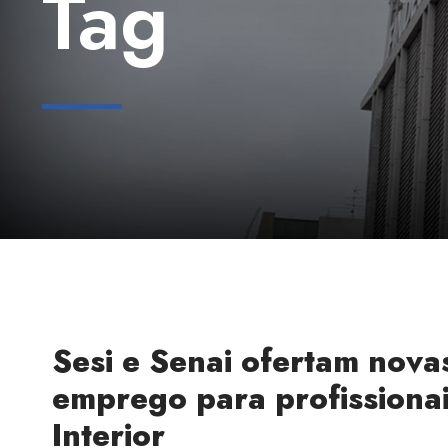
Tag
Sesi e Senai ofertam nova
emprego para profissionai
Interior