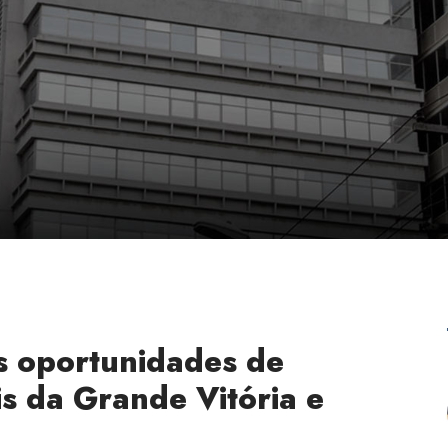
s oportunidades de
s da Grande Vitória e