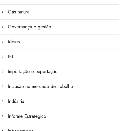
Gás natural
Governança e gestão
Ideies
IEL
Importação e exportação
Inclusão no mercado de trabalho
Indústria
Informe Estratégico