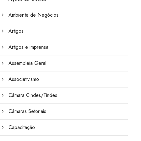
Ambiente de Negócios
Artigos
Artigos e imprensa
Assembleia Geral
Associativismo
Câmara Cindes/Findes
Câmaras Setoriais
Capacitação