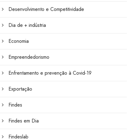
Desenvolvimento e Competitividade
Dia de + indústria
Economia
Empreendedorismo
Enfrentamento e prevenção à Covid-19
Exportação
Findes
Findes em Dia
Findeslab