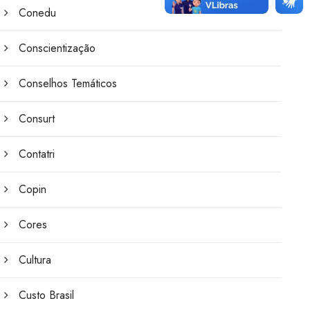
Conedu
Conscientização
Conselhos Temáticos
Consurt
Contatri
Copin
Cores
Cultura
Custo Brasil