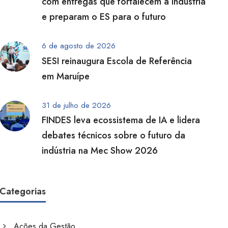
com entregas que fortalecem a indústria
e preparam o ES para o futuro
6 de agosto de 2026
SESI reinaugura Escola de Referência
em Maruípe
31 de julho de 2026
FINDES leva ecossistema de IA e lidera
debates técnicos sobre o futuro da
indústria na Mec Show 2026
Categorias
Ações da Gestão