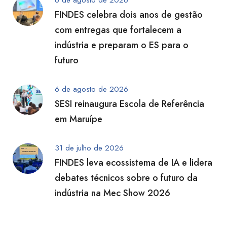
6 de agosto de 2026
FINDES celebra dois anos de gestão
com entregas que fortalecem a
indústria e preparam o ES para o
futuro
6 de agosto de 2026
SESI reinaugura Escola de Referência
em Maruípe
31 de julho de 2026
FINDES leva ecossistema de IA e lidera
debates técnicos sobre o futuro da
indústria na Mec Show 2026