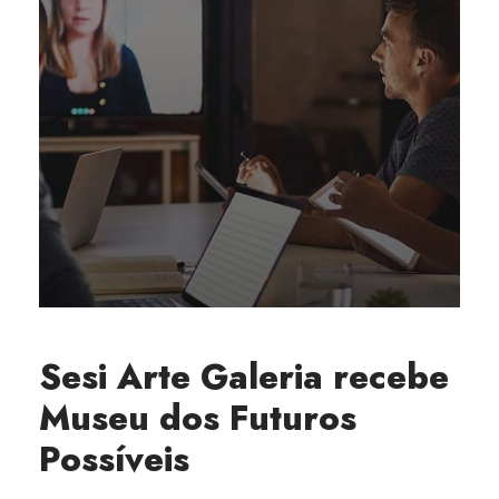
Sesi Arte Galeria recebe
Museu dos Futuros
Possíveis