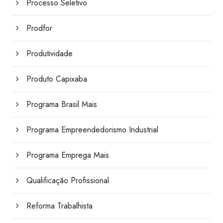
Processo Seletivo
Prodfor
Produtividade
Produto Capixaba
Programa Brasil Mais
Programa Empreendedorismo Industrial
Programa Emprega Mais
Qualificação Profissional
Reforma Trabalhista