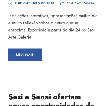
9 DE OUTUBRO DE 2018
SEM CATEGORIA
Instalações interativas, apresentações multimídia
e muita reflexão sobre o futuro que se
aproxima. Exposição a partir do dia 24 no Sesi
Arte Galeria
LEIA MAIS
Sesi e Senai ofertam
novas oportunidades de