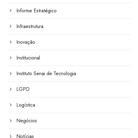
Informe Estratégico
Infraestrutura
Inovação
Institucional
Instituto Senai de Tecnologia
LGPD
Logística
Negócios
Notícias