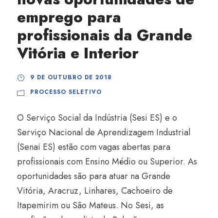
emprego para
profissionais da Grande
Vitória e Interior
9 DE OUTUBRO DE 2018
PROCESSO SELETIVO
O Serviço Social da Indústria (Sesi ES) e o
Serviço Nacional de Aprendizagem Industrial
(Senai ES) estão com vagas abertas para
profissionais com Ensino Médio ou Superior. As
oportunidades são para atuar na Grande
Vitória, Aracruz, Linhares, Cachoeiro de
Itapemirim ou São Mateus. No Sesi, as