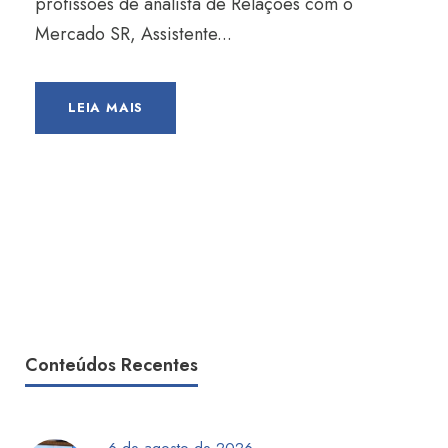
profissões de analista de Relações com o
Mercado SR, Assistente...
LEIA MAIS
Conteúdos Recentes