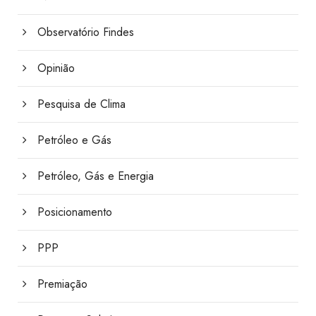
Observatório Findes
Opinião
Pesquisa de Clima
Petróleo e Gás
Petróleo, Gás e Energia
Posicionamento
PPP
Premiação