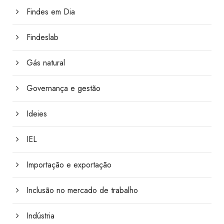
Findes em Dia
Findeslab
Gás natural
Governança e gestão
Ideies
IEL
Importação e exportação
Inclusão no mercado de trabalho
Indústria