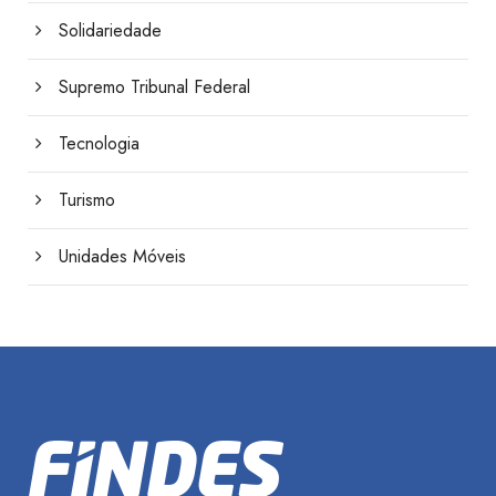
Solidariedade
Supremo Tribunal Federal
Tecnologia
Turismo
Unidades Móveis