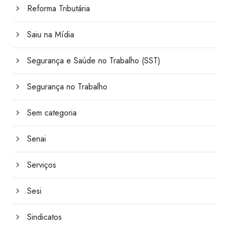
Reforma Tributária
Saiu na Mídia
Segurança e Saúde no Trabalho (SST)
Segurança no Trabalho
Sem categoria
Senai
Serviços
Sesi
Sindicatos