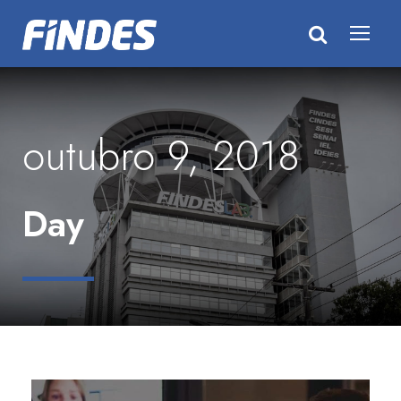
outubro 9, 2018
Day