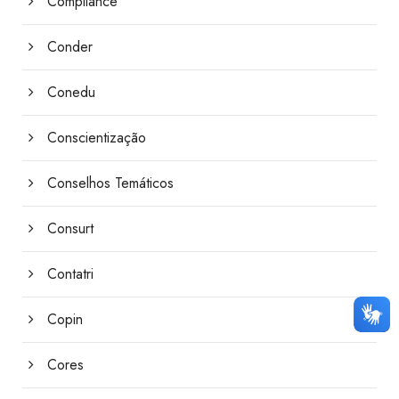
Compliance
Conder
Conedu
Conscientização
Conselhos Temáticos
Consurt
Contatri
Copin
Cores