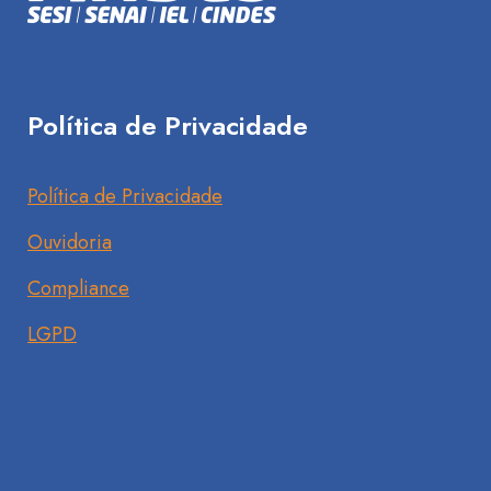
Política de Privacidade
Política de Privacidade
Ouvidoria
Compliance
LGPD