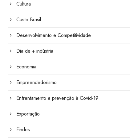
Cultura
Custo Brasil
Desenvolvimento e Competitividade
Dia de + indústria
Economia
Empreendedorismo
Enfrentamento e prevenção à Covid-19
Exportação
Findes