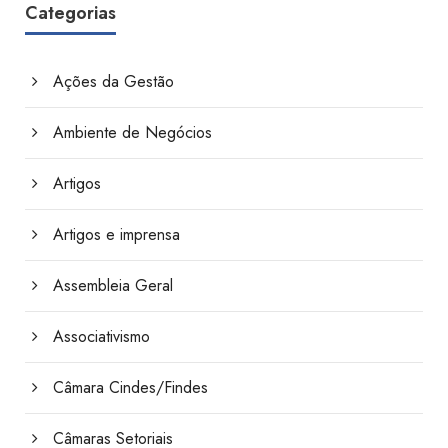
Categorias
Ações da Gestão
Ambiente de Negócios
Artigos
Artigos e imprensa
Assembleia Geral
Associativismo
Câmara Cindes/Findes
Câmaras Setoriais