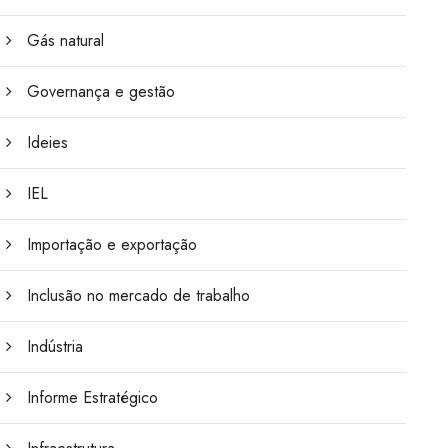
Gás natural
Governança e gestão
Ideies
IEL
Importação e exportação
Inclusão no mercado de trabalho
Indústria
Informe Estratégico