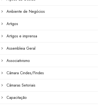
Ambiente de Negócios
Artigos
Artigos e imprensa
Assembleia Geral
Associativismo
Câmara Cindes/Findes
Câmaras Setoriais
Capacitação