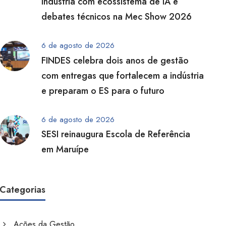
indústria com ecossistema de IA e
debates técnicos na Mec Show 2026
6 de agosto de 2026
FINDES celebra dois anos de gestão
com entregas que fortalecem a indústria
e preparam o ES para o futuro
6 de agosto de 2026
SESI reinaugura Escola de Referência
em Maruípe
Categorias
Ações da Gestão