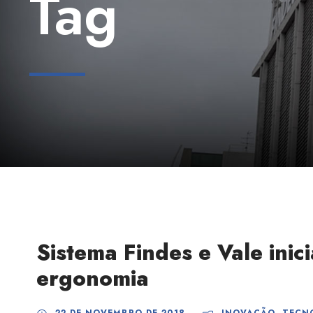
Tag
Sistema Findes e Vale ini
ergonomia