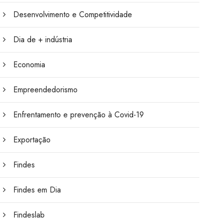
Desenvolvimento e Competitividade
Dia de + indústria
Economia
Empreendedorismo
Enfrentamento e prevenção à Covid-19
Exportação
Findes
Findes em Dia
Findeslab