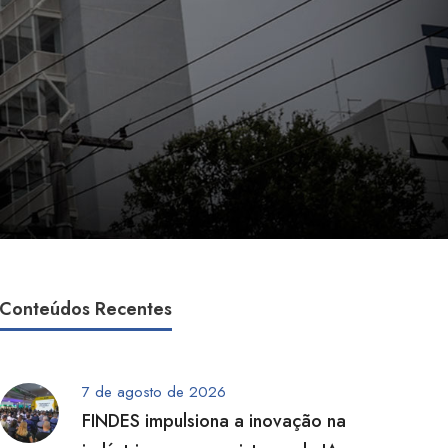
Conteúdos Recentes
7 de agosto de 2026
FINDES impulsiona a inovação na