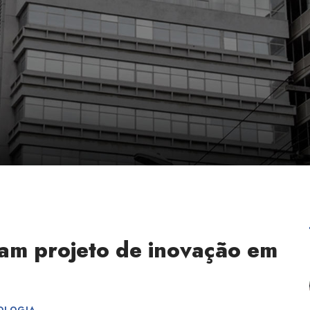
ciam projeto de inovação em