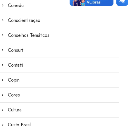
Conedu
Conscientização
Conselhos Temáticos
Consurt
Contatri
Copin
Cores
Cultura
Custo Brasil