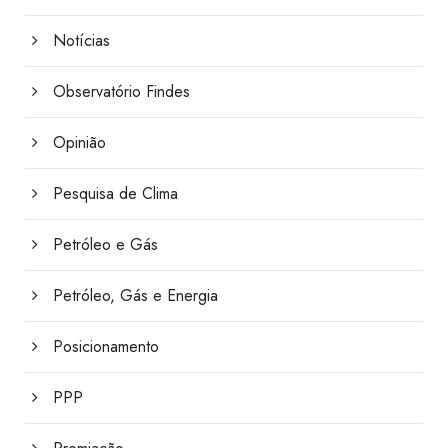
Notícias
Observatório Findes
Opinião
Pesquisa de Clima
Petróleo e Gás
Petróleo, Gás e Energia
Posicionamento
PPP