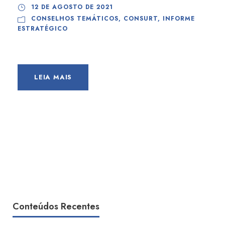
12 DE AGOSTO DE 2021
CONSELHOS TEMÁTICOS
,
CONSURT
,
INFORME
ESTRATÉGICO
LEIA MAIS
Conteúdos Recentes