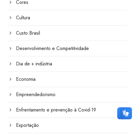
Cores
Cultura
Custo Brasil
Desenvolvimento e Competitividade
Dia de + indústria
Economia
Empreendedorismo
Enfrentamento e prevenção à Covid-19
Exportação