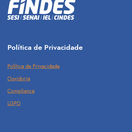
Política de Privacidade
Política de Privacidade
Ouvidoria
Compliance
LGPD