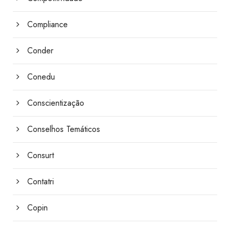
Compliance
Conder
Conedu
Conscientização
Conselhos Temáticos
Consurt
Contatri
Copin