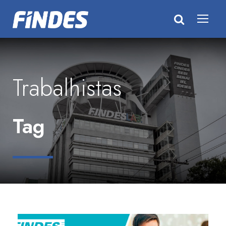
Trabalhistas
Tag