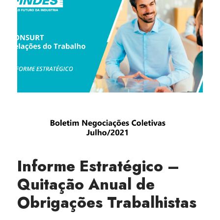
Informe Estratégico –
Quitação Anual de
Obrigações Trabalhistas