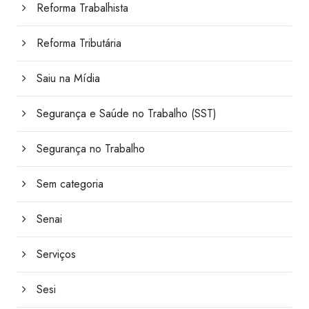
Reforma Trabalhista
Reforma Tributária
Saiu na Mídia
Segurança e Saúde no Trabalho (SST)
Segurança no Trabalho
Sem categoria
Senai
Serviços
Sesi