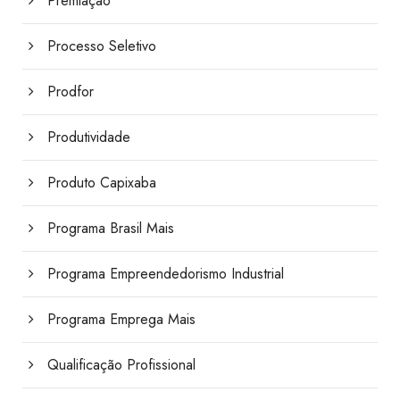
Premiação
Processo Seletivo
Prodfor
Produtividade
Produto Capixaba
Programa Brasil Mais
Programa Empreendedorismo Industrial
Programa Emprega Mais
Qualificação Profissional