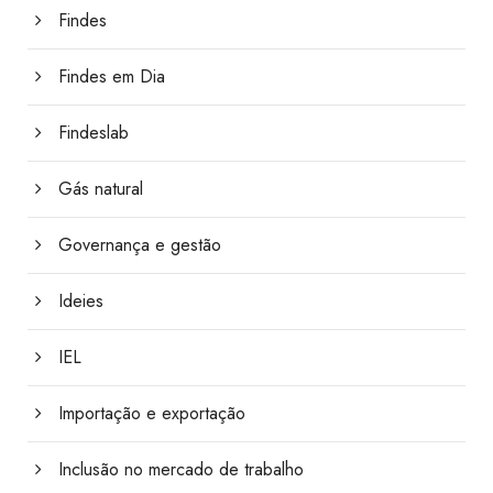
Findes
Findes em Dia
Findeslab
Gás natural
Governança e gestão
Ideies
IEL
Importação e exportação
Inclusão no mercado de trabalho