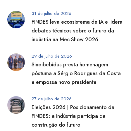
31 de julho de 2026
FINDES leva ecossistema de IA e lidera
debates técnicos sobre o futuro da
indústria na Mec Show 2026
29 de julho de 2026
Sindibebidas presta homenagem
póstuma a Sérgio Rodrigues da Costa
e empossa novo presidente
27 de julho de 2026
Eleições 2026 | Posicionamento da
FINDES: a indústria participa da
construção do futuro