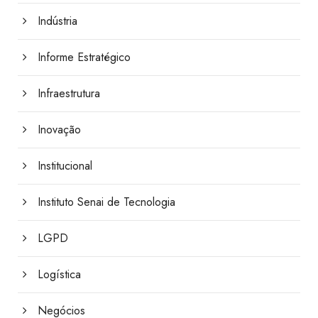
Indústria
Informe Estratégico
Infraestrutura
Inovação
Institucional
Instituto Senai de Tecnologia
LGPD
Logística
Negócios