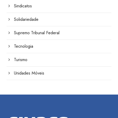
Sindicatos
Solidariedade
Supremo Tribunal Federal
Tecnologia
Turismo
Unidades Móveis