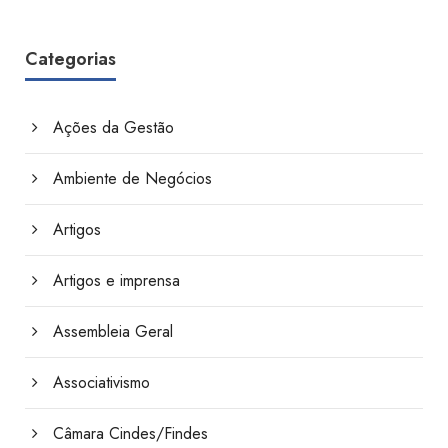
Categorias
Ações da Gestão
Ambiente de Negócios
Artigos
Artigos e imprensa
Assembleia Geral
Associativismo
Câmara Cindes/Findes